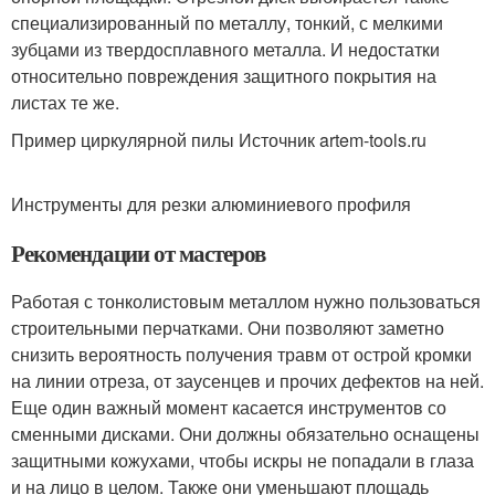
специализированный по металлу, тонкий, с мелкими
зубцами из твердосплавного металла. И недостатки
относительно повреждения защитного покрытия на
листах те же.
Пример циркулярной пилы Источник artem-tools.ru
Инструменты для резки алюминиевого профиля
Рекомендации от мастеров
Работая с тонколистовым металлом нужно пользоваться
строительными перчатками. Они позволяют заметно
снизить вероятность получения травм от острой кромки
на линии отреза, от заусенцев и прочих дефектов на ней.
Еще один важный момент касается инструментов со
сменными дисками. Они должны обязательно оснащены
защитными кожухами, чтобы искры не попадали в глаза
и на лицо в целом. Также они уменьшают площадь