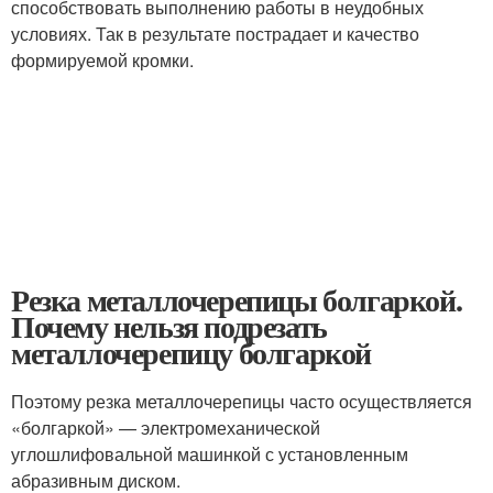
способствовать выполнению работы в неудобных
условиях. Так в результате пострадает и качество
формируемой кромки.
Резка металлочерепицы болгаркой.
Почему нельзя подрезать
металлочерепицу болгаркой
Поэтому резка металлочерепицы часто осуществляется
«болгаркой» — электромеханической
углошлифовальной машинкой с установленным
абразивным диском.