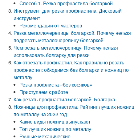
Способ 1. Резка профнастила болгаркой
Инструмент для резки профнастила. Дисковый
инструмент
Рекомендации от мастеров
Резка металлочерепицы болгаркой. Почему нельзя
подрезать металлочерепицу болгаркой
Чем резать металлочерепицу. Почему нельзя
использовать болгарку для резки
Как отрезать профнастил. Как правильно резать
профнастил: обходимся без болгарки и ножниц по
металлу
Резка профлиста «без косяков»
Приступаем к работе
Как резать профнастил болгаркой. Болгарка
Ножницы для профнастила. Рейтинг лучших ножниц
по металлу на 2022 год
Какие виды ножниц выпускают
Топ лучших ножниц по металлу
Ручные механические