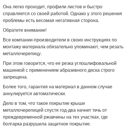
Она легко проходит, профили листов и быстро
справляется со своей работой. Однако у этого решения
проблемы есть весомая негативная сторона.
Обратите внимание!
Все компании-производители в своих инструкциях по
монтажу материала обязательно упоминают, чем резать
металлочерепицу.
При этом говорится, что ее резка углошлифовальной
машинкой с применением абразивного диска строго
запрещена.
Более того, гарантия на материал в данном случае
аннулируется автоматически.
Дело в том, что такое покрытие крыши
металлочерепицей спустя год-два начнет течь от
преждевременной ржавчины на тех участках, где
болгарка разрушила защитное покрытие.