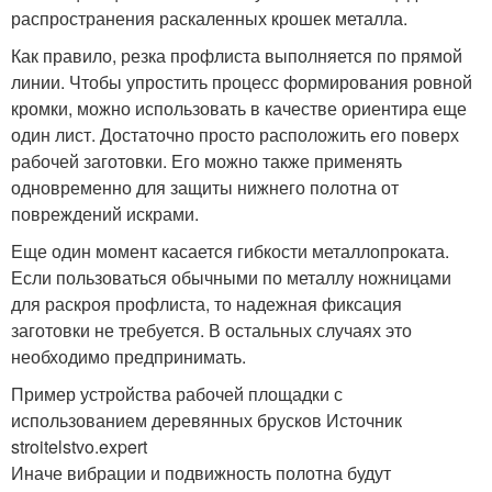
распространения раскаленных крошек металла.
Как правило, резка профлиста выполняется по прямой
линии. Чтобы упростить процесс формирования ровной
кромки, можно использовать в качестве ориентира еще
один лист. Достаточно просто расположить его поверх
рабочей заготовки. Его можно также применять
одновременно для защиты нижнего полотна от
повреждений искрами.
Еще один момент касается гибкости металлопроката.
Если пользоваться обычными по металлу ножницами
для раскроя профлиста, то надежная фиксация
заготовки не требуется. В остальных случаях это
необходимо предпринимать.
Пример устройства рабочей площадки с
использованием деревянных брусков Источник
stroitelstvo.expert
Иначе вибрации и подвижность полотна будут