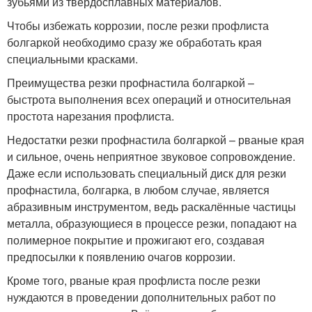
зубьями из твёрдосплавных материалов.
Чтобы избежать коррозии, после резки профлиста
болгаркой необходимо сразу же обработать края
специальными красками.
Преимущества резки профнастила болгаркой –
быстрота выполнения всех операций и относительная
простота нарезания профлиста.
Недостатки резки профнастила болгаркой – рваные края
и сильное, очень неприятное звуковое сопровождение.
Даже если использовать специальный диск для резки
профнастила, болгарка, в любом случае, является
абразивным инструментом, ведь раскалённые частицы
металла, образующиеся в процессе резки, попадают на
полимерное покрытие и прожигают его, создавая
предпосылки к появлению очагов коррозии.
Кроме того, рваные края профлиста после резки
нуждаются в проведении дополнительных работ по