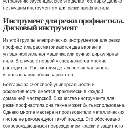
устранению заусенцев. Всё это делает болгарку далеко
не лучшим инструментом для резки профнастила.
Инструмент для резки профнастила.
Дисковый инструмент
Из этой группы электрических инструментов для резки
профнастила рассматриваются два варианта:
углошлифовальная машинка или ручная циркулярная
пила. В случае с первой у специалистов мнение
расходится. Рассмотрим детальнее актуальность
использования обоих вариантов.
Болгарка за счет своей универсальности и
эффективности имеется практически в каждой
домашней мастерской. В качестве инструмента для
резки профнастила она также может быть использована.
Однако многие мастера и производители металлических
листов не рекомендуют такой подход. Это обосновано
сопровождающимся повреждением краски и защитного