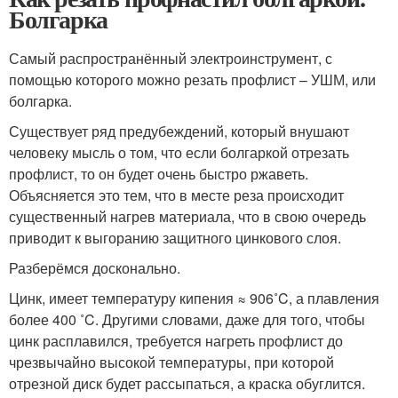
Болгарка
Самый распространённый электроинструмент, с
помощью которого можно резать профлист – УШМ, или
болгарка.
Существует ряд предубеждений, который внушают
человеку мысль о том, что если болгаркой отрезать
профлист, то он будет очень быстро ржаветь.
Объясняется это тем, что в месте реза происходит
существенный нагрев материала, что в свою очередь
приводит к выгоранию защитного цинкового слоя.
Разберёмся досконально.
Цинк, имеет температуру кипения ≈ 906˚C, а плавления
более 400 ˚C. Другими словами, даже для того, чтобы
цинк расплавился, требуется нагреть профлист до
чрезвычайно высокой температуры, при которой
отрезной диск будет рассыпаться, а краска обуглится.