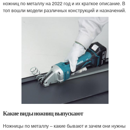
ножниц по металлу на 2022 год и их краткое описание. В
топ вошли модели различных конструкций и назначений.
Какие виды ножниц выпускают
Ножницы по металлу – какие бывают и зачем они нужны