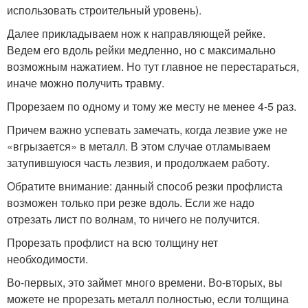
использовать строительный уровень).
Далее прикладываем нож к направляющей рейке.
Ведем его вдоль рейки медленно, но с максимально
возможным нажатием. Но тут главное не перестараться,
иначе можно получить травму.
Прорезаем по одному и тому же месту не менее 4-5 раз.
Причем важно успевать замечать, когда лезвие уже не
«вгрызается» в металл. В этом случае отламываем
затупившуюся часть лезвия, и продолжаем работу.
Обратите внимание: данный способ резки профлиста
возможен только при резке вдоль. Если же надо
отрезать лист по волнам, то ничего не получится.
Прорезать профлист на всю толщину нет
необходимости.
Во-первых, это займет много времени. Во-вторых, вы
можете не прорезать металл полностью, если толщина