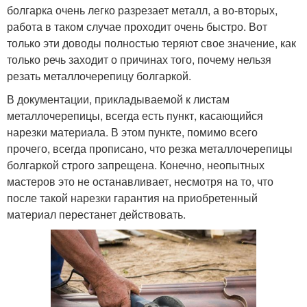
болгарка очень легко разрезает металл, а во-вторых,
работа в таком случае проходит очень быстро. Вот
только эти доводы полностью теряют свое значение, как
только речь заходит о причинах того, почему нельзя
резать металлочерепицу болгаркой.
В документации, прикладываемой к листам
металлочерепицы, всегда есть пункт, касающийся
нарезки материала. В этом пункте, помимо всего
прочего, всегда прописано, что резка металлочерепицы
болгаркой строго запрещена. Конечно, неопытных
мастеров это не останавливает, несмотря на то, что
после такой нарезки гарантия на приобретенный
материал перестанет действовать.