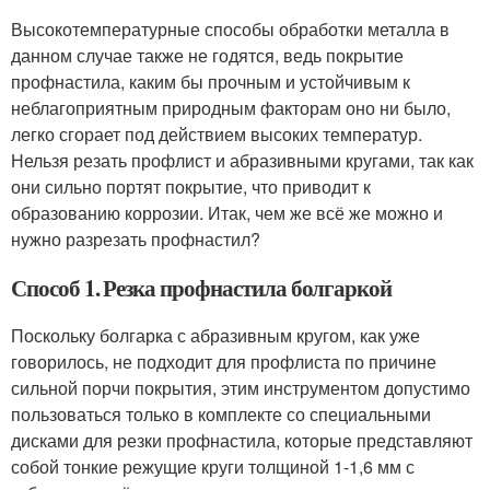
Высокотемпературные способы обработки металла в
данном случае также не годятся, ведь покрытие
профнастила, каким бы прочным и устойчивым к
неблагоприятным природным факторам оно ни было,
легко сгорает под действием высоких температур.
Нельзя резать профлист и абразивными кругами, так как
они сильно портят покрытие, что приводит к
образованию коррозии. Итак, чем же всё же можно и
нужно разрезать профнастил?
Способ 1. Резка профнастила болгаркой
Поскольку болгарка с абразивным кругом, как уже
говорилось, не подходит для профлиста по причине
сильной порчи покрытия, этим инструментом допустимо
пользоваться только в комплекте со специальными
дисками для резки профнастила, которые представляют
собой тонкие режущие круги толщиной 1-1,6 мм с