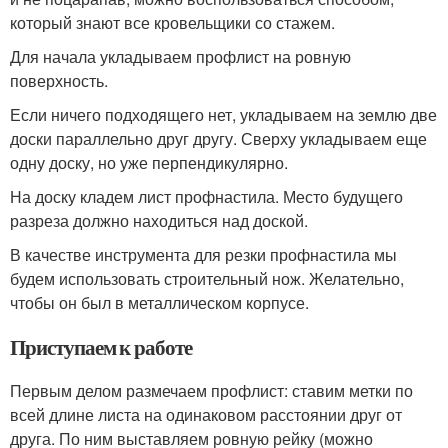
который знают все кровельщики со стажем.
Для начала укладываем профлист на ровную
поверхность.
Если ничего подходящего нет, укладываем на землю две
доски параллельно друг другу. Сверху укладываем еще
одну доску, но уже перпендикулярно.
На доску кладем лист профнастила. Место будущего
разреза должно находиться над доской.
В качестве инструмента для резки профнастила мы
будем использовать строительный нож. Желательно,
чтобы он был в металлическом корпусе.
Приступаем к работе
Первым делом размечаем профлист: ставим метки по
всей длине листа на одинаковом расстоянии друг от
друга. По ним выставляем ровную рейку (можно