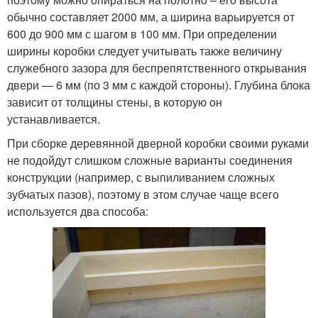
обычно составляет 2000 мм, а ширина варьируется от
600 до 900 мм с шагом в 100 мм. При определении
ширины коробки следует учитывать также величину
служебного зазора для беспрепятственного открывания
двери — 6 мм (по 3 мм с каждой стороны). Глубина блока
зависит от толщины стены, в которую он
устанавливается.
При сборке деревянной дверной коробки своими руками
не подойдут слишком сложные варианты соединения
конструкции (например, с выпиливанием сложных
зубчатых пазов), поэтому в этом случае чаще всего
используется два способа: