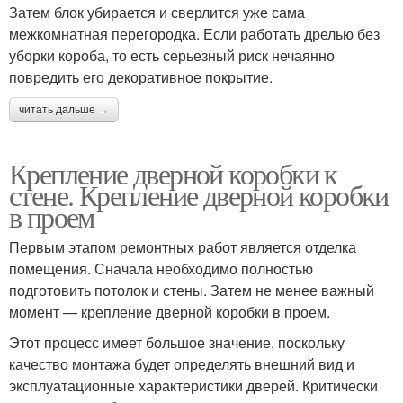
Затем блок убирается и сверлится уже сама
межкомнатная перегородка. Если работать дрелью без
уборки короба, то есть серьезный риск нечаянно
повредить его декоративное покрытие.
читать дальше →
Крепление дверной коробки к
стене. Крепление дверной коробки
в проем
Первым этапом ремонтных работ является отделка
помещения. Сначала необходимо полностью
подготовить потолок и стены. Затем не менее важный
момент — крепление дверной коробки в проем.
Этот процесс имеет большое значение, поскольку
качество монтажа будет определять внешний вид и
эксплуатационные характеристики дверей. Критически