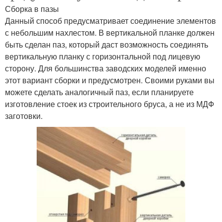
Сборка в пазы
Данный способ предусматривает соединение элементов
с небольшим нахлестом. В вертикальной планке должен
быть сделан паз, который даст возможность соединять
вертикальную планку с горизонтальной под лицевую
сторону. Для большинства заводских моделей именно
этот вариант сборки и предусмотрен. Своими руками вы
можете сделать аналогичный паз, если планируете
изготовление стоек из строительного бруса, а не из МДФ
заготовки.