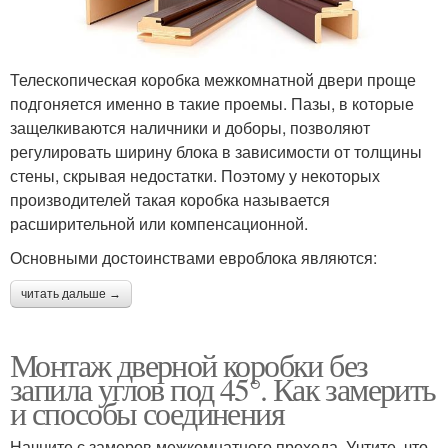
Телескопическая коробка межкомнатной двери проще
подгоняется именно в такие проемы. Пазы, в которые
защелкиваются наличники и доборы, позволяют
регулировать ширину блока в зависимости от толщины
стены, скрывая недостатки. Поэтому у некоторых
производителей такая коробка называется
расширительной или компенсационной.
Основными достоинствами евроблока являются:
читать дальше →
Монтаж дверной коробки без
запила углов под 45°. Как замерить
и способы соединения
Начните с замеров межкомнатного прохода. Учтите, что