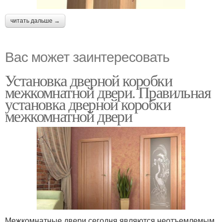
читать дальше →
Вас может заинтересовать
Установка дверной коробки
межкомнатной двери. Правильная
установка дверной коробки
межкомнатной двери
Межкомнатные двери сегодня являются неотъемлемым