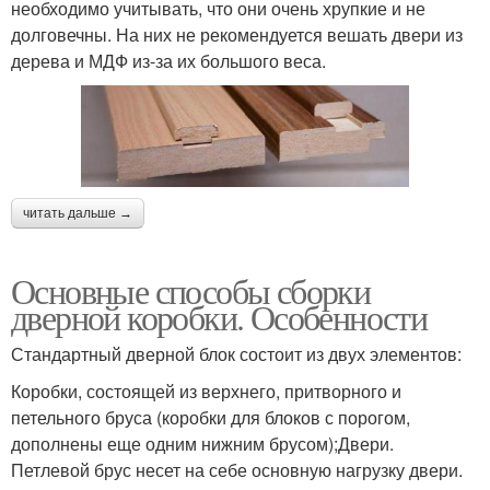
необходимо учитывать, что они очень хрупкие и не
долговечны. На них не рекомендуется вешать двери из
дерева и МДФ из-за их большого веса.
читать дальше →
Основные способы сборки
дверной коробки. Особенности
Стандартный дверной блок состоит из двух элементов:
Коробки, состоящей из верхнего, притворного и
петельного бруса (коробки для блоков с порогом,
дополнены еще одним нижним брусом);Двери.
Петлевой брус несет на себе основную нагрузку двери.