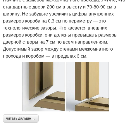
стандартные двери 200 см в высоту и 70-80-90 см в
ширину. Не забудьте увеличить цифры внутренних
размеров короба на 0,3 см по периметру — это
технологические зазоры. Что касается внешних
размеров коробки, они должны превышать размеры
дверной створы на 7 см по всем направлениям.
Допустимый зазор между стенами межкомнатного
прохода и коробом — в пределах 3 см.
читать дальше →