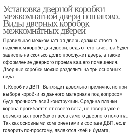
Установка дверной коробки
межкомнатной двери пошагово.
Виды дверных коробок
межкомнатных дверей
Правильная межкомнатная дверь должна стоять в
надежном коробе для двери, ведь от его качества будет
зависеть на сколько долго прослужит дверь, а также
оформление дверного проема вашего помещения.
Дверные коробки можно разделить на три основных
вида.
1. Короб из ДВП . Выглядит довольно прилично, но при
выборе коробки из данного материала под вопросом
буде прочность всей конструкции. Средина планки
короба прогибается от своего веса, не говоря уже о
возможных прогибах от веса самого дверного полотна.
Так как основными компонентами в составе ДВП, если
говорить по-простому, являются клей и бумага,