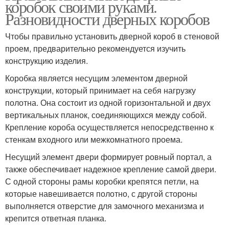
коробок своими руками.
Разновидности дверных коробов
Чтобы правильно установить дверной короб в стеновой
проем, предварительно рекомендуется изучить
конструкцию изделия.
Коробка является несущим элементом дверной
конструкции, который принимает на себя нагрузку
полотна. Она состоит из одной горизонтальной и двух
вертикальных планок, соединяющихся между собой.
Крепление короба осуществляется непосредственно к
стенкам входного или межкомнатного проема.
Несущий элемент двери формирует ровный портал, а
также обеспечивает надежное крепление самой двери.
С одной стороны рамы коробки крепятся петли, на
которые навешивается полотно, с другой стороны
выполняется отверстие для замочного механизма и
крепится ответная планка.