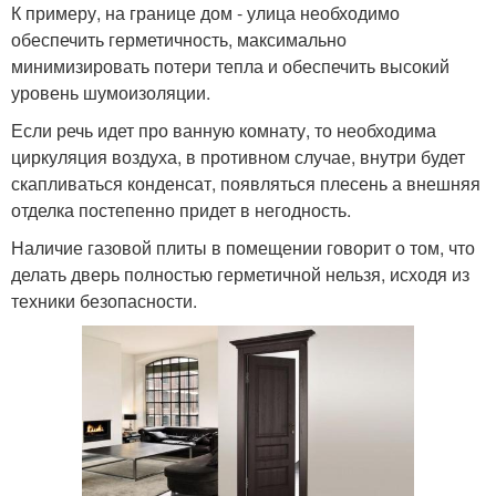
К примеру, на границе дом - улица необходимо
обеспечить герметичность, максимально
минимизировать потери тепла и обеспечить высокий
уровень шумоизоляции.
Если речь идет про ванную комнату, то необходима
циркуляция воздуха, в противном случае, внутри будет
скапливаться конденсат, появляться плесень а внешняя
отделка постепенно придет в негодность.
Наличие газовой плиты в помещении говорит о том, что
делать дверь полностью герметичной нельзя, исходя из
техники безопасности.