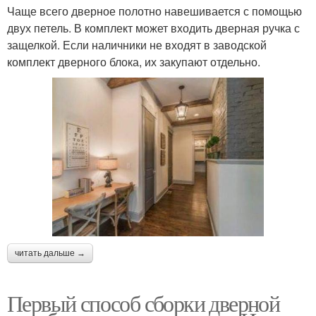
Чаще всего дверное полотно навешивается с помощью
двух петель. В комплект может входить дверная ручка с
защелкой. Если наличники не входят в заводской
комплект дверного блока, их закупают отдельно.
читать дальше →
Первый способ сборки дверной