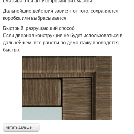
смазываются антикоррозийной смазкой.
Дальнейшие действия зависят от того, сохраняется
коробка или выбрасывается.
Быстрый, разрушающий способ
Если дверная конструкция не будет использоваться в
дальнейшем, все работы по демонтажу проводятся
быстро:
читать дальше →