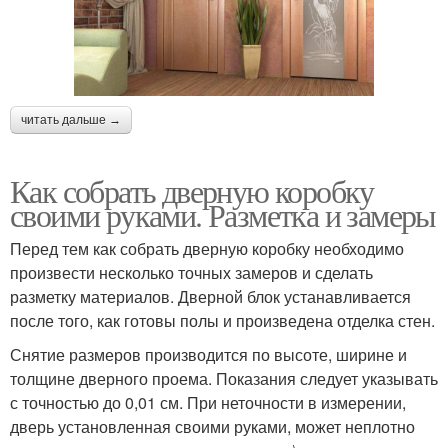
читать дальше →
Как собрать дверную коробку
своими руками. Разметка и замеры
Перед тем как собрать дверную коробку необходимо
произвести несколько точных замеров и сделать
разметку материалов. Дверной блок устанавливается
после того, как готовы полы и произведена отделка стен.
Снятие размеров производится по высоте, ширине и
толщине дверного проема. Показания следует указывать
с точностью до 0,01 см. При неточности в измерении,
дверь установленная своими руками, может неплотно