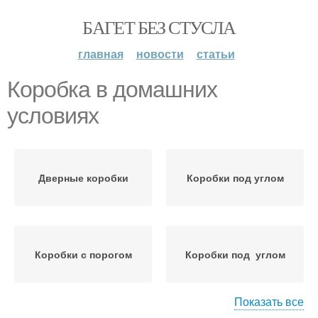
БАГЕТ БЕЗ СТУСЛА
главная
новости
статьи
Коробка в домашних
условиях
Дверные коробки
Коробки под углом
Коробки с порогом
Коробки под углом
Показать все