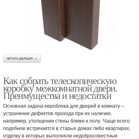
читать дальше →
Как собрать телескопическую
коробку межкомнатной двери.
Преимущества и недостатки
Основная задача евроблока для дверей в комнату –
устранение дефектов прохода при их наличии,
например, утолщении стены ближе к полу. Чаще всего
подобное встречается в старых домах либо квартирах,
отделку в которых выполняли недобросовестные