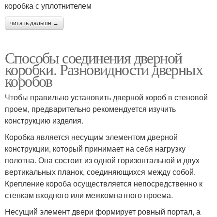
коробка с уплотнителем
читать дальше →
Способы соединения дверной
коробки. Разновидности дверных
коробов
Чтобы правильно установить дверной короб в стеновой
проем, предварительно рекомендуется изучить
конструкцию изделия.
Коробка является несущим элементом дверной
конструкции, который принимает на себя нагрузку
полотна. Она состоит из одной горизонтальной и двух
вертикальных планок, соединяющихся между собой.
Крепление короба осуществляется непосредственно к
стенкам входного или межкомнатного проема.
Несущий элемент двери формирует ровный портал, а