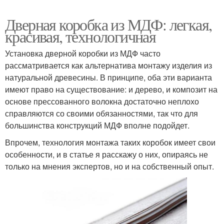
Дверная коробка из МДФ: легкая,
красивая, технологичная
Установка дверной коробки из МДФ часто
рассматривается как альтернатива монтажу изделия из
натуральной древесины. В принципе, оба эти варианта
имеют право на существование: и дерево, и композит на
основе прессованного волокна достаточно неплохо
справляются со своими обязанностями, так что для
большинства конструкций МДФ вполне подойдет.
Впрочем, технология монтажа таких коробок имеет свои
особенности, и в статье я расскажу о них, опираясь не
только на мнения экспертов, но и на собственный опыт.