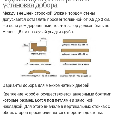
установка добора
Между внешней стороной блока и торцом стены
допускается оставлять просвет толщиной от 0,5 до 3 см.
Но если дом деревянный, то этот зазор должен быть не
менее 1,5 см на случай усадки сруба.
Варианты добора для межкомнатных дверей
Крепление коробки осуществляется анкерными болтами,
которые размещаются под петлями и замочной
накладкой. Для этого вначале в вертикальных стойках с
обеих сторон просверливаются отверстия до стены.