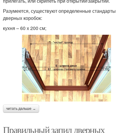
прилегать, или скрипеть при открытии\закрытии.
Разумеется, существуют определенные стандарты
дверных коробок:
кухня – 60 х 200 см;
читать дальше →
Правильный запил дверных