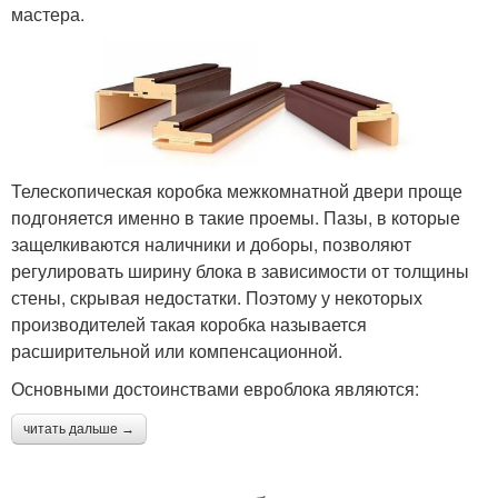
мастера.
Телескопическая коробка межкомнатной двери проще
подгоняется именно в такие проемы. Пазы, в которые
защелкиваются наличники и доборы, позволяют
регулировать ширину блока в зависимости от толщины
стены, скрывая недостатки. Поэтому у некоторых
производителей такая коробка называется
расширительной или компенсационной.
Основными достоинствами евроблока являются:
читать дальше →