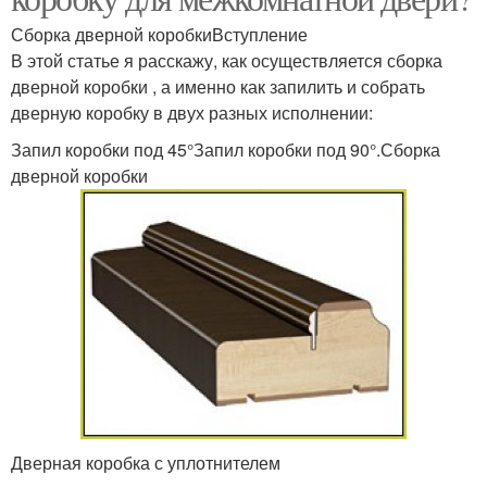
Сборка дверной коробкиВступление
В этой статье я расскажу, как осуществляется сборка
дверной коробки , а именно как запилить и собрать
дверную коробку в двух разных исполнении:
Запил коробки под 45°Запил коробки под 90°.Сборка
дверной коробки
Дверная коробка с уплотнителем