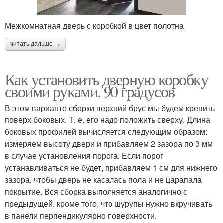
Межкомнатная дверь с коробкой в цвет полотна
читать дальше →
Как установить дверную коробку
своими руками. 90 градусов
В этом варианте сборки верхний брус мы будем крепить
поверх боковых. Т. е. его надо положить сверху. Длина
боковых профилей вычисляется следующим образом:
измеряем высоту двери и прибавляем 2 зазора по 3 мм
в случае установления порога. Если порог
устанавливаться не будет, прибавляем 1 см для нижнего
зазора, чтобы дверь не касалась пола и не царапала
покрытие. Вся сборка выполняется аналогично с
предыдущей, кроме того, что шурупы нужно вкручивать
в панели перпендикулярно поверхности.