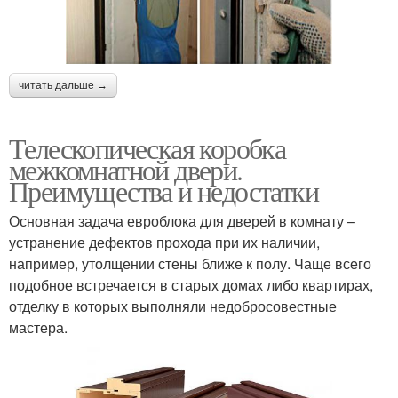
читать дальше →
Телескопическая коробка
межкомнатной двери.
Преимущества и недостатки
Основная задача евроблока для дверей в комнату –
устранение дефектов прохода при их наличии,
например, утолщении стены ближе к полу. Чаще всего
подобное встречается в старых домах либо квартирах,
отделку в которых выполняли недобросовестные
мастера.