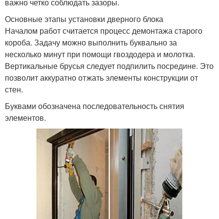
важно четко соблюдать зазоры.
Основные этапы установки дверного блока
Началом работ считается процесс демонтажа старого
короба. Задачу можно выполнить буквально за
несколько минут при помощи гвоздодера и молотка.
Вертикальные брусья следует подпилить посредине. Это
позволит аккуратно отжать элементы конструкции от
стен.
Буквами обозначена последовательность снятия
элементов.