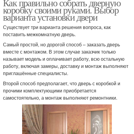
Как правильно собрать дверную
коробку своими руками. Выбор
варианта установки двери
Существует три варианта решения вопроса, как
поставить межкомнатную дверь.
Самый простой, но дорогой способ – заказать дверь
вместе с монтажом. В этом случае заказчик только
называет модель и оплачивает работу, всю остальную
работу, включая замеры, доставку и монтаж выполняют
приглашённые специалисты.
Второй способ предполагает, что дверь с коробкой и
прочими комплектующими приобретается
самостоятельно, а монтаж выполняют ремонтники.