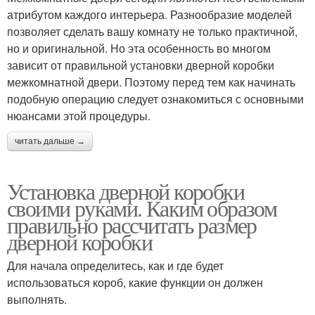
атрибутом каждого интерьера. Разнообразие моделей
позволяет сделать вашу комнату не только практичной,
но и оригинальной. Но эта особенность во многом
зависит от правильной установки дверной коробки
межкомнатной двери. Поэтому перед тем как начинать
подобную операцию следует ознакомиться с основными
нюансами этой процедуры.
читать дальше →
Установка дверной коробки
своими руками. Каким образом
правильно рассчитать размер
дверной коробки
Для начала определитесь, как и где будет
использоваться короб, какие функции он должен
выполнять.