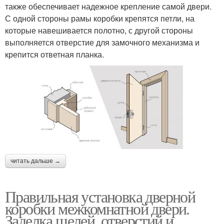
также обеспечивает надежное крепление самой двери.
С одной стороны рамы коробки крепятся петли, на
которые навешивается полотно, с другой стороны
выполняется отверстие для замочного механизма и
крепится ответная планка.
читать дальше →
Правильная установка дверной
коробки межкомнатной двери.
Заделка щелей, отверстий и