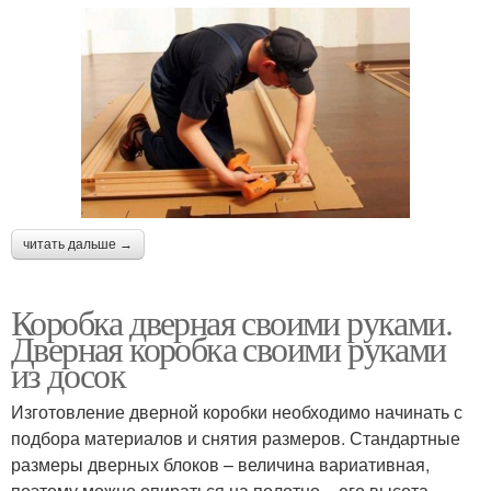
читать дальше →
Коробка дверная своими руками.
Дверная коробка своими руками
из досок
Изготовление дверной коробки необходимо начинать с
подбора материалов и снятия размеров. Стандартные
размеры дверных блоков – величина вариативная,
поэтому можно опираться на полотно – его высота