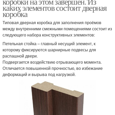
коробки на этом завершен. Из
каких элементов состоит дверная
коробка
Типовая дверная коробка для заполнения проёмов
между внутренними смежными помещениями состоит из
следующего набора конструктивных элементов:
Петельная стойка – главный несущий элемент, к
которому фиксируются шарнирные подвесы для
распашной двери.
Подвергается воздействию отрывающего момента.
Отличается повышенной прочностью, во избежание
деформаций и вырыва под нагрузкой.