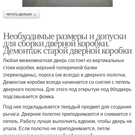
читать дальше →
Необходимые размеры и допуски
для сборки дверной коробки.
Демонтаж старой дверной коробки
Любая межкомнатная дверь состоит из вертикальных
стоек коробки, верхней поперечной балки
(перекладины), порога (не всегда) и дверного полотна.
Демонтаж коробки всегда начинается со снятия с петель
дверного полотна. Для этого под открытую под 90oдверь
подсовывается фомка.
Под нее подкладывается твердый предмет для создания
рычага. Дверное полотно приподнимается и снимается с
петель. Работу лучше выполнять вдвоем, чтобы дверь не
упала. Если полотно не приподнимается, петли