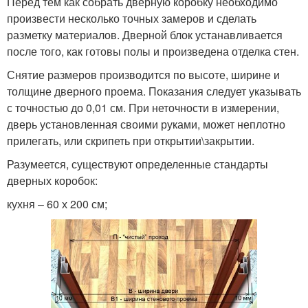
Перед тем как собрать дверную коробку необходимо
произвести несколько точных замеров и сделать
разметку материалов. Дверной блок устанавливается
после того, как готовы полы и произведена отделка стен.
Снятие размеров производится по высоте, ширине и
толщине дверного проема. Показания следует указывать
с точностью до 0,01 см. При неточности в измерении,
дверь установленная своими руками, может неплотно
прилегать, или скрипеть при открытии\закрытии.
Разумеется, существуют определенные стандарты
дверных коробок:
кухня – 60 х 200 см;