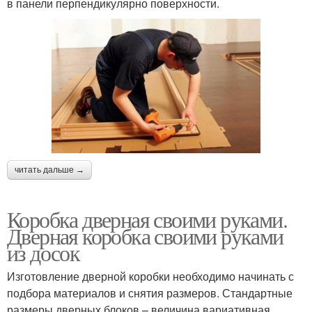
в панели перпендикулярно поверхности.
читать дальше →
Коробка дверная своими руками.
Дверная коробка своими руками
из досок
Изготовление дверной коробки необходимо начинать с
подбора материалов и снятия размеров. Стандартные
размеры дверных блоков – величина вариативная,