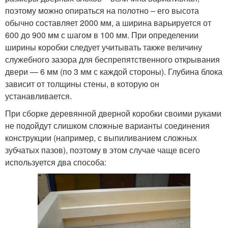
поэтому можно опираться на полотно – его высота
обычно составляет 2000 мм, а ширина варьируется от
600 до 900 мм с шагом в 100 мм. При определении
ширины коробки следует учитывать также величину
служебного зазора для беспрепятственного открывания
двери — 6 мм (по 3 мм с каждой стороны). Глубина блока
зависит от толщины стены, в которую он
устанавливается.
При сборке деревянной дверной коробки своими руками
не подойдут слишком сложные варианты соединения
конструкции (например, с выпиливанием сложных
зубчатых пазов), поэтому в этом случае чаще всего
используется два способа: