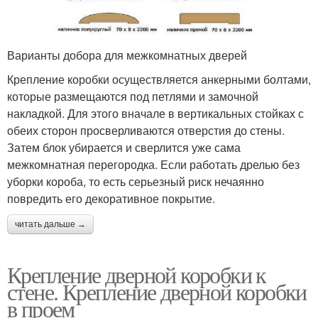
Варианты добора для межкомнатных дверей
Крепление коробки осуществляется анкерными болтами,
которые размещаются под петлями и замочной
накладкой. Для этого вначале в вертикальных стойках с
обеих сторон просверливаются отверстия до стены.
Затем блок убирается и сверлится уже сама
межкомнатная перегородка. Если работать дрелью без
уборки короба, то есть серьезный риск нечаянно
повредить его декоративное покрытие.
читать дальше →
Крепление дверной коробки к
стене. Крепление дверной коробки
в проем