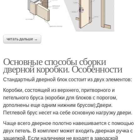
читать дальше →
Основные способы сборки
дверной коробки. Особенности
Стандартный дверной блок состоит из двух элементов:
Коробки, состоящей из верхнего, притворного и
петельного бруса (коробки для блоков с порогом,
дополнены еще одним нижним брусом);Двери.
Петлевой брус несет на себе основную нагрузку двери.
Чаще всего дверное полотно навешивается с помощью
двух петель. В комплект может входить дверная ручка с
защелкой. Если наличники не входят в заводской