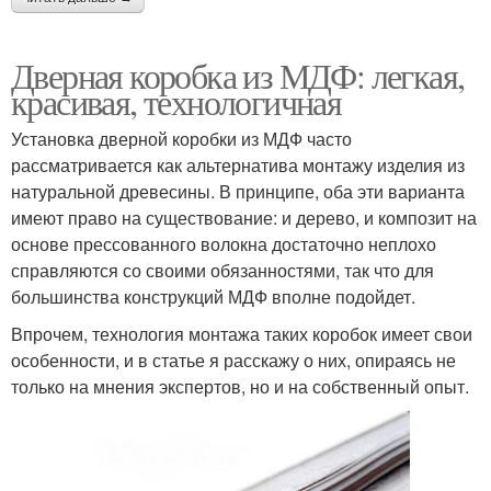
Дверная коробка из МДФ: легкая,
красивая, технологичная
Установка дверной коробки из МДФ часто
рассматривается как альтернатива монтажу изделия из
натуральной древесины. В принципе, оба эти варианта
имеют право на существование: и дерево, и композит на
основе прессованного волокна достаточно неплохо
справляются со своими обязанностями, так что для
большинства конструкций МДФ вполне подойдет.
Впрочем, технология монтажа таких коробок имеет свои
особенности, и в статье я расскажу о них, опираясь не
только на мнения экспертов, но и на собственный опыт.