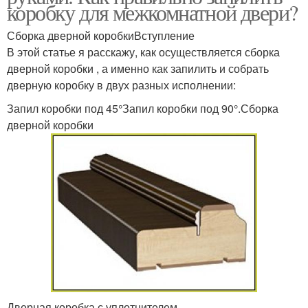
коробку для межкомнатной двери?
Сборка дверной коробкиВступление
В этой статье я расскажу, как осуществляется сборка
дверной коробки , а именно как запилить и собрать
дверную коробку в двух разных исполнении:
Запил коробки под 45°Запил коробки под 90°.Сборка
дверной коробки
Дверная коробка с уплотнителем