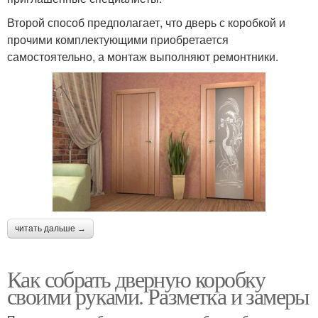
Второй способ предполагает, что дверь с коробкой и
прочими комплектующими приобретается
самостоятельно, а монтаж выполняют ремонтники.
читать дальше →
Как собрать дверную коробку
своими руками. Разметка и замеры