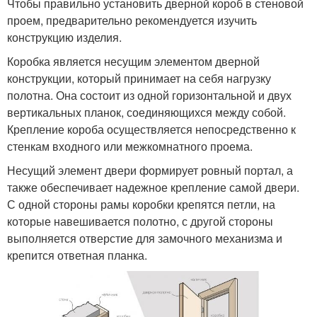
Чтобы правильно установить дверной короб в стеновой
проем, предварительно рекомендуется изучить
конструкцию изделия.
Коробка является несущим элементом дверной
конструкции, который принимает на себя нагрузку
полотна. Она состоит из одной горизонтальной и двух
вертикальных планок, соединяющихся между собой.
Крепление короба осуществляется непосредственно к
стенкам входного или межкомнатного проема.
Несущий элемент двери формирует ровный портал, а
также обеспечивает надежное крепление самой двери.
С одной стороны рамы коробки крепятся петли, на
которые навешивается полотно, с другой стороны
выполняется отверстие для замочного механизма и
крепится ответная планка.