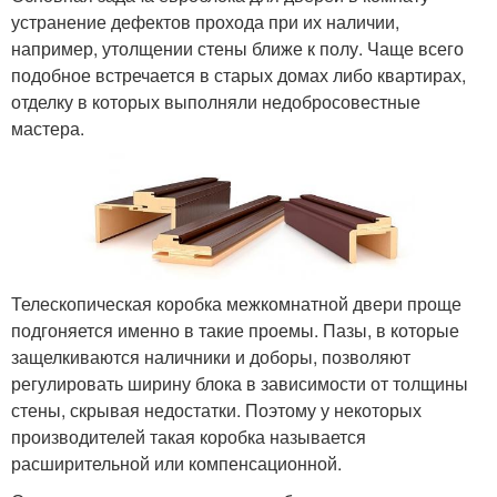
устранение дефектов прохода при их наличии,
например, утолщении стены ближе к полу. Чаще всего
подобное встречается в старых домах либо квартирах,
отделку в которых выполняли недобросовестные
мастера.
Телескопическая коробка межкомнатной двери проще
подгоняется именно в такие проемы. Пазы, в которые
защелкиваются наличники и доборы, позволяют
регулировать ширину блока в зависимости от толщины
стены, скрывая недостатки. Поэтому у некоторых
производителей такая коробка называется
расширительной или компенсационной.