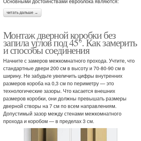
Основными достоинствами евроблока являются:
читать дальше →
Монтаж дверной коробки без
запила углов под 45°. Как замерить
и способы соединения
Начните с замеров межкомнатного прохода. Учтите, что
стандартные двери 200 см в высоту и 70-80-90 см в
ширину. Не забудьте увеличить цифры внутренних
размеров короба на 0,3 см по периметру — это
технологические зазоры. Что касается внешних
размеров коробки, они должны превышать размеры
дверной створы на 7 см по всем направлениям.
Допустимый зазор между стенами межкомнатного
прохода и коробом — в пределах 3 см.