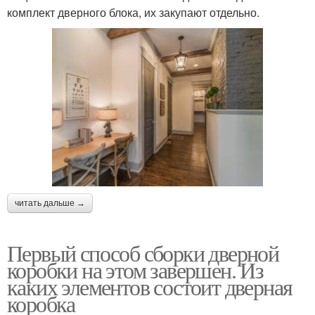
комплект дверного блока, их закупают отдельно.
читать дальше →
Первый способ сборки дверной
коробки на этом завершен. Из
каких элементов состоит дверная
коробка