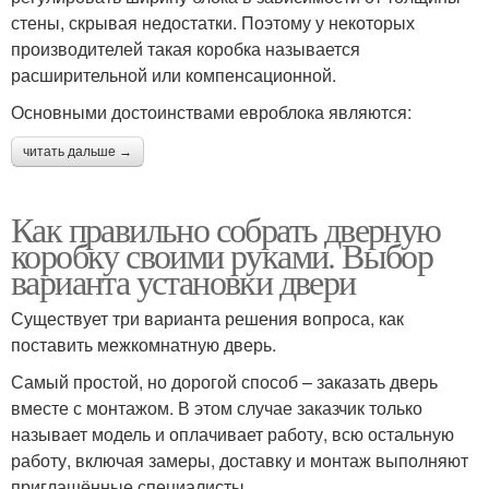
стены, скрывая недостатки. Поэтому у некоторых
производителей такая коробка называется
расширительной или компенсационной.
Основными достоинствами евроблока являются:
читать дальше →
Как правильно собрать дверную
коробку своими руками. Выбор
варианта установки двери
Существует три варианта решения вопроса, как
поставить межкомнатную дверь.
Самый простой, но дорогой способ – заказать дверь
вместе с монтажом. В этом случае заказчик только
называет модель и оплачивает работу, всю остальную
работу, включая замеры, доставку и монтаж выполняют
приглашённые специалисты.