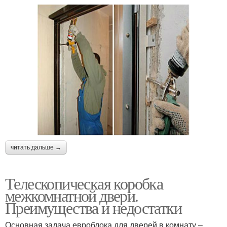
читать дальше →
Телескопическая коробка
межкомнатной двери.
Преимущества и недостатки
Основная задача евроблока для дверей в комнату –