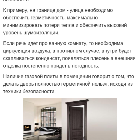
К примеру, на границе дом - улица необходимо
обеспечить герметичность, максимально
минимизировать потери тепла и обеспечить высокий
уровень шумоизоляции.
Если речь идет про ванную комнату, то необходима
циркуляция воздуха, в противном случае, внутри будет
скапливаться конденсат, появляться плесень а внешняя
отделка постепенно придет в негодность.
Наличие газовой плиты в помещении говорит о том, что
делать дверь полностью герметичной нельзя, исходя из
техники безопасности.