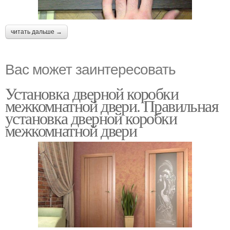
читать дальше →
Вас может заинтересовать
Установка дверной коробки
межкомнатной двери. Правильная
установка дверной коробки
межкомнатной двери