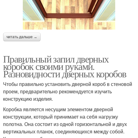
читать дальше →
Правильный запил дверных
коробок своими руками.
Разновидности дверных коробов
Чтобы правильно установить дверной короб в стеновой
проем, предварительно рекомендуется изучить
конструкцию изделия.
Коробка является несущим элементом дверной
конструкции, который принимает на себя нагрузку
полотна. Она состоит из одной горизонтальной и двух
вертикальных планок, соединяющихся между собой.