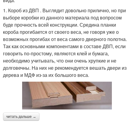
вида.
1. Короб из ДВП . Выглядит довольно прилично, но при
выборе коробки из данного материала под вопросом
буде прочность всей конструкции. Средина планки
короба прогибается от своего веса, не говоря уже о
возможных прогибах от веса самого дверного полотна.
Так как основными компонентами в составе ДВП, если
говорить по-простому, являются клей и бумага,
необходимо учитывать, что они очень хрупкие и не
долговечны. На них не рекомендуется вешать двери из
дерева и МДФ из-за их большого веса.
читать дальше →