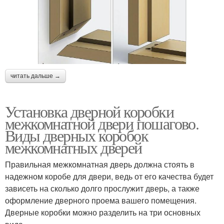
читать дальше →
Установка дверной коробки
межкомнатной двери пошагово.
Виды дверных коробок
межкомнатных дверей
Правильная межкомнатная дверь должна стоять в
надежном коробе для двери, ведь от его качества будет
зависеть на сколько долго прослужит дверь, а также
оформление дверного проема вашего помещения.
Дверные коробки можно разделить на три основных