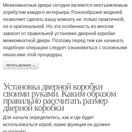
Межкомнатные двери сегодня являются неотъемлемым
атрибутом каждого интерьера. Разнообразие моделей
позволяет сделать вашу комнату не только практичной,
но и оригинальной. Но эта особенность во многом
зависит от правильной установки дверной коробки
межкомнатной двери. Поэтому перед тем как начинать
подобную операцию следует ознакомиться с основными
нюансами этой процедуры.
читать дальше →
Установка дверной коробки
своими руками. Каким образом
правильно рассчитать размер
дверной коробки
Для начала определитесь, как и где будет
использоваться короб, какие функции он должен
выполнять.