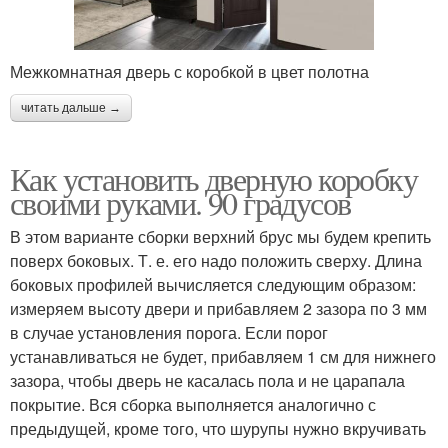
Межкомнатная дверь с коробкой в цвет полотна
читать дальше →
Как установить дверную коробку
своими руками. 90 градусов
В этом варианте сборки верхний брус мы будем крепить
поверх боковых. Т. е. его надо положить сверху. Длина
боковых профилей вычисляется следующим образом:
измеряем высоту двери и прибавляем 2 зазора по 3 мм
в случае установления порога. Если порог
устанавливаться не будет, прибавляем 1 см для нижнего
зазора, чтобы дверь не касалась пола и не царапала
покрытие. Вся сборка выполняется аналогично с
предыдущей, кроме того, что шурупы нужно вкручивать