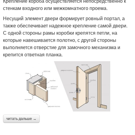
Крепление короба осуществляется непосредственно к
стенкам входного или межкомнатного проема.
Несущий элемент двери формирует ровный портал, а
также обеспечивает надежное крепление самой двери.
С одной стороны рамы коробки крепятся петли, на
которые навешивается полотно, с другой стороны
выполняется отверстие для замочного механизма и
крепится ответная планка.
читать дальше →