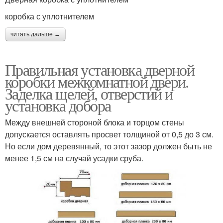
коробка с уплотнителем
читать дальше →
Правильная установка дверной
коробки межкомнатной двери.
Заделка щелей, отверстий и
установка добора
Между внешней стороной блока и торцом стены
допускается оставлять просвет толщиной от 0,5 до 3 см.
Но если дом деревянный, то этот зазор должен быть не
менее 1,5 см на случай усадки сруба.