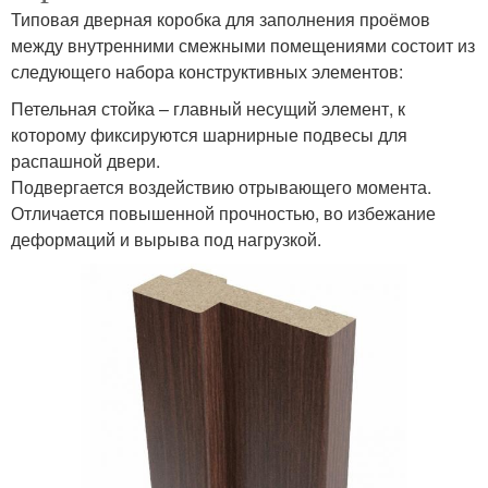
Типовая дверная коробка для заполнения проёмов
между внутренними смежными помещениями состоит из
следующего набора конструктивных элементов:
Петельная стойка – главный несущий элемент, к
которому фиксируются шарнирные подвесы для
распашной двери.
Подвергается воздействию отрывающего момента.
Отличается повышенной прочностью, во избежание
деформаций и вырыва под нагрузкой.