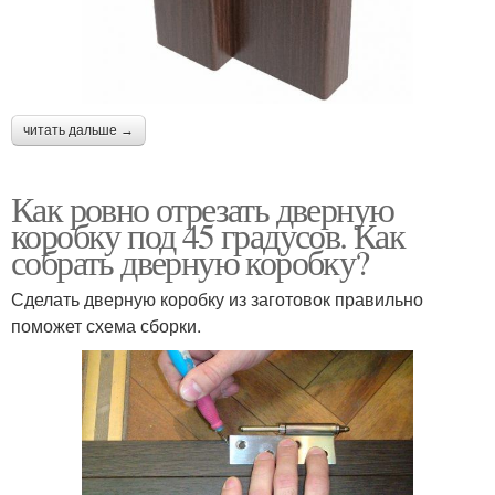
читать дальше →
Как ровно отрезать дверную
коробку под 45 градусов. Как
собрать дверную коробку?
Сделать дверную коробку из заготовок правильно
поможет схема сборки.