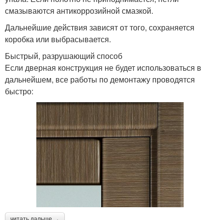
смазываются антикоррозийной смазкой.
Дальнейшие действия зависят от того, сохраняется
коробка или выбрасывается.
Быстрый, разрушающий способ
Если дверная конструкция не будет использоваться в
дальнейшем, все работы по демонтажу проводятся
быстро:
читать дальше →