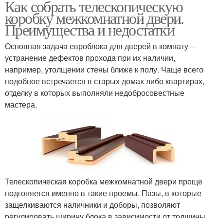
Как собрать телескопическую
коробку межкомнатной двери.
Преимущества и недостатки
Основная задача евроблока для дверей в комнату –
устранение дефектов прохода при их наличии,
например, утолщении стены ближе к полу. Чаще всего
подобное встречается в старых домах либо квартирах,
отделку в которых выполняли недобросовестные
мастера.
Телескопическая коробка межкомнатной двери проще
подгоняется именно в такие проемы. Пазы, в которые
защелкиваются наличники и доборы, позволяют
регулировать ширину блока в зависимости от толщины