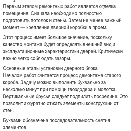
Первым этапом ремонтных работ является отделка
помещения. Сначала необходимо полностью
подготовить потолок и стены. Затем не менее важный
момент — крепление дверной коробки в проем.
Этот процесс имеет большое значение, поскольку
качество монтажа будет определять внешний вид и
эксплуатационные характеристики дверей. Критически
важно четко соблюдать зазоры.
Основные этапы установки дверного блока
Началом работ считается процесс демонтажа старого
короба. Задачу можно выполнить буквально за
несколько минут при помощи гвоздодера и молотка.
Вертикальные брусья следует подпилить посредине. Это
позволит аккуратно отжать элементы конструкции от
стен.
Буквами обозначена последовательность снятия
элементов.