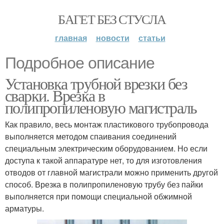
БАГЕТ БЕЗ СТУСЛА
главная
новости
статьи
Подробное описание
Установка трубной врезки без
сварки. Врезка в
полипропиленовую магистраль
Как правило, весь монтаж пластикового трубопровода
выполняется методом спаивания соединений
специальным электрическим оборудованием. Но если
доступа к такой аппаратуре нет, то для изготовления
отводов от главной магистрали можно применить другой
способ. Врезка в полипропиленовую трубу без пайки
выполняется при помощи специальной обжимной
арматуры.