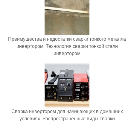
Преимущества и недостатки сварки тонкого металла
инвертором. Технология сварки тонкой стали
инвертором
Сварка инвертором для начинающих в домашних
условиях. Распространенные виды сварки