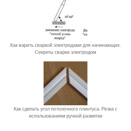
Как варить сваркой электродами для начинающих.
Секреты сварки электродом
Как сделать угол потолочного плинтуса. Резка с
использованием ручной разметки