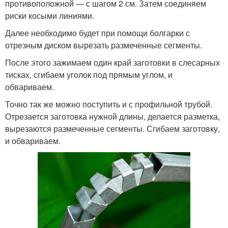
противоположной — с шагом 2 см. Затем соединяем
риски косыми линиями.
Далее необходимо будет при помощи болгарки с
отрезным диском вырезать размеченные сегменты.
После этого зажимаем один край заготовки в слесарных
тисках, сгибаем уголок под прямым углом, и
обвариваем.
Точно так же можно поступить и с профильной трубой.
Отрезается заготовка нужной длины, делается разметка,
вырезаются размеченные сегменты. Сгибаем заготовку,
и обвариваем.