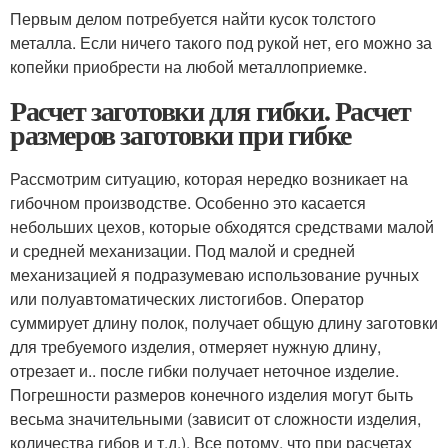
Первым делом потребуется найти кусок толстого
металла. Если ничего такого под рукой нет, его можно за
копейки приобрести на любой металлоприемке.
Расчет заготовки для гибки. Расчет
размеров заготовки при гибке
Рассмотрим ситуацию, которая нередко возникает на
гибочном производстве. Особенно это касается
небольших цехов, которые обходятся средствами малой
и средней механизации. Под малой и средней
механизацией я подразумеваю использование ручных
или полуавтоматических листогибов. Оператор
суммирует длину полок, получает общую длину заготовки
для требуемого изделия, отмеряет нужную длину,
отрезает и.. после гибки получает неточное изделие.
Погрешности размеров конечного изделия могут быть
весьма значительными (зависит от сложности изделия,
количества гибов и т.д.). Все потому, что при расчетах