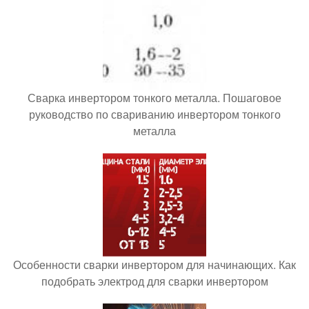
Сварка инвертором тонкого металла. Пошаговое
руководство по свариванию инвертором тонкого
металла
Особенности сварки инвертором для начинающих. Как
подобрать электрод для сварки инвертором