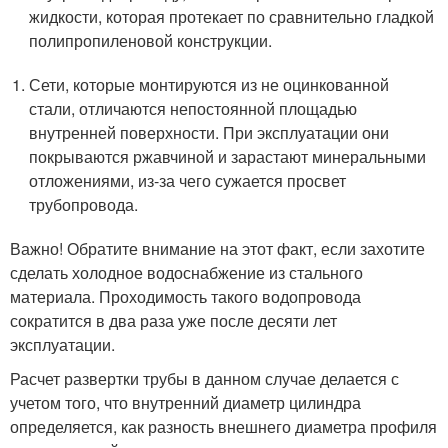
жидкости, которая протекает по сравнительно гладкой
полипропиленовой конструкции.
Сети, которые монтируются из не оцинкованной
стали, отличаются непостоянной площадью
внутренней поверхности. При эксплуатации они
покрываются ржавчиной и зарастают минеральными
отложениями, из-за чего сужается просвет
трубопровода.
Важно! Обратите внимание на этот факт, если захотите
сделать холодное водоснабжение из стального
материала. Проходимость такого водопровода
сократится в два раза уже после десяти лет
эксплуатации.
Расчет развертки трубы в данном случае делается с
учетом того, что внутренний диаметр цилиндра
определяется, как разность внешнего диаметра профиля