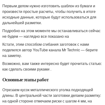
Первым делом нужно изготовить шаблон из бумаги и
произвести простые расчеты, чтобы получить в итоге
исходные данные, которые будут использоваться для
дальнейшей разметки.
Подробно на этом моменте мы останавливаться сейчас
не будем — наглядно все показано на
Кстати, этим способом сгибания заготовок с нами
поделился автор YouTube канала Mr Technic — берите
на заметку.
Возможно, вам также интересно будет прочитать статью:
как сделать своими руками .
Основные этапы работ
Отрезаем кусок металлического уголка подходящей
длины. В центральной части заготовки делаем разметку:
на одной стороне отмечаем риски с шагом 4 мм, на