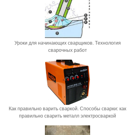
Уроки для начинающих сварщиков. Технология
сварочных работ
Как правильно варить сваркой. Способы сварки: как
правильно сварить металл электросваркой