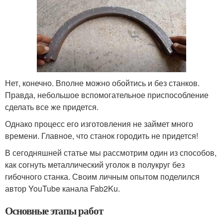
Нет, конечно. Вполне можно обойтись и без станков.
Правда, небольшое вспомогательное приспособление
сделать все же придется.
Однако процесс его изготовления не займет много
времени. Главное, что станок городить не придется!
В сегодняшней статье мы рассмотрим один из способов,
как согнуть металлический уголок в полукруг без
гибочного станка. Своим личным опытом поделился
автор YouTube канала Fab2Ku.
Основные этапы работ