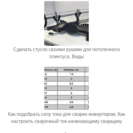
Сделать стусло своими руками для потолочного
плинтуса. Виды
Как подобрать силу тока для сварки инвертором. Как
настроить сварочный ток начинающему сварщику