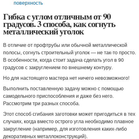
поверхность
Гибка с углом отличным от 90
градусов. 3 способа, как согнуть
металлический уголок
В отличие от профтрубы или обычной металлической
полосы, согнуть строительный уголок — не так-то просто.
В особенности, когда стоит задача сделать угол в 90
градусов с закруглением по внешнему контуру.
Но для настоящего мастера нет ничего невозможного!
Выполнить поставленную задачу можно с помощью
самодельного приспособления и даже без него.
Рассмотрим три разных способа.
Этот способ сгибания заготовки может пригодиться в тех
случаях, когда вместо острого угла необходимо плавное
закругление (например, для изготовления каких-либо
декоративных металлоконструкций).