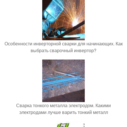
Особенности инверторной сварки для начинающих. Как
выбрать сварочный инвертор?
Сварка тонкого металла электродом. Какими
электродами лучше варить тонкий металл