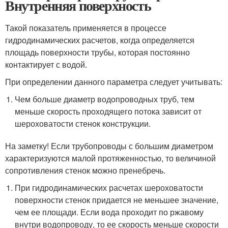
Внутренняя поверхность
Такой показатель применяется в процессе
гидродинамических расчетов, когда определяется
площадь поверхности трубы, которая постоянно
контактирует с водой.
При определении данного параметра следует учитывать:
Чем больше диаметр водопроводных труб, тем
меньше скорость проходящего потока зависит от
шероховатости стенок конструкции.
На заметку! Если трубопроводы с большим диаметром
характеризуются малой протяженностью, то величиной
сопротивления стенок можно пренебречь.
При гидродинамических расчетах шероховатости
поверхности стенок придается не меньшее значение,
чем ее площади. Если вода проходит по ржавому
внутри водопроводу, то ее скорость меньше скорости