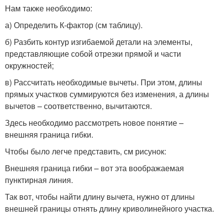
Нам также необходимо:
а) Определить К-фактор (см таблицу).
б) Разбить контур изгибаемой детали на элементы,
представляющие собой отрезки прямой и части
окружностей;
в) Рассчитать необходимые вычеты. При этом, длины
прямых участков суммируются без изменения, а длины
вычетов – соответственно, вычитаются.
Здесь необходимо рассмотреть новое понятие –
внешняя граница гибки.
Чтобы было легче представить, см рисунок:
Внешняя граница гибки – вот эта воображаемая
пунктирная линия.
Так вот, чтобы найти длину вычета, нужно от длины
внешней границы отнять длину криволинейного участка.