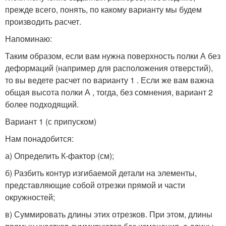
прежде всего, понять, по какому варианту мы будем
производить расчет.
Напоминаю:
Таким образом, если вам нужна поверхность полки А без
деформаций (например для расположения отверстий),
то вы ведете расчет по варианту 1 . Если же вам важна
общая высота полки А , тогда, без сомнения, вариант 2
более подходящий.
Вариант 1 (с припуском)
Нам понадобится:
а) Определить К-фактор (см);
б) Разбить контур изгибаемой детали на элементы,
представляющие собой отрезки прямой и части
окружностей;
в) Суммировать длины этих отрезков. При этом, длины