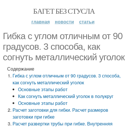
БАГЕТ БЕЗ СТУСЛА
главная
новости
статьи
Гибка с углом отличным от 90
градусов. 3 способа, как
согнуть металлический уголок
Содержание
Гибка с углом отличным от 90 градусов. 3 способа,
как согнуть металлический уголок
Основные этапы работ
Как согнуть металлический уголок в полукруг
Основные этапы работ
Расчет заготовки для гибки. Расчет размеров
заготовки при гибке
Расчет развертки трубы при гибке. Внутренняя