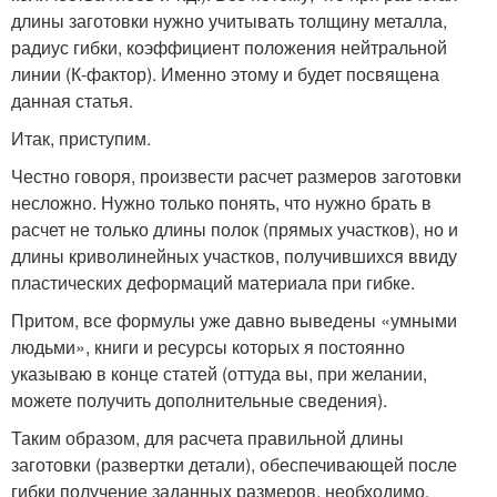
длины заготовки нужно учитывать толщину металла,
радиус гибки, коэффициент положения нейтральной
линии (К-фактор). Именно этому и будет посвящена
данная статья.
Итак, приступим.
Честно говоря, произвести расчет размеров заготовки
несложно. Нужно только понять, что нужно брать в
расчет не только длины полок (прямых участков), но и
длины криволинейных участков, получившихся ввиду
пластических деформаций материала при гибке.
Притом, все формулы уже давно выведены «умными
людьми», книги и ресурсы которых я постоянно
указываю в конце статей (оттуда вы, при желании,
можете получить дополнительные сведения).
Таким образом, для расчета правильной длины
заготовки (развертки детали), обеспечивающей после
гибки получение заданных размеров, необходимо,