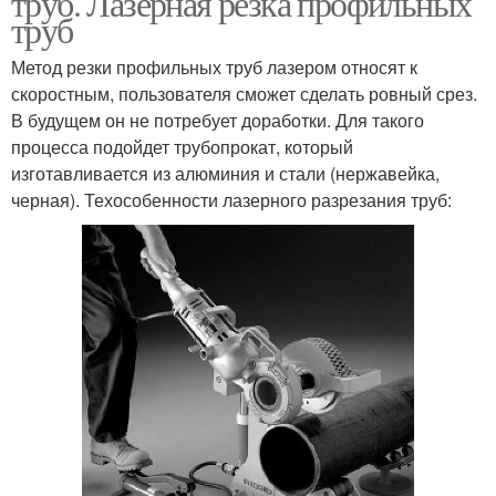
труб. Лазерная резка профильных
труб
Метод резки профильных труб лазером относят к
скоростным, пользователя сможет сделать ровный срез.
В будущем он не потребует доработки. Для такого
процесса подойдет трубопрокат, который
изготавливается из алюминия и стали (нержавейка,
черная). Техособенности лазерного разрезания труб: