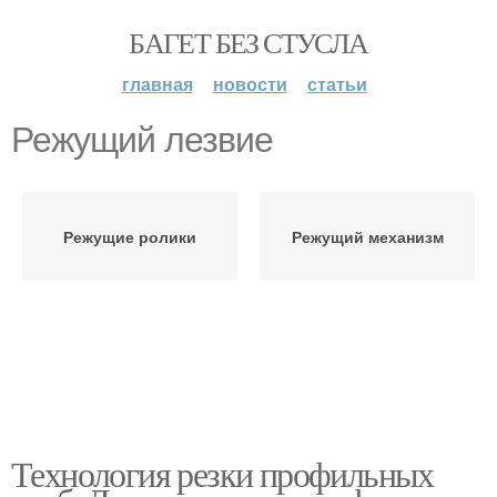
БАГЕТ БЕЗ СТУСЛА
главная
новости
статьи
Режущий лезвие
Режущие ролики
Режущий механизм
Технология резки профильных