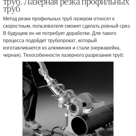
труб. Лазерная резка профильных
труб
Метод резки профильных труб лазером относят к
скоростным, пользователя сможет сделать ровный срез.
В будущем он не потребует доработки. Для такого
процесса подойдет трубопрокат, который
изготавливается из алюминия и стали (нержавейка,
черная). Техособенности лазерного разрезания труб: