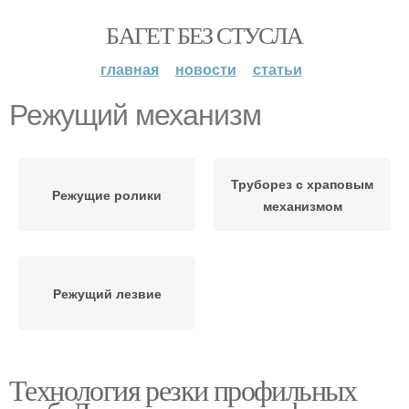
БАГЕТ БЕЗ СТУСЛА
главная
новости
статьи
Режущий механизм
Труборез с храповым
Режущие ролики
механизмом
Режущий лезвие
Технология резки профильных