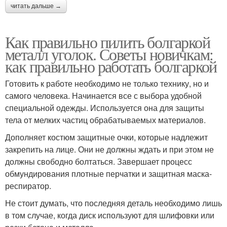
читать дальше →
Как правильно пилить болгаркой
металл уголок. Советы новичкам:
как правильно работать болгаркой
Готовить к работе необходимо не только технику, но и
самого человека. Начинается все с выбора удобной
специальной одежды. Используется она для защиты
тела от мелких частиц обрабатываемых материалов.
Дополняет костюм защитные очки, которые надлежит
закрепить на лице. Они не должны ждать и при этом не
должны свободно болтаться. Завершает процесс
обмундирования плотные перчатки и защитная маска-
респиратор.
Не стоит думать, что последняя деталь необходимо лишь
в том случае, когда диск используют для шлифовки или