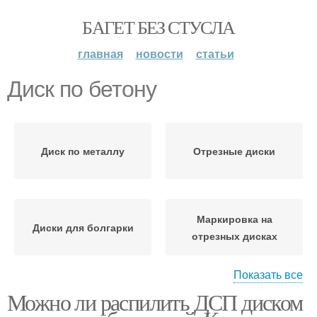
БАГЕТ БЕЗ СТУСЛА
главная
новости
статьи
Диск по бетону
Диск по металлу
Отрезные диски
Маркировка на
Диски для болгарки
отрезных дисках
Показать все
Можно ли распилить ДСП диском
Абразивные диски
Диски по дереву