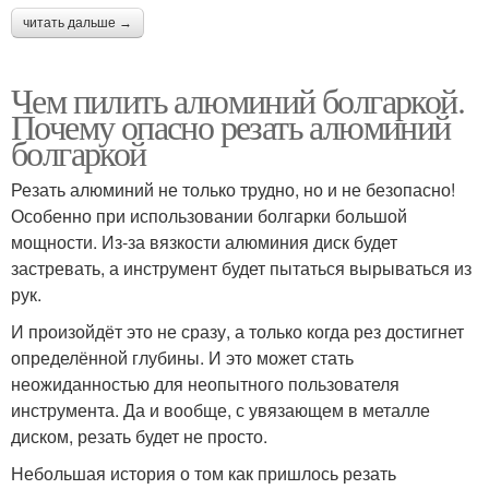
читать дальше →
Чем пилить алюминий болгаркой.
Почему опасно резать алюминий
болгаркой
Резать алюминий не только трудно, но и не безопасно!
Особенно при использовании болгарки большой
мощности. Из-за вязкости алюминия диск будет
застревать, а инструмент будет пытаться вырываться из
рук.
И произойдёт это не сразу, а только когда рез достигнет
определённой глубины. И это может стать
неожиданностью для неопытного пользователя
инструмента. Да и вообще, с увязающем в металле
диском, резать будет не просто.
Небольшая история о том как пришлось резать