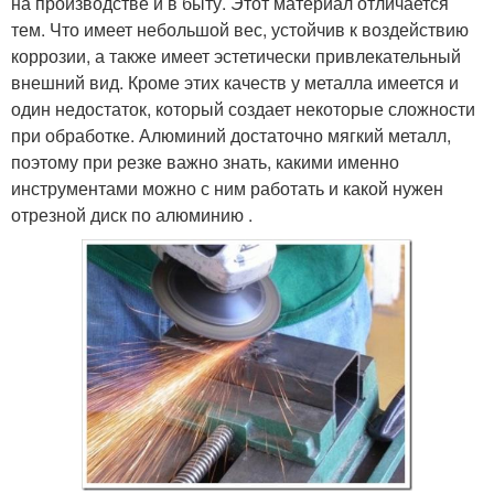
на производстве и в быту. Этот материал отличается
тем. Что имеет небольшой вес, устойчив к воздействию
коррозии, а также имеет эстетически привлекательный
внешний вид. Кроме этих качеств у металла имеется и
один недостаток, который создает некоторые сложности
при обработке. Алюминий достаточно мягкий металл,
поэтому при резке важно знать, какими именно
инструментами можно с ним работать и какой нужен
отрезной диск по алюминию .