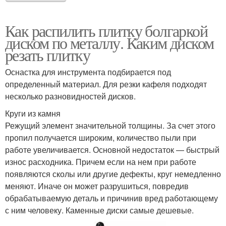
Как распилить плитку болгаркой
диском по металлу. Каким диском
резать плитку
Оснастка для инструмента подбирается под
определенный материал. Для резки кафеля подходят
несколько разновидностей дисков.
Круги из камня
Режущий элемент значительной толщины. За счет этого
пропил получается широким, количество пыли при
работе увеличивается. Основной недостаток — быстрый
износ расходника. Причем если на нем при работе
появляются сколы или другие дефекты, круг немедленно
меняют. Иначе он может разрушиться, повредив
обрабатываемую деталь и причинив вред работающему
с ним человеку. Каменные диски самые дешевые.