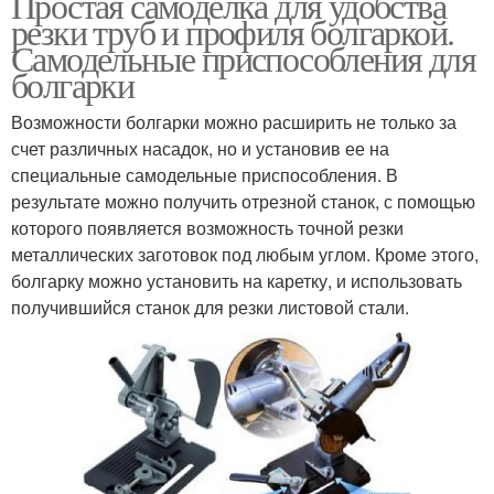
Простая самоделка для удобства
резки труб и профиля болгаркой.
Самодельные приспособления для
болгарки
Возможности болгарки можно расширить не только за
счет различных насадок, но и установив ее на
специальные самодельные приспособления. В
результате можно получить отрезной станок, с помощью
которого появляется возможность точной резки
металлических заготовок под любым углом. Кроме этого,
болгарку можно установить на каретку, и использовать
получившийся станок для резки листовой стали.