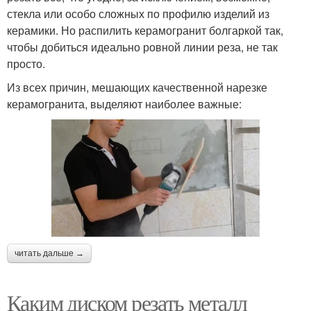
стекла или особо сложных по профилю изделий из
керамики. Но распилить керамогранит болгаркой так,
чтобы добиться идеально ровной линии реза, не так
просто.
Из всех причин, мешающих качественной нарезке
керамогранита, выделяют наиболее важные:
читать дальше →
Каким диском резать металл