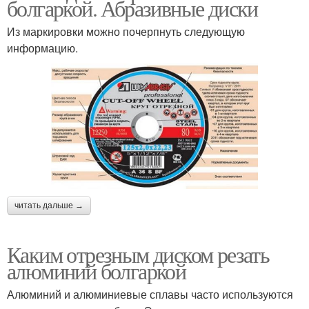
болгаркой. Абразивные диски
Из маркировки можно почерпнуть следующую
информацию.
читать дальше →
Каким отрезным диском резать
алюминий болгаркой
Алюминий и алюминиевые сплавы часто используются