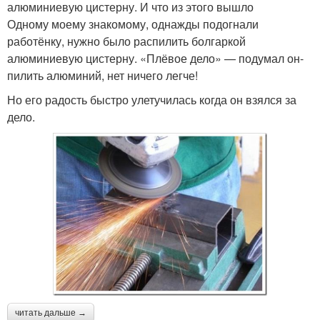
алюминиевую цистерну. И что из этого вышло
Одному моему знакомому, однажды подогнали
работёнку, нужно было распилить болгаркой
алюминиевую цистерну. «Плёвое дело» — подумал он-
пилить алюминий, нет ничего легче!
Но его радость быстро улетучилась когда он взялся за
дело.
читать дальше →