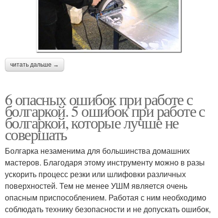
читать дальше →
6 опасных ошибок при работе с
болгаркой. 5 ошибок при работе с
болгаркой, которые лучше не
совершать
Болгарка незаменима для большинства домашних
мастеров. Благодаря этому инструменту можно в разы
ускорить процесс резки или шлифовки различных
поверхностей. Тем не менее УШМ является очень
опасным приспособлением. Работая с ним необходимо
соблюдать технику безопасности и не допускать ошибок,