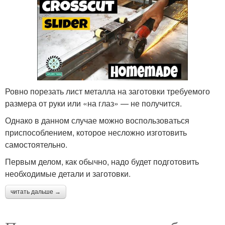
Ровно порезать лист металла на заготовки требуемого
размера от руки или «на глаз» — не получится.
Однако в данном случае можно воспользоваться
приспособлением, которое несложно изготовить
самостоятельно.
Первым делом, как обычно, надо будет подготовить
необходимые детали и заготовки.
читать дальше →