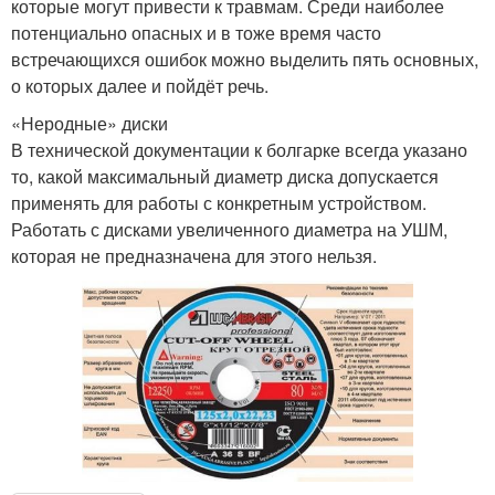
которые могут привести к травмам. Среди наиболее
потенциально опасных и в тоже время часто
встречающихся ошибок можно выделить пять основных,
о которых далее и пойдёт речь.
«Неродные» диски
В технической документации к болгарке всегда указано
то, какой максимальный диаметр диска допускается
применять для работы с конкретным устройством.
Работать с дисками увеличенного диаметра на УШМ,
которая не предназначена для этого нельзя.