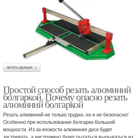
читать дальше →
Простой способ резать алюминий
болгаркой. Почему опасно резать
алюминий болгаркой
Резать алюминий не только трудно, но и не безопасно!
Особенно при использовании болгарки большой
мощности. Из-за вязкости алюминия диск будет
застревать, а инструмент будет пытаться вырываться из