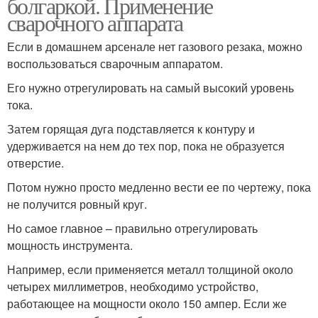
болгаркой. Применение
сварочного аппарата
Если в домашнем арсенале нет газового резака, можно
воспользоваться сварочным аппаратом.
Его нужно отрегулировать на самый высокий уровень
тока.
Затем горящая дуга подставляется к контуру и
удерживается на нем до тех пор, пока не образуется
отверстие.
Потом нужно просто медленно вести ее по чертежу, пока
не получится ровный круг.
Но самое главное – правильно отрегулировать
мощность инструмента.
Например, если применяется металл толщиной около
четырех миллиметров, необходимо устройство,
работающее на мощности около 150 ампер. Если же