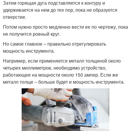
Затем горящая дуга подставляется к контуру и
удерживается на нем до тех пор, пока не образуется
отверстие.
Потом нужно просто медленно вести ее по чертежу, пока
не получится ровный круг.
Но самое главное – правильно отрегулировать
мощность инструмента.
Например, если применяется металл толщиной около
четырех миллиметров, необходимо устройство,
работающее на мощности около 150 ампер. Если же
металл толще – больше будет и мощность инструмента.