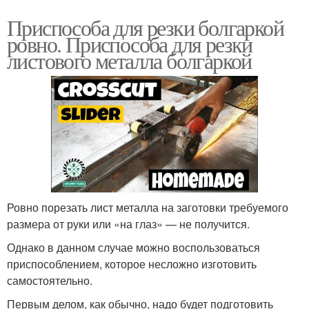
Приспособа для резки болгаркой
ровно. Приспособа для резки
листового металла болгаркой
Ровно порезать лист металла на заготовки требуемого
размера от руки или «на глаз» — не получится.
Однако в данном случае можно воспользоваться
приспособлением, которое несложно изготовить
самостоятельно.
Первым делом, как обычно, надо будет подготовить