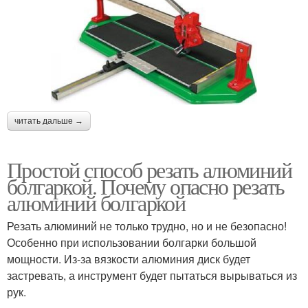
читать дальше →
Простой способ резать алюминий
болгаркой. Почему опасно резать
алюминий болгаркой
Резать алюминий не только трудно, но и не безопасно!
Особенно при использовании болгарки большой
мощности. Из-за вязкости алюминия диск будет
застревать, а инструмент будет пытаться вырываться из
рук.