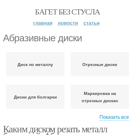
БАГЕТ БЕЗ СТУСЛА
главная
новости
статьи
Абразивные диски
Диск по металлу
Отрезные диски
Маркировка на
Диски для болгарки
отрезных дисках
Показать все
Каким диском резать металл
Диски по дереву
Алмазные диски