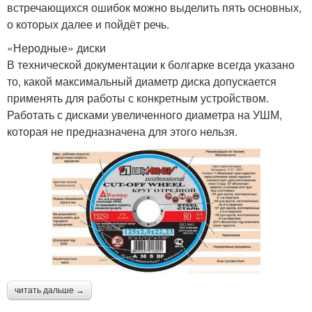
встречающихся ошибок можно выделить пять основных,
о которых далее и пойдёт речь.
«Неродные» диски
В технической документации к болгарке всегда указано
то, какой максимальный диаметр диска допускается
применять для работы с конкретным устройством.
Работать с дисками увеличенного диаметра на УШМ,
которая не предназначена для этого нельзя.
читать дальше →