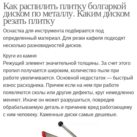
Как распилить плитку болгаркой
диском по металлу. Каким диском
резать плитку
Оснастка для инструмента подбирается под
определенный материал. Для резки кафеля подходят
несколько разновидностей дисков.
Круги из камня
Режущий элемент значительной толщины. За счет этого
пропил получается широким, количество пыли при
работе увеличивается. Основной недостаток — быстрый
износ расходника. Причем если на нем при работе
появляются сколы или другие дефекты, круг немедленно
меняют. Иначе он может разрушиться, повредив
обрабатываемую деталь и причинив вред работающему
с ним человеку. Каменные диски самые дешевые.