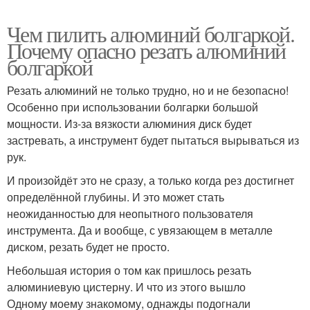
Чем пилить алюминий болгаркой.
Почему опасно резать алюминий
болгаркой
Резать алюминий не только трудно, но и не безопасно!
Особенно при использовании болгарки большой
мощности. Из-за вязкости алюминия диск будет
застревать, а инструмент будет пытаться вырываться из
рук.
И произойдёт это не сразу, а только когда рез достигнет
определённой глубины. И это может стать
неожиданностью для неопытного пользователя
инструмента. Да и вообще, с увязающем в металле
диском, резать будет не просто.
Небольшая история о том как пришлось резать
алюминиевую цистерну. И что из этого вышло
Одному моему знакомому, однажды подогнали