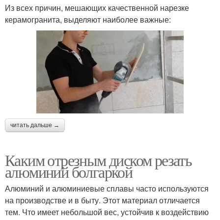
Из всех причин, мешающих качественной нарезке
керамогранита, выделяют наиболее важные:
читать дальше →
Каким отрезным диском резать
алюминий болгаркой
Алюминий и алюминиевые сплавы часто используются
на производстве и в быту. Этот материал отличается
тем. Что имеет небольшой вес, устойчив к воздействию