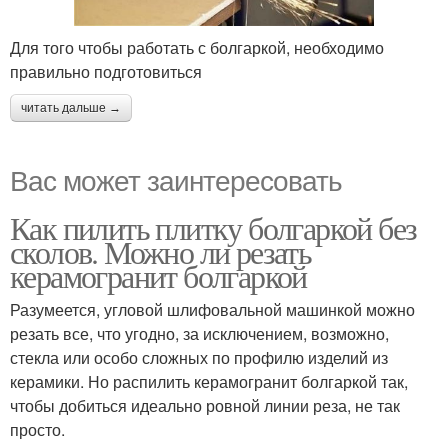
Для того чтобы работать с болгаркой, необходимо
правильно подготовиться
читать дальше →
Вас может заинтересовать
Как пилить плитку болгаркой без
сколов. Можно ли резать
керамогранит болгаркой
Разумеется, угловой шлифовальной машинкой можно
резать все, что угодно, за исключением, возможно,
стекла или особо сложных по профилю изделий из
керамики. Но распилить керамогранит болгаркой так,
чтобы добиться идеально ровной линии реза, не так
просто.