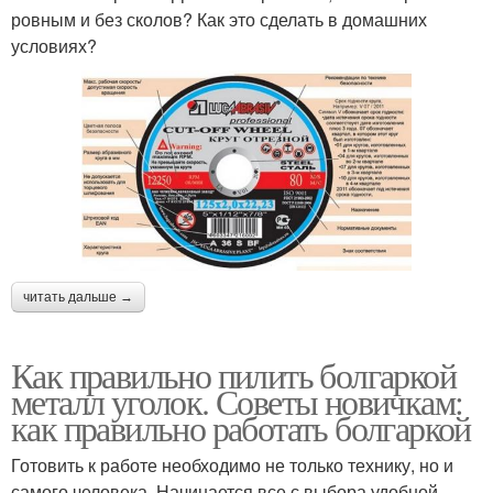
ровным и без сколов? Как это сделать в домашних
условиях?
читать дальше →
Как правильно пилить болгаркой
металл уголок. Советы новичкам:
как правильно работать болгаркой
Готовить к работе необходимо не только технику, но и
самого человека. Начинается все с выбора удобной