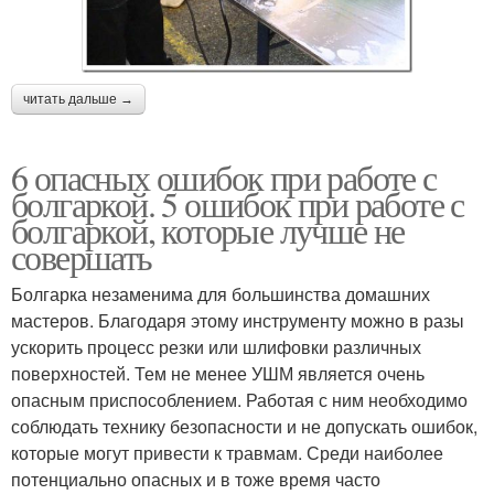
читать дальше →
6 опасных ошибок при работе с
болгаркой. 5 ошибок при работе с
болгаркой, которые лучше не
совершать
Болгарка незаменима для большинства домашних
мастеров. Благодаря этому инструменту можно в разы
ускорить процесс резки или шлифовки различных
поверхностей. Тем не менее УШМ является очень
опасным приспособлением. Работая с ним необходимо
соблюдать технику безопасности и не допускать ошибок,
которые могут привести к травмам. Среди наиболее
потенциально опасных и в тоже время часто