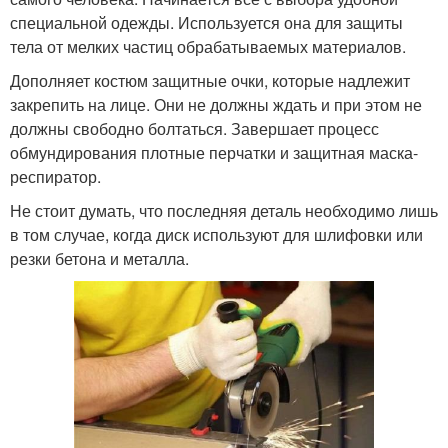
специальной одежды. Используется она для защиты
тела от мелких частиц обрабатываемых материалов.
Дополняет костюм защитные очки, которые надлежит
закрепить на лице. Они не должны ждать и при этом не
должны свободно болтаться. Завершает процесс
обмундирования плотные перчатки и защитная маска-
респиратор.
Не стоит думать, что последняя деталь необходимо лишь
в том случае, когда диск используют для шлифовки или
резки бетона и металла.