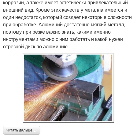
коррозии, а также имеет эстетически привлекательный
внешний вид. Кроме этих качеств у металла имеется и
один недостаток, который создает некоторые сложности
при обработке. Алюминий достаточно мягкий металл,
поэтому при резке важно знать, какими именно
инструментами можно с ним работать и какой нужен
отрезной диск по алюминию .
читать дальше →