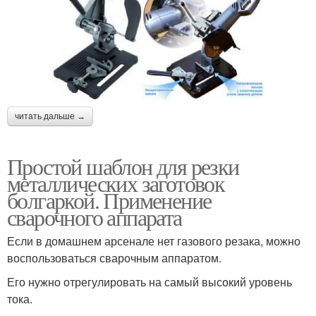
читать дальше →
Простой шаблон для резки
металлических заготовок
болгаркой. Применение
сварочного аппарата
Если в домашнем арсенале нет газового резака, можно
воспользоваться сварочным аппаратом.
Его нужно отрегулировать на самый высокий уровень
тока.