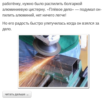
работёнку, нужно было распилить болгаркой
алюминиевую цистерну. «Плёвое дело» — подумал он-
пилить алюминий, нет ничего легче!
Но его радость быстро улетучилась когда он взялся за
дело.
читать дальше →