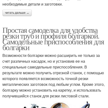
необходимые детали и заготовки.
читать дальше →
Простая самоделка для удобства
резки труб и профиля болгаркой.
Самодельные приспособления для
болгарки
Возможности болгарки можно расширить не только за
счет различных насадок, но и установив ее на
специальные самодельные приспособления. В
результате можно получить отрезной станок, с помощью
которого появляется возможность точной резки
металлических заготовок под любым углом. Кроме этого,
болгарку можно установить на каретку, и использовать
получившийся станок для резки листовой стали.