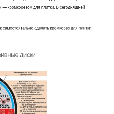
 — кромкорезом для плитки. В сегодняшней
.
к самостоятельно сделать кромкорез для плитки.
зивные диски