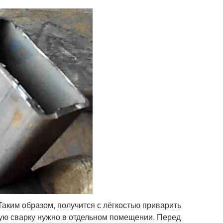
Таким образом, получится с лёгкостью приварить
вую сварку нужно в отдельном помещении. Перед