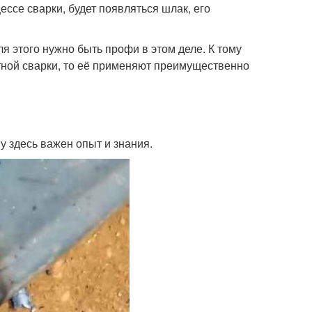
ссе сварки, будет появляться шлак, его
 этого нужно быть профи в этом деле. К тому
ктной сварки, то её применяют преимущественно
у здесь важен опыт и знания.