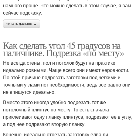
намного проще. Что можно сделать в этом случае, я вам
сейчас подскажу.
читать дальше →
Как сделать угол 45 градусов на
наличнике. Подрезка «по месту»
Не всегда стены, пол и потолок будут на практике
идеально ровными. Чаще всего они имеют неровности.
По этой причине подрезать заготовки под четкими и
точными углами нет необходимости, ведь все равно они
не впишутся идеально.
Вместо этого иногда удобно подрезать тот же
потолочный плинтус по месту. То есть сначала
приклеивают одну планку плинтуса, подрезают ее в углу,
а под нее подрезают вторую планку.
Конечно, идеально отрезать заготовку едва ли