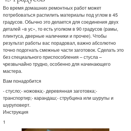
Во время домашних ремонтных работ может
потребоваться распилить материалы под углом в 45
градусов. Обычно это делается для соединения двух
деталей «в ус», то есть уголком в 90 градусов (рамы,
плинтуса, дверные наличники и прочее). Чтобы
результат работы вас порадовал, важно абсолютно
точно подогнать смежные части заготовок. Сделать это
без специального приспособления – стусла –
чрезвычайно трудно, особенно для начинающего
мастера.
Вам понадобится
- стусло;- ножовка;- деревянная заготовка;-
транспортир;- карандаш;- струбцина или шурупы и
шуруповерт.
Инструкция
1