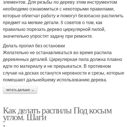
элементов. Для резьбы по дереву этим инструментом
необходимо ознакомиться с некоторыми правилами,
которые облегчат работу и помогут безопасно распилить
предмет на мелкие детали. 5 советов о том, как
правильно порезать дерево циркулярной пилой,
значительно упростят задачу при ремонте.
Делать пропил без остановки
Желательно не останавливаться во время распила
деревянных деталей. Циркулярная пила должна плавно
идти по материалу и не прерываться. В противном
случае на досках останутся неровности и срезы, которые
помешают дальнейшему использованию дерева.
читать дальше →
Как делать распилы Под косым
углом. Шаги
1