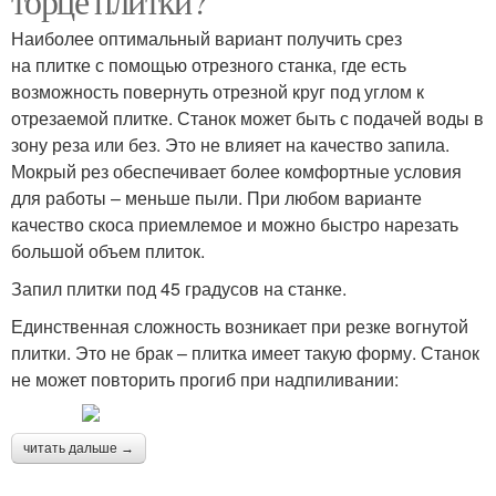
торце плитки?
Наиболее оптимальный вариант получить срез
на плитке с помощью отрезного станка, где есть
возможность повернуть отрезной круг под углом к
отрезаемой плитке. Станок может быть с подачей воды в
зону реза или без. Это не влияет на качество запила.
Мокрый рез обеспечивает более комфортные условия
для работы – меньше пыли. При любом варианте
качество скоса приемлемое и можно быстро нарезать
большой объем плиток.
Запил плитки под 45 градусов на станке.
Единственная сложность возникает при резке вогнутой
плитки. Это не брак – плитка имеет такую форму. Станок
не может повторить прогиб при надпиливании:
читать дальше →