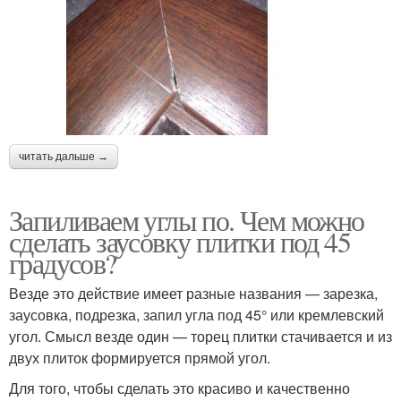
читать дальше →
Запиливаем углы по. Чем можно
сделать заусовку плитки под 45
градусов?
Везде это действие имеет разные названия — зарезка,
заусовка, подрезка, запил угла под 45° или кремлевский
угол. Смысл везде один — торец плитки стачивается и из
двух плиток формируется прямой угол.
Для того, чтобы сделать это красиво и качественно