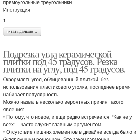
прямоугольные треугольники
Инструкция
1
читать дальше →
Подрезка угла керамической
плитки под 45 градусов. Резка
плитки на углу, под 45 градусов.
Оформлять угол, облицованный плиткой, без
использования пластикового уголка, последнее время
набирает популярность.
Можно назвать несколько вероятных причин такого
явления:
• Потому, что новое, и еще редко встречается. “Как не у
всех” – часто служит главным аргументом.
• Отсутствие лишних элементов в дизайне всегда было и
будет лучшим решением. Это закон гармонии.