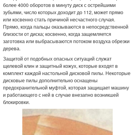
более 4000 оборотов в минуту диск с острейшими
зубьями, число которых доходит до 112, может прямо
или косвенно стать причиной несчастного случая.
Прямо, когда пальцы оказываются в непосредственной
близости от диска; косвенно, когда защемляется
заготовка или выбрасываются потоком воздуха обрезки
дерева.
Защитой от подобных опасных ситуаций служат
щелевой клин и защитный кожух, которые входят в
комплект каждой настольной дисковой пилы. Некоторые
дисковые пилы дополнительно оснащены
предохранительной муфтой, которая защищает машину
и работающего с ней в случае внезапно возникшей
блокировки.