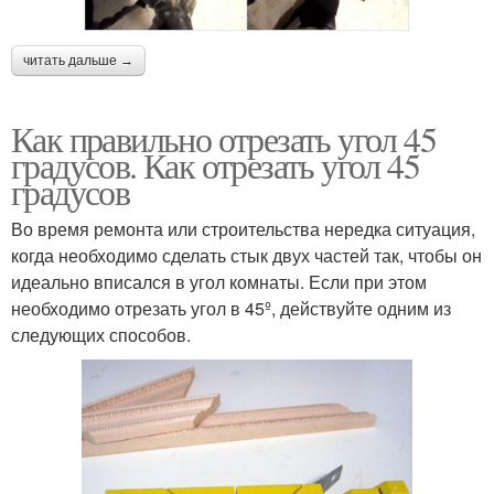
читать дальше →
Как правильно отрезать угол 45
градусов. Как отрезать угол 45
градусов
Во время ремонта или строительства нередка ситуация,
когда необходимо сделать стык двух частей так, чтобы он
идеально вписался в угол комнаты. Если при этом
необходимо отрезать угол в 45º, действуйте одним из
следующих способов.