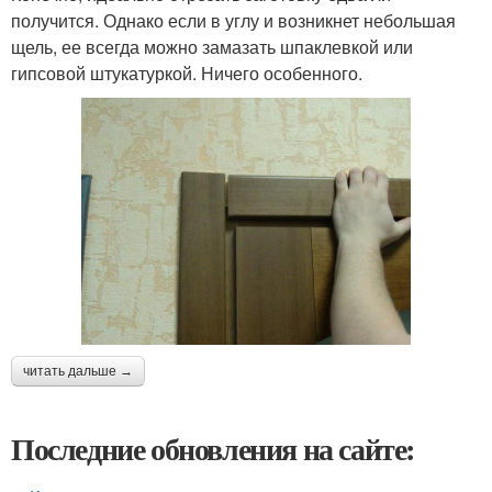
получится. Однако если в углу и возникнет небольшая
щель, ее всегда можно замазать шпаклевкой или
гипсовой штукатуркой. Ничего особенного.
читать дальше →
Последние обновления на сайте: