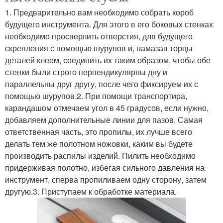
1. Предварительно вам необходимо собрать короб
будущего инструмента. Для этого в его боковых стенках
необходимо просверлить отверстия, для будущего
скрепления с помощью шурупов и, намазав торцы
деталей клеем, соединить их таким образом, чтобы обе
стенки были строго перпендикулярны дну и
параллельны друг другу, после чего фиксируем их с
помощью шурупов.2. При помощи транспортира,
карандашом отмечаем угол в 45 градусов, если нужно,
добавляем дополнительные линии для пазов. Самая
ответственная часть, это пропилы, их лучше всего
делать тем же полотном ножовки, каким вы будете
производить распилы изделий. Пилить необходимо
придерживая полотно, избегая сильного давления на
инструмент, сперва пропиливаем одну сторону, затем
другую.3. Приступаем к обработке материала.