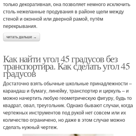
только декоративная, она позволяет немного исключить
столь нежеланные продувания в районе щели между
стеной и оконной или дверной рамой, путём
перекрывания.
читать дальше →
Как найти угол 45 градусов без
транспортира. Как сделать угол 45
градусов
Достаточно взять обычные школьные принадлежности –
карандаш и бумагу, линейку, транспортир и циркуль – и
можно начертить любую геометрическую фигуру, будь то
квадрат, овал, треугольник. Однако бывают случаи, когда
чертежных инструментов под рукой нет совсем или их
количество ограничено, но даже в этом случае можно
сделать нужный чертеж.