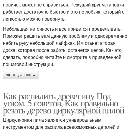
новичок может не справиться. Режущий круг установки
работает достаточно быстро и это не лобзик, который с
легкостью можно повернуть.
Небольшая неточность и все придется переделывать.
Поможет решить вам данную проблему и одновременно
набить руку небольшой лайфхак. Им станет вторая
доска, которая после работы останется целой. Как это
сделать, подробно читайте и смотрите в приведенной
пошаговой инструкции.
читать дальше →
Как распилить древесину Под
углом. 5 советов, Как правильно
резать дерево циркулярной пилой
Циркулярная пила является универсальным
инструментом для распила всевозможных деталей и