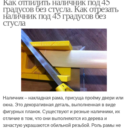
Как отпилить наличник под 45
градусов без стусла. Как отрезать
наличник под 45 градусов без
стусла
Наличник – накладная рама, присуща проёму двери или
окна. Это декоративная деталь, выполненная в виде
фигурных планок. Существуют и резные наличники, их
отличие в том, что они выполняются из дерева и
зачастую украшаются обильной резьбой. Роль рамы не