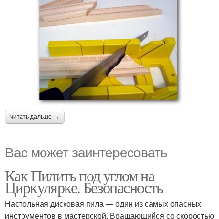
читать дальше →
Вас может заинтересовать
Как Пилить под углом на
Циркулярке. Безопасность
Настольная дисковая пила — один из самых опасных
инструментов в мастерской. Вращающийся со скоростью