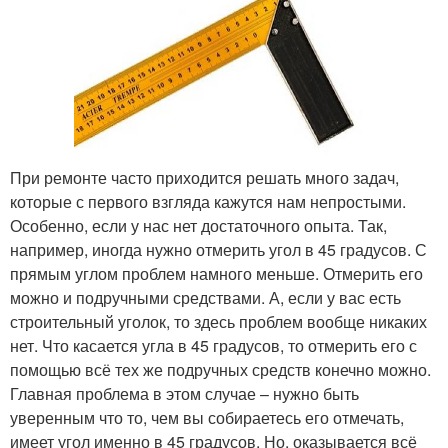
При ремонте часто приходится решать много задач,
которые с первого взгляда кажутся нам непростыми.
Особенно, если у нас нет достаточного опыта. Так,
например, иногда нужно отмерить угол в 45 градусов. С
прямым углом проблем намного меньше. Отмерить его
можно и подручными средствами. А, если у вас есть
строительный уголок, то здесь проблем вообще никаких
нет. Что касается угла в 45 градусов, то отмерить его с
помощью всё тех же подручных средств конечно можно.
Главная проблема в этом случае – нужно быть
уверенным что то, чем вы собираетесь его отмечать,
имеет угол именно в 45 градусов. Но, оказывается всё