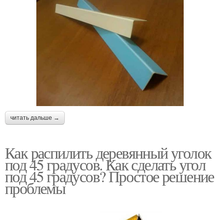
читать дальше →
Как распилить деревянный уголок
под 45 градусов. Как сделать угол
под 45 градусов? Простое решение
проблемы