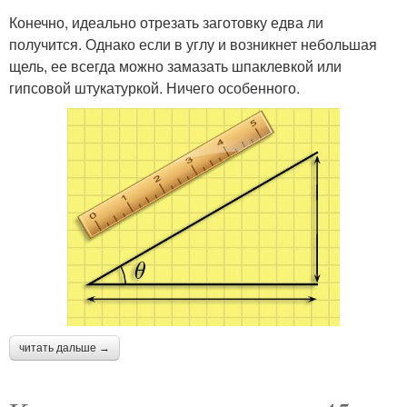
Конечно, идеально отрезать заготовку едва ли
получится. Однако если в углу и возникнет небольшая
щель, ее всегда можно замазать шпаклевкой или
гипсовой штукатуркой. Ничего особенного.
читать дальше →