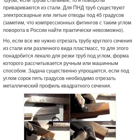
привариваются из стали. Для ПНД труб существуют
электросварные или литые отводы под 45 градусов
(заметим, что компрессионных фитингов с таким углом
поворота в России найти практически невозможно).
Но, если все же нужно отрезать трубу круглого сечения
из стали или различного вида пластмасс, то для этого
понадобится лекало для резки труб под углом, форма
которого рассчитывается ручным или машинным
способом. Задача существенно упрощается, если под
углом сорок пять градусов необходимо отрезать
металлический профиль квадратного сечения.