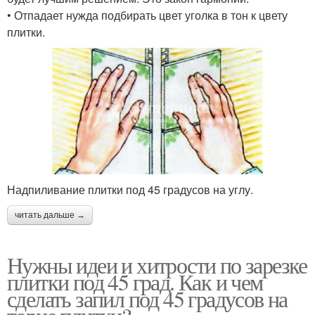
• Отпадает нужда подбирать цвет уголка в тон к цвету
плитки.
Надпиливание плитки под 45 градусов на углу.
читать дальше →
Нужны идеи и хитрости по зарезке
плитки под 45 град. Как и чем
сделать запил под 45 градусов на