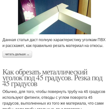
Данная статья даст полную характеристику уголкам ПВХ
и расскажет, как правильно резать материал на откосы.
читать дальше →
Как обрезать металлический
уголок под 45 градусов. Резка под
45 градусов
Обычно, для того, чтобы повернуть трубу на 45 градусов
используют фитинги, отводы с углом поворота 45
градусов, выполненных из того же материала, что сами
трубы, если трубы стальные, то и повороты