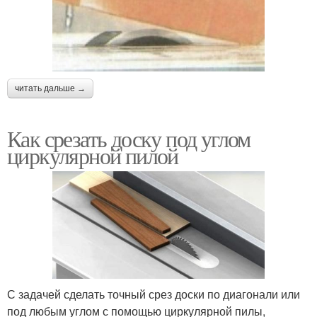
читать дальше →
Как срезать доску под углом
циркулярной пилой
С задачей сделать точный срез доски по диагонали или
под любым углом с помощью циркулярной пилы,