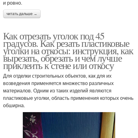
и ровно.
читать дальше →
Как отрезать уголок под 45
градусов. Как резать пластиковые
уголки на откосы: инструкция, как
вырезать, обрезать и чем лучше
приклеить к стене или откосу
Для отделки строительных объектов, как для их
возведения применяется множество различных
материалов. Одним из таких изделий являются
пластиковые уголки, область применения которых очень
обширна.