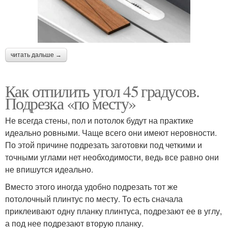
читать дальше →
Как отпилить угол 45 градусов.
Подрезка «по месту»
Не всегда стены, пол и потолок будут на практике
идеально ровными. Чаще всего они имеют неровности.
По этой причине подрезать заготовки под четкими и
точными углами нет необходимости, ведь все равно они
не впишутся идеально.
Вместо этого иногда удобно подрезать тот же
потолочный плинтус по месту. То есть сначала
приклеивают одну планку плинтуса, подрезают ее в углу,
а под нее подрезают вторую планку.