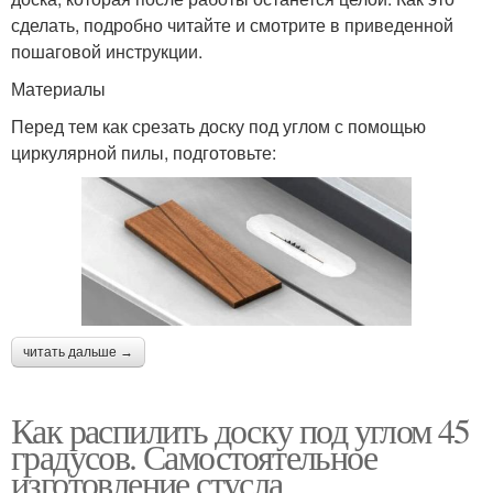
сделать, подробно читайте и смотрите в приведенной
пошаговой инструкции.
Материалы
Перед тем как срезать доску под углом с помощью
циркулярной пилы, подготовьте:
читать дальше →
Как распилить доску под углом 45
градусов. Самостоятельное
изготовление стусла