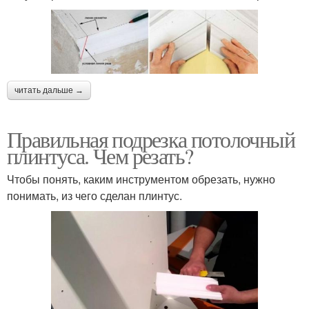
читать дальше →
Правильная подрезка потолочный
плинтуса. Чем резать?
Чтобы понять, каким инструментом обрезать, нужно
понимать, из чего сделан плинтус.