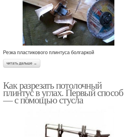
Резка пластикового плинтуса болгаркой
читать дальше →
Как разрезать потолочный
плинтус в углах. Первый способ
— с помощью стусла