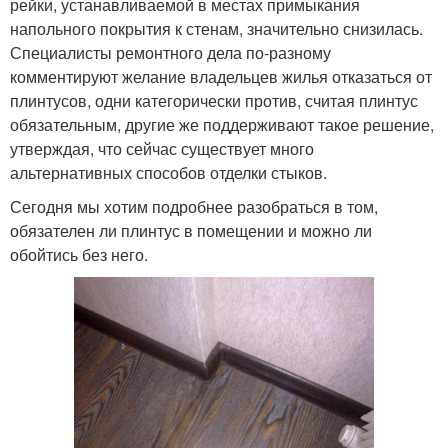
рейки, устанавливаемой в местах примыкания
напольного покрытия к стенам, значительно снизилась.
Специалисты ремонтного дела по-разному
комментируют желание владельцев жилья отказаться от
плинтусов, одни категорически против, считая плинтус
обязательным, другие же поддерживают такое решение,
утверждая, что сейчас существует много
альтернативных способов отделки стыков.
Сегодня мы хотим подробнее разобраться в том,
обязателен ли плинтус в помещении и можно ли
обойтись без него.