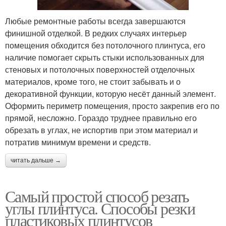
Любые ремонтные работы всегда завершаются
финишной отделкой. В редких случаях интерьер
помещения обходится без потолочного плинтуса, его
наличие помогает скрыть стыки использованных для
стеновых и потолочных поверхностей отделочных
материалов, кроме того, не стоит забывать и о
декоративной функции, которую несёт данный элемент.
Оформить периметр помещения, просто закрепив его по
прямой, несложно. Гораздо труднее правильно его
обрезать в углах, не испортив при этом материал и
потратив минимум времени и средств.
читать дальше →
Самый простой способ резать
углы плинтуса. Способы резки
пластиковых плинтусов