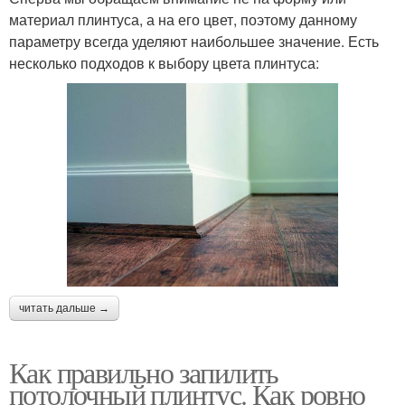
материал плинтуса, а на его цвет, поэтому данному
параметру всегда уделяют наибольшее значение. Есть
несколько подходов к выбору цвета плинтуса:
читать дальше →
Как правильно запилить
потолочный плинтус. Как ровно