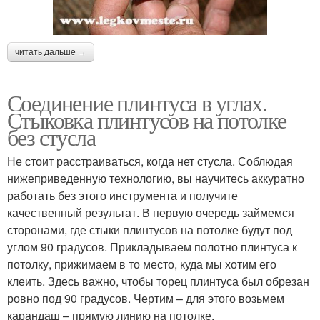
читать дальше →
Соединение плинтуса в углах.
Стыковка плинтусов на потолке
без стусла
Не стоит расстраиваться, когда нет стусла. Соблюдая
нижеприведенную технологию, вы научитесь аккуратно
работать без этого инструмента и получите
качественный результат. В первую очередь займемся
сторонами, где стыки плинтусов на потолке будут под
углом 90 градусов. Прикладываем полотно плинтуса к
потолку, прижимаем в то место, куда мы хотим его
клеить. Здесь важно, чтобы торец плинтуса был обрезан
ровно под 90 градусов. Чертим – для этого возьмем
карандаш – прямую линию на потолке.