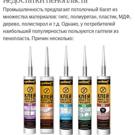
Промышленность предлагает потолочный багет из
множества материалов: гипс, полиуретан, пластик, МДФ,
дерево, полистирол и т.д. Однако, у потребителей
наибольшей популярностью пользуются галтели из
пенопласта. Причин несколько: