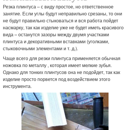
Резка плинтуса – с виду простое, но ответственное
занятие. Если углы будут неправильно срезаны, то они
не будут правильно стыковаться и вся работа пойдет
насмарку, так как изделие уже не будет иметь красивого
вида – останутся зазоры между двумя участками
плинтуса и декоративными вставками (уголками,
стыковочными элементами и т. д.).
Чаще всего для резки плинтуса применяется обычная
ножовка по металлу , которая имеет мелкие зубья.
Однако для тонких плинтусов она не подойдет, так как
изделие просто порвется под воздействием этого
инструмента.