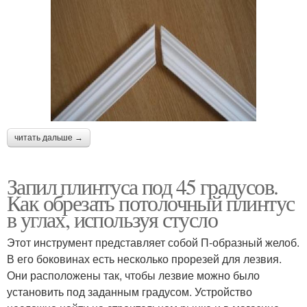
читать дальше →
Запил плинтуса под 45 градусов.
Как обрезать потолочный плинтус
в углах, используя стусло
Этот инструмент представляет собой П-образный желоб.
В его боковинах есть несколько прорезей для лезвия.
Они расположены так, чтобы лезвие можно было
установить под заданным градусом. Устройство