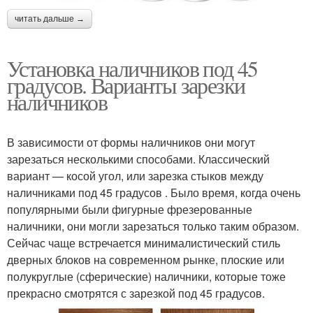
читать дальше →
Установка наличников под 45
градусов. Варианты зарезки
наличников
В зависимости от формы наличников они могут
зарезаться несколькими способами. Классический
вариант — косой угол, или зарезка стыков между
наличниками под 45 градусов . Было время, когда очень
популярными были фигурные фрезерованные
наличники, они могли зарезаться только таким образом.
Сейчас чаще встречается минималистический стиль
дверных блоков на современном рынке, плоские или
полукруглые (сферические) наличники, которые тоже
прекрасно смотрятся с зарезкой под 45 градусов.