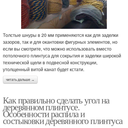
Толстые шнуры в 20 мм применяются как для заделки
зазоров, так и для окантовки фигурных элементов, но
если вы смотрите, что можно использовать вместо
потолочного плинтуса для сокрытия и заделки широкой
технической щели в подвесной конструкции,
утолщенный витой канат будет кстати.
читать дальше →
Как правильно сделать угол на
деревянном плинтусе.
Особенности распила и
состыковки деревянного плинтуса