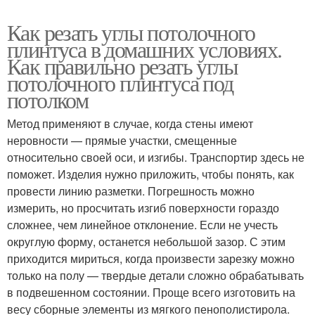
Как резать углы потолочного
плинтуса в домашних условиях.
Как правильно резать углы
потолочного плинтуса под
потолком
Метод применяют в случае, когда стены имеют
неровности — прямые участки, смещенные
относительно своей оси, и изгибы. Транспортир здесь не
поможет. Изделия нужно приложить, чтобы понять, как
провести линию разметки. Погрешность можно
измерить, но просчитать изгиб поверхности гораздо
сложнее, чем линейное отклонение. Если не учесть
округлую форму, останется небольшой зазор. С этим
приходится мириться, когда произвести зарезку можно
только на полу — твердые детали сложно обрабатывать
в подвешенном состоянии. Проще всего изготовить на
весу сборные элементы из мягкого пенополистирола.