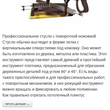
Профессиональное стусло с поворотной ножовкой
Стусло обычно выглядит в форме лотка с
вертикальными отверстиями под ножовку. Оно может
быть изготовлено из дерева, металла или пластика. Этот
инструмент представляет самый древний и простейший
инструмент плотника, предназначенный для обрезания
деревянных деталей под углом 90° и 45°. Есть виды
такого приспособления и для профессиональных работ,
с поворотным механизмом, в них режущий инструмент
можно вращать и фиксировать в любом положении.
Как правильно отрезать потолочный плинтус
читать дальше →