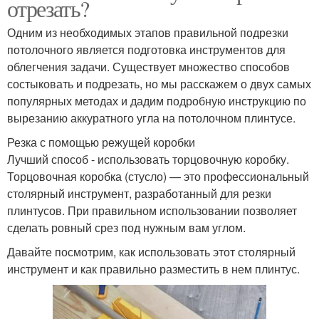
отрезать?
Одним из необходимых этапов правильной подрезки
потолочного является подготовка инструментов для
облегчения задачи. Существует множество способов
состыковать и подрезать, но мы расскажем о двух самых
популярных методах и дадим подробную инструкцию по
вырезанию аккуратного угла на потолочном плинтусе.
Резка с помощью режущей коробки
Лучший способ - использовать торцовочную коробку.
Торцовочная коробка (стусло) — это профессиональный
столярный инструмент, разработанный для резки
плинтусов. При правильном использовании позволяет
сделать ровный срез под нужным вам углом.
Давайте посмотрим, как использовать этот столярный
инструмент и как правильно разместить в нем плинтус.