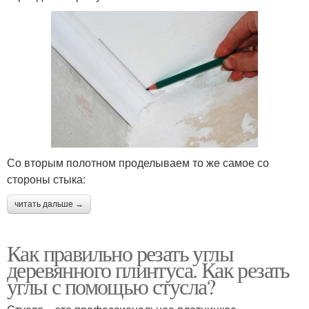
Со вторым полотном проделываем то же самое со
стороны стыка:
читать дальше →
Как правильно резать углы
деревянного плинтуса. Как резать
углы с помощью стусла?