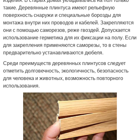
такие. Деревянные плинтуса имеют рельефную
поверхность снаружи и специальные борозды для
монтажа внутри них проводов и кабелей. Закрепляются
они с помощью саморезов, реже гвоздей. Допускается
использование герметика для их фиксации на полу. Если
для закрепления применяются саморезы, то в стены
предварительно устанавливаются дюбеля.
Среди преимуществ деревянных плинтусов следует
отметить долговечность, экологичность, безопасность
для человека и животных, возможность повторного
использования.