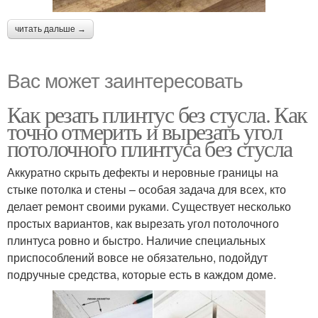
читать дальше →
Вас может заинтересовать
Как резать плинтус без стусла. Как
точно отмерить и вырезать угол
потолочного плинтуса без стусла
Аккуратно скрыть дефекты и неровные границы на
стыке потолка и стены – особая задача для всех, кто
делает ремонт своими руками. Существует несколько
простых вариантов, как вырезать угол потолочного
плинтуса ровно и быстро. Наличие специальных
приспособлений вовсе не обязательно, подойдут
подручные средства, которые есть в каждом доме.