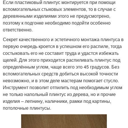
Если пластиковый плинтус монтируется при помощи
вспомогательных стыковых элементов, то в случае с
деревянными изделиями этого не предусмотрено,
поэтому к подгонке необходимо подойти особенно
ответственно.
Секрет качественного и эстетичного монтажа плинтуса в
первую очередь кроется в успешном его распиле, тогда
состыковать его не составит труда и удастся избежать
щелей. Для этого приходится распиливать плинтус под
определённым углом, чаще всего это 45 градусов. Без
вспомогательных средств добиться высокой точности
невозможно, и в этом деле мастерам помогает стусло.
Инструмент позволит отпилить под необходимым углом
не только напольный плинтус из дерева, но и прочие
изделия – лепнину, наличники, рамки под картины,
потолочные плинтусы.