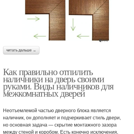
читать дальше →
Как правильно отпилить
наличники на дверь своими
руками. Виды наличников для
межкомнатных дверей
Неотъемлемой частью дверного блока является
наличник, он дополняет и подчеркивает стиль двери,
но основная задача — скрытие монтажного зазора
между стеной и коробом. Есть конечно исключения,