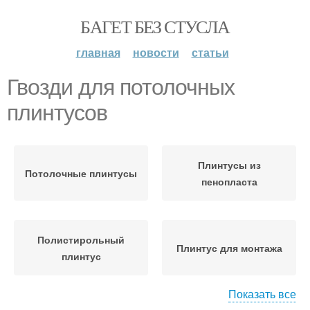
БАГЕТ БЕЗ СТУСЛА
главная
новости
статьи
Гвозди для потолочных
плинтусов
Плинтусы из
Потолочные плинтусы
пенопласта
Полистирольный
Плинтус для монтажа
плинтус
Показать все