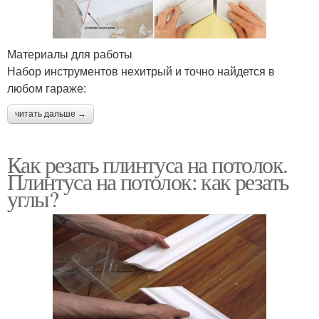
Материалы для работы
Набор инструментов нехитрый и точно найдется в
любом гараже:
читать дальше →
Как резать плинтуса на потолок.
Плинтуса на потолок: как резать
углы?