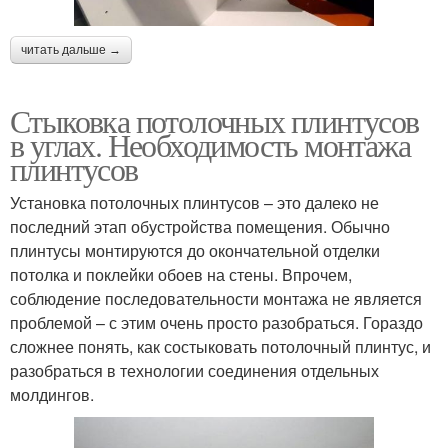
читать дальше →
Стыковка потолочных плинтусов
в углах. Необходимость монтажа
плинтусов
Установка потолочных плинтусов – это далеко не
последний этап обустройства помещения. Обычно
плинтусы монтируются до окончательной отделки
потолка и поклейки обоев на стены. Впрочем,
соблюдение последовательности монтажа не является
проблемой – с этим очень просто разобраться. Гораздо
сложнее понять, как состыковать потолочный плинтус, и
разобраться в технологии соединения отдельных
молдингов.