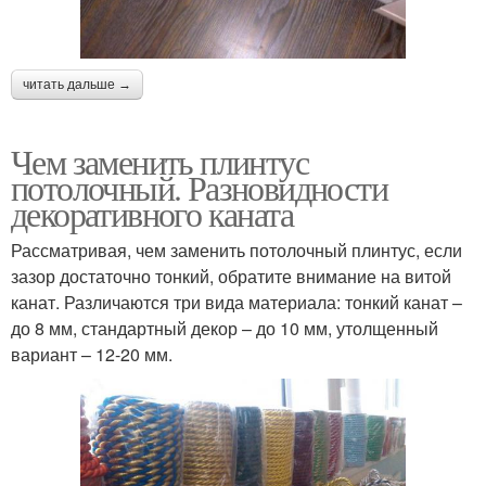
читать дальше →
Чем заменить плинтус
потолочный. Разновидности
декоративного каната
Рассматривая, чем заменить потолочный плинтус, если
зазор достаточно тонкий, обратите внимание на витой
канат. Различаются три вида материала: тонкий канат –
до 8 мм, стандартный декор – до 10 мм, утолщенный
вариант – 12-20 мм.