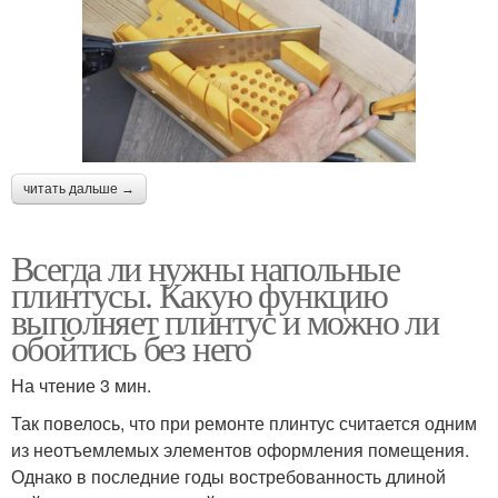
читать дальше →
Всегда ли нужны напольные
плинтусы. Какую функцию
выполняет плинтус и можно ли
обойтись без него
На чтение 3 мин.
Так повелось, что при ремонте плинтус считается одним
из неотъемлемых элементов оформления помещения.
Однако в последние годы востребованность длиной