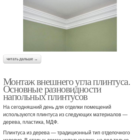
читать дальше →
Монтаж внешнего угла плинтуса.
Основные разновидности
напольных плинтусов
На сегодняшний день для отделки помещений
используются плинтуса из следующих материалов —
дерева, пластика, МДФ.
Плинтуса из дерева — традиционный тип отделочного
изделия. В старых домах укладывались на пол только