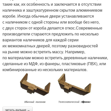
такие как, их особенность и заключается в отсутствии
наличника и заштукатуренном скрытом алюминиевом
коробе. Иногда обычные двери устанавливаются
с наличником с одной стороны или вообще без него,
с двух сторон от короба делается откос.Современные
производители стараются предложить по несколько
вариантов наличников для каждой серии
их межкомнатных дверей, поэтому разновидностей
на рынке можно встретить массу. Например,
по материалам можно встретить деревянные наличники,
сделанные из МДФ, из фанеры, пластиковые (ПВХ), или
комбинированные из нескольких материалов.
читать дальше →