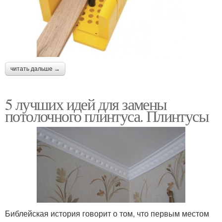
читать дальше →
5 лучших идей для замены
потолочного плинтуса. Плинтусы
Библейская история говорит о том, что первым местом