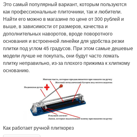
Это самый популярный вариант, которым пользуются
как профессиональные плиточники, так и любители.
Найти его можно в магазине по цене от 300 рублей и
выше, в зависимости от размеров, качества и
дополнительных наворотов, вроде поворотного
основания и встроенной линейки для удобства резки
плитки под углом 45 градусов. При этом самые дешевые
модели лучше не покупать, они будут часто ломать
плитку неправильно, из-за плохого прижима к хлипкому
основанию.
Как работает ручной плиткорез