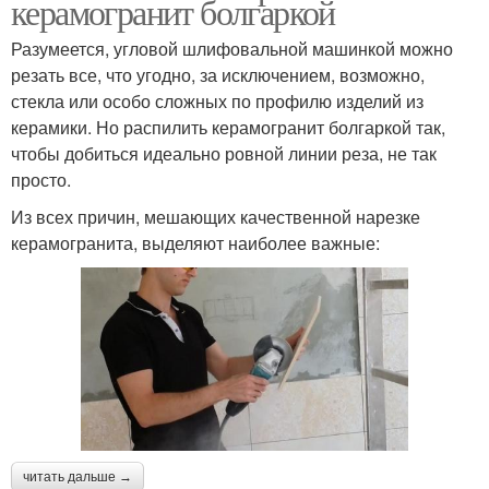
керамогранит болгаркой
Разумеется, угловой шлифовальной машинкой можно
резать все, что угодно, за исключением, возможно,
стекла или особо сложных по профилю изделий из
керамики. Но распилить керамогранит болгаркой так,
чтобы добиться идеально ровной линии реза, не так
просто.
Из всех причин, мешающих качественной нарезке
керамогранита, выделяют наиболее важные:
читать дальше →