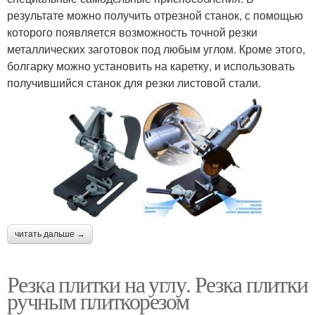
результате можно получить отрезной станок, с помощью
которого появляется возможность точной резки
металлических заготовок под любым углом. Кроме этого,
болгарку можно установить на каретку, и использовать
получившийся станок для резки листовой стали.
читать дальше →
Резка плитки на углу. Резка плитки
ручным плиткорезом