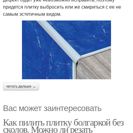
придется плитку выбросить или же смириться с ее не
самым эстетичным видом.
читать дальше →
Вас может заинтересовать
Как пилить плитку болгаркой без
сколов. Можно ли резать