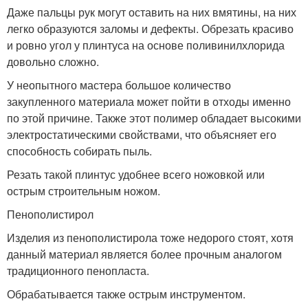
Даже пальцы рук могут оставить на них вмятины, на них
легко образуются заломы и дефекты. Обрезать красиво
и ровно угол у плинтуса на основе поливинилхлорида
довольно сложно.
У неопытного мастера большое количество
закупленного материала может пойти в отходы именно
по этой причине. Также этот полимер обладает высокими
электростатическими свойствами, что объясняет его
способность собирать пыль.
Резать такой плинтус удобнее всего ножовкой или
острым строительным ножом.
Пенополистирол
Изделия из пенополистирола тоже недорого стоят, хотя
данный материал является более прочным аналогом
традиционного пенопласта.
Обрабатывается также острым инструментом.