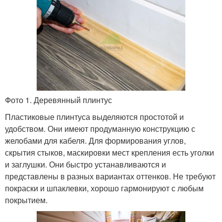
Фото 1. Деревянный плинтус
Пластиковые плинтуса выделяются простотой и
удобством. Они имеют продуманную конструкцию с
желобами для кабеля. Для формирования углов,
скрытия стыков, маскировки мест крепления есть уголки
и заглушки. Они быстро устанавливаются и
представлены в разных вариантах оттенков. Не требуют
покраски и шпаклевки, хорошо гармонируют с любым
покрытием.