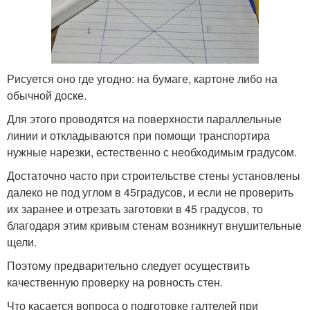
Рисуется оно где угодно: на бумаге, картоне либо на
обычной доске.
Для этого проводятся на поверхности параллельные
линии и откладываются при помощи транспортира
нужные нарезки, естественно с необходимым градусом.
Достаточно часто при строительстве стены установлены
далеко не под углом в 45градусов, и если не проверить
их заранее и отрезать заготовки в 45 градусов, то
благодаря этим кривым стенам возникнут внушительные
щели.
Поэтому предварительно следует осуществить
качественную проверку на ровность стен.
Что касается вопроса о подготовке галтелей при