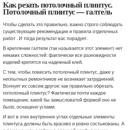
Как резать потолочный плинтус.
Потолочный плинтус — галтель
Чтобы сделать это правильно, важно строго соблюдать
существующие рекомендации и правила отделочных
работ . И тогда результат вас порадует.
В креплении галтели (так называется этот элемент) нет
никаких сложностей: фактически все разновидности
изделий крепятся на надежный клей.
С тем, чтобы повесить потолочный плинтус, даже у
неопытных ремонтников не возникает затруднений.
Волнует их совсем другое: как правильно обрезать
потолочный плинтус? Фактически почти каждое
помещение, какой бы замысловатой формой оно не
было, оснащено углами.
И вот в этих внутренних углах отдельные элементы
плинтуса должны быть красиво и ровно состыкованы. А