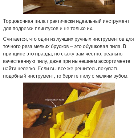
Торцовочная пила практически идеальный инструмент
для подрезки плинтусов и не только их.
Считается, что один из лучших ручных инструментов для
точного реза мелких брусков – это обушковая пила. В
принципе это правда, но скажу вам честно, реально
качественную пилу, даже при нынешнем ассортименте
найти нелегко. Если вы все же решитесь покупать
подобный инструмент, то берите пилу с мелким зубом.