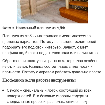
Фото 3. Напольный плинтус из МДФ
Плинтуса из любых материалов имеют множество
цветовых вариантов. Потому не вызовет осложнений
подобрать его под свой интерьер. Зачастую цвет
профиля подбирают под оттенок пола или наличников.
Обрезка края плинтуса из разных материалов особенно
не отличается. Разница состоит лишь в плотности и
плотности. Потому с деревом работать довольно просто.
Необходимые для работы инструменты
Стусло – специальный лоток, состоящий из трех
поверхностей. Его боковые стороны содержат
специальные прорези, располагающиеся под