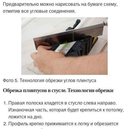
Предварительно можно нарисовать на бумаге схему,
отметив все угловые соединения.
Фото 5. Технология обрезки углов плинтуса
Обрезка плинтусов в стусле. Технология обрезки
Правая полоска кладется в стусло слева направо.
Изнаночная часть, которая будет крепиться к потолку,
ложится на дно.
Профиль крепко прижимается к лотку и обрезается