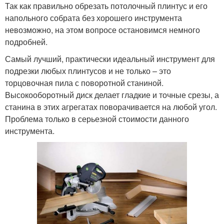
Так как правильно обрезать потолочный плинтус и его
напольного собрата без хорошего инструмента
невозможно, на этом вопросе остановимся немного
подробней.
Самый лучший, практически идеальный инструмент для
подрезки любых плинтусов и не только – это
торцовочная пила с поворотной станиной.
Высокооборотный диск делает гладкие и точные срезы, а
станина в этих агрегатах поворачивается на любой угол.
Проблема только в серьезной стоимости данного
инструмента.