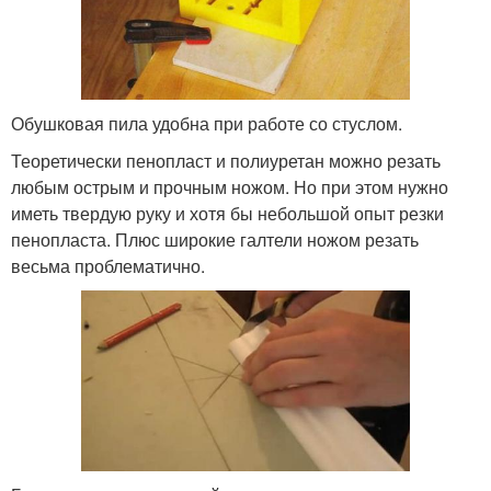
Обушковая пила удобна при работе со стуслом.
Теоретически пенопласт и полиуретан можно резать
любым острым и прочным ножом. Но при этом нужно
иметь твердую руку и хотя бы небольшой опыт резки
пенопласта. Плюс широкие галтели ножом резать
весьма проблематично.