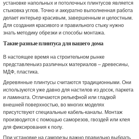
установке напольных и потолочных плинтусов является
стыковка углов. Точно и аккуратно выполненная работа
делает интерьер красивым, завершенным и целостным.
Для создания красивого и правильного стыку нужно
знать методику обрезки и способы монтажа.
Такие разные плинтуса для вашего дома
В настоящее время на строительном рынке
представленыиз различных материалов – древесины,
МДФ, пластика.
Деревянные плинтусы считаются традиционными. Они
используются уже давно для настилов из досок, паркета
и ламината. Отличаются рельефной или гладкой
внешней поверхностью, во многих моделях
присутствуют специальные кабель-каналы. Монтаж
производится с помощью саморезов, гвоздей или клея
для фиксирования к полу.
При установке на саморезы важно правильно выбрать