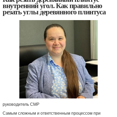
внутренний угол. Как правильно
резать углы деревянного плинтуса
руководитель СМР
Самым сложным и ответственным процессом при