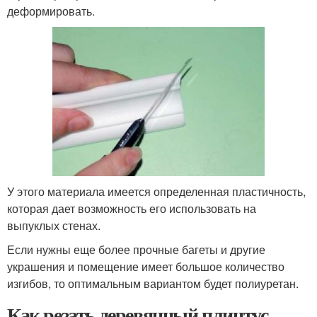
деформировать.
У этого материала имеется определенная пластичность,
которая дает возможность его использовать на
выпуклых стенах.
Если нужны еще более прочные багеты и другие
украшения и помещение имеет большое количество
изгибов, то оптимальным вариантом будет полиуретан.
Как резать деревянный плинтус