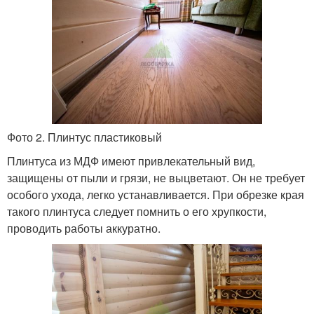
Фото 2. Плинтус пластиковый
Плинтуса из МДФ имеют привлекательный вид,
защищены от пыли и грязи, не выцветают. Он не требует
особого ухода, легко устанавливается. При обрезке края
такого плинтуса следует помнить о его хрупкости,
проводить работы аккуратно.