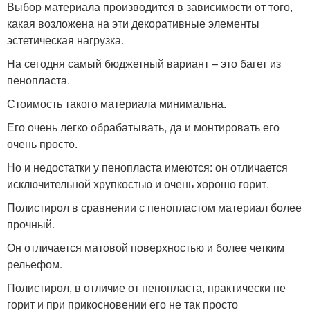
Выбор материала производится в зависимости от того,
какая возложена на эти декоративные элементы
эстетическая нагрузка.
На сегодня самый бюджетный вариант – это багет из
пенопласта.
Стоимость такого материала минимальна.
Его очень легко обрабатывать, да и монтировать его
очень просто.
Но и недостатки у пенопласта имеются: он отличается
исключительной хрупкостью и очень хорошо горит.
Полистирол в сравнении с пенопластом материал более
прочный.
Он отличается матовой поверхностью и более четким
рельефом.
Полистирол, в отличие от пенопласта, практически не
горит и при прикосновении его не так просто