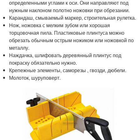
определенными углами к оси. Они направляют под
нужным наклоном полотно ножовки при обрезании.
Карандаш, смываемый маркер, строительная рулетка.
Нож, ножовка с мелким зубом или хорошая
торцовочная пила. Пластиковые плинтуса можно
обрезать обычным острым ножиком или ножовкой по
металлу.
Наждачка, шлифовать деревянный плинтус под
покраску обязательно нужно.
Крепежные элементы, саморезы , гвозди, дюбели.
Молоток, шуруповерт.