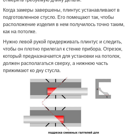
Когда замеры завершены, плинтус устанавливают в
подготовленное стусло. Его помещают так, чтобы
расположение изделия в нем получилось точно таким,
как на потолке.
Нужно левой рукой придерживать плинтус и следить,
чтобы он плотно прилегал к стенке прибора. Отрезок,
который предназначается для установки на потолок,
должен располагаться сверху, а нижнюю часть
прижимают ко дну стусла.