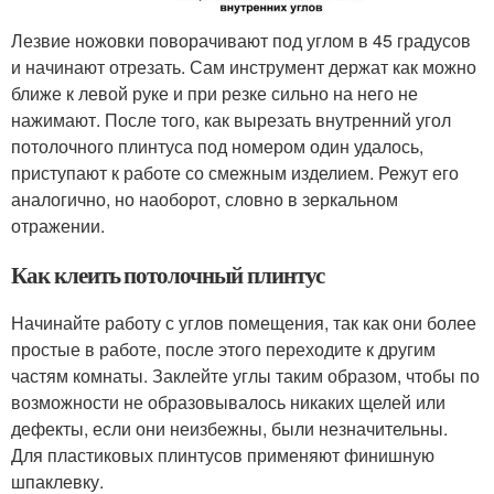
Лезвие ножовки поворачивают под углом в 45 градусов
и начинают отрезать. Сам инструмент держат как можно
ближе к левой руке и при резке сильно на него не
нажимают. После того, как вырезать внутренний угол
потолочного плинтуса под номером один удалось,
приступают к работе со смежным изделием. Режут его
аналогично, но наоборот, словно в зеркальном
отражении.
Как клеить потолочный плинтус
Начинайте работу с углов помещения, так как они более
простые в работе, после этого переходите к другим
частям комнаты. Заклейте углы таким образом, чтобы по
возможности не образовывалось никаких щелей или
дефекты, если они неизбежны, были незначительны.
Для пластиковых плинтусов применяют финишную
шпаклевку.