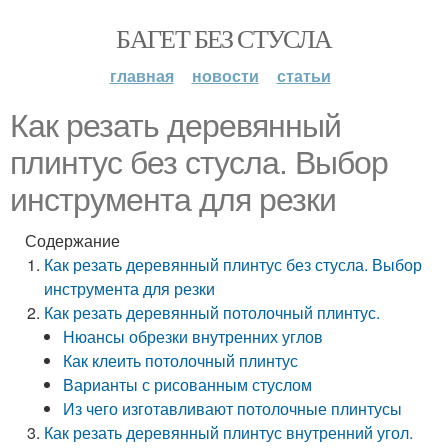
БАГЕТ БЕЗ СТУСЛА
главная
новости
статьи
Как резать деревянный
плинтус без стусла. Выбор
инструмента для резки
Содержание
Как резать деревянный плинтус без стусла. Выбор
инструмента для резки
Как резать деревянный потолочный плинтус.
Нюансы обрезки внутренних углов
Как клеить потолочный плинтус
Варианты с рисованным стуслом
Из чего изготавливают потолочные плинтусы
Как резать деревянный плинтус внутренний угол.