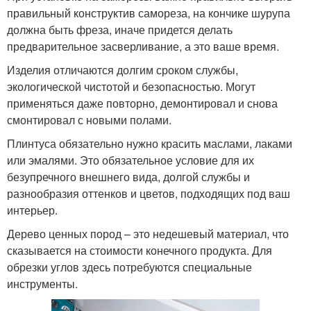
правильный конструктив самореза, на кончике шурупа
должна быть фреза, иначе придется делать
предварительное засверливание, а это ваше время.
Изделия отличаются долгим сроком службы,
экологической чистотой и безопасностью. Могут
применяться даже повторно, демонтировал и снова
смонтировал с новыми полами.
Плинтуса обязательно нужно красить маслами, лаками
или эмалями. Это обязательное условие для их
безупречного внешнего вида, долгой службы и
разнообразия оттенков и цветов, подходящих под ваш
интерьер.
Дерево ценных пород – это недешевый материал, что
сказывается на стоимости конечного продукта. Для
обрезки углов здесь потребуются специальные
инструменты.