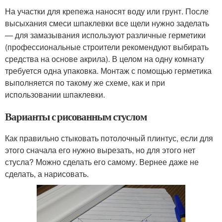
На участки для крепежа наносят воду или грунт. После
высыхания смеси шпаклевки все щели нужно заделать
— для замазывания используют различные герметики
(профессиональные строители рекомендуют выбирать
средства на основе акрила). В целом на одну комнату
требуется одна упаковка. Монтаж с помощью герметика
выполняется по такому же схеме, как и при
использовании шпаклевки.
Варианты с рисованным стуслом
Как правильно стыковать потолочный плинтус, если для
этого сначала его нужно вырезать, но для этого нет
стусла? Можно сделать его самому. Вернее даже не
сделать, а нарисовать.