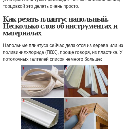
торцовкой это делать очень просто.
Как резать плинтус напольный.
Несколько слов об инструментах и
материалах
Напольные плинтуса сейчас делаются из дерева или из
поливинилхлорида (ПВХ), проще говоря, из пластика. У
потолочных галтелей список немного больше: