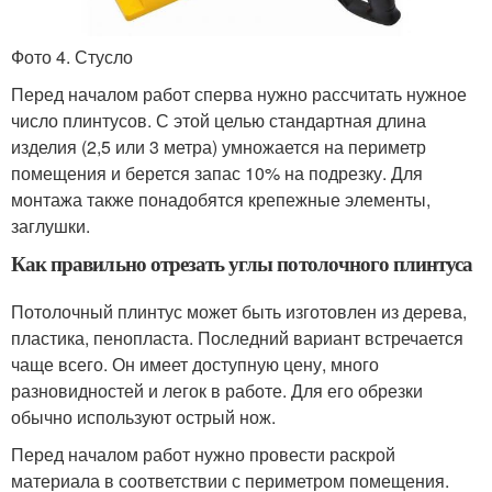
Фото 4. Стусло
Перед началом работ сперва нужно рассчитать нужное
число плинтусов. С этой целью стандартная длина
изделия (2,5 или 3 метра) умножается на периметр
помещения и берется запас 10% на подрезку. Для
монтажа также понадобятся крепежные элементы,
заглушки.
Как правильно отрезать углы потолочного плинтуса
Потолочный плинтус может быть изготовлен из дерева,
пластика, пенопласта. Последний вариант встречается
чаще всего. Он имеет доступную цену, много
разновидностей и легок в работе. Для его обрезки
обычно используют острый нож.
Перед началом работ нужно провести раскрой
материала в соответствии с периметром помещения.