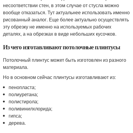
несоответствии стен, в этом случае от стусла можно
вообще отказаться. Тут актуальнее использовать именно
рисованный аналог. Еще более актуально осуществлять
эту обрезку не именно на используемых рабочих
деталях, а на обрезках в виде небольших кусочков.
Из чего изготавливают потолочные плинтусы
Потолочный плинтус может быть изготовлен из разного
материала.
Но в основном сейчас плинтусы изготавливают из:
пенопласта;
полиуретана;
полистирола;
поливинилхлорида;
гипса;
дерева.