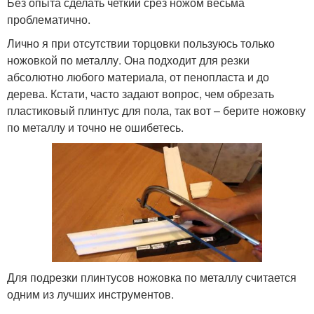
Без опыта сделать четкий срез ножом весьма
проблематично.
Лично я при отсутствии торцовки пользуюсь только
ножовкой по металлу. Она подходит для резки
абсолютно любого материала, от пенопласта и до
дерева. Кстати, часто задают вопрос, чем обрезать
пластиковый плинтус для пола, так вот – берите ножовку
по металлу и точно не ошибетесь.
Для подрезки плинтусов ножовка по металлу считается
одним из лучших инструментов.