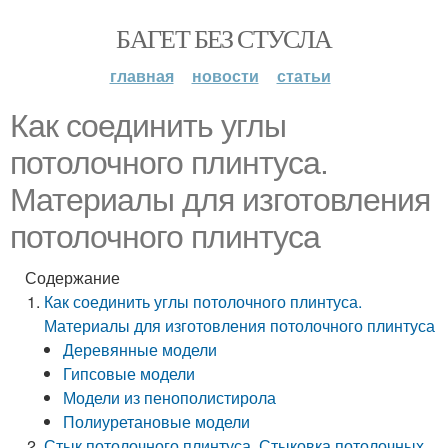
БАГЕТ БЕЗ СТУСЛА
главная
новости
статьи
Как соединить углы
потолочного плинтуса.
Материалы для изготовления
потолочного плинтуса
Содержание
Как соединить углы потолочного плинтуса.
Материалы для изготовления потолочного плинтуса
Деревянные модели
Гипсовые модели
Модели из пенополистирола
Полиуретановые модели
Стык потолочного плинтуса. Стыковка потолочных