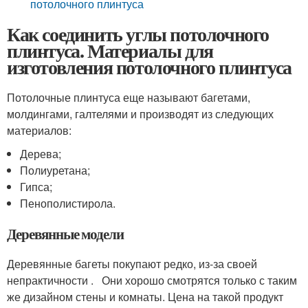
потолочного плинтуса
Как соединить углы потолочного
плинтуса. Материалы для
изготовления потолочного плинтуса
Потолочные плинтуса еще называют багетами,
молдингами, галтелями и производят из следующих
материалов:
Дерева;
Полиуретана;
Гипса;
Пенополистирола.
Деревянные модели
Деревянные багеты покупают редко, из-за своей
непрактичности . Они хорошо смотрятся только с таким
же дизайном стены и комнаты. Цена на такой продукт