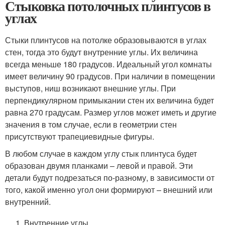
Стыковка потолочных плинтусов в
углах
Стыки плинтусов на потолке образовываются в углах
стен, тогда это будут внутренние углы. Их величина
всегда меньше 180 градусов. Идеальный угол комнаты
имеет величину 90 градусов. При наличии в помещении
выступов, ниш возникают внешние углы. При
перпендикулярном примыкании стен их величина будет
равна 270 градусам. Размер углов может иметь и другие
значения в том случае, если в геометрии стен
присутствуют трапециевидные фигуры.
В любом случае в каждом углу стык плинтуса будет
образован двумя планками – левой и правой. Эти
детали будут подрезаться по-разному, в зависимости от
того, какой именно угол они формируют – внешний или
внутренний.
Внутренние углы