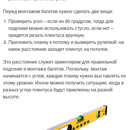
Перед монтажом багетов нужно сделать две вещи:
Проверить угол – если он 90 градусов, тогда для
подгонки можно использовать стусло, если нет –
придется резать плинтуса вручную.
Приложить планку к потолку и вымерять рулеткой: на
какое расстояние заходит плинтус на потолок.
Это расстояние служит ориентиром для правильной
подгонки и монтажа багетов. Поскольку, монтаж
начинается с углов, каждую планку нужно выставлять по
этому уровню. Иначе можно получить ситуацию, когда в
разных углах плинтуса будут приклеены на разной
высоте.