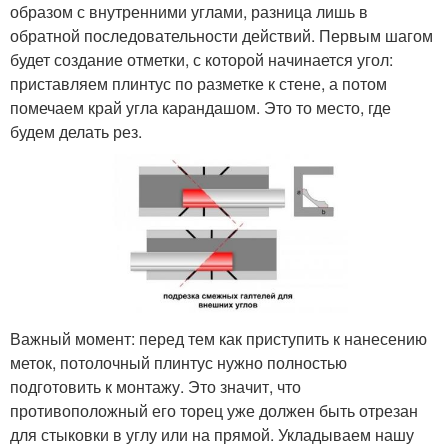
образом с внутренними углами, разница лишь в
обратной последовательности действий. Первым шагом
будет создание отметки, с которой начинается угол:
приставляем плинтус по разметке к стене, а потом
помечаем край угла карандашом. Это то место, где
будем делать рез.
Важный момент: перед тем как приступить к нанесению
меток, потолочный плинтус нужно полностью
подготовить к монтажу. Это значит, что
противоположный его торец уже должен быть отрезан
для стыковки в углу или на прямой. Укладываем нашу