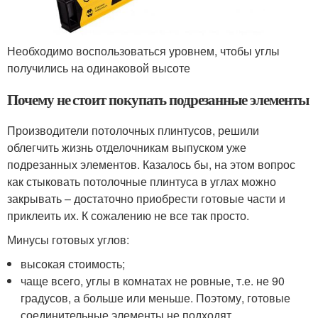
Необходимо воспользоваться уровнем, чтобы углы
получились на одинаковой высоте
Почему не стоит покупать подрезанные элементы
Производители потолочных плинтусов, решили
облегчить жизнь отделочникам выпуском уже
подрезанных элементов. Казалось бы, на этом вопрос
как стыковать потолочные плинтуса в углах можно
закрывать – достаточно приобрести готовые части и
приклеить их. К сожалению не все так просто.
Минусы готовых углов:
высокая стоимость;
чаще всего, углы в комнатах не ровные, т.е. не 90
градусов, а больше или меньше. Поэтому, готовые
соединительные элементы не подходят.