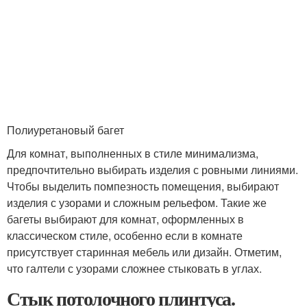
Полиуретановый багет
Для комнат, выполненных в стиле минимализма,
предпочтительно выбирать изделия с ровными линиями.
Чтобы выделить помпезность помещения, выбирают
изделия с узорами и сложным рельефом. Такие же
багеты выбирают для комнат, оформленных в
классическом стиле, особенно если в комнате
присутствует старинная мебель или дизайн. Отметим,
что галтели с узорами сложнее стыковать в углах.
Стык потолочного плинтуса.