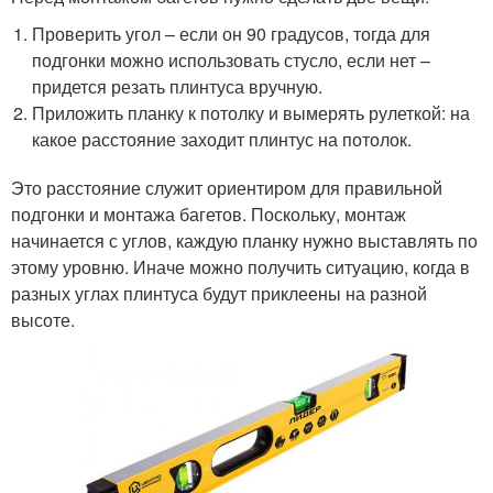
Проверить угол – если он 90 градусов, тогда для
подгонки можно использовать стусло, если нет –
придется резать плинтуса вручную.
Приложить планку к потолку и вымерять рулеткой: на
какое расстояние заходит плинтус на потолок.
Это расстояние служит ориентиром для правильной
подгонки и монтажа багетов. Поскольку, монтаж
начинается с углов, каждую планку нужно выставлять по
этому уровню. Иначе можно получить ситуацию, когда в
разных углах плинтуса будут приклеены на разной
высоте.