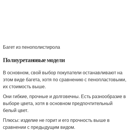
Багет из пенополистирола
Полиуретановые модели
В основном, свой выбор покупатели останавливают на
этом виде багета, хотя по сравнению с пенопластовыми,
их стоимость выше.
Они гибкие, прочные и долговечны. Есть разнообразие в
выборе цвета, хотя в основном предпочтительный
белый цвет.
Плюсы: изделие не горит и его прочность выше в
сравнении с предыдущим видом.