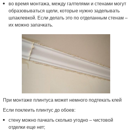
во время монтажа, между галтелями и стенами могут
образовываться щели, которые нужно заделывать
шпаклевкой. Если делать это по отделанным стенам –
их можно запачкать.
При монтаже плинтуса может немного подтекать клей
Если поклеить плинтус до обоев:
стену можно пачкать сколько угодно – чистовой
отделки еще нет;