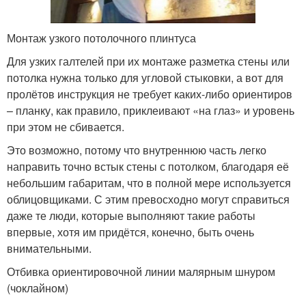
Монтаж узкого потолочного плинтуса
Для узких галтелей при их монтаже разметка стены или
потолка нужна только для угловой стыковки, а вот для
пролётов инструкция не требует каких-либо ориентиров
– планку, как правило, приклеивают «на глаз» и уровень
при этом не сбивается.
Это возможно, потому что внутреннюю часть легко
направить точно встык стены с потолком, благодаря её
небольшим габаритам, что в полной мере используется
облицовщиками. С этим превосходно могут справиться
даже те люди, которые выполняют такие работы
впервые, хотя им придётся, конечно, быть очень
внимательными.
Отбивка ориентировочной линии малярным шнуром
(чоклайном)