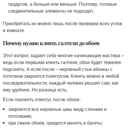
градусов, а больше или меньше. Поэтому, готовые
соединительные элементы не подходят.
Приобретать их можно лишь после проверки всех углов
в комнате.
Почему нужно клеить галтели до обоев
Этот вопрос задают себе многие начинающие мастера –
ведь если первыми клеить галтели, обои будет тяжелее
подгонять. А если после – неровный стык обоины с
потолком закроется плинтусом. Клеить можно в любой
последовательности, каждый человек решает сам, как
ему удобнее. Но разница есть.
Если поклеить плинтус после обоев:
закроются все неровные швы меду стенами и
потолками;
при смене обоев, придется менять и багеты;