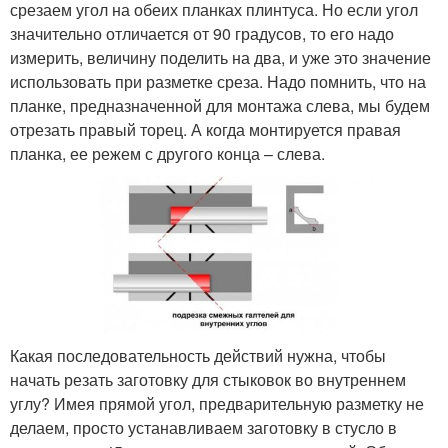
срезаем угол на обеих планках плинтуса. Но если угол
значительно отличается от 90 градусов, то его надо
измерить, величину поделить на два, и уже это значение
использовать при разметке среза. Надо помнить, что на
планке, предназначенной для монтажа слева, мы будем
отрезать правый торец. А когда монтируется правая
планка, ее режем с другого конца – слева.
Какая последовательность действий нужна, чтобы
начать резать заготовку для стыковок во внутреннем
углу? Имея прямой угол, предварительную разметку не
делаем, просто устанавливаем заготовку в стусло в