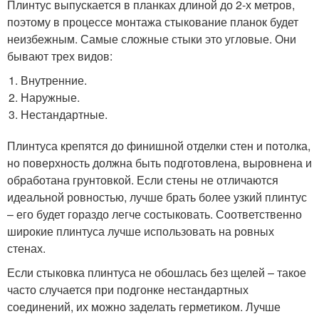
Плинтус выпускается в планках длиной до 2-х метров,
поэтому в процессе монтажа стыкование планок будет
неизбежным. Самые сложные стыки это угловые. Они
бывают трех видов:
Внутренние.
Наружные.
Нестандартные.
Плинтуса крепятся до финишной отделки стен и потолка,
но поверхность должна быть подготовлена, выровнена и
обработана грунтовкой. Если стены не отличаются
идеальной ровностью, лучше брать более узкий плинтус
– его будет гораздо легче состыковать. Соответственно
широкие плинтуса лучше использовать на ровных
стенах.
Если стыковка плинтуса не обошлась без щелей – такое
часто случается при подгонке нестандартных
соединений, их можно заделать герметиком. Лучше