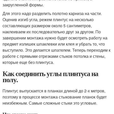
закругленной формы.
Для этого надо разделить полотно карниза на части.
Оценив изгиб угла, режем плинтус на несколько
составляющих размером около 5 сантиметров,
наклеиваем их последовательно друг за другом. По
завершении монтажа нужно будет осмотреть работу на
предмет излишек шпаклевки или клея и убрать то, что
выступило. Это делается шпателем. Теперь переходим к
работе с прямыми отрезками стыков потолка и стены,
которые еще без плинтуса.
Как соединить углы плинтуса на
полу.
Плинтус выпускается в планках длиной до 2-х метров,
поэтому в процессе монтажа стыкование планок будет
неизбежным. Самые сложные стыки это угловые.