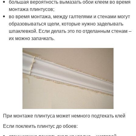
большая вероятность вымазать обои клеем во время
монтажа плинтусов;
во время монтажа, между галтелями и стенами могут
образовываться щели, которые нужно заделывать
шпаклевкой. Если делать это по отделанным стенам –
их можно запачкать.
При монтаже плинтуса может немного подтекать клей
Если поклеить плинтус до обоев: