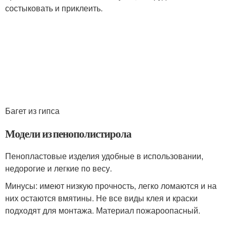
состыковать и приклеить.
Багет из гипса
Модели из пенополистирола
Пенопластовые изделия удобные в использовании,
недорогие и легкие по весу.
Минусы: имеют низкую прочность, легко ломаются и на
них остаются вмятины. Не все виды клея и краски
подходят для монтажа. Материал пожароопасный.