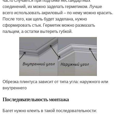
часто случается при подгонке нестандартных
соединений, их можно заделать герметиком. Лучше
всего использовать акриловый – по нему можно красить.
После того, как щель будет заделана, нужно
сформировать стык. Герметик можно размазать
пальцем, а остатки вытереть губкой.
Обрезка плинтуса зависит от типа угла: наружного или
внутреннего
Последовательность монтажа
Багет нужно клеить в такой последовательности: