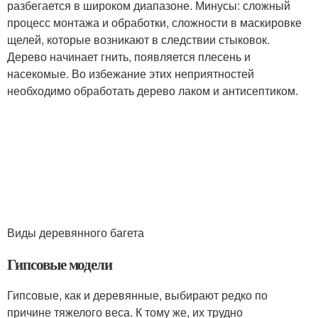
разбегается в широком диапазоне. Минусы: сложный
процесс монтажа и обработки, сложности в маскировке
щелей, которые возникают в следствии стыковок.
Дерево начинает гнить, появляется плесень и
насекомые. Во избежание этих неприятностей
необходимо обработать дерево лаком и антисептиком.
Виды деревянного багета
Гипсовые модели
Гипсовые, как и деревянные, выбирают редко по
причине тяжелого веса. К тому же, их трудно