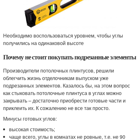
Необходимо воспользоваться уровнем, чтобы углы
получились на одинаковой высоте
Почему не стоит покупать подрезанные элементы
Производители потолочных плинтусов, решили
облегчить жизнь отделочникам выпуском уже
подрезанных элементов. Казалось бы, на этом вопрос
как стыковать потолочные плинтуса в углах можно
закрывать – достаточно приобрести готовые части и
приклеить их. К сожалению не все так просто.
Минусы готовых углов:
высокая стоимость;
чаще всего, углы в комнатах не ровные, т.е. не 90