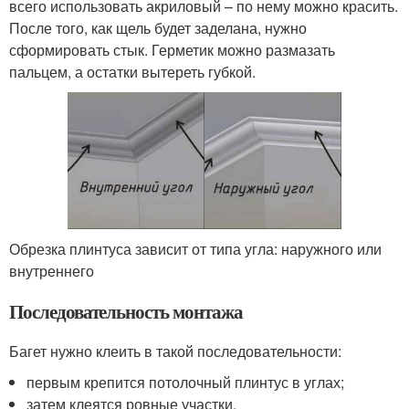
всего использовать акриловый – по нему можно красить.
После того, как щель будет заделана, нужно
сформировать стык. Герметик можно размазать
пальцем, а остатки вытереть губкой.
Обрезка плинтуса зависит от типа угла: наружного или
внутреннего
Последовательность монтажа
Багет нужно клеить в такой последовательности:
первым крепится потолочный плинтус в углах;
затем клеятся ровные участки.