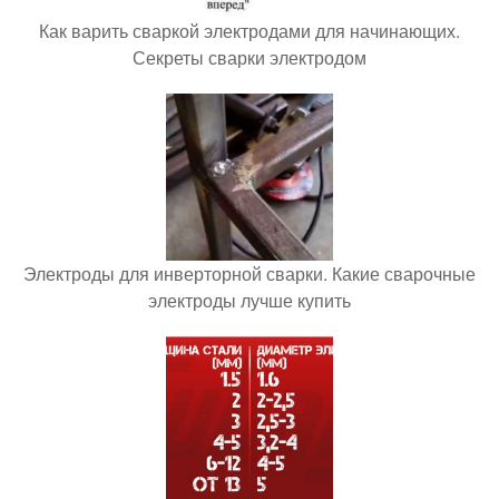
Как варить сваркой электродами для начинающих.
Секреты сварки электродом
Электроды для инверторной сварки. Какие сварочные
электроды лучше купить