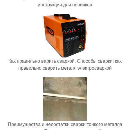
инструкция для новичков
Как правильно варить сваркой. Способы сварки: как
правильно сварить металл электросваркой
Преимущества и недостатки сварки тонкого металла