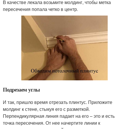
В качестве лекала возьмите молдинг, чтобы метка
пересечения попала четко в центр.
Подрезаем углы
И так, пришло время отрезать плинтус. Приложите
молдинг к стене, стыкуя его с разметкой.
Перпендикулярная линия падает на его – это и есть
точка пересечения. От нее начертите линии к