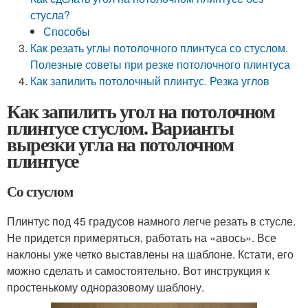
стусла?
Способы
Как резать углы потолочного плинтуса со стуслом.
Полезные советы при резке потолочного плинтуса
Как запилить потолочный плинтус. Резка углов
Как запилить угол на потолочном
плинтусе стуслом. Варианты
вырезки угла на потолочном
плинтусе
Со стуслом
Плинтус под 45 градусов намного легче резать в стусле.
Не придется примеряться, работать на «авось». Все
наклоны уже четко выставлены на шаблоне. Кстати, его
можно сделать и самостоятельно. Вот инструкция к
простенькому одноразовому шаблону.