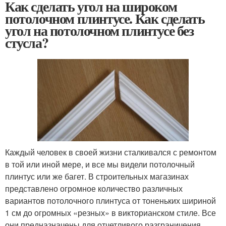
Как сделать угол на широком
потолочном плинтусе. Как сделать
угол на потолочном плинтусе без
стусла?
Каждый человек в своей жизни сталкивался с ремонтом
в той или иной мере, и все мы видели потолочный
плинтус или же багет. В строительных магазинах
представлено огромное количество различных
вариантов потолочного плинтуса от тоненьких шириной
1 см до огромных «резных» в викторианском стиле. Все
они предназначены для отчетливого разграничения