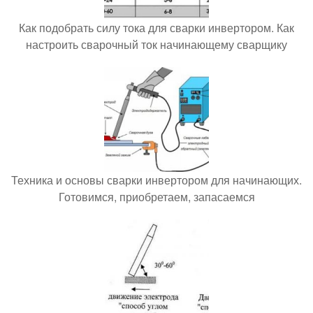
Как подобрать силу тока для сварки инвертором. Как
настроить сварочный ток начинающему сварщику
Техника и основы сварки инвертором для начинающих.
Готовимся, приобретаем, запасаемся