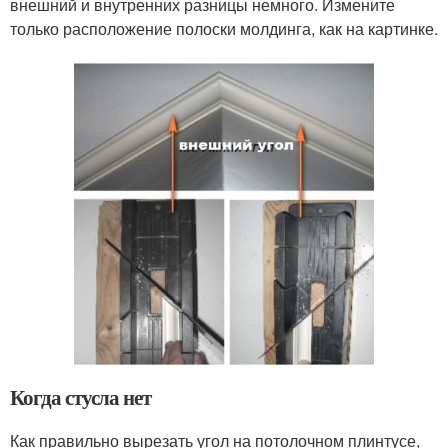
внешний и внутренних разницы немного. Измените
только расположение полоски молдинга, как на картинке.
Когда стусла нет
Как правильно вырезать угол на потолочном плинтусе,