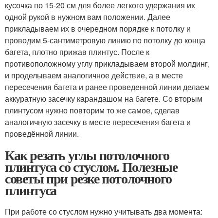
кусочка по 15-20 см для более легкого удержания их
одной рукой в нужном вам положении. Далее
прикладываем их в очередном порядке к потолку и
проводим 5-сантиметровую линию по потолку до конца
багета, плотно прижав плинтус. После к
противоположному углу прикладываем второй молдинг,
и проделываем аналогичное действие, а в месте
пересечения багета и ранее проведенной линии делаем
аккуратную засечку карандашом на багете. Со вторым
плинтусом нужно повторим то же самое, сделав
аналогичную засечку в месте пересечения багета и
проведённой линии.
Как резать углы потолочного
плинтуса со стуслом. Полезные
советы при резке потолочного
плинтуса
При работе со стуслом нужно учитывать два момента: