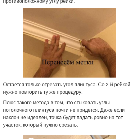
противоположному углу рейки.
Остается только отрезать угол плинтуса. Со 2-й рейкой
нужно повторить ту же процедуру.
Плюс такого метода в том, что стыковать углы
потолочного плинтуса почти не придется. Даже если
наклон не идеален, точка будет падать ровно на тот
участок, который нужно срезать.