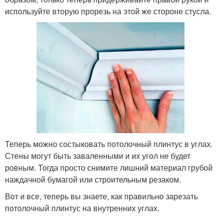
используйте вторую прорезь на этой же стороне стусла.
Теперь можно состыковать потолочный плинтус в углах.
Стены могут быть заваленными и их угол не будет
ровным. Тогда просто снимите лишний материал грубой
наждачной бумагой или строительным резаком.
Вот и все, теперь вы знаете, как правильно зарезать
потолочный плинтус на внутренних углах.