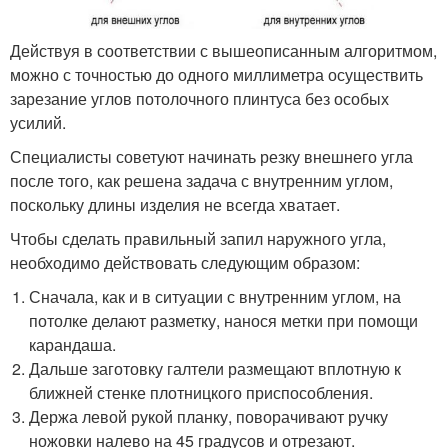
Действуя в соответствии с вышеописанным алгоритмом,
можно с точностью до одного миллиметра осуществить
зарезание углов потолочного плинтуса без особых
усилий.
Специалисты советуют начинать резку внешнего угла
после того, как решена задача с внутренним углом,
поскольку длины изделия не всегда хватает.
Чтобы сделать правильный запил наружного угла,
необходимо действовать следующим образом:
Сначала, как и в ситуации с внутренним углом, на
потолке делают разметку, нанося метки при помощи
карандаша.
Дальше заготовку галтели размещают вплотную к
ближней стенке плотницкого приспособления.
Держа левой рукой планку, поворачивают ручку
ножовки налево на 45 градусов и отрезают.