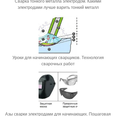
Сварка тонкого металла электродом. Какими
электродами лучше варить тонкий металл
Уроки для начинающих сварщиков. Технология
сварочных работ
Азы сварки электродами для начинающих. Пошаговая