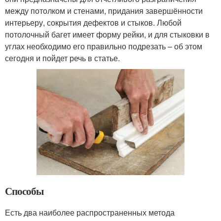
между потолком и стенами, придания завершённости
интерьеру, сокрытия дефектов и стыков. Любой
потолочный багет имеет форму рейки, и для стыковки в
углах необходимо его правильно подрезать – об этом
сегодня и пойдет речь в статье.
Способы
Есть два наиболее распространенных метода