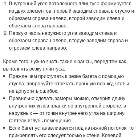
Внутренний угол потолочного плинтуса формируется
из двух элементов: первый заводим справа в стусло и
обрезаем справа налево, второй заводим слева и
обрезаем слева направо.
Первую часть наружного угла заводим слева и
обрезаем справа налево, вторую заводим справа и
отрезаем слева направо.
Кроме того, нужно знать такие нюансы, перед тем как
выполнять резку плинтуса:
Прежде чем приступать к резке багета с помощью
стусла, попробуйте отрезать пробную планку, чтобы
не допустить ошибок.
Правильно сделать замеры можно, отмерив длину
внутренних углов планки по внутренней стороне, а
наружных — от точки внутреннего угла на ширину
галтели вглубь помещения.
Если багет устанавливается под натяжной потолок, то
прикреплять его следует только к стене. Клеевой