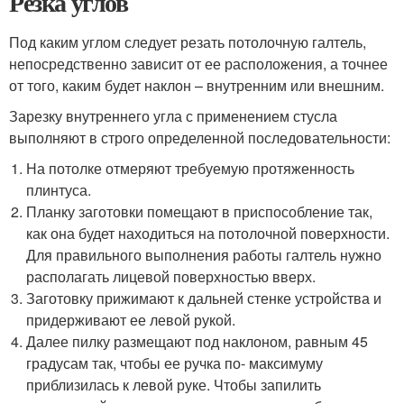
Резка углов
Под каким углом следует резать потолочную галтель,
непосредственно зависит от ее расположения, а точнее
от того, каким будет наклон – внутренним или внешним.
Зарезку внутреннего угла с применением стусла
выполняют в строго определенной последовательности:
На потолке отмеряют требуемую протяженность
плинтуса.
Планку заготовки помещают в приспособление так,
как она будет находиться на потолочной поверхности.
Для правильного выполнения работы галтель нужно
располагать лицевой поверхностью вверх.
Заготовку прижимают к дальней стенке устройства и
придерживают ее левой рукой.
Далее пилку размещают под наклоном, равным 45
градусам так, чтобы ее ручка по- максимуму
приблизилась к левой руке. Чтобы запилить