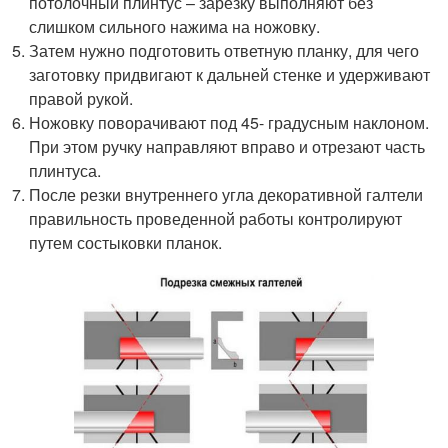
потолочный плинтус – зарезку выполняют без
слишком сильного нажима на ножовку.
Затем нужно подготовить ответную планку, для чего
заготовку придвигают к дальней стенке и удерживают
правой рукой.
Ножовку поворачивают под 45- градусным наклоном.
При этом ручку направляют вправо и отрезают часть
плинтуса.
После резки внутреннего угла декоративной галтели
правильность проведенной работы контролируют
путем состыковки планок.