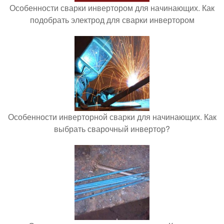
Особенности сварки инвертором для начинающих. Как
подобрать электрод для сварки инвертором
Особенности инверторной сварки для начинающих. Как
выбрать сварочный инвертор?