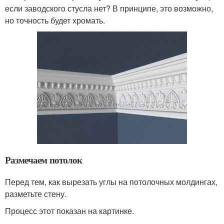
если заводского стусла нет? В принципе, это возможно,
но точность будет хромать.
Размечаем потолок
Перед тем, как вырезать углы на потолочных молдингах,
разметьте стену.
Процесс этот показан на картинке.