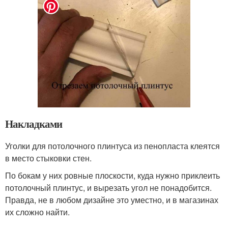
Накладками
Уголки для потолочного плинтуса из пенопласта клеятся
в место стыковки стен.
По бокам у них ровные плоскости, куда нужно приклеить
потолочный плинтус, и вырезать угол не понадобится.
Правда, не в любом дизайне это уместно, и в магазинах
их сложно найти.