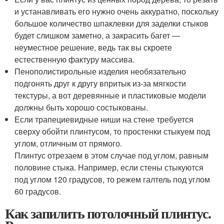
и устанавливать его нужно очень аккуратно, поскольку
большое количество шпаклевки для заделки стыков
будет слишком заметно, а закрасить багет —
неуместное решение, ведь так вы скроете
естественную фактуру массива.
Пенополистирольные изделия необязательно
подгонять друг к другу впритык из-за мягкости
текстуры, а вот деревянные и пластиковые модели
должны быть хорошо состыкованы.
Если трапециевидные ниши на стене требуется
сверху обойти плинтусом, то простенки стыкуем под
углом, отличным от прямого.
Плинтус отрезаем в этом случае под углом, равным
половине стыка. Например, если стены стыкуются
под углом 120 градусов, то режем галтель под углом
60 градусов.
Как запилить потолочный плинтус.