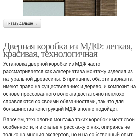
читать дальше →
Дверная коробка из МДФ: легкая,
красивая, технологичная
Установка дверной коробки из МДФ часто
рассматривается как альтернатива монтажу изделия из
натуральной древесины. В принципе, оба эти варианта
имеют право на существование: и дерево, и композит на
основе прессованного волокна достаточно неплохо
справляются со своими обязанностями, так что для
большинства конструкций МДФ вполне подойдет.
Впрочем, технология монтажа таких коробок имеет свои
особенности, и в статье я расскажу о них, опираясь не
только на мнения экспертов, но и на собственный опыт.