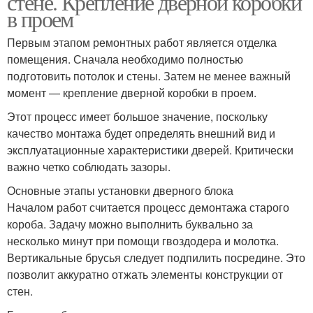
стене. Крепление дверной коробки
в проем
Первым этапом ремонтных работ является отделка
помещения. Сначала необходимо полностью
подготовить потолок и стены. Затем не менее важный
момент — крепление дверной коробки в проем.
Этот процесс имеет большое значение, поскольку
качество монтажа будет определять внешний вид и
эксплуатационные характеристики дверей. Критически
важно четко соблюдать зазоры.
Основные этапы установки дверного блока
Началом работ считается процесс демонтажа старого
короба. Задачу можно выполнить буквально за
несколько минут при помощи гвоздодера и молотка.
Вертикальные брусья следует подпилить посредине. Это
позволит аккуратно отжать элементы конструкции от
стен.