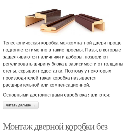
Телескопическая коробка межкомнатной двери проще
подгоняется именно в такие проемы. Пазы, в которые
защелкиваются наличники и доборы, позволяют
регулировать ширину блока в зависимости от толщины
стены, скрывая недостатки. Поэтому у некоторых
производителей такая коробка называется
расширительной или компенсационной.
Основными достоинствами евроблока являются:
читать дальше →
Монтаж дверной коробки без