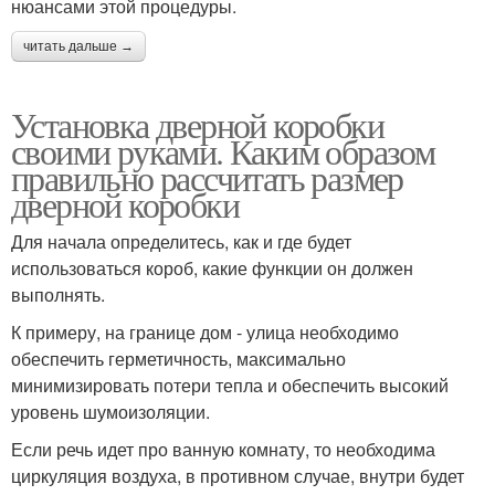
нюансами этой процедуры.
читать дальше →
Установка дверной коробки
своими руками. Каким образом
правильно рассчитать размер
дверной коробки
Для начала определитесь, как и где будет
использоваться короб, какие функции он должен
выполнять.
К примеру, на границе дом - улица необходимо
обеспечить герметичность, максимально
минимизировать потери тепла и обеспечить высокий
уровень шумоизоляции.
Если речь идет про ванную комнату, то необходима
циркуляция воздуха, в противном случае, внутри будет