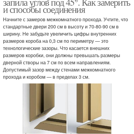
запила углов под 45°. Как замерить
и способы соединения
Начните с замеров межкомнатного прохода. Учтите, что
стандартные двери 200 см в высоту и 70-80-90 см в
ширину. Не забудьте увеличить цифры внутренних
размеров короба на 0,3 см по периметру — это
технологические зазоры. Что касается внешних
размеров коробки, они должны превышать размеры
дверной створы на 7 см по всем направлениям.
Допустимый зазор между стенами межкомнатного
прохода и коробом — в пределах 3 см.