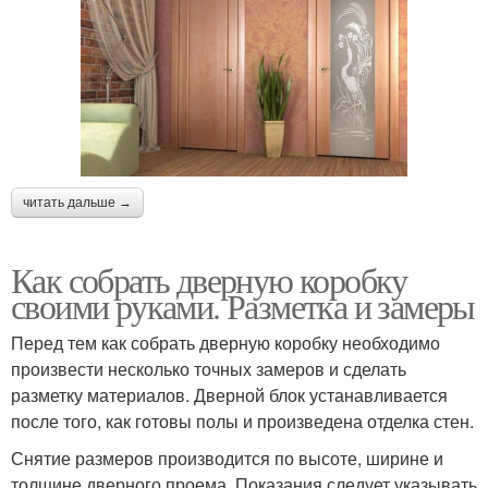
читать дальше →
Как собрать дверную коробку
своими руками. Разметка и замеры
Перед тем как собрать дверную коробку необходимо
произвести несколько точных замеров и сделать
разметку материалов. Дверной блок устанавливается
после того, как готовы полы и произведена отделка стен.
Снятие размеров производится по высоте, ширине и
толщине дверного проема. Показания следует указывать