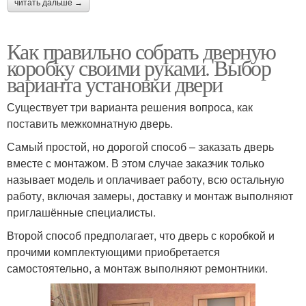
читать дальше →
Как правильно собрать дверную
коробку своими руками. Выбор
варианта установки двери
Существует три варианта решения вопроса, как
поставить межкомнатную дверь.
Самый простой, но дорогой способ – заказать дверь
вместе с монтажом. В этом случае заказчик только
называет модель и оплачивает работу, всю остальную
работу, включая замеры, доставку и монтаж выполняют
приглашённые специалисты.
Второй способ предполагает, что дверь с коробкой и
прочими комплектующими приобретается
самостоятельно, а монтаж выполняют ремонтники.