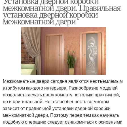
Установка дверной коробки
межкомнатной двери. Правильная
установка дверной коробки
межкомнатной двери
Межкомнатные двери сегодня являются неотъемлемым
атрибутом каждого интерьера. Разнообразие моделей
позволяет сделать вашу комнату не только практичной,
но и оригинальной. Но эта особенность во многом
зависит от правильной установки дверной коробки
межкомнатной двери. Поэтому перед тем как начинать
подобную операцию следует ознакомиться с основными