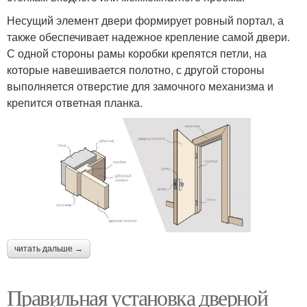
Несущий элемент двери формирует ровный портал, а
также обеспечивает надежное крепление самой двери.
С одной стороны рамы коробки крепятся петли, на
которые навешивается полотно, с другой стороны
выполняется отверстие для замочного механизма и
крепится ответная планка.
читать дальше →
Правильная установка дверной