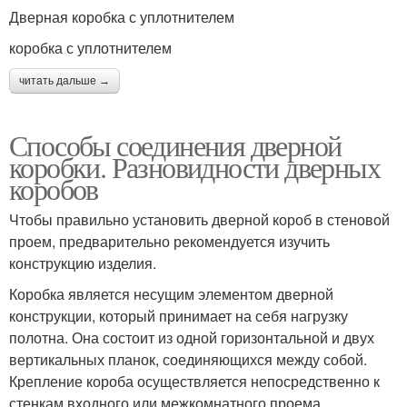
Дверная коробка с уплотнителем
коробка с уплотнителем
читать дальше →
Способы соединения дверной
коробки. Разновидности дверных
коробов
Чтобы правильно установить дверной короб в стеновой
проем, предварительно рекомендуется изучить
конструкцию изделия.
Коробка является несущим элементом дверной
конструкции, который принимает на себя нагрузку
полотна. Она состоит из одной горизонтальной и двух
вертикальных планок, соединяющихся между собой.
Крепление короба осуществляется непосредственно к
стенкам входного или межкомнатного проема.