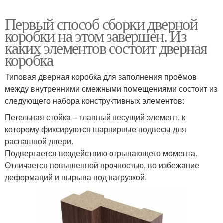
Первый способ сборки дверной
коробки на этом завершен. Из
каких элементов состоит дверная
коробка
Типовая дверная коробка для заполнения проёмов
между внутренними смежными помещениями состоит из
следующего набора конструктивных элементов:
Петельная стойка – главный несущий элемент, к
которому фиксируются шарнирные подвесы для
распашной двери.
Подвергается воздействию отрывающего момента.
Отличается повышенной прочностью, во избежание
деформаций и вырыва под нагрузкой.