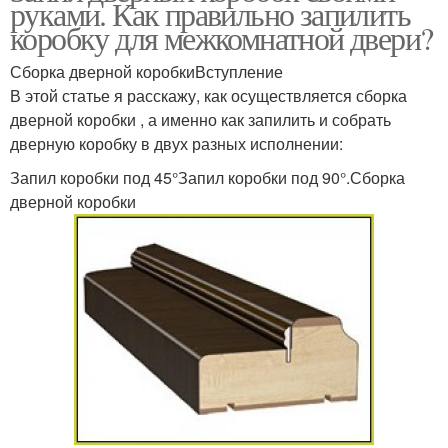
руками. Как правильно запилить
коробку для межкомнатной двери?
Сборка дверной коробкиВступление
В этой статье я расскажу, как осуществляется сборка
дверной коробки , а именно как запилить и собрать
дверную коробку в двух разных исполнении:
Запил коробки под 45°Запил коробки под 90°.Сборка
дверной коробки