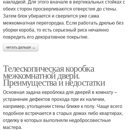
накладкой. Для этого вначале в вертикальных стойках с
обеих сторон просверливаются отверстия до стены.
Затем блок убирается и сверлится уже сама
межкомнатная перегородка. Если работать дрелью без
уборки короба, то есть серьезный риск нечаянно
повредить его декоративное покрытие.
читать дальше →
Телескопическая коробка
межкомнатной двери.
Преимущества и недостатки
Основная задача евроблока для дверей в комнату –
устранение дефектов прохода при их наличии,
например, утолщении стены ближе к полу. Чаще всего
подобное встречается в старых домах либо квартирах,
отделку в которых выполняли недобросовестные
мастера.