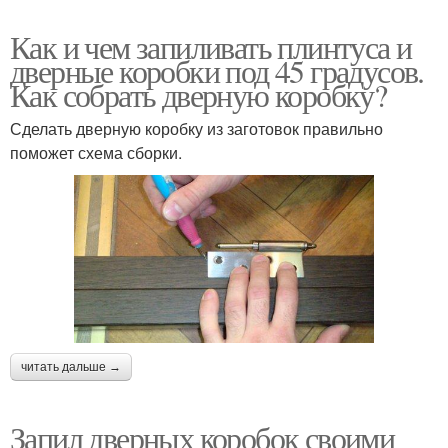
Как и чем запиливать плинтуса и
дверные коробки под 45 градусов.
Как собрать дверную коробку?
Сделать дверную коробку из заготовок правильно
поможет схема сборки.
читать дальше →
Запил дверных коробок своими