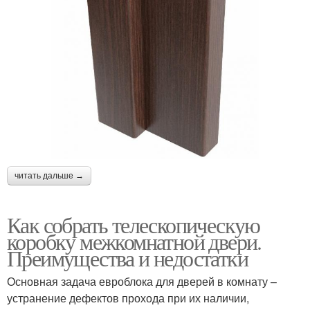
читать дальше →
Как собрать телескопическую
коробку межкомнатной двери.
Преимущества и недостатки
Основная задача евроблока для дверей в комнату –
устранение дефектов прохода при их наличии,