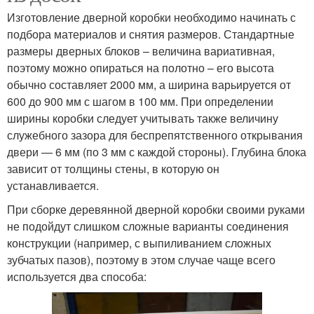
Изготовление дверной коробки необходимо начинать с
подбора материалов и снятия размеров. Стандартные
размеры дверных блоков – величина вариативная,
поэтому можно опираться на полотно – его высота
обычно составляет 2000 мм, а ширина варьируется от
600 до 900 мм с шагом в 100 мм. При определении
ширины коробки следует учитывать также величину
служебного зазора для беспрепятственного открывания
двери — 6 мм (по 3 мм с каждой стороны). Глубина блока
зависит от толщины стены, в которую он
устанавливается.
При сборке деревянной дверной коробки своими руками
не подойдут слишком сложные варианты соединения
конструкции (например, с выпиливанием сложных
зубчатых пазов), поэтому в этом случае чаще всего
используется два способа: