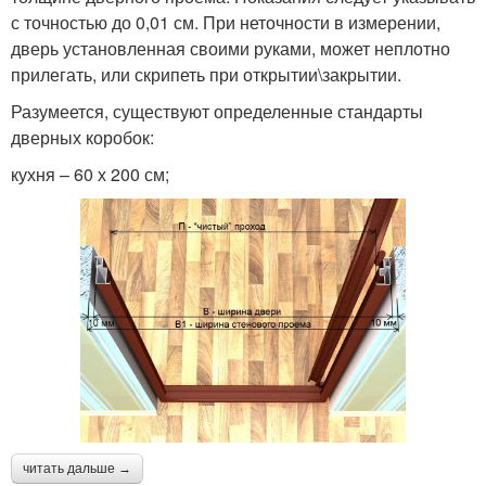
с точностью до 0,01 см. При неточности в измерении,
дверь установленная своими руками, может неплотно
прилегать, или скрипеть при открытии\закрытии.
Разумеется, существуют определенные стандарты
дверных коробок:
кухня – 60 х 200 см;
читать дальше →