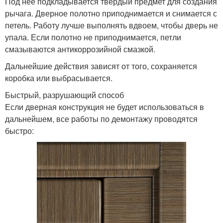
Под нее подкладывается твердый предмет для создания
рычага. Дверное полотно приподнимается и снимается с
петель. Работу лучше выполнять вдвоем, чтобы дверь не
упала. Если полотно не приподнимается, петли
смазываются антикоррозийной смазкой.
Дальнейшие действия зависят от того, сохраняется
коробка или выбрасывается.
Быстрый, разрушающий способ
Если дверная конструкция не будет использоваться в
дальнейшем, все работы по демонтажу проводятся
быстро: