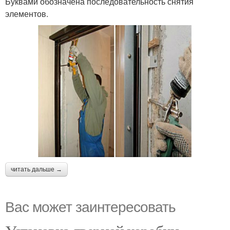
Буквами обозначена последовательность снятия
элементов.
читать дальше →
Вас может заинтересовать