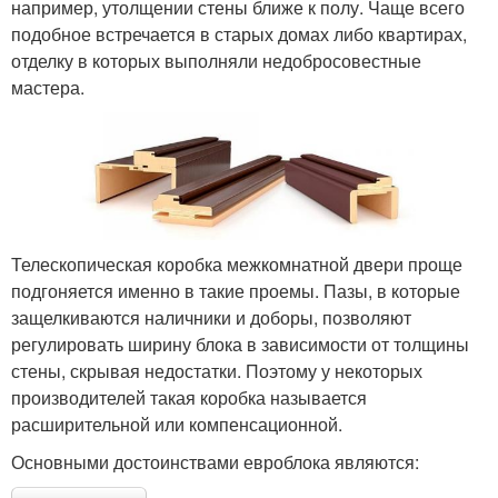
например, утолщении стены ближе к полу. Чаще всего
подобное встречается в старых домах либо квартирах,
отделку в которых выполняли недобросовестные
мастера.
Телескопическая коробка межкомнатной двери проще
подгоняется именно в такие проемы. Пазы, в которые
защелкиваются наличники и доборы, позволяют
регулировать ширину блока в зависимости от толщины
стены, скрывая недостатки. Поэтому у некоторых
производителей такая коробка называется
расширительной или компенсационной.
Основными достоинствами евроблока являются: