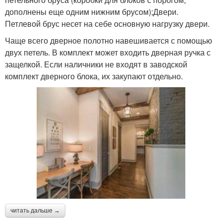
дополнены еще одним нижним брусом);Двери.
Петлевой брус несет на себе основную нагрузку двери.
Чаще всего дверное полотно навешивается с помощью
двух петель. В комплект может входить дверная ручка с
защелкой. Если наличники не входят в заводской
комплект дверного блока, их закупают отдельно.
читать дальше →