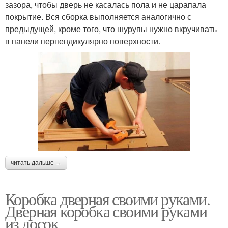
зазора, чтобы дверь не касалась пола и не царапала
покрытие. Вся сборка выполняется аналогично с
предыдущей, кроме того, что шурупы нужно вкручивать
в панели перпендикулярно поверхности.
читать дальше →
Коробка дверная своими руками.
Дверная коробка своими руками
из досок