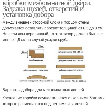
коробки межкомнатной двери.
Заделка щелей, отверстий и
установка добора
Между внешней стороной блока и торцом стены
допускается оставлять просвет толщиной от 0,5 до 3 см.
Но если дом деревянный, то этот зазор должен быть не
менее 1,5 см на случай усадки сруба.
Варианты добора для межкомнатных дверей
Крепление коробки осуществляется анкерными болтами,
которые размещаются под петлями и замочной