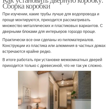
Сборка коробки
При изучении, какие трубы лучше для водопровода и
проще монтируются, приходится рассматривать
множество металлических и пластиковых вариантов. С
дверными блоками для интерьеров гораздо проще.
Практически все они сделаны из пиломатериалов.
Конструкции из пластика или алюминия в частных домах
встречаются крайне редко.
В итоге работать при установке межкомнатных дверей
приходится только с древесиной, что не так уж сложно.