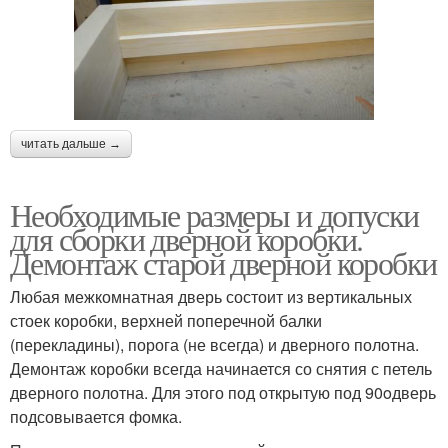
читать дальше →
Необходимые размеры и допуски
для сборки дверной коробки.
Демонтаж старой дверной коробки
Любая межкомнатная дверь состоит из вертикальных
стоек коробки, верхней поперечной балки
(перекладины), порога (не всегда) и дверного полотна.
Демонтаж коробки всегда начинается со снятия с петель
дверного полотна. Для этого под открытую под 90oдверь
подсовывается фомка.