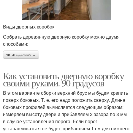
Виды дверных коробок
Собрать деревянную дверную коробку можно двумя
способами:
читать дальше →
Как установить дверную коробку
своими руками. 90 градусов
В этом варианте сборки верхний брус мы будем крепить
поверх боковых. Т. е. его надо положить сверху. Длина
боковых профилей вычисляется следующим образом:
измеряем высоту двери и прибавляем 2 зазора по 3 мм
в случае установления порога. Если порог
устанавливаться не будет, прибавляем 1 см для нижнего