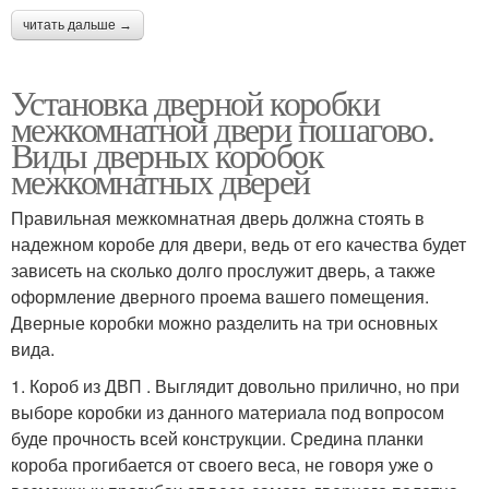
читать дальше →
Установка дверной коробки
межкомнатной двери пошагово.
Виды дверных коробок
межкомнатных дверей
Правильная межкомнатная дверь должна стоять в
надежном коробе для двери, ведь от его качества будет
зависеть на сколько долго прослужит дверь, а также
оформление дверного проема вашего помещения.
Дверные коробки можно разделить на три основных
вида.
1. Короб из ДВП . Выглядит довольно прилично, но при
выборе коробки из данного материала под вопросом
буде прочность всей конструкции. Средина планки
короба прогибается от своего веса, не говоря уже о