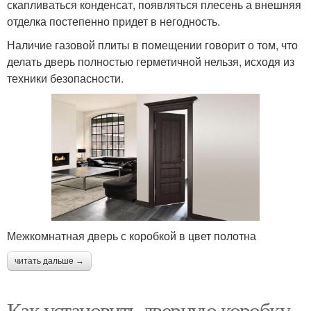
скапливаться конденсат, появляться плесень а внешняя
отделка постепенно придет в негодность.
Наличие газовой плиты в помещении говорит о том, что
делать дверь полностью герметичной нельзя, исходя из
техники безопасности.
Межкомнатная дверь с коробкой в цвет полотна
читать дальше →
Как установить дверную коробку.