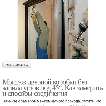
читать дальше →
Монтаж дверной коробки без
запила углов под 45°. Как замерить
и способы соединения
Начните с замеров межкомнатного прохода. Учтите, что