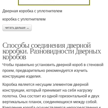
Дверная коробка с уплотнителем
коробка с уплотнителем
читать дальше →
Способы соединения дверной
коробки. Разновидности дверных
коробов
Чтобы правильно установить дверной короб в стеновой
проем, предварительно рекомендуется изучить
конструкцию изделия.
Коробка является несущим элементом дверной
конструкции, который принимает на себя нагрузку
полотна. Она состоит из одной горизонтальной и двух
вертикальных планок, соединяющихся между собой.
Крепление короба осуществляется непосредственно к