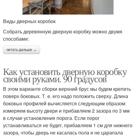
Виды дверных коробок
Собрать деревянную дверную коробку можно двумя
способами:
читать дальше →
Как установить дверную коробку
своими руками. 90 градусов
В этом варианте сборки верхний брус мы будем крепить
поверх боковых. Т. е. его надо положить сверху. Длина
боковых профилей вычисляется следующим образом:
измеряем высоту двери и прибавляем 2 зазора по 3 мм
в случае установления порога. Если порог
устанавливаться не будет, прибавляем 1 см для нижнего
зазора, чтобы дверь не касалась пола и не царапала