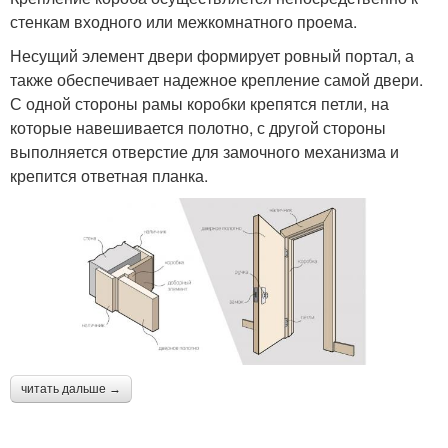
стенкам входного или межкомнатного проема.
Несущий элемент двери формирует ровный портал, а
также обеспечивает надежное крепление самой двери.
С одной стороны рамы коробки крепятся петли, на
которые навешивается полотно, с другой стороны
выполняется отверстие для замочного механизма и
крепится ответная планка.
читать дальше →