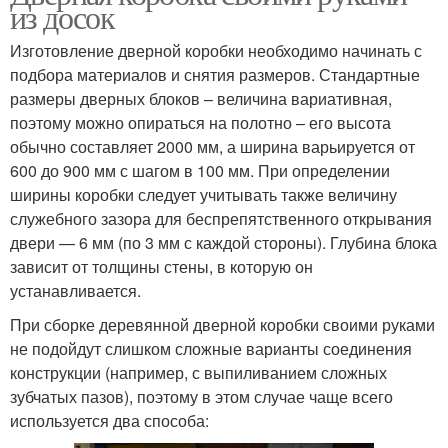
из досок
Изготовление дверной коробки необходимо начинать с
подбора материалов и снятия размеров. Стандартные
размеры дверных блоков – величина вариативная,
поэтому можно опираться на полотно – его высота
обычно составляет 2000 мм, а ширина варьируется от
600 до 900 мм с шагом в 100 мм. При определении
ширины коробки следует учитывать также величину
служебного зазора для беспрепятственного открывания
двери — 6 мм (по 3 мм с каждой стороны). Глубина блока
зависит от толщины стены, в которую он
устанавливается.
При сборке деревянной дверной коробки своими руками
не подойдут слишком сложные варианты соединения
конструкции (например, с выпиливанием сложных
зубчатых пазов), поэтому в этом случае чаще всего
используется два способа: