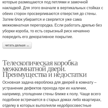
которые размещаются под петлями и замочной
накладкой. Для этого вначале в вертикальных стойках с
обеих сторон просверливаются отверстия до стены.
Затем блок убирается и сверлится уже сама
межкомнатная перегородка. Если работать дрелью без
уборки короба, то есть серьезный риск нечаянно
повредить его декоративное покрытие.
читать дальше →
Телескопическая коробка
межкомнатной двери.
Преимущества и недостатки
Основная задача евроблока для дверей в комнату –
устранение дефектов прохода при их наличии,
например, утолщении стены ближе к полу. Чаще всего
подобное встречается в старых домах либо квартирах,
отделку в которых выполняли недобросовестные