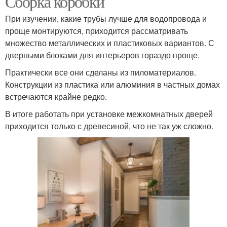
Сборка коробки
При изучении, какие трубы лучше для водопровода и
проще монтируются, приходится рассматривать
множество металлических и пластиковых вариантов. С
дверными блоками для интерьеров гораздо проще.
Практически все они сделаны из пиломатериалов.
Конструкции из пластика или алюминия в частных домах
встречаются крайне редко.
В итоге работать при установке межкомнатных дверей
приходится только с древесиной, что не так уж сложно.