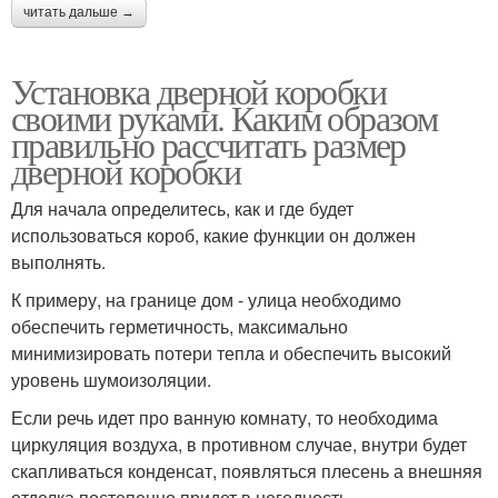
читать дальше →
Установка дверной коробки
своими руками. Каким образом
правильно рассчитать размер
дверной коробки
Для начала определитесь, как и где будет
использоваться короб, какие функции он должен
выполнять.
К примеру, на границе дом - улица необходимо
обеспечить герметичность, максимально
минимизировать потери тепла и обеспечить высокий
уровень шумоизоляции.
Если речь идет про ванную комнату, то необходима
циркуляция воздуха, в противном случае, внутри будет
скапливаться конденсат, появляться плесень а внешняя
отделка постепенно придет в негодность.