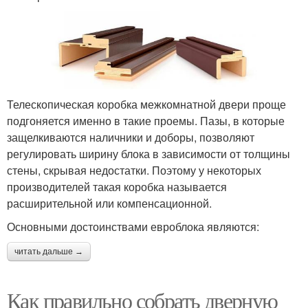
Телескопическая коробка межкомнатной двери проще
подгоняется именно в такие проемы. Пазы, в которые
защелкиваются наличники и доборы, позволяют
регулировать ширину блока в зависимости от толщины
стены, скрывая недостатки. Поэтому у некоторых
производителей такая коробка называется
расширительной или компенсационной.
Основными достоинствами евроблока являются:
читать дальше →
Как правильно собрать дверную