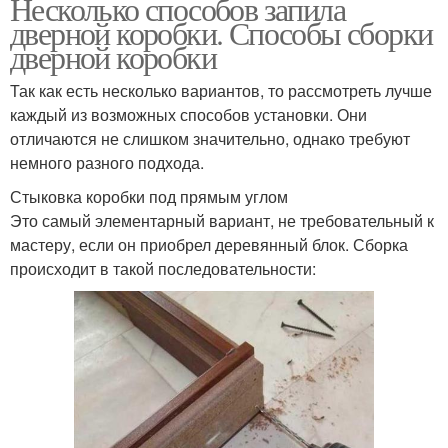
Несколько способов запила
дверной коробки. Способы сборки
дверной коробки
Так как есть несколько вариантов, то рассмотреть лучше
каждый из возможных способов установки. Они
отличаются не слишком значительно, однако требуют
немного разного подхода.
Стыковка коробки под прямым углом
Это самый элементарный вариант, не требовательный к
мастеру, если он приобрел деревянный блок. Сборка
происходит в такой последовательности: