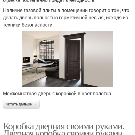
Наличие газовой плиты в помещении говорит о том, что
делать дверь полностью герметичной нельзя, исходя из
техники безопасности.
Межкомнатная дверь с коробкой в цвет полотна
читать дальше →
Коробка дверная своими руками.
Дверная коробка своими руками