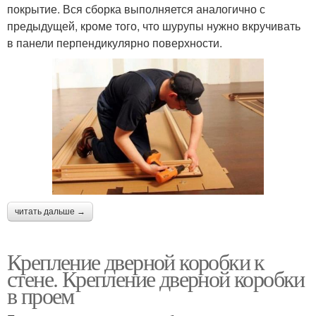
покрытие. Вся сборка выполняется аналогично с
предыдущей, кроме того, что шурупы нужно вкручивать
в панели перпендикулярно поверхности.
читать дальше →
Крепление дверной коробки к
стене. Крепление дверной коробки
в проем