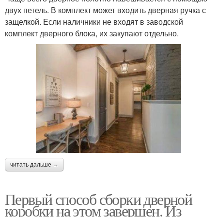
двух петель. В комплект может входить дверная ручка с
защелкой. Если наличники не входят в заводской
комплект дверного блока, их закупают отдельно.
читать дальше →
Первый способ сборки дверной
коробки на этом завершен. Из