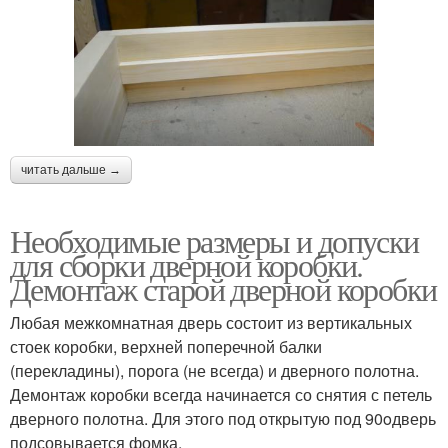
читать дальше →
Необходимые размеры и допуски
для сборки дверной коробки.
Демонтаж старой дверной коробки
Любая межкомнатная дверь состоит из вертикальных
стоек коробки, верхней поперечной балки
(перекладины), порога (не всегда) и дверного полотна.
Демонтаж коробки всегда начинается со снятия с петель
дверного полотна. Для этого под открытую под 90oдверь
подсовывается фомка.