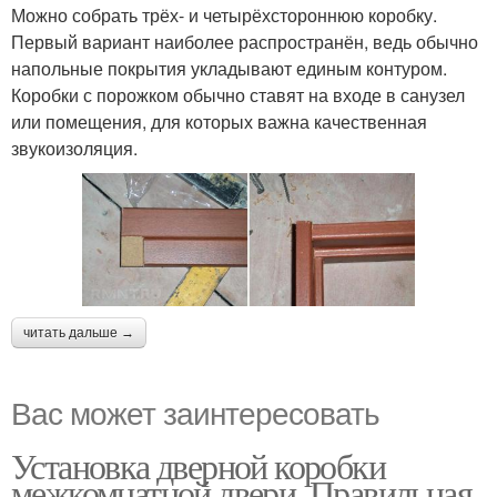
Можно собрать трёх- и четырёхстороннюю коробку.
Первый вариант наиболее распространён, ведь обычно
напольные покрытия укладывают единым контуром.
Коробки с порожком обычно ставят на входе в санузел
или помещения, для которых важна качественная
звукоизоляция.
читать дальше →
Вас может заинтересовать
Установка дверной коробки
межкомнатной двери. Правильная