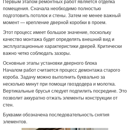
Первым этапом ремонтных работ является отделка
помещения. Сначала необходимо полностью
подготовить потолок и стены. Затем не менее важный
момент — крепление дверной коробки в проем.
Этот процесс имеет большое значение, поскольку
качество монтажа будет определять внешний вид и
эксплуатационные характеристики дверей. Критически
важно четко соблюдать зазоры.
Основные этапы установки дверного блока
Началом работ считается процесс демонтажа старого
короба. Задачу можно выполнить буквально за
несколько минут при помощи гвоздодера и молотка.
Вертикальные брусья следует подпилить посредине. Это
позволит аккуратно отжать элементы конструкции от
стен.
Буквами обозначена последовательность снятия
элементов.