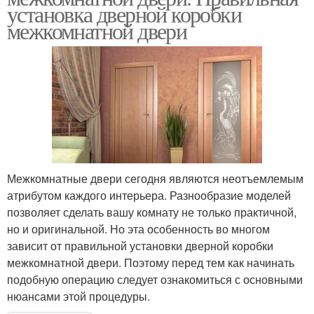
установка дверной коробки
межкомнатной двери
Межкомнатные двери сегодня являются неотъемлемым
атрибутом каждого интерьера. Разнообразие моделей
позволяет сделать вашу комнату не только практичной,
но и оригинальной. Но эта особенность во многом
зависит от правильной установки дверной коробки
межкомнатной двери. Поэтому перед тем как начинать
подобную операцию следует ознакомиться с основными
нюансами этой процедуры.