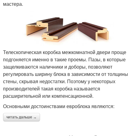
мастера.
Телескопическая коробка межкомнатной двери проще
подгоняется именно в такие проемы. Пазы, в которые
защелкиваются наличники и доборы, позволяют
регулировать ширину блока в зависимости от толщины
стены, скрывая недостатки. Поэтому у некоторых
производителей такая коробка называется
расширительной или компенсационной.
Основными достоинствами евроблока являются:
читать дальше →