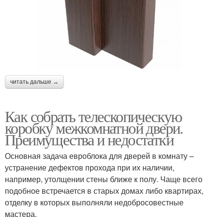
читать дальше →
Как собрать телескопическую
коробку межкомнатной двери.
Преимущества и недостатки
Основная задача евроблока для дверей в комнату –
устранение дефектов прохода при их наличии,
например, утолщении стены ближе к полу. Чаще всего
подобное встречается в старых домах либо квартирах,
отделку в которых выполняли недобросовестные
мастера.