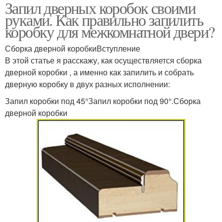
Запил дверных коробок своими
руками. Как правильно запилить
коробку для межкомнатной двери?
Сборка дверной коробкиВступление
В этой статье я расскажу, как осуществляется сборка
дверной коробки , а именно как запилить и собрать
дверную коробку в двух разных исполнении:
Запил коробки под 45°Запил коробки под 90°.Сборка
дверной коробки