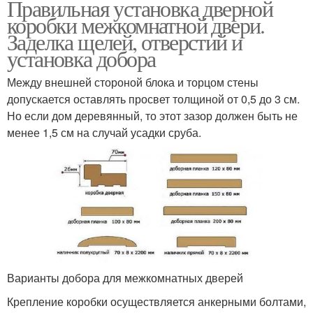
Правильная установка дверной
коробки межкомнатной двери.
Заделка щелей, отверстий и
установка добора
Между внешней стороной блока и торцом стены
допускается оставлять просвет толщиной от 0,5 до 3 см.
Но если дом деревянный, то этот зазор должен быть не
менее 1,5 см на случай усадки сруба.
Варианты добора для межкомнатных дверей
Крепление коробки осуществляется анкерными болтами,