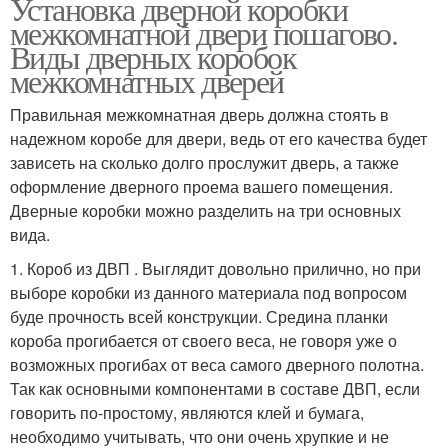
Установка дверной коробки
межкомнатной двери пошагово.
Виды дверных коробок
межкомнатных дверей
Правильная межкомнатная дверь должна стоять в
надежном коробе для двери, ведь от его качества будет
зависеть на сколько долго прослужит дверь, а также
оформление дверного проема вашего помещения.
Дверные коробки можно разделить на три основных
вида.
1. Короб из ДВП . Выглядит довольно прилично, но при
выборе коробки из данного материала под вопросом
буде прочность всей конструкции. Средина планки
короба прогибается от своего веса, не говоря уже о
возможных прогибах от веса самого дверного полотна.
Так как основными компонентами в составе ДВП, если
говорить по-простому, являются клей и бумага,
необходимо учитывать, что они очень хрупкие и не