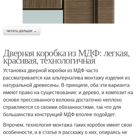
читать дальше →
Дверная коробка из МДФ: легкая,
красивая, технологичная
Установка дверной коробки из МДФ часто
рассматривается как альтернатива монтажу изделия из
натуральной древесины. В принципе, оба эти варианта
имеют право на существование: и дерево, и композит на
основе прессованного волокна достаточно неплохо
справляются со своими обязанностями, так что для
большинства конструкций МДФ вполне подойдет.
Впрочем, технология монтажа таких коробок имеет свои
особенности, и в статье я расскажу о них, опираясь не