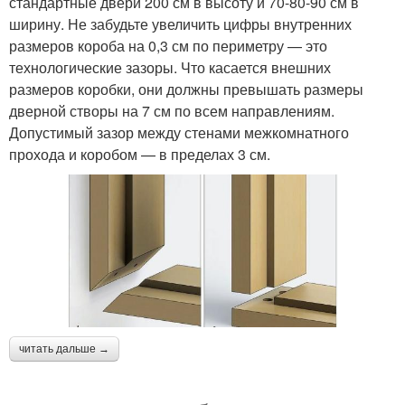
стандартные двери 200 см в высоту и 70-80-90 см в
ширину. Не забудьте увеличить цифры внутренних
размеров короба на 0,3 см по периметру — это
технологические зазоры. Что касается внешних
размеров коробки, они должны превышать размеры
дверной створы на 7 см по всем направлениям.
Допустимый зазор между стенами межкомнатного
прохода и коробом — в пределах 3 см.
читать дальше →