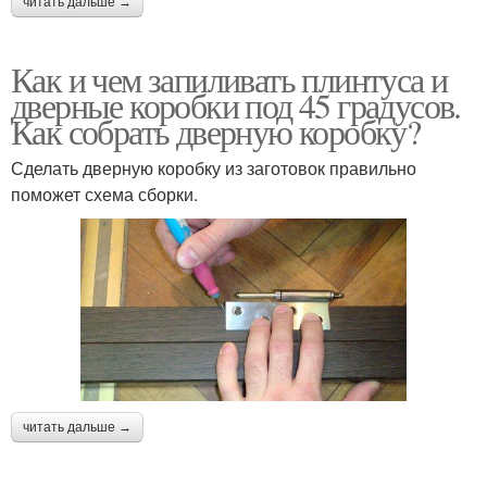
читать дальше →
Как и чем запиливать плинтуса и
дверные коробки под 45 градусов.
Как собрать дверную коробку?
Сделать дверную коробку из заготовок правильно
поможет схема сборки.
читать дальше →