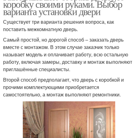
коробку своими руками. Выбор
варианта установки двери
Существует три варианта решения вопроса, как
поставить межкомнатную дверь.
Самый простой, но дорогой способ – заказать дверь
вместе с монтажом. В этом случае заказчик только
называет модель и оплачивает работу, всю остальную
работу, включая замеры, доставку и монтаж выполняют
приглашённые специалисты.
Второй способ предполагает, что дверь с коробкой и
прочими комплектующими приобретается
самостоятельно, а монтаж выполняют ремонтники.