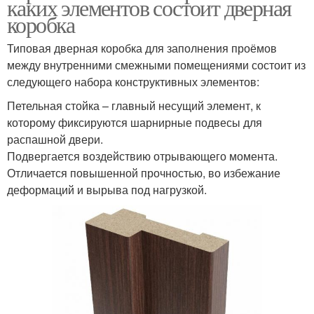
каких элементов состоит дверная
коробка
Типовая дверная коробка для заполнения проёмов
между внутренними смежными помещениями состоит из
следующего набора конструктивных элементов:
Петельная стойка – главный несущий элемент, к
которому фиксируются шарнирные подвесы для
распашной двери.
Подвергается воздействию отрывающего момента.
Отличается повышенной прочностью, во избежание
деформаций и вырыва под нагрузкой.