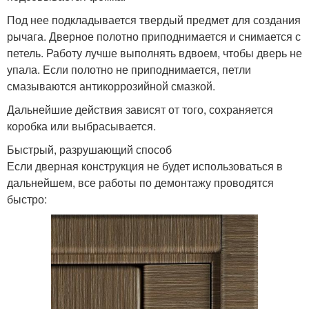
Под нее подкладывается твердый предмет для создания
рычага. Дверное полотно приподнимается и снимается с
петель. Работу лучше выполнять вдвоем, чтобы дверь не
упала. Если полотно не приподнимается, петли
смазываются антикоррозийной смазкой.
Дальнейшие действия зависят от того, сохраняется
коробка или выбрасывается.
Быстрый, разрушающий способ
Если дверная конструкция не будет использоваться в
дальнейшем, все работы по демонтажу проводятся
быстро: