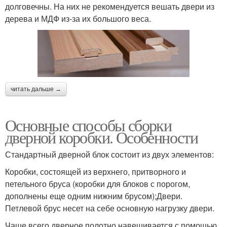
долговечны. На них не рекомендуется вешать двери из
дерева и МДФ из-за их большого веса.
читать дальше →
Основные способы сборки
дверной коробки. Особенности
Стандартный дверной блок состоит из двух элементов:
Коробки, состоящей из верхнего, притворного и
петельного бруса (коробки для блоков с порогом,
дополнены еще одним нижним брусом);Двери.
Петлевой брус несет на себе основную нагрузку двери.
Чаще всего дверное полотно навешивается с помощью