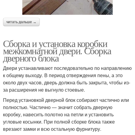
читать дальше →
Сборка и установка коробки
межкомнатной двери. Сборка
дверного блока
Двери устанавливают последовательно по направлению
к общему выходу. В период отверждения пены, а это
около двух часов, дверь должна быть закрыта, чтобы из-
за расширения не выгнуло стоевые.
Перед установкой дверной блок собирают частично или
полностью. Частично — значит собрать дверную
коробку, навесить полотно на петли и установить
угловые косынки. При полной сборке блока также
врезают замки и всю остальную фурнитуру.