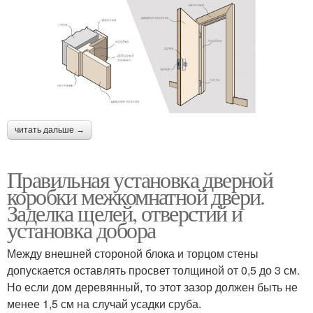
читать дальше →
Правильная установка дверной
коробки межкомнатной двери.
Заделка щелей, отверстий и
установка добора
Между внешней стороной блока и торцом стены
допускается оставлять просвет толщиной от 0,5 до 3 см.
Но если дом деревянный, то этот зазор должен быть не
менее 1,5 см на случай усадки сруба.