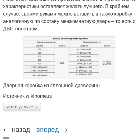
характеристики оставляют желать лучшего. В крайнем
случае, своими руками можно вставить в такую коробку
аналогичную по составу межкомнатную дверь – то есть с
ДВП-полотном.
Дверная коробка из сплошной древесины
Источник wikihome.ru
читать дальше →
← назад
вперед →