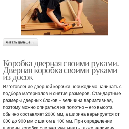
читать дальше →
Коробка дверная своими руками.
Дверная коробка своими руками
из досок
Изготовление дверной коробки необходимо начинать с
подбора материалов и снятия размеров. Стандартные
размеры дверных блоков – величина вариативная,
поэтому можно опираться на полотно – его высота
обычно составляет 2000 мм, а ширина варьируется от
600 до 900 мм с шагом в 100 мм. При определении
ширины коробки следует учитывать также величину