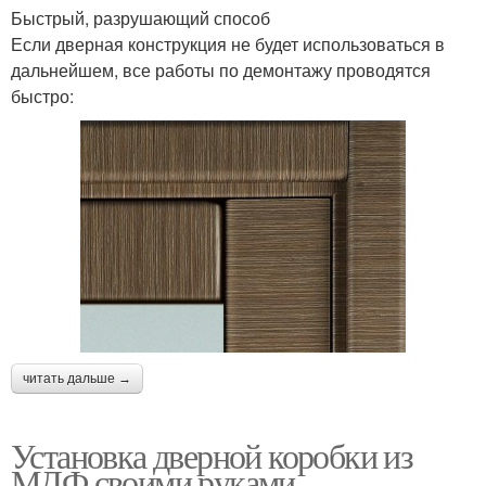
Быстрый, разрушающий способ
Если дверная конструкция не будет использоваться в
дальнейшем, все работы по демонтажу проводятся
быстро:
читать дальше →
Установка дверной коробки из
МДФ своими руками.