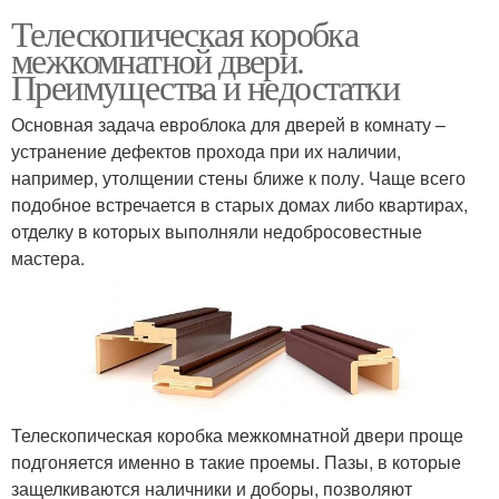
Телескопическая коробка
межкомнатной двери.
Преимущества и недостатки
Основная задача евроблока для дверей в комнату –
устранение дефектов прохода при их наличии,
например, утолщении стены ближе к полу. Чаще всего
подобное встречается в старых домах либо квартирах,
отделку в которых выполняли недобросовестные
мастера.
Телескопическая коробка межкомнатной двери проще
подгоняется именно в такие проемы. Пазы, в которые
защелкиваются наличники и доборы, позволяют