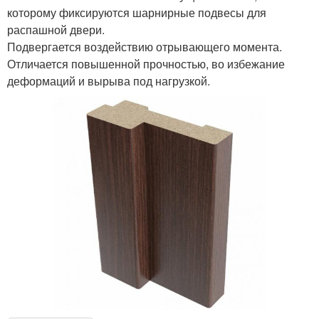
которому фиксируются шарнирные подвесы для
распашной двери.
Подвергается воздействию отрывающего момента.
Отличается повышенной прочностью, во избежание
деформаций и вырыва под нагрузкой.