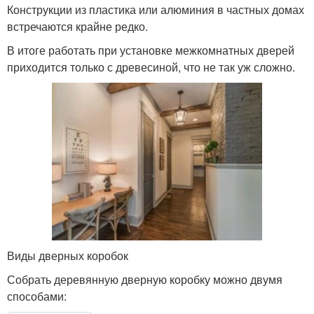
Конструкции из пластика или алюминия в частных домах
встречаются крайне редко.
В итоге работать при установке межкомнатных дверей
приходится только с древесиной, что не так уж сложно.
Виды дверных коробок
Собрать деревянную дверную коробку можно двумя
способами: