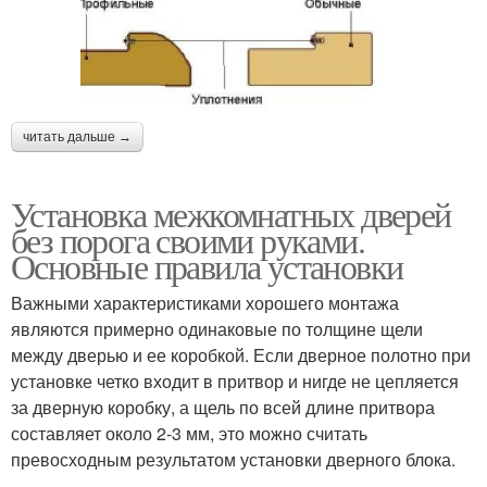
читать дальше →
Установка межкомнатных дверей
без порога своими руками.
Основные правила установки
Важными характеристиками хорошего монтажа
являются примерно одинаковые по толщине щели
между дверью и ее коробкой. Если дверное полотно при
установке четко входит в притвор и нигде не цепляется
за дверную коробку, а щель по всей длине притвора
составляет около 2-3 мм, это можно считать
превосходным результатом установки дверного блока.