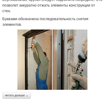
позволит аккуратно отжать элементы конструкции от
стен.
Буквами обозначена последовательность снятия
элементов.
читать дальше →