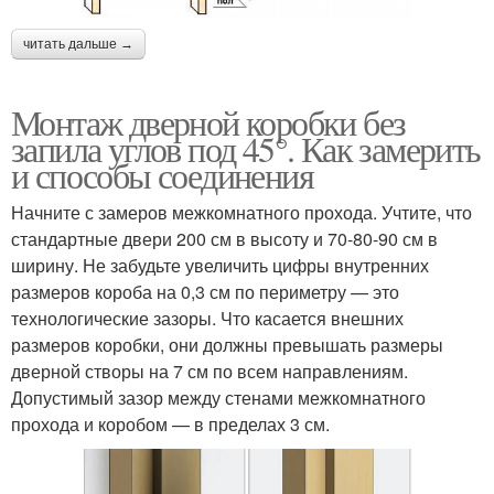
читать дальше →
Монтаж дверной коробки без
запила углов под 45°. Как замерить
и способы соединения
Начните с замеров межкомнатного прохода. Учтите, что
стандартные двери 200 см в высоту и 70-80-90 см в
ширину. Не забудьте увеличить цифры внутренних
размеров короба на 0,3 см по периметру — это
технологические зазоры. Что касается внешних
размеров коробки, они должны превышать размеры
дверной створы на 7 см по всем направлениям.
Допустимый зазор между стенами межкомнатного
прохода и коробом — в пределах 3 см.