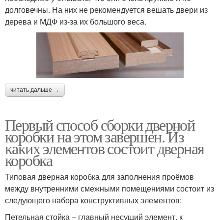
долговечны. На них не рекомендуется вешать двери из
дерева и МДФ из-за их большого веса.
читать дальше →
Первый способ сборки дверной
коробки на этом завершен. Из
каких элементов состоит дверная
коробка
Типовая дверная коробка для заполнения проёмов
между внутренними смежными помещениями состоит из
следующего набора конструктивных элементов:
Петельная стойка – главный несущий элемент, к