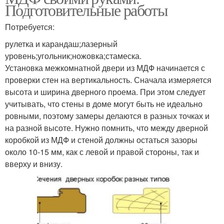
Подготовительные работы
Потребуется:
рулетка и карандаш;лазерный
уровень;угольник;ножовка;стамеска.
Установка межкомнатной двери из МДФ начинается с
проверки стен на вертикальность. Сначала измеряется
высота и ширина дверного проема. При этом следует
учитывать, что стены в доме могут быть не идеально
ровными, поэтому замеры делаются в разных точках и
на разной высоте. Нужно помнить, что между дверной
коробкой из МДФ и стеной должны остаться зазоры
около 10-15 мм, как с левой и правой стороны, так и
вверху и внизу.