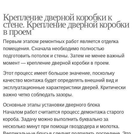
Крепление дверной коробки к
стене. Крепление дверной коробки
в проем
Первым этапом ремонтных работ является отделка
помещения. Сначала необходимо полностью
подготовить потолок и стены. Затем не менее важный
момент — крепление дверной коробки в проем.
Этот процесс имеет большое значение, поскольку
качество монтажа будет определять внешний вид и
эксплуатационные характеристики дверей. Критически
важно четко соблюдать зазоры.
Основные этапы установки дверного блока
Началом работ считается процесс демонтажа старого
короба. Задачу можно выполнить буквально за
несколько минут при помощи гвоздодера и молотка.
Вертикальные брусья следует подпилить посредине. Это