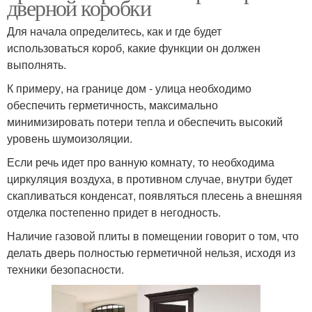
дверной коробки
Для начала определитесь, как и где будет
использоваться короб, какие функции он должен
выполнять.
К примеру, на границе дом - улица необходимо
обеспечить герметичность, максимально
минимизировать потери тепла и обеспечить высокий
уровень шумоизоляции.
Если речь идет про ванную комнату, то необходима
циркуляция воздуха, в противном случае, внутри будет
скапливаться конденсат, появляться плесень а внешняя
отделка постепенно придет в негодность.
Наличие газовой плиты в помещении говорит о том, что
делать дверь полностью герметичной нельзя, исходя из
техники безопасности.