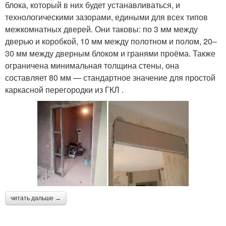
блока, который в них будет устанавливаться, и
технологическими зазорами, едиными для всех типов
межкомнатных дверей. Они таковы: по 3 мм между
дверью и коробкой, 10 мм между полотном и полом, 20–
30 мм между дверным блоком и гранями проёма. Также
ограничена минимальная толщина стены, она
составляет 80 мм — стандартное значение для простой
каркасной перегородки из ГКЛ .
читать дальше →