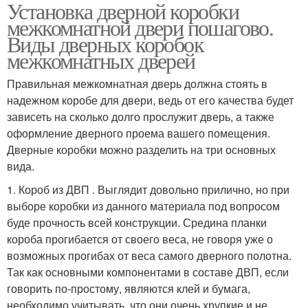
Установка дверной коробки
межкомнатной двери пошагово.
Виды дверных коробок
межкомнатных дверей
Правильная межкомнатная дверь должна стоять в
надежном коробе для двери, ведь от его качества будет
зависеть на сколько долго прослужит дверь, а также
оформление дверного проема вашего помещения.
Дверные коробки можно разделить на три основных
вида.
1. Короб из ДВП . Выглядит довольно прилично, но при
выборе коробки из данного материала под вопросом
буде прочность всей конструкции. Средина планки
короба прогибается от своего веса, не говоря уже о
возможных прогибах от веса самого дверного полотна.
Так как основными компонентами в составе ДВП, если
говорить по-простому, являются клей и бумага,
необходимо учитывать, что они очень хрупкие и не