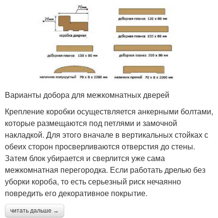
Варианты добора для межкомнатных дверей
Крепление коробки осуществляется анкерными болтами,
которые размещаются под петлями и замочной
накладкой. Для этого вначале в вертикальных стойках с
обеих сторон просверливаются отверстия до стены.
Затем блок убирается и сверлится уже сама
межкомнатная перегородка. Если работать дрелью без
уборки короба, то есть серьезный риск нечаянно
повредить его декоративное покрытие.
читать дальше →