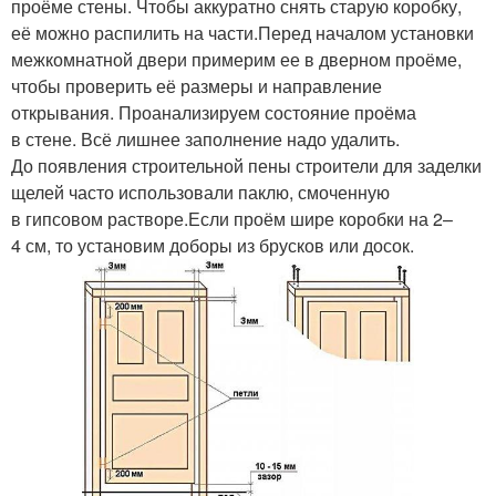
проёме стены. Чтобы аккуратно снять старую коробку,
её можно распилить на части.Перед началом установки
межкомнатной двери примерим ее в дверном проёме,
чтобы проверить её размеры и направление
открывания. Проанализируем состояние проёма
в стене. Всё лишнее заполнение надо удалить.
До появления строительной пены строители для заделки
щелей часто использовали паклю, смоченную
в гипсовом растворе.Если проём шире коробки на 2–
4 см, то установим доборы из брусков или досок.