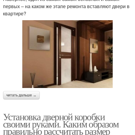
первых – на каком же этапе ремонта вставляют двери в
квартире?
читать дальше →
Установка дверной коробки
своими руками. Каким образом
правильно рассчитать размер