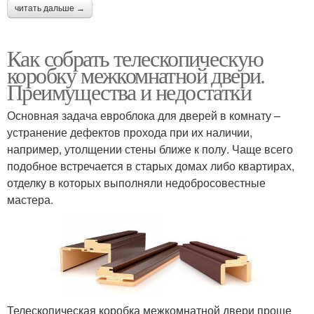
читать дальше →
Как собрать телескопическую
коробку межкомнатной двери.
Преимущества и недостатки
Основная задача евроблока для дверей в комнату –
устранение дефектов прохода при их наличии,
например, утолщении стены ближе к полу. Чаще всего
подобное встречается в старых домах либо квартирах,
отделку в которых выполняли недобросовестные
мастера.
Телескопическая коробка межкомнатной двери проще