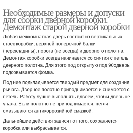
Необходимые размеры и допуски
для сборки дверной коробки.
Демонтаж старой дверной коробки
Любая межкомнатная дверь состоит из вертикальных
стоек коробки, верхней поперечной балки
(перекладины), порога (не всегда) и дверного полотна.
Демонтаж коробки всегда начинается со снятия с петель
дверного полотна. Для этого под открытую под 90oдверь
подсовывается фомка.
Под нее подкладывается твердый предмет для создания
рычага. Дверное полотно приподнимается и снимается с
петель. Работу лучше выполнять вдвоем, чтобы дверь не
упала. Если полотно не приподнимается, петли
смазываются антикоррозийной смазкой.
Дальнейшие действия зависят от того, сохраняется
коробка или выбрасывается.