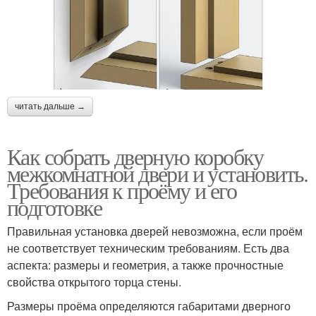
читать дальше →
Как собрать дверную коробку
межкомнатной двери и установить.
Требования к проёму и его
подготовке
Правильная установка дверей невозможна, если проём
не соответствует техническим требованиям. Есть два
аспекта: размеры и геометрия, а также прочностные
свойства открытого торца стены.
Размеры проёма определяются габаритами дверного