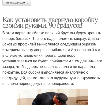
читать дальше →
Как установить дверную коробку
своими руками. 90 градусов
В этом варианте сборки верхний брус мы будем крепить
поверх боковых. Т. е. его надо положить сверху. Длина
боковых профилей вычисляется следующим образом:
измеряем высоту двери и прибавляем 2 зазора по 3 мм
в случае установления порога. Если порог
устанавливаться не будет, прибавляем 1 см для нижнего
зазора, чтобы дверь не касалась пола и не царапала
покрытие. Вся сборка выполняется аналогично с
предыдущей, кроме того, что шурупы нужно вкручивать
в панели перпендикулярно поверхности.