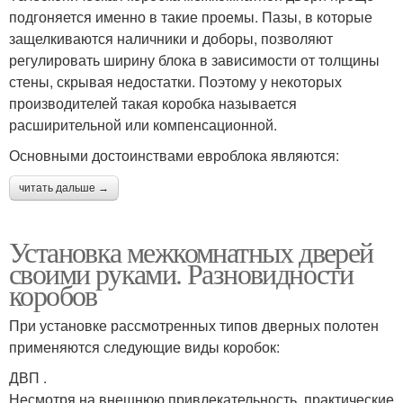
подгоняется именно в такие проемы. Пазы, в которые
защелкиваются наличники и доборы, позволяют
регулировать ширину блока в зависимости от толщины
стены, скрывая недостатки. Поэтому у некоторых
производителей такая коробка называется
расширительной или компенсационной.
Основными достоинствами евроблока являются:
читать дальше →
Установка межкомнатных дверей
своими руками. Разновидности
коробов
При установке рассмотренных типов дверных полотен
применяются следующие виды коробок:
ДВП .
Несмотря на внешнюю привлекательность, практические