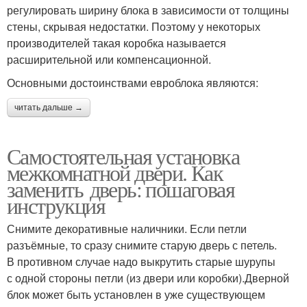
регулировать ширину блока в зависимости от толщины
стены, скрывая недостатки. Поэтому у некоторых
производителей такая коробка называется
расширительной или компенсационной.
Основными достоинствами евроблока являются:
читать дальше →
Самостоятельная установка
межкомнатной двери. Как
заменить дверь: пошаговая
инструкция
Снимите декоративные наличники. Если петли
разъёмные, то сразу снимите старую дверь с петель.
В противном случае надо выкрутить старые шурупы
с одной стороны петли (из двери или коробки).Дверной
блок может быть установлен в уже существующем