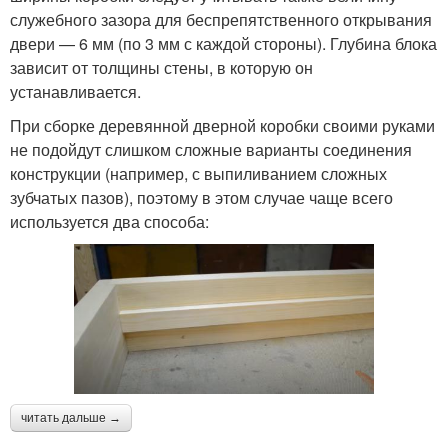
служебного зазора для беспрепятственного открывания
двери — 6 мм (по 3 мм с каждой стороны). Глубина блока
зависит от толщины стены, в которую он
устанавливается.
При сборке деревянной дверной коробки своими руками
не подойдут слишком сложные варианты соединения
конструкции (например, с выпиливанием сложных
зубчатых пазов), поэтому в этом случае чаще всего
используется два способа:
читать дальше →