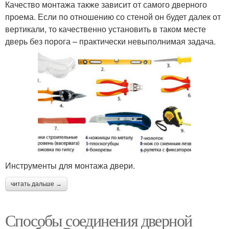
Качество монтажа также зависит от самого дверного
проема. Если по отношению со стеной он будет далек от
вертикали, то качественно установить в таком месте
дверь без порога – практически невыполнимая задача.
Инструменты для монтажа двери.
читать дальше →
Способы соединения дверной