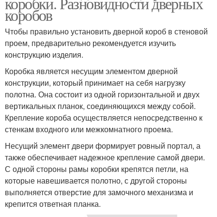
коробки. Разновидности дверных
коробов
Чтобы правильно установить дверной короб в стеновой
проем, предварительно рекомендуется изучить
конструкцию изделия.
Коробка является несущим элементом дверной
конструкции, который принимает на себя нагрузку
полотна. Она состоит из одной горизонтальной и двух
вертикальных планок, соединяющихся между собой.
Крепление короба осуществляется непосредственно к
стенкам входного или межкомнатного проема.
Несущий элемент двери формирует ровный портал, а
также обеспечивает надежное крепление самой двери.
С одной стороны рамы коробки крепятся петли, на
которые навешивается полотно, с другой стороны
выполняется отверстие для замочного механизма и
крепится ответная планка.