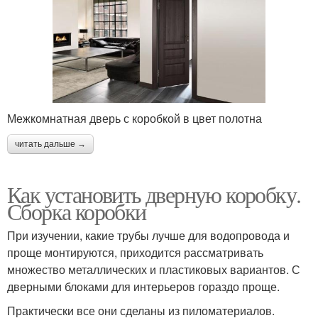
Межкомнатная дверь с коробкой в цвет полотна
читать дальше →
Как установить дверную коробку.
Сборка коробки
При изучении, какие трубы лучше для водопровода и
проще монтируются, приходится рассматривать
множество металлических и пластиковых вариантов. С
дверными блоками для интерьеров гораздо проще.
Практически все они сделаны из пиломатериалов.