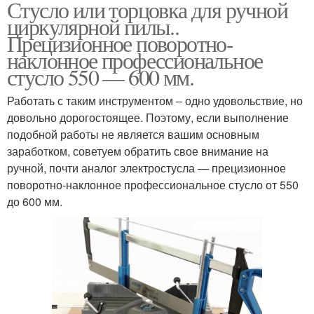
Стусло или торцовка для ручной
циркулярной пилы..
Прецизионное поворотно-
наклонное профессиональное
стусло 550 — 600 мм.
Работать с таким инструментом – одно удовольствие, но
довольно дорогостоящее. Поэтому, если выполнение
подобной работы не является вашим основным
заработком, советуем обратить свое внимание на
ручной, почти аналог электростусла — прецизионное
поворотно-наклонное профессиональное стусло от 550
до 600 мм.