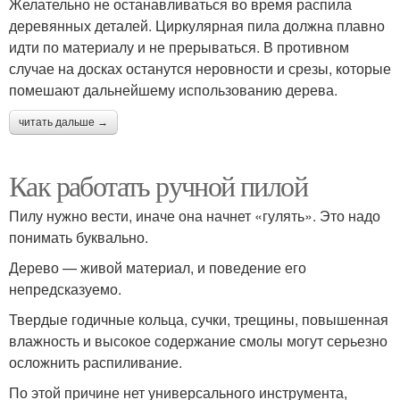
Желательно не останавливаться во время распила
деревянных деталей. Циркулярная пила должна плавно
идти по материалу и не прерываться. В противном
случае на досках останутся неровности и срезы, которые
помешают дальнейшему использованию дерева.
читать дальше →
Как работать ручной пилой
Пилу нужно вести, иначе она начнет «гулять». Это надо
понимать буквально.
Дерево — живой материал, и поведение его
непредсказуемо.
Твердые годичные кольца, сучки, трещины, повышенная
влажность и высокое содержание смолы могут серьезно
осложнить распиливание.
По этой причине нет универсального инструмента,