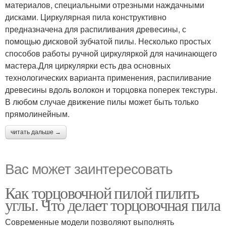
материалов, специальными отрезными наждачными
дисками. Циркулярная пила конструктивно
предназначена для распиливания древесины, с
помощью дисковой зубчатой пилы. Несколько простых
способов работы ручной циркуляркой для начинающего
мастера.Для циркулярки есть два основных
технологических варианта применения, распиливание
древесины вдоль волокон и торцовка поперек текстуры.
В любом случае движение пилы может быть только
прямолинейным.
читать дальше →
Вас может заинтересовать
Как торцовочной пилой пилить
углы. Что делает торцовочная пила
Современные модели позволяют выполнять