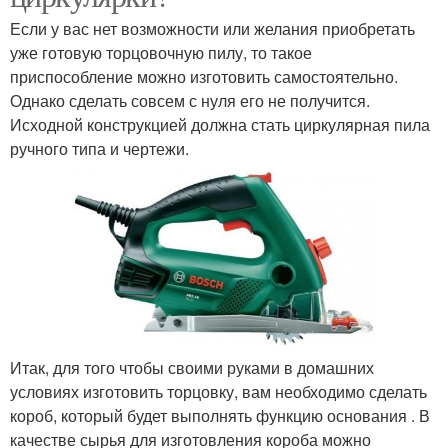
Если у вас нет возможности или желания приобретать
уже готовую торцовочную пилу, то такое
приспособление можно изготовить самостоятельно.
Однако сделать совсем с нуля его не получится.
Исходной конструкцией должна стать циркулярная пила
ручного типа и чертежи.
Итак, для того чтобы своими руками в домашних
условиях изготовить торцовку, вам необходимо сделать
короб, который будет выполнять функцию основания . В
качестве сырья для изготовления короба можно