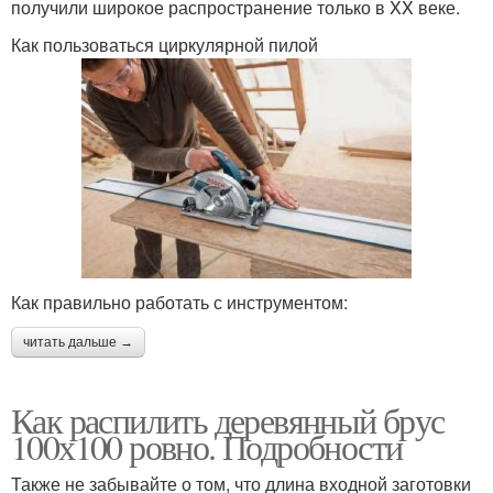
получили широкое распространение только в XX веке.
Как пользоваться циркулярной пилой
Как правильно работать с инструментом:
читать дальше →
Как распилить деревянный брус
100х100 ровно. Подробности
Также не забывайте о том, что длина входной заготовки