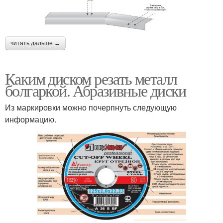
читать дальше →
Каким диском резать металл
болгаркой. Абразивные диски
Из маркировки можно почерпнуть следующую
информацию.