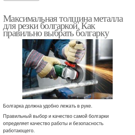
Максимальная толщина металла
для резки болгаркой. Как
правильно выбрать болгарку
Болгарка должна удобно лежать в руке.
Правильный выбор и качество самой болгарки
определяет качество работы и безопасность
работающего.