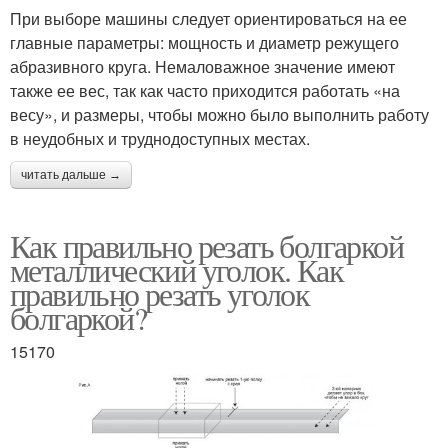
При выборе машины следует ориентироваться на ее
главные параметры: мощность и диаметр режущего
абразивного круга. Немаловажное значение имеют
также ее вес, так как часто приходится работать «на
весу», и размеры, чтобы можно было выполнить работу
в неудобных и труднодоступных местах.
читать дальше →
Как правильно резать болгаркой
металлический уголок. Как
правильно резать уголок
болгаркой?
15170