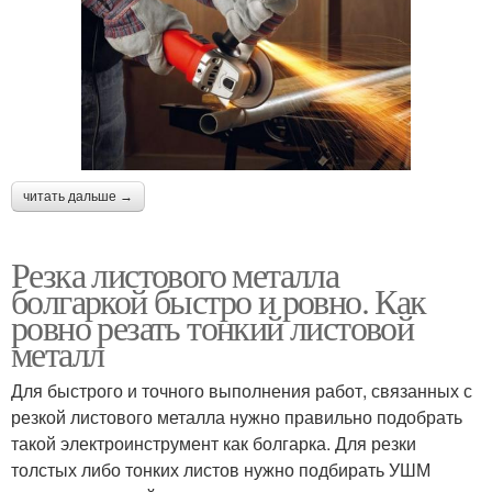
читать дальше →
Резка листового металла
болгаркой быстро и ровно. Как
ровно резать тонкий листовой
металл
Для быстрого и точного выполнения работ, связанных с
резкой листового металла нужно правильно подобрать
такой электроинструмент как болгарка. Для резки
толстых либо тонких листов нужно подбирать УШМ