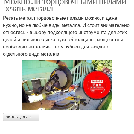
Можно ли торцовочными пилами
резать металл
Резать металл торцовочные пилами можно, и даже
нужно, но не любые виды металла. И стоит внимательно
отнестись к выбору подходящего инструмента для этих
целей и пильного диска нужной толщины, мощности и
необходимым количеством зубьев для каждого
отдельного вида металла.
читать дальше →