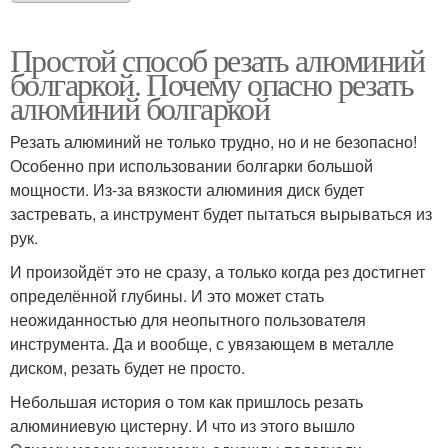
Простой способ резать алюминий
болгаркой. Почему опасно резать
алюминий болгаркой
Резать алюминий не только трудно, но и не безопасно!
Особенно при использовании болгарки большой
мощности. Из-за вязкости алюминия диск будет
застревать, а инструмент будет пытаться вырываться из
рук.
И произойдёт это не сразу, а только когда рез достигнет
определённой глубины. И это может стать
неожиданностью для неопытного пользователя
инструмента. Да и вообще, с увязающем в металле
диском, резать будет не просто.
Небольшая история о том как пришлось резать
алюминиевую цистерну. И что из этого вышло