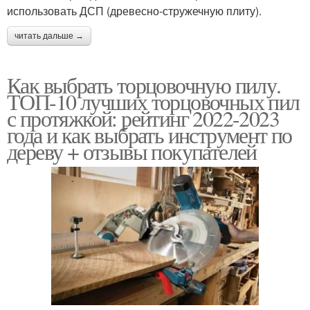
использовать ДСП (древесно-стружечную плиту).
читать дальше →
Как выбрать торцовочную пилу.
ТОП-10 лучших торцовочных пил
с протяжкой: рейтинг 2022-2023
года и как выбрать инструмент по
дереву + отзывы покупателей