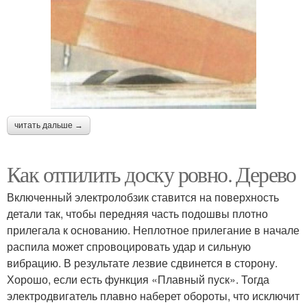
читать дальше →
Как отпилить доску ровно. Дерево
Включенный электролобзик ставится на поверхность
детали так, чтобы передняя часть подошвы плотно
прилегала к основанию. Неплотное прилегание в начале
распила может спровоцировать удар и сильную
вибрацию. В результате лезвие сдвинется в сторону.
Хорошо, если есть функция «Плавный пуск». Тогда
электродвигатель плавно наберет обороты, что исключит