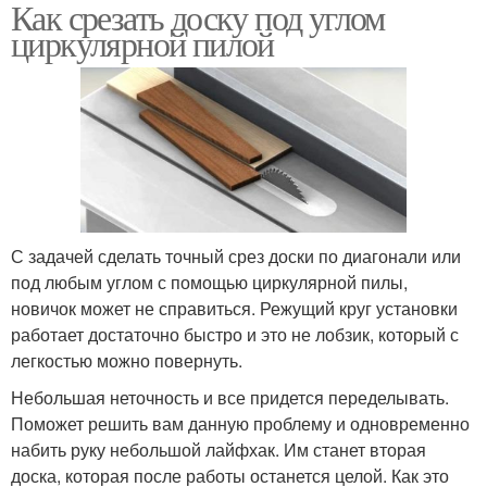
Как срезать доску под углом
циркулярной пилой
С задачей сделать точный срез доски по диагонали или
под любым углом с помощью циркулярной пилы,
новичок может не справиться. Режущий круг установки
работает достаточно быстро и это не лобзик, который с
легкостью можно повернуть.
Небольшая неточность и все придется переделывать.
Поможет решить вам данную проблему и одновременно
набить руку небольшой лайфхак. Им станет вторая
доска, которая после работы останется целой. Как это