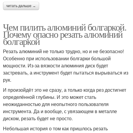
читать дальше →
Чем пилить алюминий болгаркой.
Почему опасно резать алюминий
болгаркой
Резать алюминий не только трудно, но и не безопасно!
Особенно при использовании болгарки большой
мощности. Из-за вязкости алюминия диск будет
застревать, а инструмент будет пытаться вырываться из
рук.
И произойдёт это не сразу, а только когда рез достигнет
определённой глубины. И это может стать
неожиданностью для неопытного пользователя
инструмента. Да и вообще, с увязающем в металле
диском, резать будет не просто.
Небольшая история о том как пришлось резать