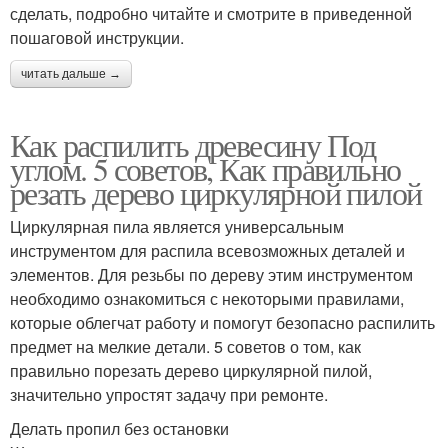
сделать, подробно читайте и смотрите в приведенной
пошаговой инструкции.
читать дальше →
Как распилить древесину Под
углом. 5 советов, Как правильно
резать дерево циркулярной пилой
Циркулярная пила является универсальным
инструментом для распила всевозможных деталей и
элементов. Для резьбы по дереву этим инструментом
необходимо ознакомиться с некоторыми правилами,
которые облегчат работу и помогут безопасно распилить
предмет на мелкие детали. 5 советов о том, как
правильно порезать дерево циркулярной пилой,
значительно упростят задачу при ремонте.
Делать пропил без остановки