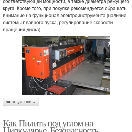
соответствующей мощности, а также диаметра режущего
круга. Кроме того, при покупке рекомендуется обращать
внимание на функционал электроинструмента (наличие
системы плавного пуска, регулирование скорости
вращения диска).
читать дальше →
Как Пилить под углом на
Циркулярке. Безопасность