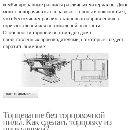
комбинированные распилы различных материалов. Диск
может поворачиваться в разные стороны и наклоняться,
что обеспечивает распил в заданных направлениях в
горизонтальной или вертикальной плоскости.
Особенности торцовочных пил для дома ,
представленных производителями, на которые следует
обратить внимание:
читать дальше →
Торцевание без торцовочной
пилы. Как сделать торцовку из
циркулярки?