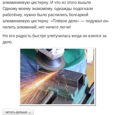
алюминиевую цистерну. И что из этого вышло
Одному моему знакомому, однажды подогнали
работёнку, нужно было распилить болгаркой
алюминиевую цистерну. «Плёвое дело» — подумал он-
пилить алюминий, нет ничего легче!
Но его радость быстро улетучилась когда он взялся за
дело.
читать дальше →