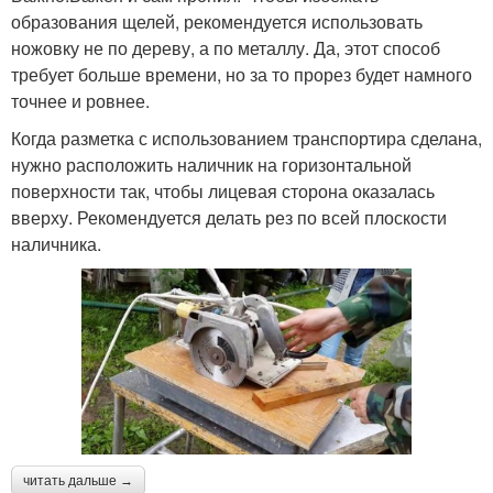
образования щелей, рекомендуется использовать
ножовку не по дереву, а по металлу. Да, этот способ
требует больше времени, но за то прорез будет намного
точнее и ровнее.
Когда разметка с использованием транспортира сделана,
нужно расположить наличник на горизонтальной
поверхности так, чтобы лицевая сторона оказалась
вверху. Рекомендуется делать рез по всей плоскости
наличника.
читать дальше →