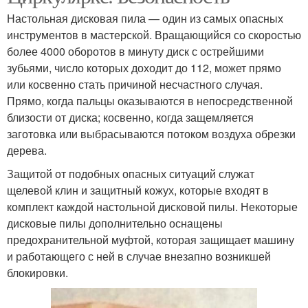
Настольная дисковая пила — один из самых опасных
инструментов в мастерской. Вращающийся со скоростью
более 4000 оборотов в минуту диск с острейшими
зубьями, число которых доходит до 112, может прямо
или косвенно стать причиной несчастного случая.
Прямо, когда пальцы оказываются в непосредственной
близости от диска; косвенно, когда защемляется
заготовка или выбрасываются потоком воздуха обрезки
дерева.
Защитой от подобных опасных ситуаций служат
щелевой клин и защитный кожух, которые входят в
комплект каждой настольной дисковой пилы. Некоторые
дисковые пилы дополнительно оснащены
предохранительной муфтой, которая защищает машину
и работающего с ней в случае внезапно возникшей
блокировки.