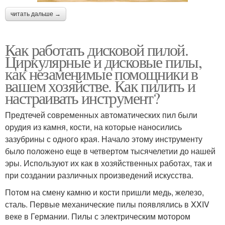
читать дальше →
Как работать дисковой пилой.
Циркулярные и дисковые пилы,
как незаменимые помощники в
вашем хозяйстве. Как пилить и
настраивать инструмент?
Предтечей современных автоматических пил были
орудия из камня, кости, на которые наносились
зазубрины с одного края. Начало этому инструменту
было положено еще в четвертом тысячелетии до нашей
эры. Используют их как в хозяйственных работах, так и
при создании различных произведений искусства.
Потом на смену камню и кости пришли медь, железо,
сталь. Первые механические пилы появлялись в XXIV
веке в Германии. Пилы с электрическим мотором