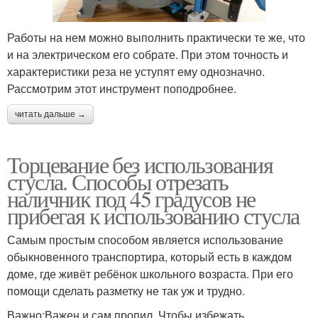
Работы на нем можно выполнить практически те же, что
и на электрическом его собрате. При этом точность и
характеристики реза не уступят ему однозначно.
Рассмотрим этот инструмент поподробнее.
читать дальше →
Торцевание без использования
стусла. Способы отрезать
наличник под 45 градусов не
прибегая к использованию стусла
Самым простым способом является использование
обыкновенного транспортира, который есть в каждом
доме, где живёт ребёнок школьного возраста. При его
помощи сделать разметку не так уж и трудно.
Важно:Важен и сам пропил. Чтобы избежать