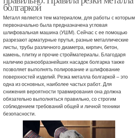
болгаркой
Металл является тем материалом, для работы с которым
первоначально была предназначена угловая
шлифовальная машина (УШМ). Сейчас с ее помощью
разрезают арматурные прутья, разные металлические
листы, трубы различного диаметра, кирпич, бетон,
камень, плитку и прочие стройматериалы. Благодаря
наличию разнообразнейших насадок болгарка также
позволяет выполнять полирование и шлифование
поверхностей изделий. Резка металла болгаркой – это
одна из основных, наиболее частых работ. Для
снижения вероятности травмирования она должна
обязательно выполняться правильно, со строгим
соблюдением требований общей и личной техники
безопасности.