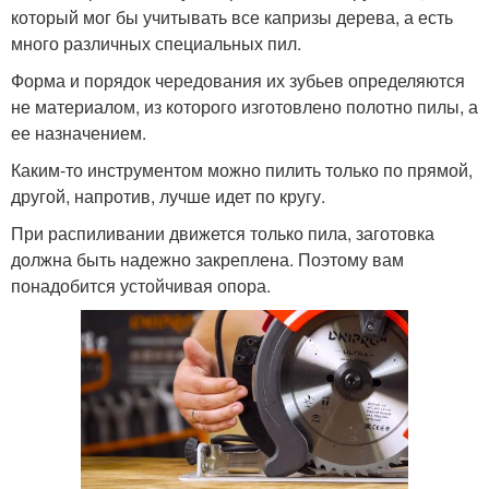
который мог бы учитывать все капризы дерева, а есть
много различных специальных пил.
Форма и порядок чередования их зубьев определяются
не материалом, из которого изготовлено полотно пилы, а
ее назначением.
Каким-то инструментом можно пилить только по прямой,
другой, напротив, лучше идет по кругу.
При распиливании движется только пила, заготовка
должна быть надежно закреплена. Поэтому вам
понадобится устойчивая опора.