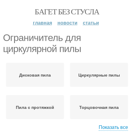
БАГЕТ БЕЗ СТУСЛА
главная
новости
статьи
Ограничитель для
циркулярной пилы
Дисковая пила
Циркулярные пилы
Пила с протяжкой
Торцовочная пила
Показать все