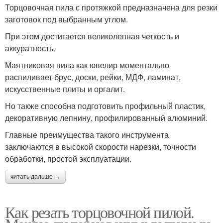
Торцовочная пила с протяжкой предназначена для резки
заготовок под выбранным углом.
При этом достигается великолепная четкость и
аккуратность.
Маятниковая пила как ювелир моментально
распиливает брус, доски, рейки, МДФ, ламинат,
искусственные плиты и оргалит.
Но также способна подготовить профильный пластик,
декоративную лепнину, профилированный алюминий.
Главные преимущества такого инструмента
заключаются в высокой скорости нарезки, точности
обработки, простой эксплуатации.
читать дальше →
Как резать торцовочной пилой.