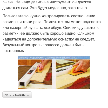
рывки. Не надо давить на инструмент, он должен
двигаться сам. Это будет медленно, зато точно.
Пользователю нужно контролировать соотношение
разметки и точки реза. Помочь в этом может подсветка
или лазерный луч, а также обдув. Опилки сдуваются с
разметки, ее должно быть хорошо видно. Слишком
надеяться на дополнительную оснастку не следует.
Визуальный контроль процесса должен быть
постоянным.
читать дальше →