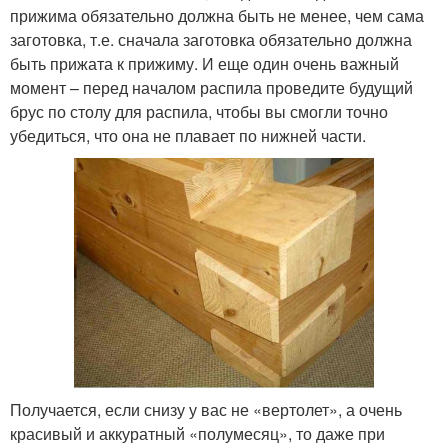
прижима обязательно должна быть не менее, чем сама
заготовка, т.е. сначала заготовка обязательно должна
быть прижата к прижиму. И еще один очень важный
момент – перед началом распила проведите будущий
брус по столу для распила, чтобы вы смогли точно
убедиться, что она не плавает по нижней части.
Получается, если снизу у вас не «вертолет», а очень
красивый и аккуратный «полумесяц», то даже при