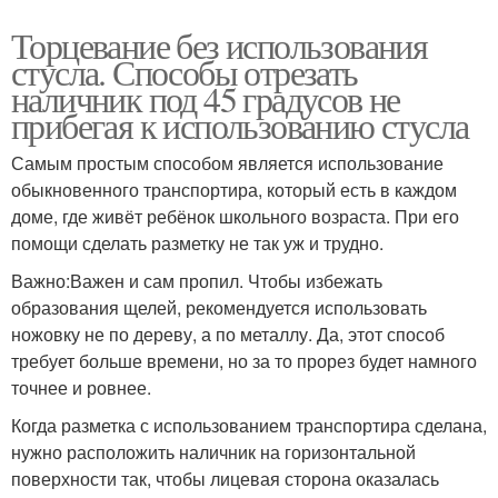
Торцевание без использования
стусла. Способы отрезать
наличник под 45 градусов не
прибегая к использованию стусла
Самым простым способом является использование
обыкновенного транспортира, который есть в каждом
доме, где живёт ребёнок школьного возраста. При его
помощи сделать разметку не так уж и трудно.
Важно:Важен и сам пропил. Чтобы избежать
образования щелей, рекомендуется использовать
ножовку не по дереву, а по металлу. Да, этот способ
требует больше времени, но за то прорез будет намного
точнее и ровнее.
Когда разметка с использованием транспортира сделана,
нужно расположить наличник на горизонтальной
поверхности так, чтобы лицевая сторона оказалась