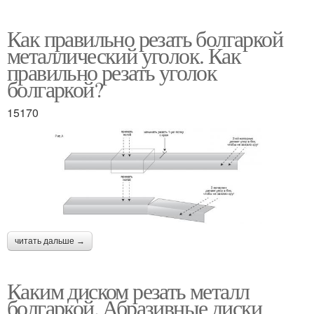
Как правильно резать болгаркой
металлический уголок. Как
правильно резать уголок
болгаркой?
15170
читать дальше →
Каким диском резать металл
болгаркой. Абразивные диски