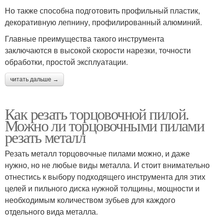
Но также способна подготовить профильный пластик,
декоративную лепнину, профилированный алюминий.
Главные преимущества такого инструмента
заключаются в высокой скорости нарезки, точности
обработки, простой эксплуатации.
читать дальше →
Как резать торцовочной пилой.
Можно ли торцовочными пилами
резать металл
Резать металл торцовочные пилами можно, и даже
нужно, но не любые виды металла. И стоит внимательно
отнестись к выбору подходящего инструмента для этих
целей и пильного диска нужной толщины, мощности и
необходимым количеством зубьев для каждого
отдельного вида металла.