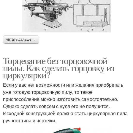
читать дальше →
Торцевание без торцовочной
пилы. Как сделать торцовку из
циркулярки?
Если у вас нет возможности или желания приобретать
уже готовую торцовочную пилу, то такое
приспособление можно изготовить самостоятельно.
Однако сделать совсем с нуля его не получится.
Исходной конструкцией должна стать циркулярная пила
ручного типа и чертежи.