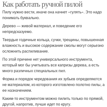
Как работать ручной пилой
Пилу нужно вести, иначе она начнет «гулять». Это надо
понимать буквально.
Дерево — живой материал, и поведение его
непредсказуемо.
Твердые годичные кольца, сучки, трещины, повышенная
влажность и высокое содержание смолы могут серьезно
осложнить распиливание.
По этой причине нет универсального инструмента,
который мог бы учитывать все капризы дерева, а есть
много различных специальных пил.
Форма и порядок чередования их зубьев определяются
не материалом, из которого изготовлено полотно пилы, а
ее назначением.
Каким-то инструментом можно пилить только по прямой,
другой, напротив, лучше идет по кругу.