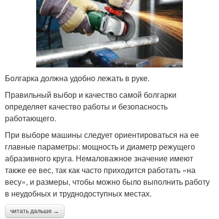
Болгарка должна удобно лежать в руке.
Правильный выбор и качество самой болгарки
определяет качество работы и безопасность
работающего.
При выборе машины следует ориентироваться на ее
главные параметры: мощность и диаметр режущего
абразивного круга. Немаловажное значение имеют
также ее вес, так как часто приходится работать «на
весу», и размеры, чтобы можно было выполнить работу
в неудобных и труднодоступных местах.
читать дальше →