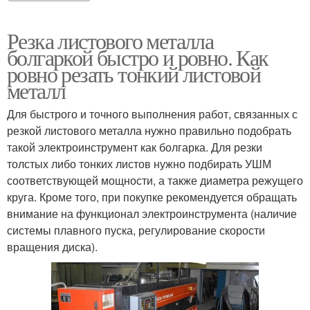
Резка листового металла
болгаркой быстро и ровно. Как
ровно резать тонкий листовой
металл
Для быстрого и точного выполнения работ, связанных с
резкой листового металла нужно правильно подобрать
такой электроинструмент как болгарка. Для резки
толстых либо тонких листов нужно подбирать УШМ
соответствующей мощности, а также диаметра режущего
круга. Кроме того, при покупке рекомендуется обращать
внимание на функционал электроинструмента (наличие
системы плавного пуска, регулирование скорости
вращения диска).