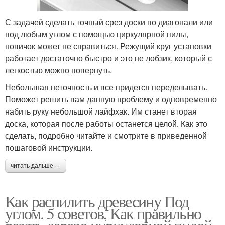
С задачей сделать точный срез доски по диагонали или
под любым углом с помощью циркулярной пилы,
новичок может не справиться. Режущий круг установки
работает достаточно быстро и это не лобзик, который с
легкостью можно повернуть.
Небольшая неточность и все придется переделывать.
Поможет решить вам данную проблему и одновременно
набить руку небольшой лайфхак. Им станет вторая
доска, которая после работы останется целой. Как это
сделать, подробно читайте и смотрите в приведенной
пошаговой инструкции.
читать дальше →
Как распилить древесину Под
углом. 5 советов, Как правильно