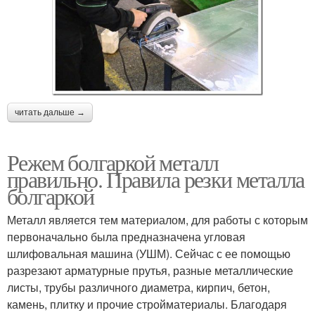
читать дальше →
Режем болгаркой металл
правильно. Правила резки металла
болгаркой
Металл является тем материалом, для работы с которым
первоначально была предназначена угловая
шлифовальная машина (УШМ). Сейчас с ее помощью
разрезают арматурные прутья, разные металлические
листы, трубы различного диаметра, кирпич, бетон,
камень, плитку и прочие стройматериалы. Благодаря