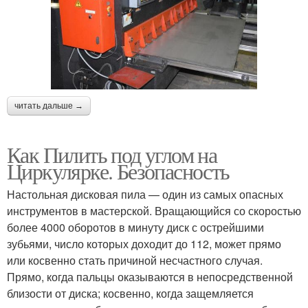
читать дальше →
Как Пилить под углом на
Циркулярке. Безопасность
Настольная дисковая пила — один из самых опасных
инструментов в мастерской. Вращающийся со скоростью
более 4000 оборотов в минуту диск с острейшими
зубьями, число которых доходит до 112, может прямо
или косвенно стать причиной несчастного случая.
Прямо, когда пальцы оказываются в непосредственной
близости от диска; косвенно, когда защемляется