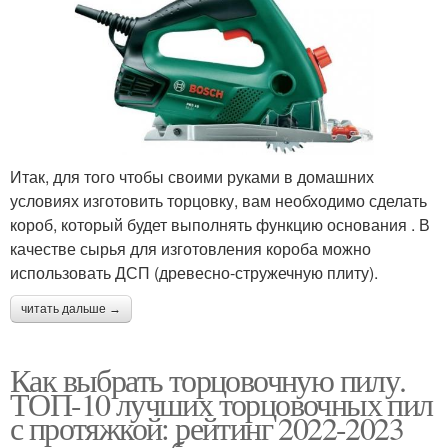
Итак, для того чтобы своими руками в домашних
условиях изготовить торцовку, вам необходимо сделать
короб, который будет выполнять функцию основания . В
качестве сырья для изготовления короба можно
использовать ДСП (древесно-стружечную плиту).
читать дальше →
Как выбрать торцовочную пилу.
ТОП-10 лучших торцовочных пил
с протяжкой: рейтинг 2022-2023