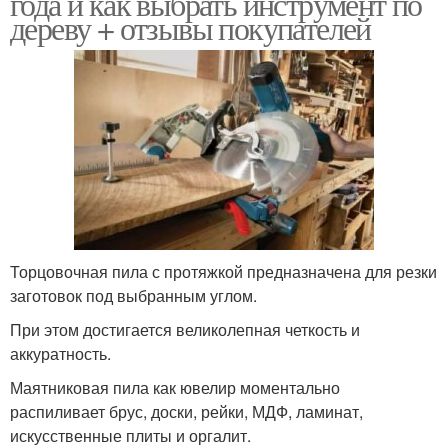
года и как выбрать инструмент по
дереву + отзывы покупателей
Торцовочная пила с протяжкой предназначена для резки
заготовок под выбранным углом.
При этом достигается великолепная четкость и
аккуратность.
Маятниковая пила как ювелир моментально
распиливает брус, доски, рейки, МДФ, ламинат,
искусственные плиты и оргалит.