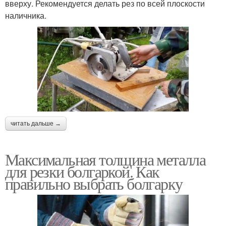
вверху. Рекомендуется делать рез по всей плоскости
наличника.
читать дальше →
Максимальная толщина металла
для резки болгаркой. Как
правильно выбрать болгарку