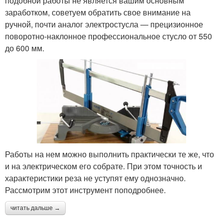
подобной работы не является вашим основным
заработком, советуем обратить свое внимание на
ручной, почти аналог электростусла — прецизионное
поворотно-наклонное профессиональное стусло от 550
до 600 мм.
Работы на нем можно выполнить практически те же, что
и на электрическом его собрате. При этом точность и
характеристики реза не уступят ему однозначно.
Рассмотрим этот инструмент поподробнее.
читать дальше →