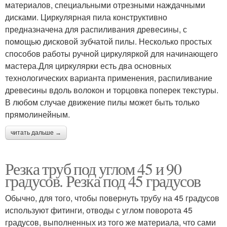
материалов, специальными отрезными наждачными
дисками. Циркулярная пила конструктивно
предназначена для распиливания древесины, с
помощью дисковой зубчатой пилы. Несколько простых
способов работы ручной циркуляркой для начинающего
мастера.Для циркулярки есть два основных
технологических варианта применения, распиливание
древесины вдоль волокон и торцовка поперек текстуры.
В любом случае движение пилы может быть только
прямолинейным.
читать дальше →
Резка труб под углом 45 и 90
градусов. Резка под 45 градусов
Обычно, для того, чтобы повернуть трубу на 45 градусов
используют фитинги, отводы с углом поворота 45
градусов, выполненных из того же материала, что сами