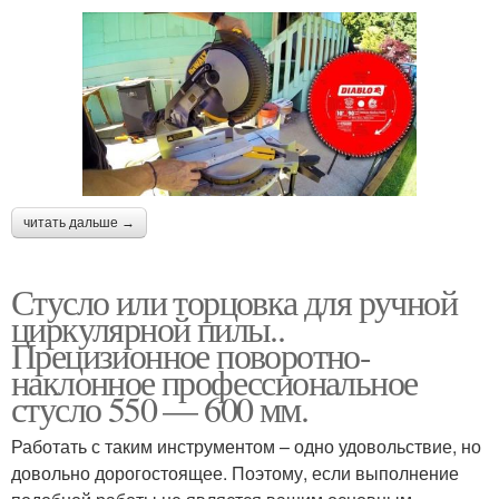
читать дальше →
Стусло или торцовка для ручной
циркулярной пилы..
Прецизионное поворотно-
наклонное профессиональное
стусло 550 — 600 мм.
Работать с таким инструментом – одно удовольствие, но
довольно дорогостоящее. Поэтому, если выполнение