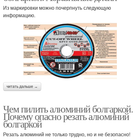
Из маркировки можно почерпнуть следующую
информацию.
читать дальше →
Чем пилить алюминий болгаркой.
Почему опасно резать алюминий
болгаркой
Резать алюминий не только трудно, но и не безопасно!