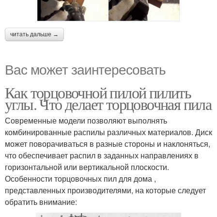
читать дальше →
Вас может заинтересовать
Как торцовочной пилой пилить
углы. Что делает торцовочная пила
Современные модели позволяют выполнять
комбинированные распилы различных материалов. Диск
может поворачиваться в разные стороны и наклоняться,
что обеспечивает распил в заданных направлениях в
горизонтальной или вертикальной плоскости.
Особенности торцовочных пил для дома ,
представленных производителями, на которые следует
обратить внимание: