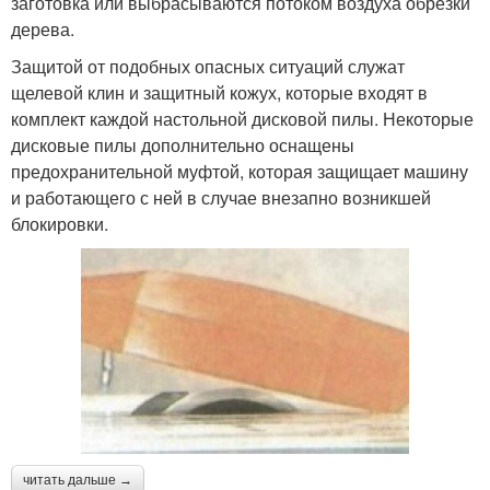
заготовка или выбрасываются потоком воздуха обрезки
дерева.
Защитой от подобных опасных ситуаций служат
щелевой клин и защитный кожух, которые входят в
комплект каждой настольной дисковой пилы. Некоторые
дисковые пилы дополнительно оснащены
предохранительной муфтой, которая защищает машину
и работающего с ней в случае внезапно возникшей
блокировки.
читать дальше →