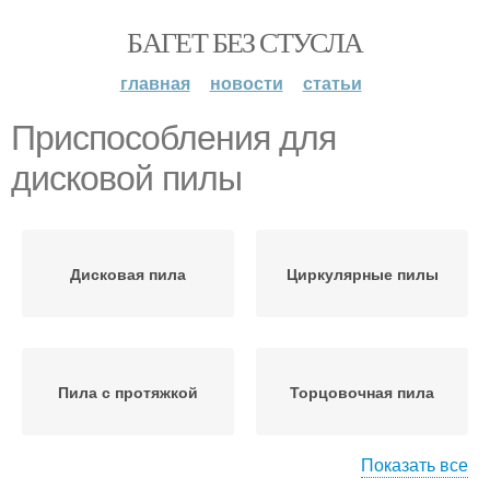
БАГЕТ БЕЗ СТУСЛА
главная
новости
статьи
Приспособления для
дисковой пилы
Дисковая пила
Циркулярные пилы
Пила с протяжкой
Торцовочная пила
Показать все