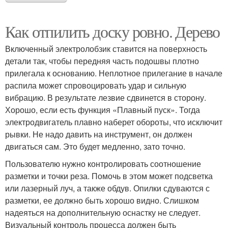
Как отпилить доску ровно. Дерево
Включенный электролобзик ставится на поверхность
детали так, чтобы передняя часть подошвы плотно
прилегала к основанию. Неплотное прилегание в начале
распила может спровоцировать удар и сильную
вибрацию. В результате лезвие сдвинется в сторону.
Хорошо, если есть функция «Плавный пуск». Тогда
электродвигатель плавно наберет обороты, что исключит
рывки. Не надо давить на инструмент, он должен
двигаться сам. Это будет медленно, зато точно.
Пользователю нужно контролировать соотношение
разметки и точки реза. Помочь в этом может подсветка
или лазерный луч, а также обдув. Опилки сдуваются с
разметки, ее должно быть хорошо видно. Слишком
надеяться на дополнительную оснастку не следует.
Визуальный контроль процесса должен быть