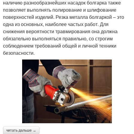
наличию разнообразнейших насадок болгарка также
позволяет выполнять полирование и шлифование
поверхностей изделий. Резка металла болгаркой – это
одна из основных, наиболее частых работ. Для
снижения вероятности травмирования она должна
обязательно выполняться правильно, со строгим
соблюдением требований общей и личной техники
безопасности.
читать дальше →