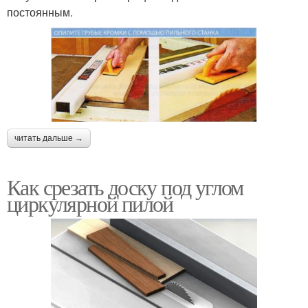
постоянным.
читать дальше →
Как срезать доску под углом
циркулярной пилой