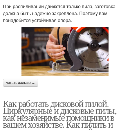
При распиливании движется только пила, заготовка
должна быть надежно закреплена. Поэтому вам
понадобится устойчивая опора.
читать дальше →
Как работать дисковой пилой.
Циркулярные и дисковые пилы,
как незаменимые помощники в
вашем хозяйстве. Как пилить и