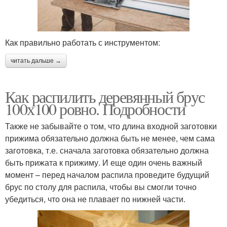
Как правильно работать с инструментом:
читать дальше →
Как распилить деревянный брус
100х100 ровно. Подробности
Также не забывайте о том, что длина входной заготовки
прижима обязательно должна быть не менее, чем сама
заготовка, т.е. сначала заготовка обязательно должна
быть прижата к прижиму. И еще один очень важный
момент – перед началом распила проведите будущий
брус по столу для распила, чтобы вы смогли точно
убедиться, что она не плавает по нижней части.