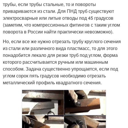
трубы, если трубы стальные, то и повороты
привариваются из стали. Для ПНД труб существуют
электросварные или литые отводы под 45 градусов
(заметим, что компрессионных фитингов с таким углом
поворота в России найти практически невозможно).
Но, если все же нужно отрезать трубу круглого сечения
из стали или различного вида пластмасс, то для этого
понадобится лекало для резки труб под углом, форма
которого рассчитывается ручным или машинным
способом. Задача существенно упрощается, если под
углом сорок пять градусов необходимо отрезать
металлический профиль квадратного сечения.