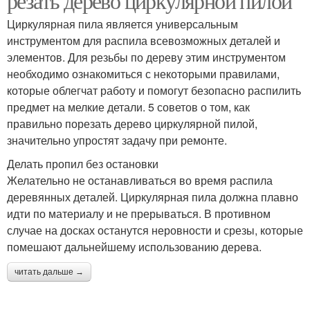
резать дерево циркулярной пилой
Циркулярная пила является универсальным
инструментом для распила всевозможных деталей и
элементов. Для резьбы по дереву этим инструментом
необходимо ознакомиться с некоторыми правилами,
которые облегчат работу и помогут безопасно распилить
предмет на мелкие детали. 5 советов о том, как
правильно порезать дерево циркулярной пилой,
значительно упростят задачу при ремонте.
Делать пропил без остановки
Желательно не останавливаться во время распила
деревянных деталей. Циркулярная пила должна плавно
идти по материалу и не прерываться. В противном
случае на досках останутся неровности и срезы, которые
помешают дальнейшему использованию дерева.
читать дальше →