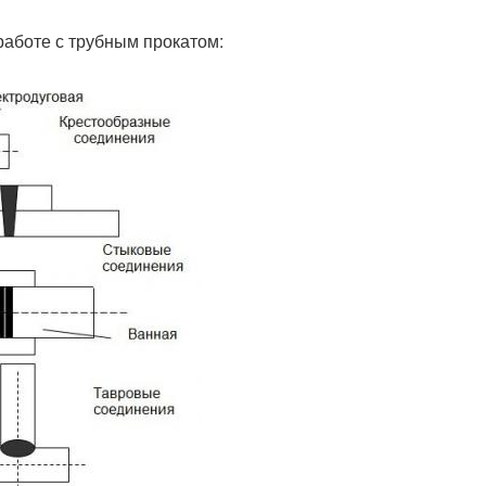
работе с трубным прокатом: