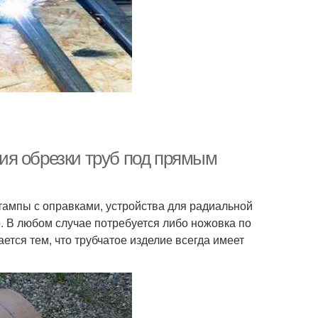
огия обрезки труб под прямым
ампы с оправками, устройства для радиальной
. В любом случае потребуется либо ножовка по
тся тем, что трубчатое изделие всегда имеет