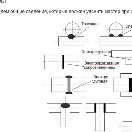
бы
дем общие сведения, которые должен уяснить мастер при 