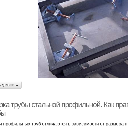
ь дальше →
рка трубы стальной профильной. Как пр
бы
и профильных труб отличаются в зависимости от размера п