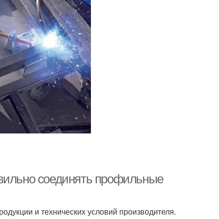
авильно соединять профильные
родукции и технических условий производителя.