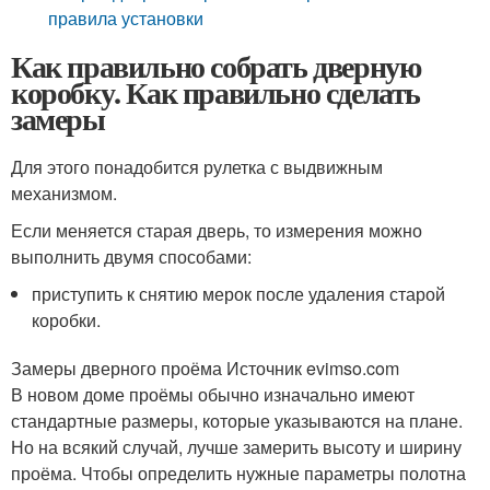
правила установки
Как правильно собрать дверную
коробку. Как правильно сделать
замеры
Для этого понадобится рулетка с выдвижным
механизмом.
Если меняется старая дверь, то измерения можно
выполнить двумя способами:
приступить к снятию мерок после удаления старой
коробки.
Замеры дверного проёма Источник evimso.com
В новом доме проёмы обычно изначально имеют
стандартные размеры, которые указываются на плане.
Но на всякий случай, лучше замерить высоту и ширину
проёма. Чтобы определить нужные параметры полотна