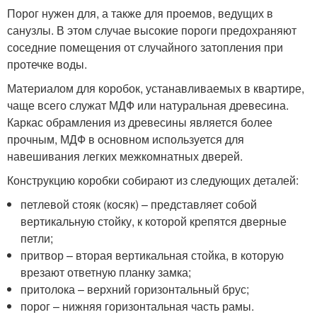
Порог нужен для, а также для проемов, ведущих в
санузлы. В этом случае высокие пороги предохраняют
соседние помещения от случайного затопления при
протечке воды.
Материалом для коробок, устанавливаемых в квартире,
чаще всего служат МДФ или натуральная древесина.
Каркас обрамления из древесины является более
прочным, МДФ в основном используется для
навешивания легких межкомнатных дверей.
Конструкцию коробки собирают из следующих деталей:
петлевой стояк (косяк) – представляет собой
вертикальную стойку, к которой крепятся дверные
петли;
притвор – вторая вертикальная стойка, в которую
врезают ответную планку замка;
притолока – верхний горизонтальный брус;
порог – нижняя горизонтальная часть рамы.