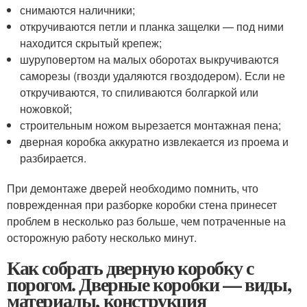
снимаются наличники;
откручиваются петли и планка защелки — под ними
находится скрытый крепеж;
шуруповертом на малых оборотах выкручиваются
саморезы (гвозди удаляются гвоздодером). Если не
откручиваются, то спиливаются болгаркой или
ножовкой;
строительным ножом вырезается монтажная пена;
дверная коробка аккуратно извлекается из проема и
разбирается.
При демонтаже дверей необходимо помнить, что
поврежденная при разборке коробки стена принесет
проблем в несколько раз больше, чем потраченные на
осторожную работу несколько минут.
Как собрать дверную коробку с
порогом. Дверные коробки — виды,
материалы, конструкция