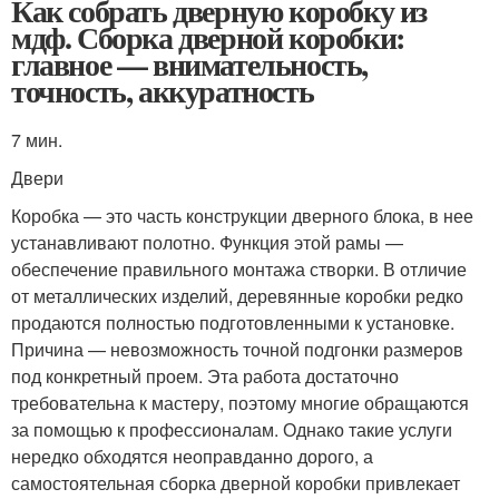
Как собрать дверную коробку из
мдф. Сборка дверной коробки:
главное — внимательность,
точность, аккуратность
7 мин.
Двери
Коробка — это часть конструкции дверного блока, в нее
устанавливают полотно. Функция этой рамы —
обеспечение правильного монтажа створки. В отличие
от металлических изделий, деревянные коробки редко
продаются полностью подготовленными к установке.
Причина — невозможность точной подгонки размеров
под конкретный проем. Эта работа достаточно
требовательна к мастеру, поэтому многие обращаются
за помощью к профессионалам. Однако такие услуги
нередко обходятся неоправданно дорого, а
самостоятельная сборка дверной коробки привлекает