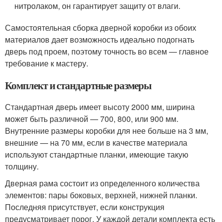
нитролаком, он гарантирует защиту от влаги.
Самостоятельная сборка дверной коробки из обоих
материалов дает возможность идеально подогнать
дверь под проем, поэтому точность во всем — главное
требование к мастеру.
Комплект и стандартные размеры
Стандартная дверь имеет высоту 2000 мм, ширина
может быть различной — 700, 800, или 900 мм.
Внутренние размеры коробки для нее больше на 3 мм,
внешние — на 70 мм, если в качестве материала
используют стандартные планки, имеющие такую
толщину.
Дверная рама состоит из определенного количества
элементов: пары боковых, верхней, нижней планки.
Последняя присутствует, если конструкция
предусматривает порог. У каждой детали комплекта есть