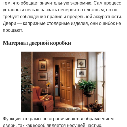
тем, что обещает значительную экономию. Сам процесс
установки нельзя назвать невероятно сложным, но он
требует соблюдения правил и предельной аккуратности.
Двери — капризные столярные изделия, они ошибок не
прощают.
Материал дверной коробки
Функции это рамы не ограничиваются обрамлением
двери, так как короб является несущей частью,