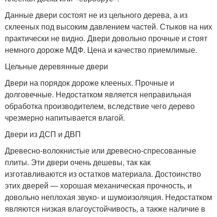
Данные двери состоят не из цельного дерева, а из
склееных под высоким давлением частей. Стыков на них
практически не видно. Двери довольно прочные и стоят
немного дороже МДФ. Цена и качество приемлимые.
Цельные деревянные двери
Двери на порядок дороже клееных. Прочные и
долговечные. Недостатком является неправильная
обработка производителем, вследствие чего дерево
чрезмерно напитывается влагой.
Двери из ДСП и ДВП
Древесно-волокнистые или древесно-спресованные
плиты. Эти двери очень дешевы, так как
изготавливаются из остатков материала. Достоинство
этих дверей — хорошая механическая прочность, и
довольно неплохая звуко- и шумоизоляция. Недостатком
являются низкая влагоустойчивость, а также наличие в