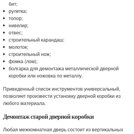
бит;
рулетка;
топор;
нивелир;
отвес;
строительный карандаш;
молоток;
строительный нож;
фомка (лом);
болгарка для демонтажа металлической дверной
коробки или ножовка по металлу.
Приведенный список инструментов универсальный,
позволяет произвести установку дверной коробки из
любого материала.
Демонтаж старой дверной коробки
Любая межкомнатная дверь состоит из вертикальных