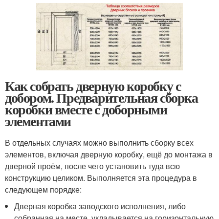
Как собрать дверную коробку с
добором. Предварительная сборка
коробки вместе с доборными
элементами
В отдельных случаях можно выполнить сборку всех
элементов, включая дверную коробку, ещё до монтажа в
дверной проём, после чего установить туда всю
конструкцию целиком. Выполняется эта процедура в
следующем порядке:
Дверная коробка заводского исполнения, либо
собранная на месте, укладывается на горизонтальную