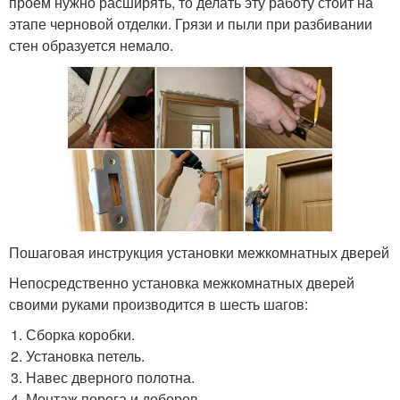
проем нужно расширять, то делать эту работу стоит на
этапе черновой отделки. Грязи и пыли при разбивании
стен образуется немало.
Пошаговая инструкция установки межкомнатных дверей
Непосредственно установка межкомнатных дверей
своими руками производится в шесть шагов:
Сборка коробки.
Установка петель.
Навес дверного полотна.
Монтаж порога и доборов.