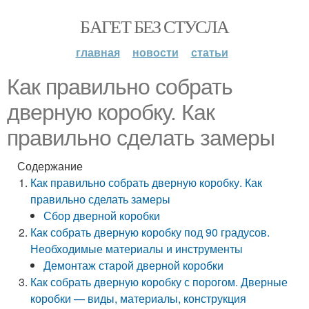
БАГЕТ БЕЗ СТУСЛА
главная
новости
статьи
Как правильно собрать
дверную коробку. Как
правильно сделать замеры
Содержание
Как правильно собрать дверную коробку. Как
правильно сделать замеры
Сбор дверной коробки
Как собрать дверную коробку под 90 градусов.
Необходимые материалы и инструменты
Демонтаж старой дверной коробки
Как собрать дверную коробку с порогом. Дверные
коробки — виды, материалы, конструкция