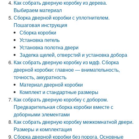
Как собрать дверную коробку из дерева.
Выбираем материал
Сборка дверной коробки с уплотнителем.
Пошаговая инструкция
Сборка коробки
Установка петель
Установка полотна двери
Заделка щелей, отверстий и установка добора
Как собрать дверную коробку из мдф. Сборка
дверной коробки: главное — внимательность,
точность, аккуратность
Материал дверной коробки
Комплект и стандартные размеры
Как собрать дверную коробку с добором.
Предварительная сборка коробки вместе с
доборными элементами
Как собрать дверную коробку межкомнатной двери.
Размеры и комплектация
Сборка дверной коробки без порога. Основные