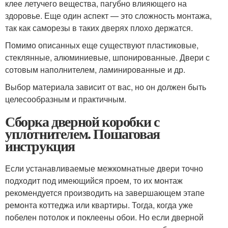
клее летучего вещества, пагубно влияющего на
здоровье. Еще один аспект — это сложность монтажа,
так как саморезы в таких дверях плохо держатся.
Помимо описанных еще существуют пластиковые,
стеклянные, алюминиевые, шпонированные. Двери с
сотовым наполнителем, ламинированные и др.
Выбор материала зависит от вас, но он должен быть
целесообразным и практичным.
Сборка дверной коробки с
уплотнителем. Пошаговая
инструкция
Если устанавливаемые межкомнатные двери точно
подходит под имеющийся проем, то их монтаж
рекомендуется производить на завершающем этапе
ремонта коттеджа или квартиры. Тогда, когда уже
побелен потолок и поклеены обои. Но если дверной