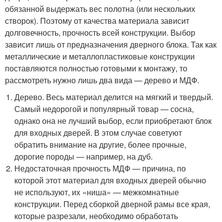
обязанной выдержать вес полотна (или нескольких
створок). Поэтому от качества материала зависит
долговечность, прочность всей конструкции. Выбор
зависит лишь от предназначения дверного блока. Так как
металлические и металлопластиковые конструкции
поставляются полностью готовыми к монтажу, то
рассмотреть нужно лишь два вида — дерево и МДФ.
Дерево. Весь материал делится на мягкий и твердый.
Самый недорогой и популярный товар — сосна,
однако она не лучший выбор, если приобретают блок
для входных дверей. В этом случае советуют
обратить внимание на другие, более прочные,
дорогие породы — например, на дуб.
Недостаточная прочность МДФ — причина, по
которой этот материал для входных дверей обычно
не используют, их «ниша» — межкомнатные
конструкции. Перед сборкой дверной рамы все края,
которые разрезали, необходимо обработать