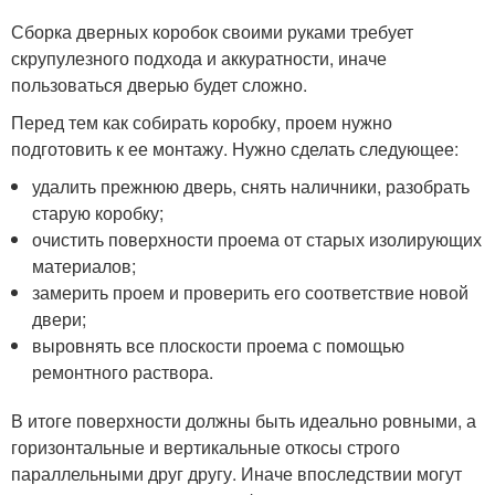
Сборка дверных коробок своими руками требует
скрупулезного подхода и аккуратности, иначе
пользоваться дверью будет сложно.
Перед тем как собирать коробку, проем нужно
подготовить к ее монтажу. Нужно сделать следующее:
удалить прежнюю дверь, снять наличники, разобрать
старую коробку;
очистить поверхности проема от старых изолирующих
материалов;
замерить проем и проверить его соответствие новой
двери;
выровнять все плоскости проема с помощью
ремонтного раствора.
В итоге поверхности должны быть идеально ровными, а
горизонтальные и вертикальные откосы строго
параллельными друг другу. Иначе впоследствии могут