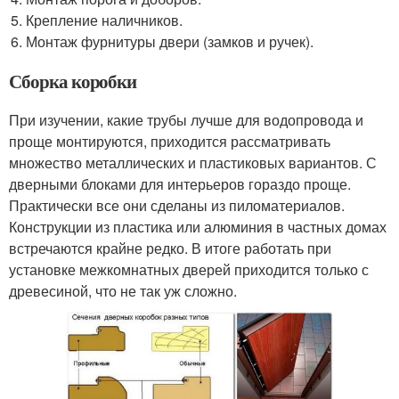
Крепление наличников.
Монтаж фурнитуры двери (замков и ручек).
Сборка коробки
При изучении, какие трубы лучше для водопровода и
проще монтируются, приходится рассматривать
множество металлических и пластиковых вариантов. С
дверными блоками для интерьеров гораздо проще.
Практически все они сделаны из пиломатериалов.
Конструкции из пластика или алюминия в частных домах
встречаются крайне редко. В итоге работать при
установке межкомнатных дверей приходится только с
древесиной, что не так уж сложно.