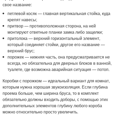
свое название:
петлевой косяк — главная вертикальная стойка, куда
крепят навесы;
притвор — противоположная сторона, на ней
монтируют ответные планки замка либо защелки;
притолока — верхний горизонтальный элемент,
который соединяет стойки, другое его название —
верхний брус;
порожек — нижняя часть, она предусматривается не
всегда, но обязательна для дверных блоков в ванной,
туалете, где возможна аварийная ситуация — потоп.
Коробки с порожком — идеальный вариант для комнат,
которым нужна хорошая звукоизоляция. Если глубина
проема больше, чем ширина бруса, то в комплект
обязательно должны входить доборы, с помощью этих
дополнительных элементов глубину любого короба
можно относительно просто увеличить.