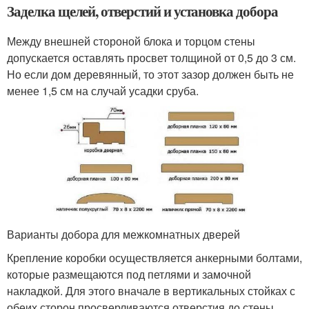
Заделка щелей, отверстий и установка добора
Между внешней стороной блока и торцом стены
допускается оставлять просвет толщиной от 0,5 до 3 см.
Но если дом деревянный, то этот зазор должен быть не
менее 1,5 см на случай усадки сруба.
Варианты добора для межкомнатных дверей
Крепление коробки осуществляется анкерными болтами,
которые размещаются под петлями и замочной
накладкой. Для этого вначале в вертикальных стойках с
обеих сторон просверливаются отверстия до стены.