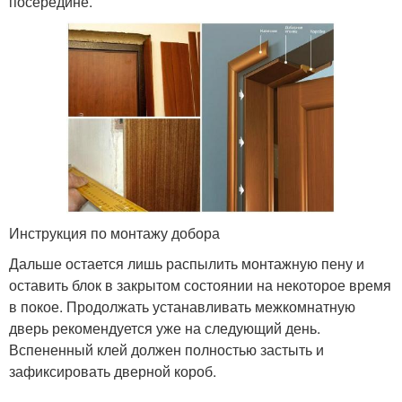
посередине.
Инструкция по монтажу добора
Дальше остается лишь распылить монтажную пену и
оставить блок в закрытом состоянии на некоторое время
в покое. Продолжать устанавливать межкомнатную
дверь рекомендуется уже на следующий день.
Вспененный клей должен полностью застыть и
зафиксировать дверной короб.