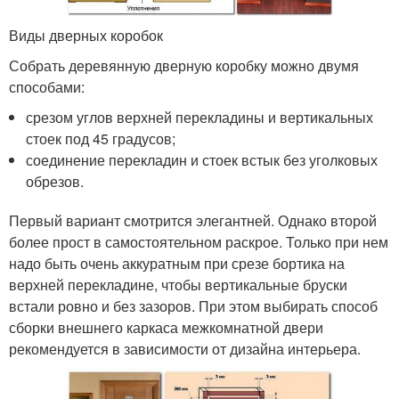
Виды дверных коробок
Собрать деревянную дверную коробку можно двумя
способами:
срезом углов верхней перекладины и вертикальных
стоек под 45 градусов;
соединение перекладин и стоек встык без уголковых
обрезов.
Первый вариант смотрится элегантней. Однако второй
более прост в самостоятельном раскрое. Только при нем
надо быть очень аккуратным при срезе бортика на
верхней перекладине, чтобы вертикальные бруски
встали ровно и без зазоров. При этом выбирать способ
сборки внешнего каркаса межкомнатной двери
рекомендуется в зависимости от дизайна интерьера.