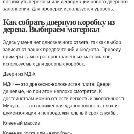
возникнуть перекосы или деформации нового дверного
заполнения. Для проверки используется уровень.
Как собрать дверную коробку из
дерева. Выбираем материал
Здесь у меня нет однозначного ответа, так как выбор
зависит от ваших предпочтений и бюджета. Приведу
примеры самых распространенных материалов,
используемых для дверных коробок.
Двери из МДФ
МДФ — это древесно-волокнистая плита. Двери
дешевые, но при этом неплохо смотрятся. К
достоинствам можно отнести легкость и экологичность.
Минусы — это пониженная ударопрочность, плохая
шумоизоляция и непродолжительный срок службы.
Клееный массив
Клееная доска или «евробрус».