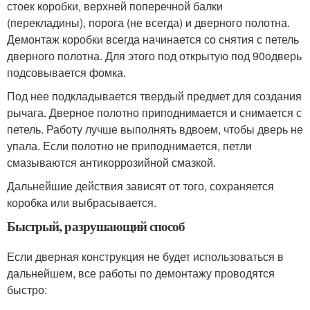
стоек коробки, верхней поперечной балки
(перекладины), порога (не всегда) и дверного полотна.
Демонтаж коробки всегда начинается со снятия с петель
дверного полотна. Для этого под открытую под 90
o
дверь
подсовывается фомка.
Под нее подкладывается твердый предмет для создания
рычага. Дверное полотно приподнимается и снимается с
петель. Работу лучше выполнять вдвоем, чтобы дверь не
упала. Если полотно не приподнимается, петли
смазываются антикоррозийной смазкой.
Дальнейшие действия зависят от того, сохраняется
коробка или выбрасывается.
Быстрый, разрушающий способ
Если дверная конструкция не будет использоваться в
дальнейшем, все работы по демонтажу проводятся
быстро: