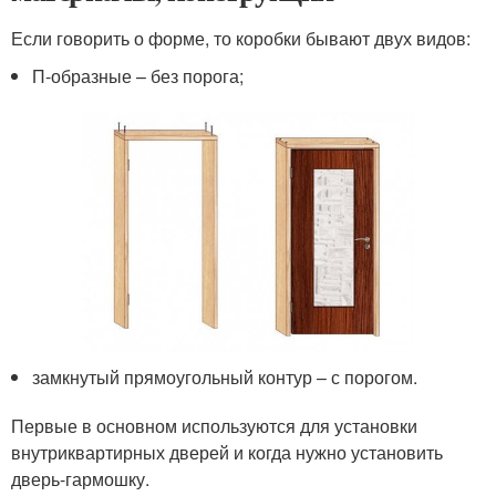
Если говорить о форме, то коробки бывают двух видов:
П-образные – без порога;
замкнутый прямоугольный контур – с порогом.
Первые в основном используются для установки
внутриквартирных дверей и когда нужно установить
дверь-гармошку.