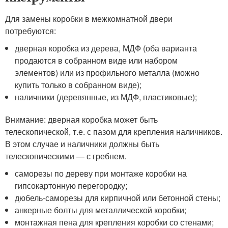
Для замены коробки в межкомнатной двери
потребуются:
дверная коробка из дерева, МДФ (оба варианта
продаются в собранном виде или набором
элементов) или из профильного металла (можно
купить только в собранном виде);
наличники (деревянные, из МДФ, пластиковые);
Внимание: дверная коробка может быть
телескопической, т.е. с пазом для крепления наличников.
В этом случае и наличники должны быть
телескопическими — с гребнем.
саморезы по дереву при монтаже коробки на
гипсокартонную перегородку;
дюбель-саморезы для кирпичной или бетонной стены;
анкерные болты для металлической коробки;
монтажная пена для крепления коробки со стенами;