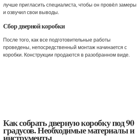
лучше пригласить специалиста, чтобы он провёл замеры
и озвучил свои выводы.
Сбор дверной коробки
После того, как все подготовительные работы
проведены, непосредственный монтаж начинается с
коробки. Конструкции продаются в разобранном виде.
Как собрать дверную коробку под 90
градусов. Необходимые материалы и
инструменты