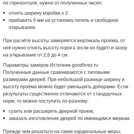
по горизонтали, нужно от полученных чисел:
отнять ширину коробки х 2
прибавить 5 мм на установку петель и свободное
открывание.
При расчёте высоты замеряется вертикаль проёма, от
неё нужно отнять высоту порога (если он будет) и зазор
на открывание от 2,5 до 4 см.
Параметры замеров Источник goodlinez.ru
Полученные данные сравниваются с типовыми
размерами дверей. При небольшой разнице ширину и
высоту проёма можно будет уменьшить доборами. Если
результаты существенно отличаются от стандартных
норм, то можно поступить по-разному:
сузить или расширить дверной проем;
заказать изготовление дверей по имеющимся меркам.
Прежде чем решиться на такие кардинальные меры,