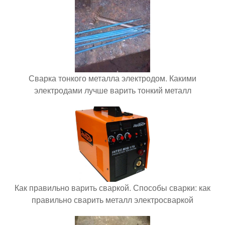
Сварка тонкого металла электродом. Какими
электродами лучше варить тонкий металл
Как правильно варить сваркой. Способы сварки: как
правильно сварить металл электросваркой