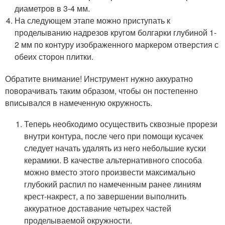
диаметров в 3-4 мм.
На следующем этапе можно приступать к
проделыванию надрезов кругом болгарки глубиной 1-
2 мм по контуру изображенного маркером отверстия с
обеих сторон плитки.
Обратите внимание! Инструмент нужно аккуратно
поворачивать таким образом, чтобы он постепенно
вписывался в намеченную окружность.
Теперь необходимо осуществить сквозные прорези
внутри контура, после чего при помощи кусачек
следует начать удалять из него небольшие куски
керамики. В качестве альтернативного способа
можно вместо этого произвести максимально
глубокий распил по намеченным ранее линиям
крест-накрест, а по завершении выполнить
аккуратное доставание четырех частей
проделываемой окружности.