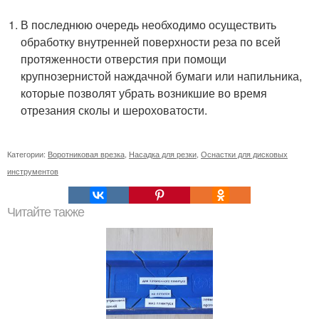
В последнюю очередь необходимо осуществить
обработку внутренней поверхности реза по всей
протяженности отверстия при помощи
крупнозернистой наждачной бумаги или напильника,
которые позволят убрать возникшие во время
отрезания сколы и шероховатости.
Категории:
Воротниковая врезка
,
Насадка для резки
,
Оснастки для дисковых
инструментов
Читайте также