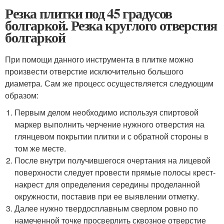
Резка плитки под 45 градусов
болгаркой. Резка круглого отверстия
болгаркой
При помощи данного инструмента в плитке можно
произвести отверстие исключительно большого
диаметра. Сам же процесс осуществляется следующим
образом:
Первым делом необходимо используя спиртовой
маркер выполнить черчение нужного отверстия на
глянцевом покрытии плитки и с обратной стороны в
том же месте.
После внутри получившегося очертания на лицевой
поверхности следует провести прямые полосы крест-
накрест для определения середины проделанной
окружности, поставив при ее выявлении отметку.
Далее нужно твердосплавным сверлом ровно по
намеченной точке просверлить сквозное отверстие