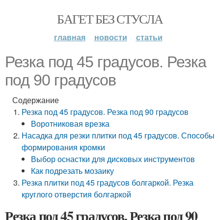
БАГЕТ БЕЗ СТУСЛА
главная
новости
статьи
Резка под 45 градусов. Резка
под 90 градусов
Содержание
Резка под 45 градусов. Резка под 90 градусов
Воротниковая врезка
Насадка для резки плитки под 45 градусов. Способы
формирования кромки
Выбор оснастки для дисковых инструментов
Как подрезать мозаику
Резка плитки под 45 градусов болгаркой. Резка
круглого отверстия болгаркой
Резка под 45 градусов. Резка под 90