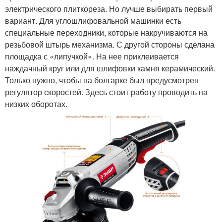
электрического плиткореза. Но лучше выбирать первый
вариант. Для углошлифовальной машинки есть
специальные переходники, которые накручиваются на
резьбовой штырь механизма. С другой стороны сделана
площадка с «липучкой». На нее приклеивается
наждачный круг или для шлифовки камня керамический.
Только нужно, чтобы на болгарке был предусмотрен
регулятор скоростей. Здесь стоит работу проводить на
низких оборотах.