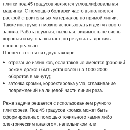
плитки под 45 градусов является углошлифовальная
машинка. С помощью болгарки часто выполняется
раскрой строительных материалов по прямой линии.
Также инструмент можно использовать и для углового
запила. Работа шумная, пыльная, видимость не очень
хорошая и мусора хватает, но результата достичь
вполне реально.
Процесс состоит из двух заходов:
отрезание излишков, если таковые имеются (рабочий
режим должен быть установлен на 1000-2000
оборотов в минуту);
заточка кромки, корректировка угла, сглаживание
повреждений на лицевой части линии реза.
Реже задача решается с использованием ручного
плиткореза. Под 45 градусов кромка может быть
сформирована с помощью точильного камня либо
электрическим аналогом, напильником или