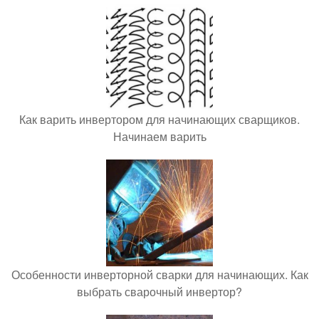
Как варить инвертором для начинающих сварщиков.
Начинаем варить
Особенности инверторной сварки для начинающих. Как
выбрать сварочный инвертор?