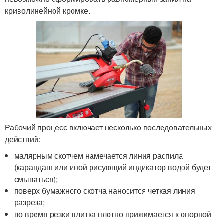
криволинейной кромке.
Рабочий процесс включает несколько последовательных
действий:
малярным скотчем намечается линия распила
(карандаш или иной рисующий индикатор водой будет
смываться);
поверх бумажного скотча наносится четкая линия
разреза;
во время резки плитка плотно прижимается к опорной