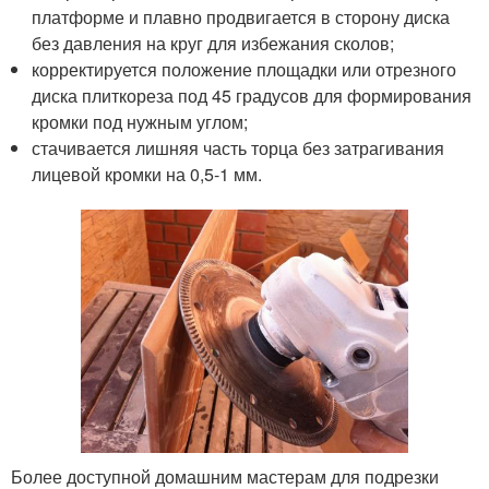
платформе и плавно продвигается в сторону диска
без давления на круг для избежания сколов;
корректируется положение площадки или отрезного
диска плиткореза под 45 градусов для формирования
кромки под нужным углом;
стачивается лишняя часть торца без затрагивания
лицевой кромки на 0,5-1 мм.
Более доступной домашним мастерам для подрезки