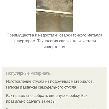
Преимущества и недостатки сварки тонкого металла
инвертором. Технология сварки тонкой стали
инвертором
Популярные материалы
Изготовление стусла из подручных материалов.
Плюсы и минусы самодельного стусла
Как правильно собрать дверную коробку. Как
правильно сделать замеры