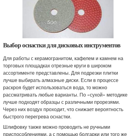
Выбор оснастки для дисковых инструментов
Для работы с керамогранитом, кафелем и камнем на
торговых площадках отрезные круги в широком
ассортименте представлены. Для подрезки плитки
лучше выбирать алмазные диски. Если в процессе
раскроя будет использоваться вода, то можно
рассматривать любые варианты. По «сухой» методике
лучше подходят образцы с различными прорезями.
Через них воздух проходит, что снижает вероятность
быстрого перегрева оснастки.
Шлифовку также можно проводить не ручными
приспособлениями, а с помощью болгарки или того же