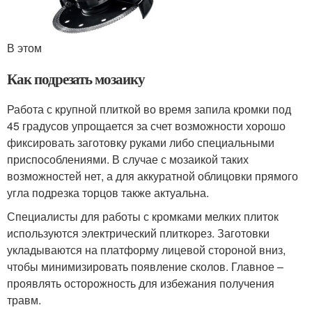
В этом
Как подрезать мозаику
Работа с крупной плиткой во время запила кромки под
45 градусов упрощается за счет возможности хорошо
фиксировать заготовку руками либо специальными
приспособлениями. В случае с мозаикой таких
возможностей нет, а для аккуратной облицовки прямого
угла подрезка торцов также актуальна.
Специалисты для работы с кромками мелких плиток
используются электрический плиткорез. Заготовки
укладываются на платформу лицевой стороной вниз,
чтобы минимизировать появление сколов. Главное –
проявлять осторожность для избежания получения
травм.