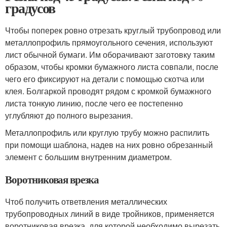
градусов
Чтобы поперек ровно отрезать круглый трубопровод или
металлопрофиль прямоугольного сечения, используют
лист обычной бумаги. Им оборачивают заготовку таким
образом, чтобы кромки бумажного листа совпали, после
чего его фиксируют на детали с помощью скотча или
клея. Болгаркой проводят рядом с кромкой бумажного
листа тонкую линию, после чего ее постепенно
углубляют до полного вырезания.
Металлопрофиль или круглую трубу можно распилить
при помощи шаблона, надев на них ровно обрезанный
элемент с большим внутренним диаметром.
Воротниковая врезка
Чтоб получить ответвления металлических
трубопроводных линий в виде тройников, применяется
воротниковая врезка, для которой необходимо вырезать