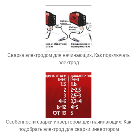
Сварка электродом для начинающих. Как подключать
электрод
Особенности сварки инвертором для начинающих. Как
подобрать электрод для сварки инвертором