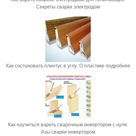
Секреты сварки электродом
Как состыковать плинтус в углу. О пластике подробнее
Как научиться варить сварочным инвертором с нуля.
Азы сварки инвертором