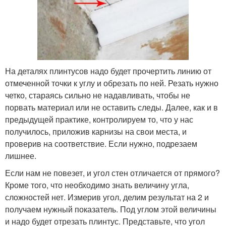
На деталях плинтусов надо будет прочертить линию от
отмеченной точки к углу и обрезать по ней. Резать нужно
четко, стараясь сильно не надавливать, чтобы не
порвать материал или не оставить следы. Далее, как и в
предыдущей практике, контролируем то, что у нас
получилось, приложив карнизы на свои места, и
проверив на соответствие. Если нужно, подрезаем
лишнее.
Если нам не повезет, и угол стен отличается от прямого?
Кроме того, что необходимо знать величину угла,
сложностей нет. Измерив угол, делим результат на 2 и
получаем нужный показатель. Под углом этой величины
и надо будет отрезать плинтус. Представьте, что угол