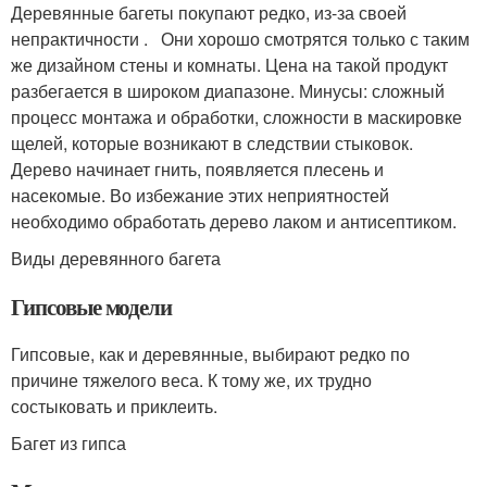
Деревянные багеты покупают редко, из-за своей
непрактичности . Они хорошо смотрятся только с таким
же дизайном стены и комнаты. Цена на такой продукт
разбегается в широком диапазоне. Минусы: сложный
процесс монтажа и обработки, сложности в маскировке
щелей, которые возникают в следствии стыковок.
Дерево начинает гнить, появляется плесень и
насекомые. Во избежание этих неприятностей
необходимо обработать дерево лаком и антисептиком.
Виды деревянного багета
Гипсовые модели
Гипсовые, как и деревянные, выбирают редко по
причине тяжелого веса. К тому же, их трудно
состыковать и приклеить.
Багет из гипса