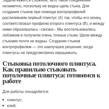
незаметно, поскольку не видна щель стыка. Для
создания стыков при помощи контрпрофилей
распиливаем первый плинтус (А) так, чтобы его конец
соответствовал профилю второго плинтуса (В), и между
ними образовалась «связка». Мы воспользовались
лобзиком и получили очень точные стыки. Щели между
стыками почти не видны. Создание стыков
контрпрофилем — это наилучшее решение, когда
плинтусы не предусмотрено окрашивать.
Стыковка потолочного плинтуса.
Как правильно стыковать
потолочные плинтуса: готовимся к
работе
Для работы понадобятся:
плинтус;
клей;