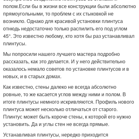
полом.Если бы в жизни все конструкции были абсолютно
прямоугольными, то проблем с их стыковкой не
возникло. Однако для красивой установки плинтуса
отнюдь недостаточно только распилить его под углом
45°. Это известно любому, кто хотя бы раз устанавливал
плинтусы.
Мы попросили нашего лучшего мастера подробно
рассказать, как это делается. И у него действительно
оказалось немало советов по установке плинтусов и в
новых, и в старых домах.
Как известно, стены далеко не всегда абсолютно
ровные, то же касается углов между ними и полом. В
итоге плинтусы немного искривляются. Профиль нового
плинтуса может несколько отличаться от старого.
Плинтус может быть короче стены, к которой его нужно
установить. Да и углы стен не всегда прямые.
Устанавливая плинтусы, нередко приходится