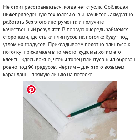
Не стоит расстраиваться, когда нет стусла. Соблюдая
нижеприведенную технологию, вы научитесь аккуратно
работать без этого инструмента и получите
качественный результат. В первую очередь займемся
сторонами, где стыки плинтусов на потолке будут под
углом 90 градусов. Прикладываем полотно плинтуса к
потолку, прижимаем в то место, куда мы хотим его
клеить. Здесь важно, чтобы торец плинтуса был обрезан
ровно под 90 градусов. Чертим – для этого возьмем
карандаш – прямую линию на потолке.