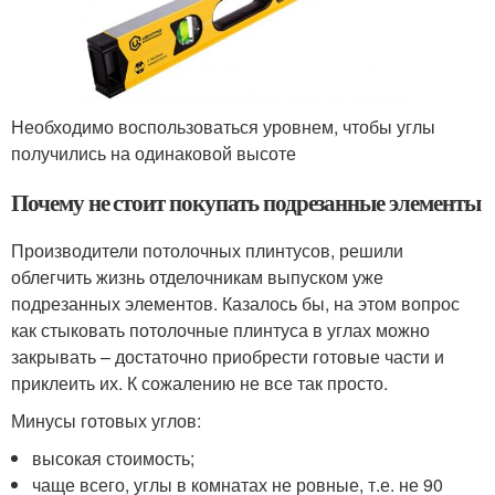
Необходимо воспользоваться уровнем, чтобы углы
получились на одинаковой высоте
Почему не стоит покупать подрезанные элементы
Производители потолочных плинтусов, решили
облегчить жизнь отделочникам выпуском уже
подрезанных элементов. Казалось бы, на этом вопрос
как стыковать потолочные плинтуса в углах можно
закрывать – достаточно приобрести готовые части и
приклеить их. К сожалению не все так просто.
Минусы готовых углов:
высокая стоимость;
чаще всего, углы в комнатах не ровные, т.е. не 90