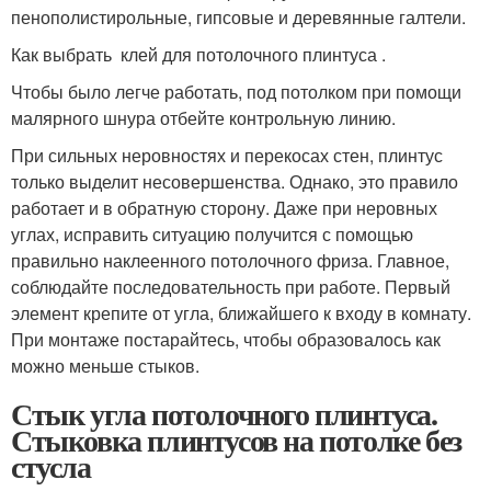
пенополистирольные, гипсовые и деревянные галтели.
Как выбрать клей для потолочного плинтуса .
Чтобы было легче работать, под потолком при помощи
малярного шнура отбейте контрольную линию.
При сильных неровностях и перекосах стен, плинтус
только выделит несовершенства. Однако, это правило
работает и в обратную сторону. Даже при неровных
углах, исправить ситуацию получится с помощью
правильно наклеенного потолочного фриза. Главное,
соблюдайте последовательность при работе. Первый
элемент крепите от угла, ближайшего к входу в комнату.
При монтаже постарайтесь, чтобы образовалось как
можно меньше стыков.
Стык угла потолочного плинтуса.
Стыковка плинтусов на потолке без
стусла