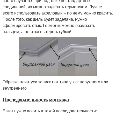
часто случается при подгонке нестандартных
соединений, их можно заделать герметиком. Лучше
всего использовать акриловый – по нему можно красить.
После того, как щель будет заделана, нужно
сформировать стык. Герметик можно размазать
пальцем, а остатки вытереть губкой.
Обрезка плинтуса зависит от типа угла: наружного или
внутреннего
Последовательность монтажа
Багет нужно клеить в такой последовательности: