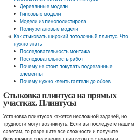
Деревянные модели
Гипсовые модели
Модели из пенополистирола
Полиуретановые модели
Как стыковать широкий потолочный плинтус. Что
нужно знать
Последовательность монтажа
Последовательность работ
Почему не стоит покупать подрезанные
элементы
Почему нужно клеить галтели до обоев
Стыковка плинтуса на прямых
участках. Плинтусы
Установка плинтусов кажется несложной задачей, но
трудности могут возникнуть. Если вы последуете нашим
советам, то разрешите все сложности и получите
безупречное соединение плинтусов со стенами и