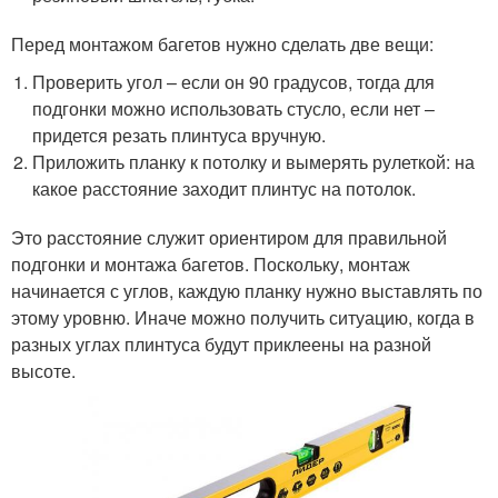
Перед монтажом багетов нужно сделать две вещи:
Проверить угол – если он 90 градусов, тогда для
подгонки можно использовать стусло, если нет –
придется резать плинтуса вручную.
Приложить планку к потолку и вымерять рулеткой: на
какое расстояние заходит плинтус на потолок.
Это расстояние служит ориентиром для правильной
подгонки и монтажа багетов. Поскольку, монтаж
начинается с углов, каждую планку нужно выставлять по
этому уровню. Иначе можно получить ситуацию, когда в
разных углах плинтуса будут приклеены на разной
высоте.