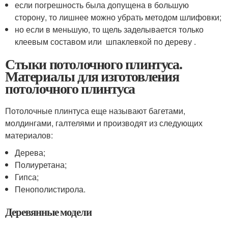
если погрешность была допущена в большую
сторону, то лишнее можно убрать методом шлифовки;
но если в меньшую, то щель заделывается только
клеевым составом или шпаклевкой по дереву .
Стыки потолочного плинтуса.
Материалы для изготовления
потолочного плинтуса
Потолочные плинтуса еще называют багетами,
молдингами, галтелями и производят из следующих
материалов:
Дерева;
Полиуретана;
Гипса;
Пенополистирола.
Деревянные модели