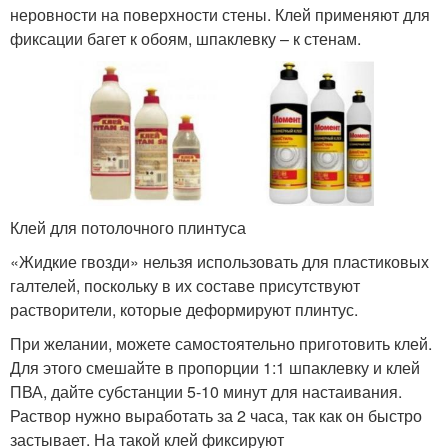
неровности на поверхности стены. Клей применяют для
фиксации багет к обоям, шпаклевку – к стенам.
Клей для потолочного плинтуса
«Жидкие гвозди» нельзя использовать для пластиковых
галтелей, поскольку в их составе присутствуют
растворители, которые деформируют плинтус.
При желании, можете самостоятельно приготовить клей.
Для этого смешайте в пропорции 1:1 шпаклевку и клей
ПВА, дайте субстанции 5-10 минут для настаивания.
Раствор нужно выработать за 2 часа, так как он быстро
застывает. На такой клей фиксируют