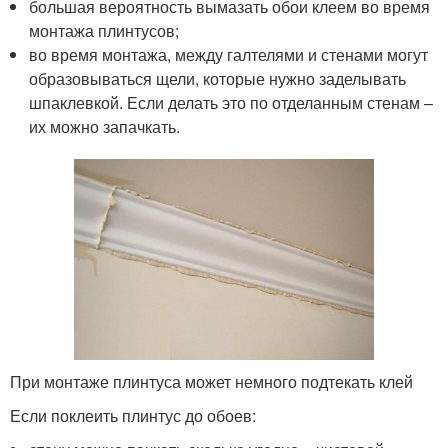
большая вероятность вымазать обои клеем во время
монтажа плинтусов;
во время монтажа, между галтелями и стенами могут
образовываться щели, которые нужно заделывать
шпаклевкой. Если делать это по отделанным стенам –
их можно запачкать.
При монтаже плинтуса может немного подтекать клей
Если поклеить плинтус до обоев: