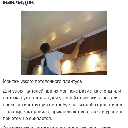
накладок
Монтаж узкого потолочного плинтуса
Для узких галтелей при их монтаже разметка стены или
потолка нужна только для угловой стыковки, а вот для
пролётов инструкция не требует каких-либо ориентиров
– планку, как правило, приклеивают «на глаз» и уровень
при этом не сбивается.
Это возможно, потому что внутреннюю часть легко