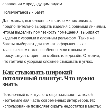
сравнении с предыдущим видом.
Полиуретановый багет
Для комнат, выполненных в стиле минимализма,
предпочтительно выбирать изделия с ровными линиями.
Чтобы выделить помпезность помещения, выбирают
изделия с узорами и сложным рельефом. Такие же
багеты выбирают для комнат, оформленных в
классическом стиле, особенно если в комнате
присутствует старинная мебель или дизайн. Отметим,
что галтели с узорами сложнее стыковать в углах.
Как стыковать широкий
потолочный плинтус. Что нужно
знать
Потолочный плинтус, его еще называют галтелей –
неотъемлемая часть современных интерьеров. Их
использование позволяет скрыть недостатки в местах