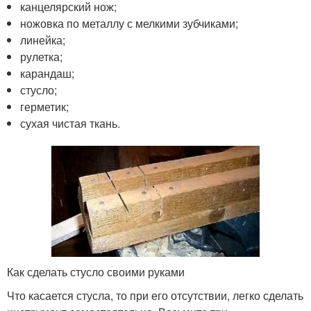
канцелярский нож;
ножовка по металлу с мелкими зубчиками;
линейка;
рулетка;
карандаш;
стусло;
герметик;
сухая чистая ткань.
Как сделать стусло своими руками
Что касается стусла, то при его отсутствии, легко сделать