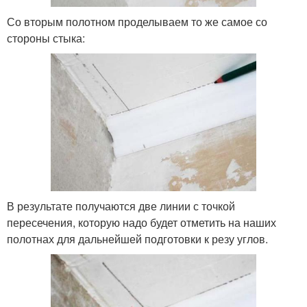
Со вторым полотном проделываем то же самое со
стороны стыка:
В результате получаются две линии с точкой
пересечения, которую надо будет отметить на наших
полотнах для дальнейшей подготовки к резу углов.