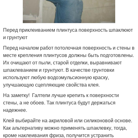
Перед приклеиванием плинтуса поверхность шпаклюют
и грунтуют
Перед началом работ потолочная поверхность и стены в
месте крепления плинтусов должны быть подготовлены.
Их очищают от пыли, старой отделки, выравнивают
шпаклеванием и грунтуют. В качестве грунтовки
используют любую водоэмульсионную краску,
улучшающую сцепляющие свойства клея.
На заметку! Галтели лучше крепить к поверхности
стены, а не обоев. Так плинтуса будут держаться
надежнее.
Клей выбирайте на акриловой или силиконовой основе.
Как альтернативу можно применять шпаклевку, тогда,
кроме наклеивания фриза, получится устранить