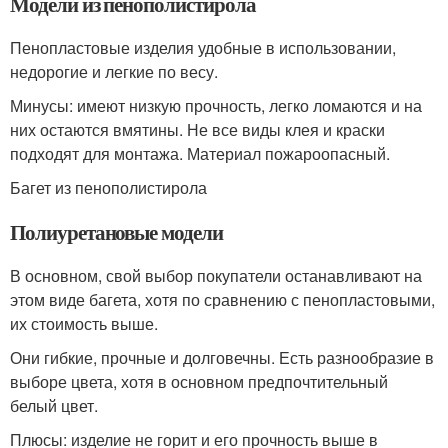
Модели из пенополистирола
Пенопластовые изделия удобные в использовании,
недорогие и легкие по весу.
Минусы: имеют низкую прочность, легко ломаются и на
них остаются вмятины. Не все виды клея и краски
подходят для монтажа. Материал пожароопасный.
Багет из пенополистирола
Полиуретановые модели
В основном, свой выбор покупатели останавливают на
этом виде багета, хотя по сравнению с пенопластовыми,
их стоимость выше.
Они гибкие, прочные и долговечны. Есть разнообразие в
выборе цвета, хотя в основном предпочтительный
белый цвет.
Плюсы: изделие не горит и его прочность выше в