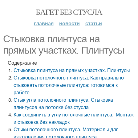
БАГЕТ БЕЗ СТУСЛА
главная
новости
статьи
Стыковка плинтуса на
прямых участках. Плинтусы
Содержание
Стыковка плинтуса на прямых участках. Плинтусы
Стыковка потолочного плинтуса. Как правильно
стыковать потолочные плинтуса: готовимся к
работе
Стык угла потолочного плинтуса. Стыковка
плинтусов на потолке без стусла
Как соединить в углу потолочные плинтуса. Монтаж
и стыковка без накладок
Стыки потолочного плинтуса. Материалы для
изготовления потолочного плинтуса