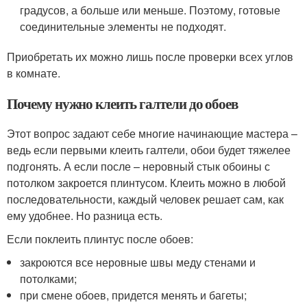
градусов, а больше или меньше. Поэтому, готовые
соединительные элементы не подходят.
Приобретать их можно лишь после проверки всех углов
в комнате.
Почему нужно клеить галтели до обоев
Этот вопрос задают себе многие начинающие мастера –
ведь если первыми клеить галтели, обои будет тяжелее
подгонять. А если после – неровный стык обоины с
потолком закроется плинтусом. Клеить можно в любой
последовательности, каждый человек решает сам, как
ему удобнее. Но разница есть.
Если поклеить плинтус после обоев:
закроются все неровные швы меду стенами и
потолками;
при смене обоев, придется менять и багеты;