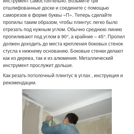
инструмент самостоятельно. Возьмите три
отшлифованные доски и соедините с помощью
саморезов в форме буквы «П». Теперь сделайте
пропилы таким образом, чтобы плинтус легко было
отрезать под нужным углом. Обычно среднюю линию
пропиливают под углом в 90°, а крайние – 45°. Пропил
должен доходить до места крепления боковых стенок
стусла к нижнему основанию. Боковые стенки делают
как из дерева, так и из алюминия. Металлический
инструмент прослужит дольше.
Как резать потолочный плинтус в углах , инструкция и
рекомендации.