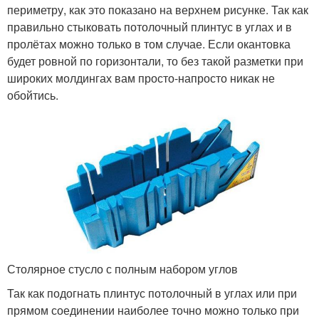
периметру, как это показано на верхнем рисунке. Так как
правильно стыковать потолочный плинтус в углах и в
пролётах можно только в том случае. Если окантовка
будет ровной по горизонтали, то без такой разметки при
широких молдингах вам просто-напросто никак не
обойтись.
Столярное стусло с полным набором углов
Так как подогнать плинтус потолочный в углах или при
прямом соединении наиболее точно можно только при