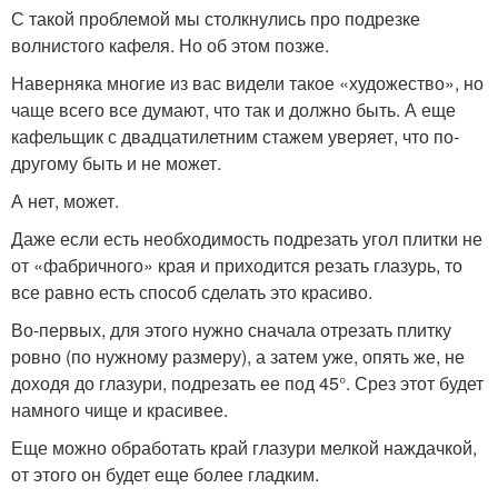
С такой проблемой мы столкнулись про подрезке
волнистого кафеля. Но об этом позже.
Наверняка многие из вас видели такое «художество», но
чаще всего все думают, что так и должно быть. А еще
кафельщик с двадцатилетним стажем уверяет, что по-
другому быть и не может.
А нет, может.
Даже если есть необходимость подрезать угол плитки не
от «фабричного» края и приходится резать глазурь, то
все равно есть способ сделать это красиво.
Во-первых, для этого нужно сначала отрезать плитку
ровно (по нужному размеру), а затем уже, опять же, не
доходя до глазури, подрезать ее под 45°. Срез этот будет
намного чище и красивее.
Еще можно обработать край глазури мелкой наждачкой,
от этого он будет еще более гладким.