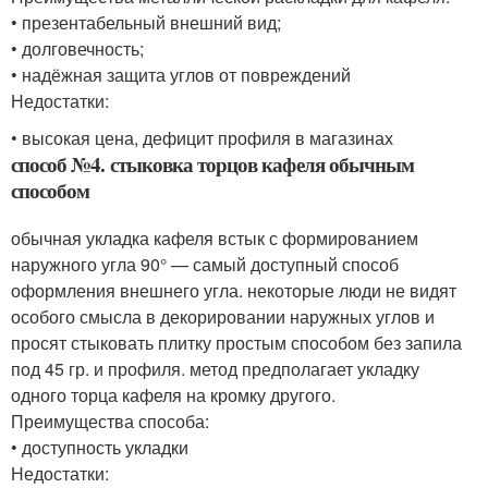
• презентабельный внешний вид;
• долговечность;
• надёжная защита углов от повреждений
Недостатки:
• высокая цена, дефицит профиля в магазинах
способ №4. стыковка торцов кафеля обычным
способом
обычная укладка кафеля встык с формированием
наружного угла 90° — самый доступный способ
оформления внешнего угла. некоторые люди не видят
особого смысла в декорировании наружных углов и
просят стыковать плитку простым способом без запила
под 45 гр. и профиля. метод предполагает укладку
одного торца кафеля на кромку другого.
Преимущества способа:
• доступность укладки
Недостатки: