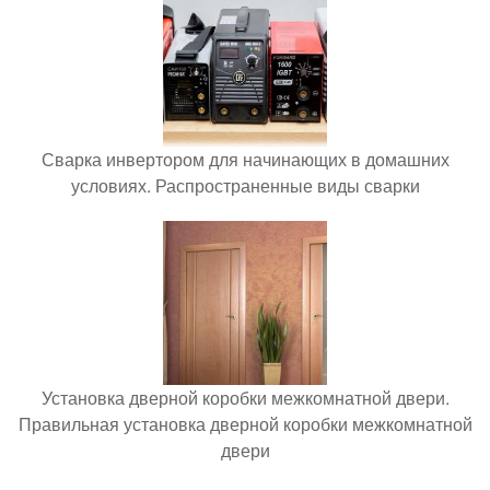
Сварка инвертором для начинающих в домашних
условиях. Распространенные виды сварки
Установка дверной коробки межкомнатной двери.
Правильная установка дверной коробки межкомнатной
двери