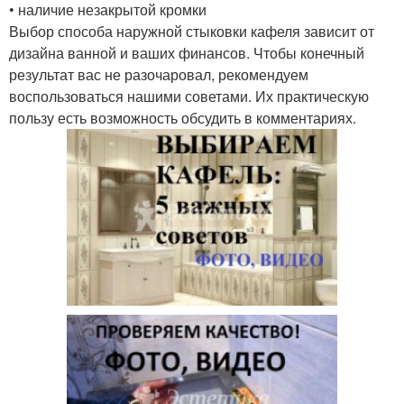
• наличие незакрытой кромки
Выбор способа наружной стыковки кафеля зависит от
дизайна ванной и ваших финансов. Чтобы конечный
результат вас не разочаровал, рекомендуем
воспользоваться нашими советами. Их практическую
пользу есть возможность обсудить в комментариях.