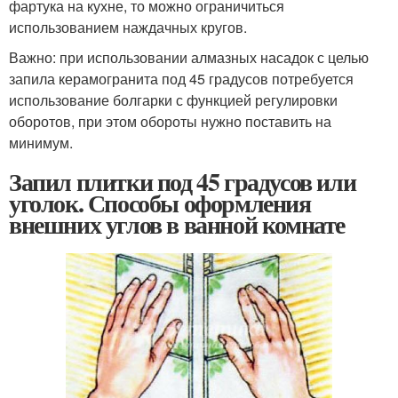
фартука на кухне, то можно ограничиться
использованием наждачных кругов.
Важно: при использовании алмазных насадок с целью
запила керамогранита под 45 градусов потребуется
использование болгарки с функцией регулировки
оборотов, при этом обороты нужно поставить на
минимум.
Запил плитки под 45 градусов или
уголок. Способы оформления
внешних углов в ванной комнате