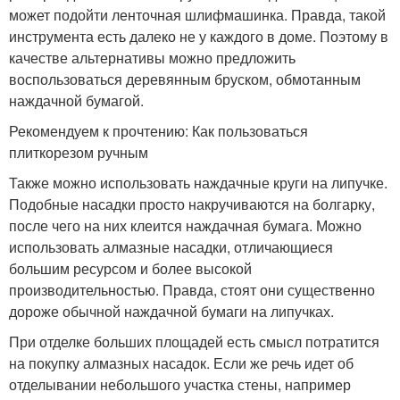
может подойти ленточная шлифмашинка. Правда, такой
инструмента есть далеко не у каждого в доме. Поэтому в
качестве альтернативы можно предложить
воспользоваться деревянным бруском, обмотанным
наждачной бумагой.
Рекомендуем к прочтению: Как пользоваться
плиткорезом ручным
Также можно использовать наждачные круги на липучке.
Подобные насадки просто накручиваются на болгарку,
после чего на них клеится наждачная бумага. Можно
использовать алмазные насадки, отличающиеся
большим ресурсом и более высокой
производительностью. Правда, стоят они существенно
дороже обычной наждачной бумаги на липучках.
При отделке больших площадей есть смысл потратится
на покупку алмазных насадок. Если же речь идет об
отделывании небольшого участка стены, например