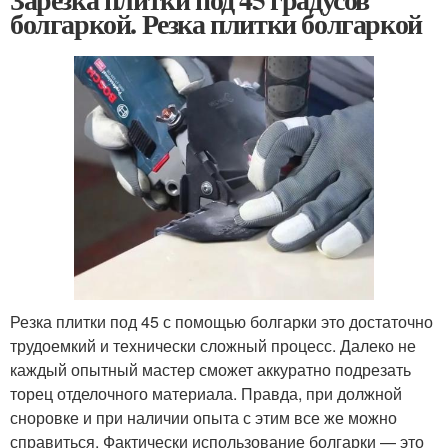
болгаркой. Резка плитки болгаркой
Резка плитки под 45 с помощью болгарки это достаточно
трудоемкий и технически сложный процесс. Далеко не
каждый опытный мастер сможет аккуратно подрезать
торец отделочного материала. Правда, при должной
сноровке и при наличии опыта с этим все же можно
справиться. Фактически использование болгарки — это