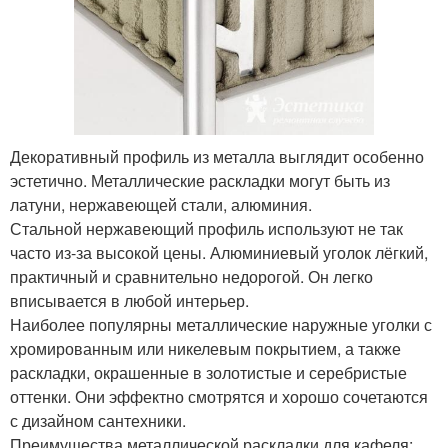
Декоративный профиль из металла выглядит особенно
эстетично. Металлические раскладки могут быть из
латуни, нержавеющей стали, алюминия.
Стальной нержавеющий профиль используют не так
часто из-за высокой цены. Алюминиевый уголок лёгкий,
практичный и сравнительно недорогой. Он легко
вписывается в любой интерьер.
Наиболее популярны металлические наружные уголки с
хромированным или никелевым покрытием, а также
раскладки, окрашенные в золотистые и серебристые
оттенки. Они эффектно смотрятся и хорошо сочетаются
с дизайном сантехники.
Преимущества металлической раскладки для кафеля: