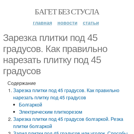
БАГЕТ БЕЗ СТУСЛА
главная
новости
статьи
Зарезка плитки под 45
градусов. Как правильно
нарезать плитку под 45
градусов
Содержание
Зарезка плитки под 45 градусов. Как правильно
нарезать плитку под 45 градусов
Болгаркой
Электрическим плиткорезом
Зарезка плитки под 45 градусов болгаркой. Резка
плитки болгаркой
Запил плитки под 45 градусов или уголок. Способы