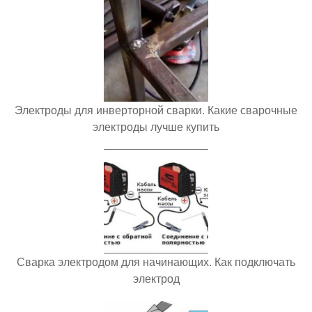
Электроды для инверторной сварки. Какие сварочные
электроды лучше купить
Сварка электродом для начинающих. Как подключать
электрод