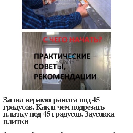
Запил керамогранита под 45
градусов. Как и чем подрезать
плитку под 45 градусов. Заусовка
плитки