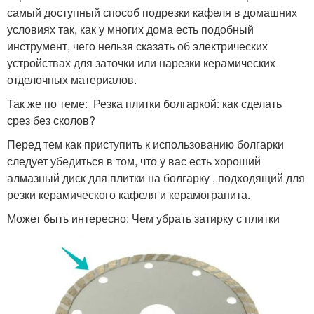
самый доступный способ подрезки кафеля в домашних
условиях так, как у многих дома есть подобный
инструмент, чего нельзя сказать об электрических
устройствах для заточки или нарезки керамических
отделочных материалов.
Так же по теме: Резка плитки болгаркой: как сделать
срез без сколов?
Перед тем как приступить к использованию болгарки
следует убедиться в том, что у вас есть хороший
алмазный диск для плитки на болгарку , подходящий для
резки керамического кафеля и керамогранита.
Может быть интересно: Чем убрать затирку с плитки