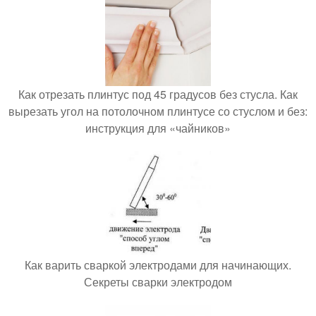
Как отрезать плинтус под 45 градусов без стусла. Как
вырезать угол на потолочном плинтусе со стуслом и без:
инструкция для «чайников»
Как варить сваркой электродами для начинающих.
Секреты сварки электродом