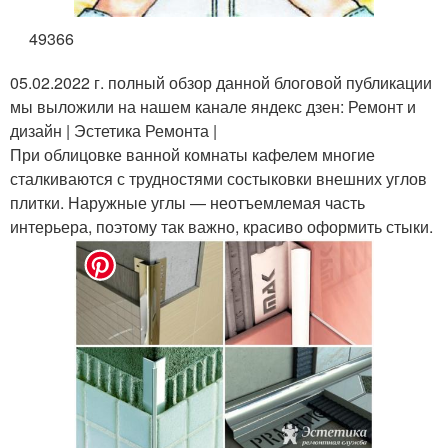
49366
05.02.2022 г. полный обзор данной блоговой публикации
мы выложили на нашем канале яндекс дзен: Ремонт и
дизайн | Эстетика Ремонта |
При облицовке ванной комнаты кафелем многие
сталкиваются с трудностями состыковки внешних углов
плитки. Наружные углы — неотъемлемая часть
интерьера, поэтому так важно, красиво оформить стыки.