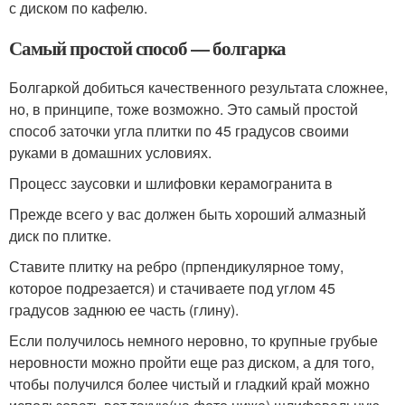
с диском по кафелю.
Самый простой способ — болгарка
Болгаркой добиться качественного результата сложнее,
но, в принципе, тоже возможно. Это самый простой
способ заточки угла плитки по 45 градусов своими
руками в домашних условиях.
Процесс заусовки и шлифовки керамогранита в
Прежде всего у вас должен быть хороший алмазный
диск по плитке.
Ставите плитку на ребро (прпендикулярное тому,
которое подрезается) и стачиваете под углом 45
градусов заднюю ее часть (глину).
Если получилось немного неровно, то крупные грубые
неровности можно пройти еще раз диском, а для того,
чтобы получился более чистый и гладкий край можно