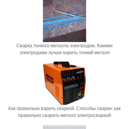
Сварка тонкого металла электродом. Какими
электродами лучше варить тонкий металл
Как правильно варить сваркой. Способы сварки: как
правильно сварить металл электросваркой