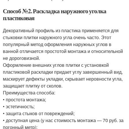
Способ №2. Раскладка наружного уголка
пластиковая
Декоративный профиль из пластика применяется для
стыковки плитки наружного угла очень часто. Этот
популярный метод оформления наружных углов в
ванной отличается простотой монтажа и относительной
не дороговизной.
Оформление внешних углов плитки с установкой
пластиковой раскладки придает углу завершенный вид,
маскирует дефекты укладки, скрывает неровности угла,
защищает плитку от сколов.
Преимущества способа:
• простота монтажа;
• эстетичность;
• защита стыков от повреждений;
• доступная цена (у нас стоимость монтажа — 70 руб. за
погонный метр);