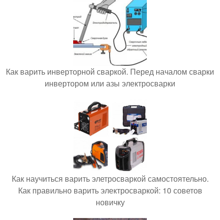
Как варить инверторной сваркой. Перед началом сварки
инвертором или азы электросварки
Как научиться варить элетросваркой самостоятельно.
Как правильно варить электросваркой: 10 советов
новичку