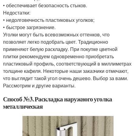
• обеспечивает безопасность стыков.
Недостатки:
• недолговечность пластиковых уголков;
• быстрое загрязнение.
Уголки могут быть всевозможных оттенков, что
позволяет легко подобрать цвет. Традиционно
применяют белую раскладку. При покупке цветной
плитки рекомендуем одновременно приобретать
пластиковый профиль, соответствующий в миллиметрах
толщине кафеля. Некоторые наши заказчики отмечают,
что выглядит такой угол очень дешево. Выбор за вами.
Рассмотрим и другие варианты.
Способ №3. Раскладка наружного уголка
металлическая