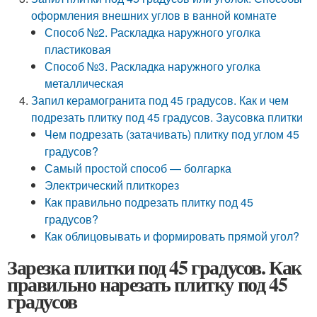
оформления внешних углов в ванной комнате
Способ №2. Раскладка наружного уголка
пластиковая
Способ №3. Раскладка наружного уголка
металлическая
Запил керамогранита под 45 градусов. Как и чем
подрезать плитку под 45 градусов. Заусовка плитки
Чем подрезать (затачивать) плитку под углом 45
градусов?
Самый простой способ — болгарка
Электрический плиткорез
Как правильно подрезать плитку под 45
градусов?
Как облицовывать и формировать прямой угол?
Зарезка плитки под 45 градусов. Как
правильно нарезать плитку под 45
градусов