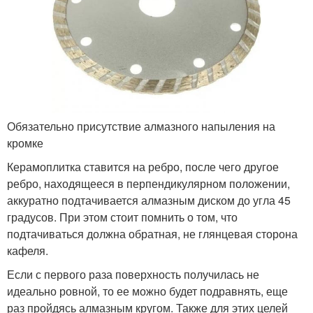
Обязательно присутствие алмазного напыления на
кромке
Керамоплитка ставится на ребро, после чего другое
ребро, находящееся в перпендикулярном положении,
аккуратно подтачивается алмазным диском до угла 45
градусов. При этом стоит помнить о том, что
подтачиваться должна обратная, не глянцевая сторона
кафеля.
Если с первого раза поверхность получилась не
идеально ровной, то ее можно будет подравнять, еще
раз пройдясь алмазным кругом. Также для этих целей