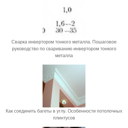
Сварка инвертором тонкого металла. Пошаговое
руководство по свариванию инвертором тонкого
металла
Как соединить багеты в углу. Особенности потолочных
плинтусов