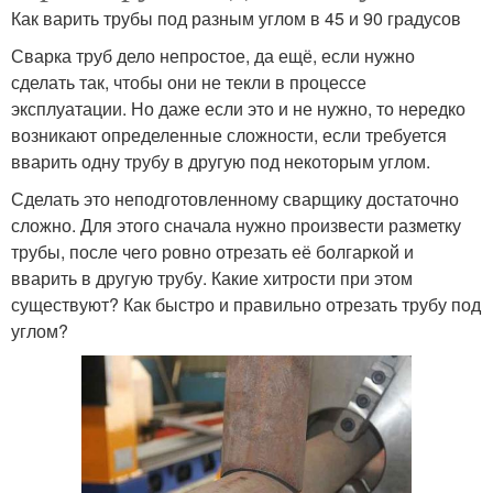
Как варить трубы под разным углом в 45 и 90 градусов
Сварка труб дело непростое, да ещё, если нужно
сделать так, чтобы они не текли в процессе
эксплуатации. Но даже если это и не нужно, то нередко
возникают определенные сложности, если требуется
вварить одну трубу в другую под некоторым углом.
Сделать это неподготовленному сварщику достаточно
сложно. Для этого сначала нужно произвести разметку
трубы, после чего ровно отрезать её болгаркой и
вварить в другую трубу. Какие хитрости при этом
существуют? Как быстро и правильно отрезать трубу под
углом?