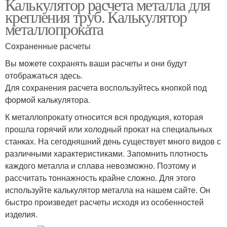
Калькулятор расчета металла для
крепления труб. Калькулятор
металлопроката
Сохраненные расчеты
Вы можете сохранять ваши расчеты и они будут
отображаться здесь.
Для сохранения расчета воспользуйтесь кнопкой под
формой калькулятора.
К металлопрокату относится вся продукция, которая
прошла горячий или холодный прокат на специальных
станках. На сегодняшний день существует много видов с
различными характеристиками. Запомнить плотность
каждого металла и сплава невозможно. Поэтому и
рассчитать тоннажность крайне сложно. Для этого
используйте калькулятор металла на нашем сайте. Он
быстро произведет расчеты исходя из особенностей
изделия.