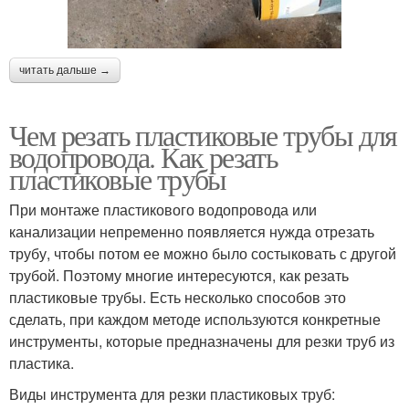
читать дальше →
Чем резать пластиковые трубы для
водопровода. Как резать
пластиковые трубы
При монтаже пластикового водопровода или
канализации непременно появляется нужда отрезать
трубу, чтобы потом ее можно было состыковать с другой
трубой. Поэтому многие интересуются, как резать
пластиковые трубы. Есть несколько способов это
сделать, при каждом методе используются конкретные
инструменты, которые предназначены для резки труб из
пластика.
Виды инструмента для резки пластиковых труб: