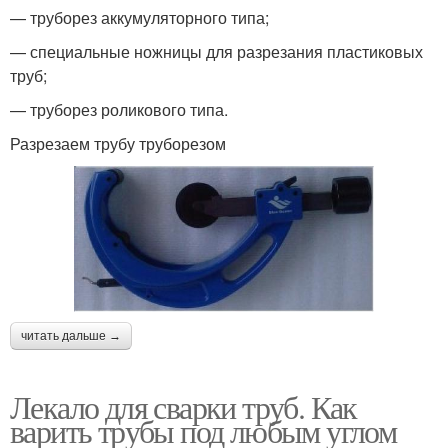
— труборез аккумуляторного типа;
— специальные ножницы для разрезания пластиковых
труб;
— труборез роликового типа.
Разрезаем трубу труборезом
читать дальше →
Лекало для сварки труб. Как
варить трубы под любым углом