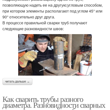
позволяющую надеть ее на другую;угловым способом,
при котором элементы располагают под углом 45° или
90° относительно друг друга.
В процессе правильной сварки труб получают
следующие разновидности швов:
читать дальше →
Как сварить трубы разного
диаметра. Разновидности сварных