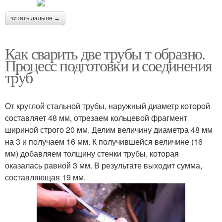
читать дальше →
Как сварить две трубы т образно.
Процесс подготовки и соединения
труб
От круглой стальной трубы, наружный диаметр которой
составляет 48 мм, отрезаем кольцевой фрагмент
шириной строго 20 мм. Делим величину диаметра 48 мм
на 3 и получаем 16 мм. К получившейся величине (16
мм) добавляем толщину стенки трубы, которая
оказалась равной 3 мм. В результате выходит сумма,
составляющая 19 мм.