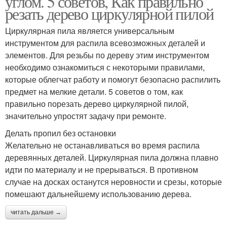
углом. 5 советов, Как правильно
резать дерево циркулярной пилой
Циркулярная пила является универсальным
инструментом для распила всевозможных деталей и
элементов. Для резьбы по дереву этим инструментом
необходимо ознакомиться с некоторыми правилами,
которые облегчат работу и помогут безопасно распилить
предмет на мелкие детали. 5 советов о том, как
правильно порезать дерево циркулярной пилой,
значительно упростят задачу при ремонте.
Делать пропил без остановки
Желательно не останавливаться во время распила
деревянных деталей. Циркулярная пила должна плавно
идти по материалу и не прерываться. В противном
случае на досках останутся неровности и срезы, которые
помешают дальнейшему использованию дерева.
читать дальше →