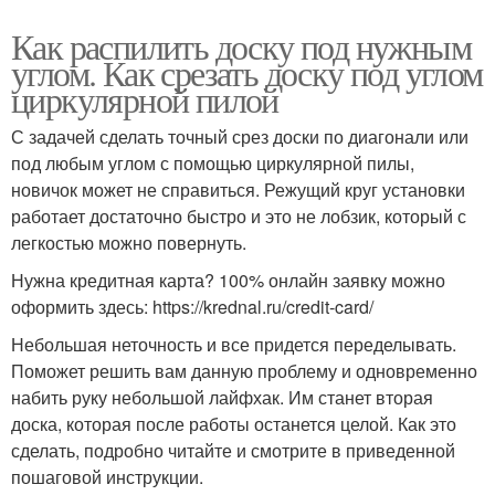
Как распилить доску под нужным
углом. Как срезать доску под углом
циркулярной пилой
С задачей сделать точный срез доски по диагонали или
под любым углом с помощью циркулярной пилы,
новичок может не справиться. Режущий круг установки
работает достаточно быстро и это не лобзик, который с
легкостью можно повернуть.
Нужна кредитная карта? 100% онлайн заявку можно
оформить здесь: https://krednal.ru/credit-card/
Небольшая неточность и все придется переделывать.
Поможет решить вам данную проблему и одновременно
набить руку небольшой лайфхак. Им станет вторая
доска, которая после работы останется целой. Как это
сделать, подробно читайте и смотрите в приведенной
пошаговой инструкции.