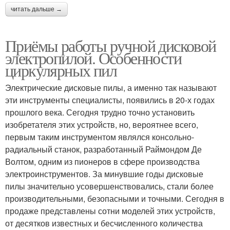
читать дальше →
Приёмы работы ручной дисковой
электропилой. Особенности
циркулярных пил
Электрические дисковые пилы, а именно так называют
эти инструменты специалисты, появились в 20-х годах
прошлого века. Сегодня трудно точно установить
изобретателя этих устройств, но, вероятнее всего,
первым таким инструментом являлся консольно-
радиальный станок, разработанный Раймондом Де
Волтом, одним из пионеров в сфере производства
электроинструментов. За минувшие годы дисковые
пилы значительно усовершенствовались, стали более
производительными, безопасными и точными. Сегодня в
продаже представлены сотни моделей этих устройств,
от десятков известных и бесчисленного количества