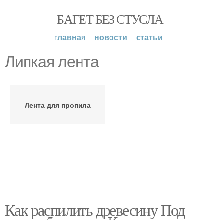
БАГЕТ БЕЗ СТУСЛА
главная
новости
статьи
Липкая лента
Лента для пропила
Как распилить древесину Под