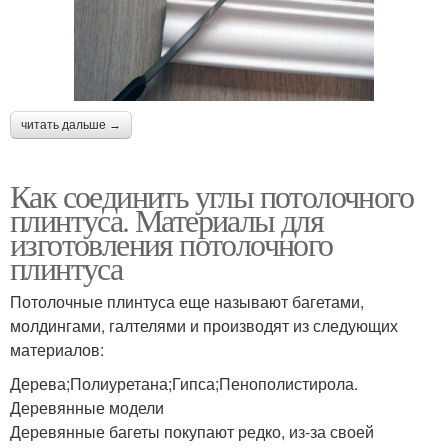
читать дальше →
Как соединить углы потолочного
плинтуса. Материалы для
изготовления потолочного
плинтуса
Потолочные плинтуса еще называют багетами,
молдингами, галтелями и производят из следующих
материалов:
Дерева;Полиуретана;Гипса;Пенополистирола.
Деревянные модели
Деревянные багеты покупают редко, из-за своей