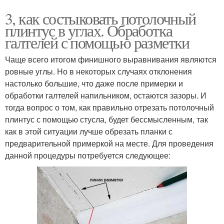
3, как состыковать потолочный
плинтус в углах. Обработка
галтелей с помощью разметки
Чаще всего итогом финишного выравнивания являются
ровные углы. Но в некоторых случаях отклонения
настолько большие, что даже после примерки и
обработки галтелей напильником, остаются зазоры. И
тогда вопрос о том, как правильно отрезать потолочный
плинтус с помощью стусла, будет бессмысленным, так
как в этой ситуации лучше обрезать планки с
предварительной примеркой на месте. Для проведения
данной процедуры потребуется следующее: