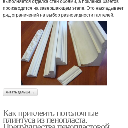
выполняется отделка стен обоями, а поклейка багетов
производится на завершающем этапе. Это накладывает
ряд ограничений на выбор разновидности галтелей.
читать дальше →
Как приклеить потолочные
плинтуса из пенопласта.
Преимущества пенопластовой