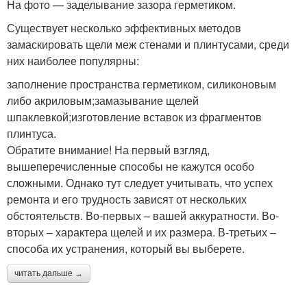
На фото — заделывание зазора герметиком.
Существует несколько эффективных методов
замаскировать щели меж стенами и плинтусами, среди
них наиболее популярны:
заполнение пространства герметиком, силиконовым
либо акриловым;замазывание щелей
шпаклевкой;изготовление вставок из фрагментов
плинтуса.
Обратите внимание! На первый взгляд,
вышеперечисленные способы не кажутся особо
сложными. Однако тут следует учитывать, что успех
ремонта и его трудность зависят от нескольких
обстоятельств. Во-первых – вашей аккуратности. Во-
вторых – характера щелей и их размера. В-третьих –
способа их устранения, который вы выберете.
читать дальше →