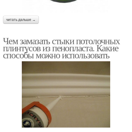
читать дальше →
Чем замазать стыки потолочных
плинтусов из пенопласта. Какие
способы можно использовать