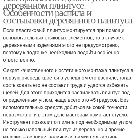
деревянном плинтусе.
Особенности распила и
состыковки деревянного плинтуса
Если пластиковый плинтус монтируется при помощи
вспомогательных стыковых элементов, то в случае с
деревянными изделиями этого не предусмотрено,
поэтому к подгонке необходимо подойти особенно
ответственно.
Секрет качественного и эстетичного монтажа плинтуса в
первую очередь кроется в успешном его распиле, тогда
состыковать его не составит труда и удастся избежать
щелей. Для этого приходится распиливать плинтус под
определённым углом, чаще всего это 45 градусов. Без
вспомогательных средств добиться высокой точности
невозможно, и в этом деле мастерам помогает стусло.
Инструмент позволит отпилить под необходимым углом
не только напольный плинтус из дерева, но и прочие
изделия – лепнину, наличники, рамки под картины,