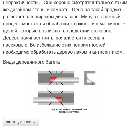
непрактичности . Они хорошо смотрятся только с таким
же дизайном стены и комнаты. Цена на такой продукт
разбегается в широком диапазоне. Минусы: сложный
процесс монтажа и обработки, сложности в маскировке
щелей, которые возникают в следствии стыковок.
Дерево начинает гнить, появляется плесень и
насекомые. Во избежание этих неприятностей
необходимо обработать дерево лаком и антисептиком.
Виды деревянного багета
читать дальше →