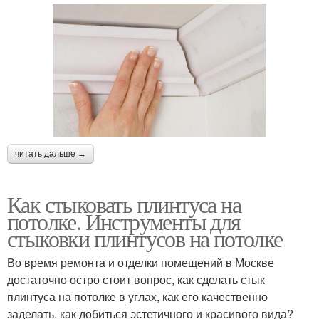
читать дальше →
Как стыковать плинтуса на
потолке. Инструменты для
стыковки плинтусов на потолке
Во время ремонта и отделки помещений в Москве
достаточно остро стоит вопрос, как сделать стык
плинтуса на потолке в углах, как его качественно
заделать, как добиться эстетичного и красивого вида?