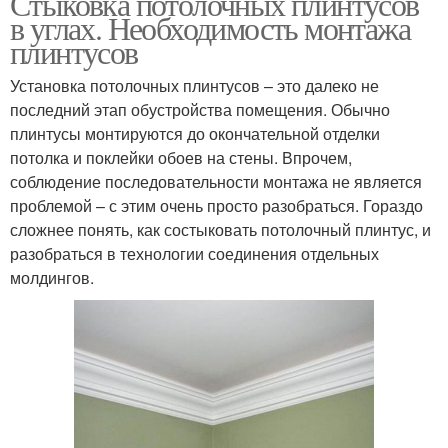
Стыковка потолочных плинтусов
в углах. Необходимость монтажа
плинтусов
Установка потолочных плинтусов – это далеко не
последний этап обустройства помещения. Обычно
плинтусы монтируются до окончательной отделки
потолка и поклейки обоев на стены. Впрочем,
соблюдение последовательности монтажа не является
проблемой – с этим очень просто разобраться. Гораздо
сложнее понять, как состыковать потолочный плинтус, и
разобраться в технологии соединения отдельных
молдингов.