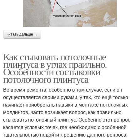
читать дальше →
Как стыковать потолочные
плинтуса в углах праильно.
Особенности состыковки
потолочного плинтуса
Во время ремонта, особенно в том случае, если он
осуществляется своими руками, у тех, кто ещё только
начинает приобретать навыки в монтаже потолочных
молдингов, часто возникает вопрос, как правильно
стыковать потолочный плинтус. Особенно этот вопрос
касается угловых точек, где необходимо с особенной
тщательностью подойти к решению данного вопроса.