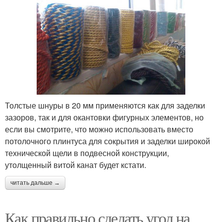
Толстые шнуры в 20 мм применяются как для заделки
зазоров, так и для окантовки фигурных элементов, но
если вы смотрите, что можно использовать вместо
потолочного плинтуса для сокрытия и заделки широкой
технической щели в подвесной конструкции,
утолщенный витой канат будет кстати.
читать дальше →
Как правильно сделать угол на