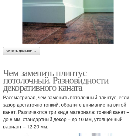
читать дальше →
Чем заменить плинтус
потолочный. Разновидности
декоративного каната
Рассматривая, чем заменить потолочный плинтус, если
зазор достаточно тонкий, обратите внимание на витой
канат. Различаются три вида материала: тонкий канат –
до 8 мм, стандартный декор – до 10 мм, утолщенный
вариант – 12-20 мм.