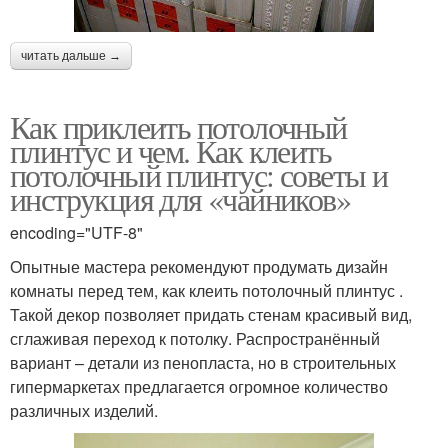
читать дальше →
Как приклеить потолочный
плинтус и чем. Как клеить
потолочный плинтус: советы и
инструкция для «чайников»
encoding="UTF-8"
Опытные мастера рекомендуют продумать дизайн
комнаты перед тем, как клеить потолочный плинтус .
Такой декор позволяет придать стенам красивый вид,
сглаживая переход к потолку. Распространённый
вариант – детали из пенопласта, но в строительных
гипермаркетах предлагается огромное количество
различных изделий.