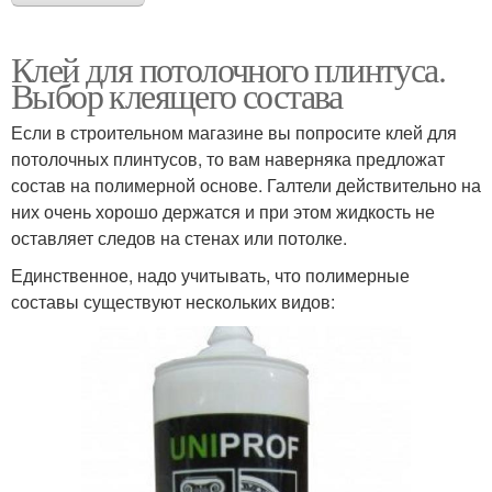
Клей для потолочного плинтуса.
Выбор клеящего состава
Если в строительном магазине вы попросите клей для
потолочных плинтусов, то вам наверняка предложат
состав на полимерной основе. Галтели действительно на
них очень хорошо держатся и при этом жидкость не
оставляет следов на стенах или потолке.
Единственное, надо учитывать, что полимерные
составы существуют нескольких видов: