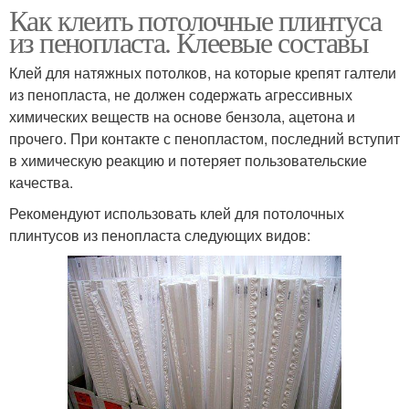
Как клеить потолочные плинтуса
из пенопласта. Клеевые составы
Клей для натяжных потолков, на которые крепят галтели
из пенопласта, не должен содержать агрессивных
химических веществ на основе бензола, ацетона и
прочего. При контакте с пенопластом, последний вступит
в химическую реакцию и потеряет пользовательские
качества.
Рекомендуют использовать клей для потолочных
плинтусов из пенопласта следующих видов: