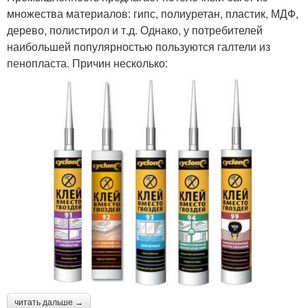
множества материалов: гипс, полиуретан, пластик, МДФ,
дерево, полистирол и т.д. Однако, у потребителей
наибольшей популярностью пользуются галтели из
пенопласта. Причин несколько:
читать дальше →