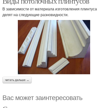
Виды потолочных плинтусов
В зависимости от материала изготовления плинтуса
делят на следующие разновидности.
читать дальше →
Вас может заинтересовать