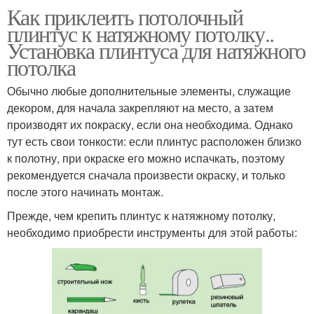
Как приклеить потолочный
плинтус к натяжному потолку..
Установка плинтуса для натяжного
потолка
Обычно любые дополнительные элементы, служащие
декором, для начала закрепляют на место, а затем
производят их покраску, если она необходима. Однако
тут есть свои тонкости: если плинтус расположен близко
к полотну, при окраске его можно испачкать, поэтому
рекомендуется сначала произвести окраску, и только
после этого начинать монтаж.
Прежде, чем крепить плинтус к натяжному потолку,
необходимо приобрести инструменты для этой работы: