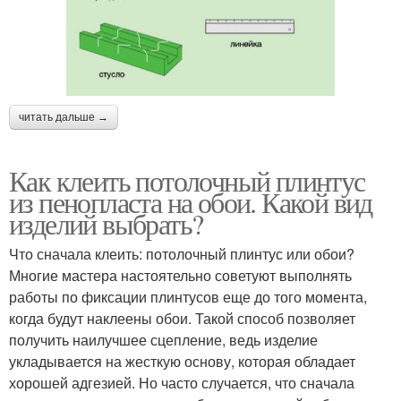
читать дальше →
Как клеить потолочный плинтус
из пенопласта на обои. Какой вид
изделий выбрать?
Что сначала клеить: потолочный плинтус или обои?
Многие мастера настоятельно советуют выполнять
работы по фиксации плинтусов еще до того момента,
когда будут наклеены обои. Такой способ позволяет
получить наилучшее сцепление, ведь изделие
укладывается на жесткую основу, которая обладает
хорошей адгезией. Но часто случается, что сначала