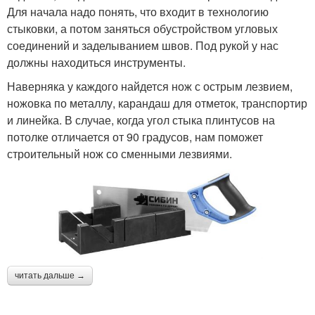
Для начала надо понять, что входит в технологию
стыковки, а потом заняться обустройством угловых
соединений и заделыванием швов. Под рукой у нас
должны находиться инструменты.
Наверняка у каждого найдется нож с острым лезвием,
ножовка по металлу, карандаш для отметок, транспортир
и линейка. В случае, когда угол стыка плинтусов на
потолке отличается от 90 градусов, нам поможет
строительный нож со сменными лезвиями.
читать дальше →