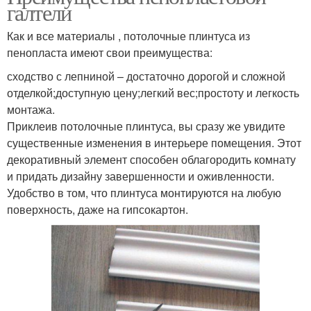
галтели
Как и все материалы , потолочные плинтуса из
пенопласта имеют свои преимущества:
сходство с лепниной – достаточно дорогой и сложной
отделкой;доступную цену;легкий вес;простоту и легкость
монтажа.
Приклеив потолочные плинтуса, вы сразу же увидите
существенные изменения в интерьере помещения. Этот
декоративный элемент способен облагородить комнату
и придать дизайну завершенности и оживленности.
Удобство в том, что плинтуса монтируются на любую
поверхность, даже на гипсокартон.