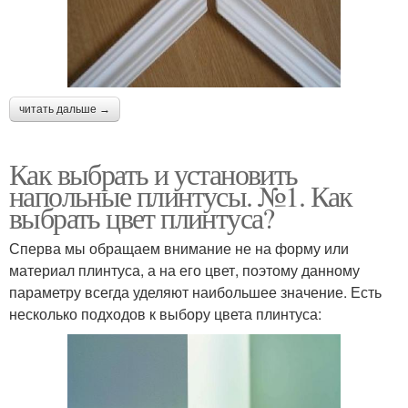
читать дальше →
Как выбрать и установить
напольные плинтусы. №1. Как
выбрать цвет плинтуса?
Сперва мы обращаем внимание не на форму или
материал плинтуса, а на его цвет, поэтому данному
параметру всегда уделяют наибольшее значение. Есть
несколько подходов к выбору цвета плинтуса: