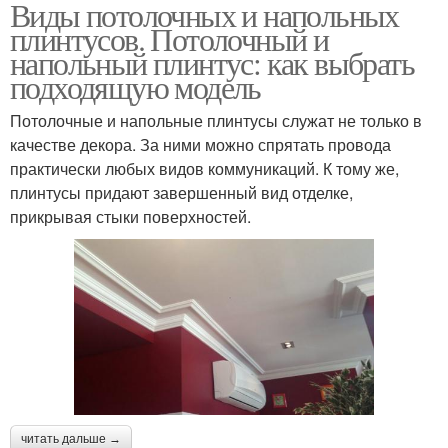
Виды потолочных и напольных
плинтусов. Потолочный и
напольный плинтус: как выбрать
подходящую модель
Потолочные и напольные плинтусы служат не только в
качестве декора. За ними можно спрятать провода
практически любых видов коммуникаций. К тому же,
плинтусы придают завершенный вид отделке,
прикрывая стыки поверхностей.
читать дальше →