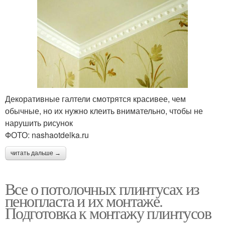
Декоративные галтели смотрятся красивее, чем
обычные, но их нужно клеить внимательно, чтобы не
нарушить рисунок
ФОТО: nashaotdelka.ru
читать дальше →
Все о потолочных плинтусах из
пенопласта и их монтаже.
Подготовка к монтажу плинтусов