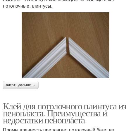
потолочные плинтусы.
читать дальше →
Клей для потолочного плинтуса из
пенопласта. Преимущества и
недостатки пенопласта
Промышленность предлагает потолочный багет из