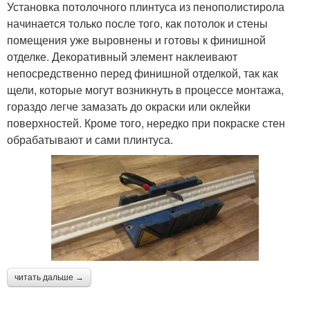
Установка потолочного плинтуса из пенополистирола
начинается только после того, как потолок и стены
помещения уже выровнены и готовы к финишной
отделке. Декоративный элемент наклеивают
непосредственно перед финишной отделкой, так как
щели, которые могут возникнуть в процессе монтажа,
гораздо легче замазать до окраски или оклейки
поверхностей. Кроме того, нередко при покраске стен
обрабатывают и сами плинтуса.
читать дальше →