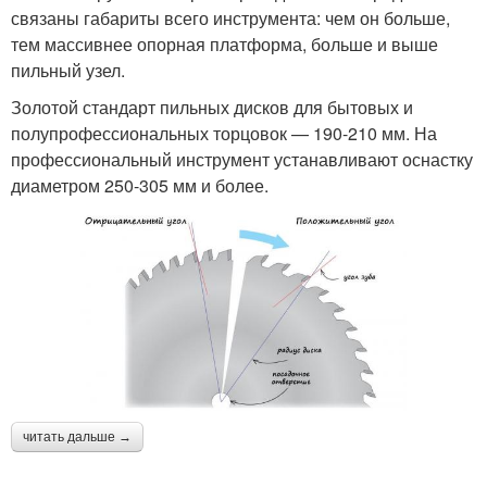
связаны габариты всего инструмента: чем он больше,
тем массивнее опорная платформа, больше и выше
пильный узел.
Золотой стандарт пильных дисков для бытовых и
полупрофессиональных торцовок — 190-210 мм. На
профессиональный инструмент устанавливают оснастку
диаметром 250-305 мм и более.
читать дальше →