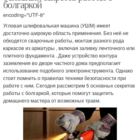
болгаркой
encoding="UTF-8"
Угловая шлифовальная машина (УШМ) имеет
достаточно широкую область применения. Без неё не
обходятся сварочные работы, монтаж разного рода
каркасов из арматуры , включая заливку ленточного или
плитного фундамента . Даже устройство контура
заземления во дворе частного дома предполагает
использование подобного электроинструмента. Однако
стоит помнить о правилах техники безопасности при
работе с ним. Сегодня рассмотрим 5 основных секретов
работы с болгаркой, которые помогут защитить
домашнего мастера от возможных травм.