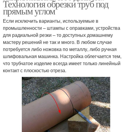
Технология обрезки труб под
прямым углом
Если исключить варианты, используемые в
промышленности – штампы с оправками, устройства
для радиальной резки – то доступных домашнему
мастеру решений не так и много. В любом случае
потребуется либо ножовка по металлу, либо ручная
шлифовальная машинка. Настройка облегчается тем,
что трубчатое изделие всегда имеет только линейный
контакт с плоскостью отреза.