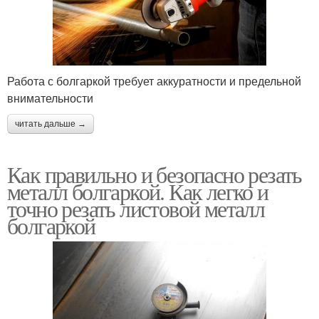
Работа с болгаркой требует аккуратности и предельной
внимательности
читать дальше →
Как правильно и безопасно резать
металл болгаркой. Как легко и
точно резать листовой металл
болгаркой