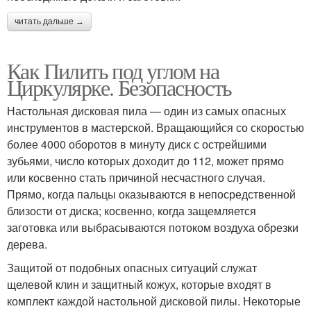
читать дальше →
Как Пилить под углом на
Циркулярке. Безопасность
Настольная дисковая пила — один из самых опасных
инструментов в мастерской. Вращающийся со скоростью
более 4000 оборотов в минуту диск с острейшими
зубьями, число которых доходит до 112, может прямо
или косвенно стать причиной несчастного случая.
Прямо, когда пальцы оказываются в непосредственной
близости от диска; косвенно, когда защемляется
заготовка или выбрасываются потоком воздуха обрезки
дерева.
Защитой от подобных опасных ситуаций служат
щелевой клин и защитный кожух, которые входят в
комплект каждой настольной дисковой пилы. Некоторые