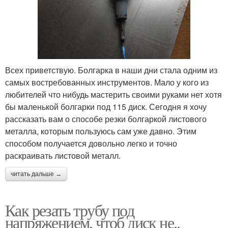
Всех приветствую. Болгарка в наши дни стала одним из
самых востребованных инструментов. Мало у кого из
любителей что нибудь мастерить своими руками нет хотя
бы маленькой болгарки под 115 диск. Сегодня я хочу
рассказать вам о способе резки болгаркой листового
металла, которым пользуюсь сам уже давно. Этим
способом получается довольно легко и точно
раскраивать листовой металл.
читать дальше →
Как резать трубу под
напряжением, чтоб диск не..