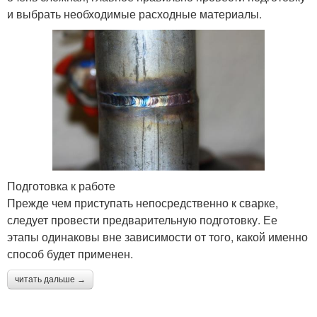
и выбрать необходимые расходные материалы.
Подготовка к работе
Прежде чем приступать непосредственно к сварке,
следует провести предварительную подготовку. Ее
этапы одинаковы вне зависимости от того, какой именно
способ будет применен.
читать дальше →