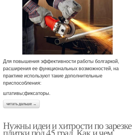
Для повышения эффективности работы болгаркой,
расширения ее функциональных возможностей, на
практике используют такие дополнительные
приспособления:
штативы;фиксаторы.
читать дальше →
Нужны идеи и хитрости по зарезке
плитки под 45 град. Как и чем