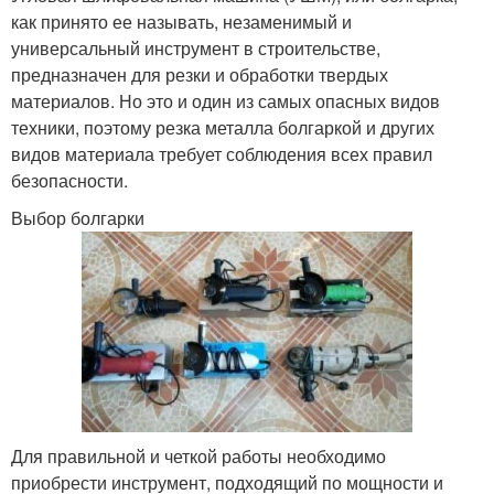
как принято ее называть, незаменимый и
универсальный инструмент в строительстве,
предназначен для резки и обработки твердых
материалов. Но это и один из самых опасных видов
техники, поэтому резка металла болгаркой и других
видов материала требует соблюдения всех правил
безопасности.
Выбор болгарки
Для правильной и четкой работы необходимо
приобрести инструмент, подходящий по мощности и