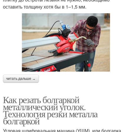
оставить толщину хотя бы в 1–1,5 мм.
читать дальше →
Как резать болгаркой
металлический уголок.
Технология резки металла
болгаркой
Угловая шлифовальная машина (УШМ), или болгарка,