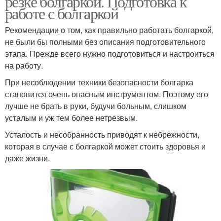
резке болгаркой. Подготовка к
работе с болгаркой
Рекомендации о том, как правильно работать болгаркой,
не были бы полными без описания подготовительного
Безопасности по работе
этапа. Прежде всего нужно подготовиться и настроиться
на работу.
При несоблюдении техники безопасности болгарка
становится очень опасным инструментом. Поэтому его
лучше не брать в руки, будучи больным, слишком
усталым и уж тем более нетрезвым.
Усталость и несобранность приводят к небрежности,
которая в случае с болгаркой может стоить здоровья и
даже жизни.