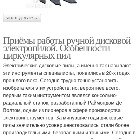
читать дальше →
Приёмы работы ручной дисковой
электропилой. Особенности
циркулярных пил
Электрические дисковые пилы, а именно так называют
эти инструменты специалисты, появились в 20-х годах
прошлого века. Сегодня трудно точно установить
изобретателя этих устройств, но, вероятнее всего,
первым таким инструментом являлся консольно-
радиальный станок, разработанный Раймондом Де
Волтом, одним из пионеров в сфере производства
электроинструментов. За минувшие годы дисковые
пилы значительно усовершенствовались, стали более
производительными, безопасными и точными. Сегодня в