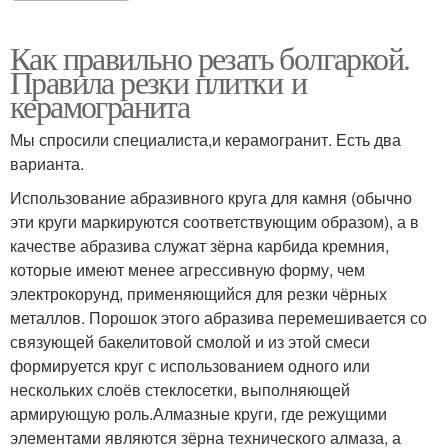
Как правильно резать болгаркой.
Правила резки плитки и
керамогранита
Мы спросили специалиста,и керамогранит. Есть два
варианта.
Использование абразивного круга для камня (обычно
эти круги маркируются соответствующим образом), а в
качестве абразива служат зёрна карбида кремния,
которые имеют менее агрессивную форму, чем
электрокорунд, применяющийся для резки чёрных
металлов. Порошок этого абразива перемешивается со
связующей бакелитовой смолой и из этой смеси
формируется круг с использованием одного или
нескольких слоёв стеклосетки, выполняющей
армирующую роль.Алмазные круги, где режущими
элементами являются зёрна технического алмаза, а