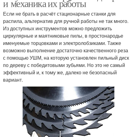
и механика их работы
Если не брать в расчёт стационарные станки для
распила, альтернатив для ручной работы не так много.
Из доступных инструментов можно предложить
циркулярные и маятниковые пилы, в простонародье
именуемые торцовками и электролобзиками. Также
возможно выполнение достаточно качественного реза
с помощью УШМ, на которую установлен пильный диск
по дереву с победитовыми зубьями. Но это не самый
эффективный и, к тому же, далеко не безопасный
вариант.