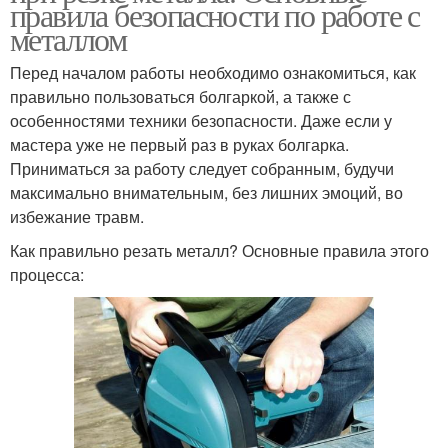
правила безопасности по работе с
металлом
Перед началом работы необходимо ознакомиться, как
правильно пользоваться болгаркой, а также с
особенностями техники безопасности. Даже если у
мастера уже не первый раз в руках болгарка.
Приниматься за работу следует собранным, будучи
максимально внимательным, без лишних эмоций, во
избежание травм.
Как правильно резать металл? Основные правила этого
процесса: