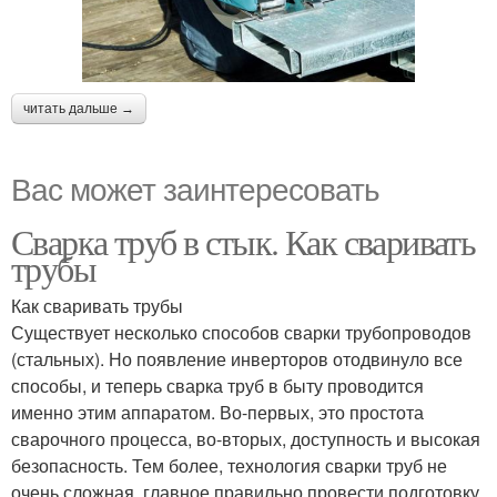
читать дальше →
Вас может заинтересовать
Сварка труб в стык. Как сваривать
трубы
Как сваривать трубы
Существует несколько способов сварки трубопроводов
(стальных). Но появление инверторов отодвинуло все
способы, и теперь сварка труб в быту проводится
именно этим аппаратом. Во-первых, это простота
сварочного процесса, во-вторых, доступность и высокая
безопасность. Тем более, технология сварки труб не
очень сложная, главное правильно провести подготовку