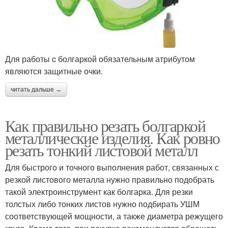
Для работы c болгаркой обязательным атрибутом
являются защитные очки.
читать дальше →
Как правильно резать болгаркой
металлические изделия. Как ровно
резать тонкий листовой металл
Для быстрого и точного выполнения работ, связанных с
резкой листового металла нужно правильно подобрать
такой электроинструмент как болгарка. Для резки
толстых либо тонких листов нужно подбирать УШМ
соответствующей мощности, а также диаметра режущего