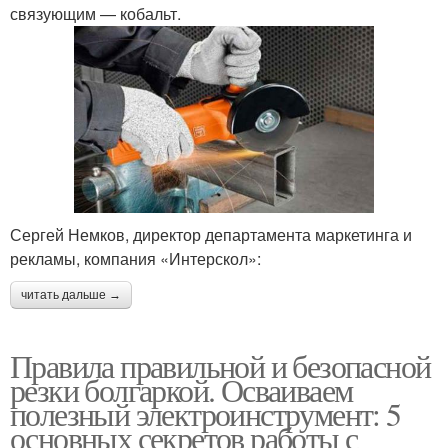
связующим — кобальт.
Сергей Немков, директор департамента маркетинга и
рекламы, компания «Интерскол»:
читать дальше →
Правила правильной и безопасной
резки болгаркой. Осваиваем
полезный электроинструмент: 5
основных секретов работы с