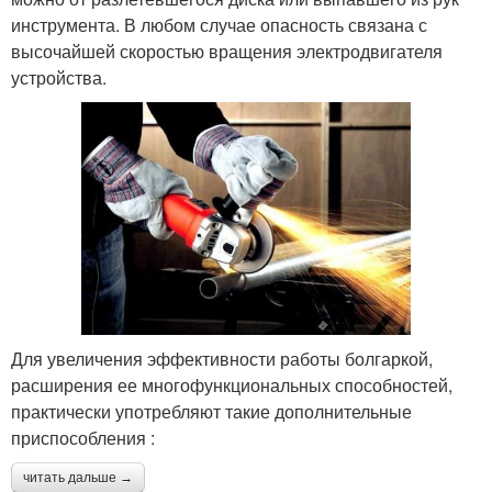
инструмента. В любом случае опасность связана с
высочайшей скоростью вращения электродвигателя
устройства.
Для увеличения эффективности работы болгаркой,
расширения ее многофункциональных способностей,
практически употребляют такие дополнительные
приспособления :
читать дальше →