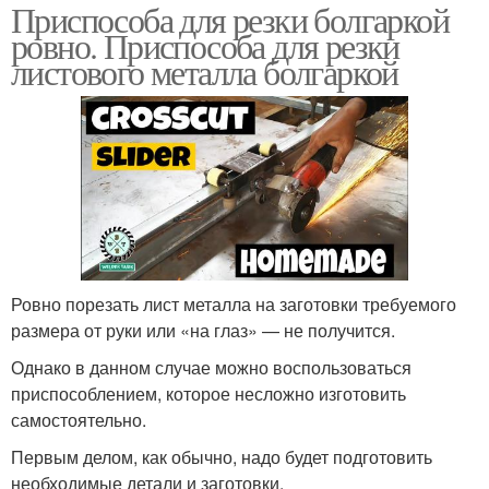
Приспособа для резки болгаркой
ровно. Приспособа для резки
листового металла болгаркой
Ровно порезать лист металла на заготовки требуемого
размера от руки или «на глаз» — не получится.
Однако в данном случае можно воспользоваться
приспособлением, которое несложно изготовить
самостоятельно.
Первым делом, как обычно, надо будет подготовить
необходимые детали и заготовки.