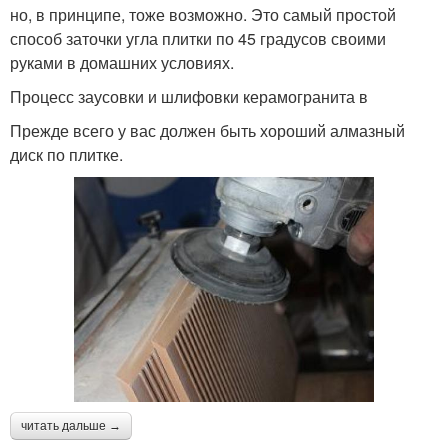
но, в принципе, тоже возможно. Это самый простой
способ заточки угла плитки по 45 градусов своими
руками в домашних условиях.
Процесс заусовки и шлифовки керамогранита в
Прежде всего у вас должен быть хороший алмазный
диск по плитке.
читать дальше →