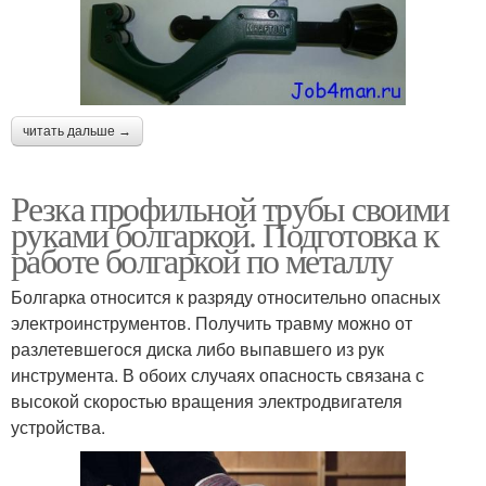
читать дальше →
Резка профильной трубы своими
руками болгаркой. Подготовка к
работе болгаркой по металлу
Болгарка относится к разряду относительно опасных
электроинструментов. Получить травму можно от
разлетевшегося диска либо выпавшего из рук
инструмента. В обоих случаях опасность связана с
высокой скоростью вращения электродвигателя
устройства.