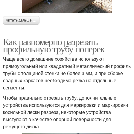
читать дальше →
Как равномерно разрезать
профильную трубу поперек
Чаще всего домашние хозяйства используют
прямоугольный или квадратный металлический профиль
трубы с толщиной стенки не более 3 мм, и при сборке
сварных каркасов необходима резка на отдельные
сегменты.
Чтобы правильно отрезать трубу, дополнительные
устройства используются для маркировки и маркировки
косильной лески разреза, некоторые устройства
выступают в качестве опорной поверхности для
режущего диска.