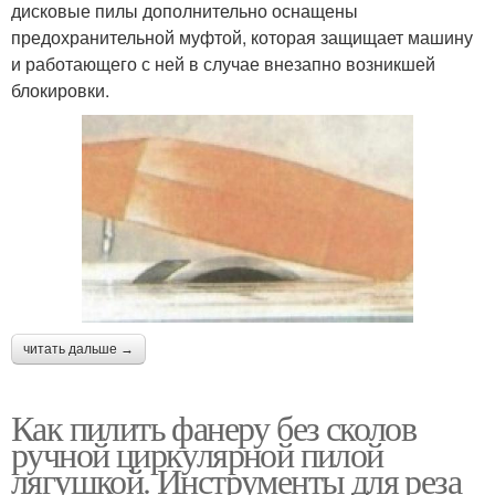
дисковые пилы дополнительно оснащены
предохранительной муфтой, которая защищает машину
и работающего с ней в случае внезапно возникшей
блокировки.
читать дальше →
Как пилить фанеру без сколов
ручной циркулярной пилой
лягушкой. Инструменты для реза