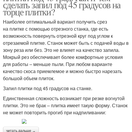
сделать запил под 45 градусов на
торце плитки?
Наиболее оптимальный вариант получить срез
на плитке с помощью отрезного станка, где есть
возможность повернуть отрезной круг под углом к
отрезаемой плитке. Станок может быть с подачей воды в
зону реза или без. Это не влияет на качество запила.
Мокрый рез обеспечивает более комфортные условия
для работы – меньше пыли. При любом варианте
качество скоса приемлемое и можно быстро нарезать
большой объем плиток.
Запил плитки под 45 градусов на станке.
Единственная сложность возникает при резке вогнутой
плитки. Это не брак – плитка имеет такую форму. Станок
не может повторить прогиб при надпиливании:
читать дальше →