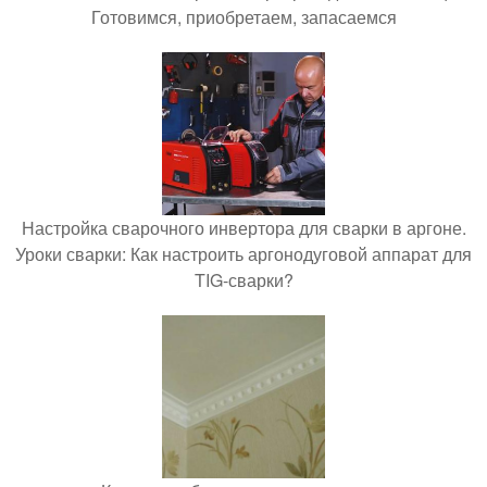
Готовимся, приобретаем, запасаемся
Настройка сварочного инвертора для сварки в аргоне.
Уроки сварки: Как настроить аргонодуговой аппарат для
TIG-сварки?