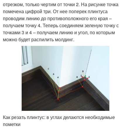
отрезком, только чертим от точки 2. На рисунке точка
помечена цифрой три. От нее поперек плинтуса
проводим линию до противоположного его края –
получаем точку 4. Теперь соединяем зеленую точку с
точками 3 и 4 – получаем линию и угол, по которым
можно будет распилить молдинг.
Как резать плинтус: в углах делаются необходимые
пометки