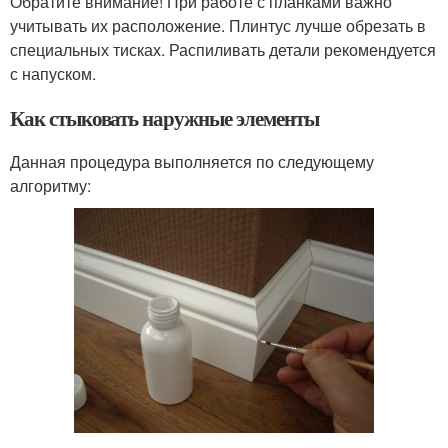
Обратите внимание! При работе с планками важно
учитывать их расположение. Плинтус лучше обрезать в
специальных тисках. Распиливать детали рекомендуется
с напуском.
Как стыковать наружные элементы
Данная процедура выполняется по следующему
алгоритму: