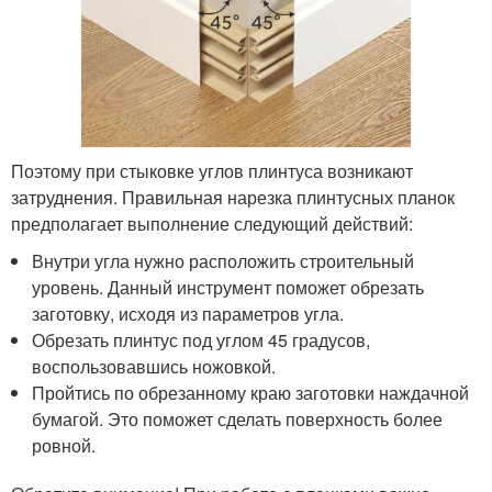
Поэтому при стыковке углов плинтуса возникают
затруднения. Правильная нарезка плинтусных планок
предполагает выполнение следующий действий:
Внутри угла нужно расположить строительный
уровень. Данный инструмент поможет обрезать
заготовку, исходя из параметров угла.
Обрезать плинтус под углом 45 градусов,
воспользовавшись ножовкой.
Пройтись по обрезанному краю заготовки наждачной
бумагой. Это поможет сделать поверхность более
ровной.