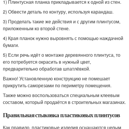
1) Плинтусная планка прикладывается к одной из стен.
2) Обвести деталь по контуру, используя карандаш.
3) Проделать такие же действия и с другим плинтусом,
приложенным ко второй стене.
4) Края планок нужно выровнять с помощью наждачной
бумаги.
5) Если речь идёт о монтаже деревянного плинтуса, то
его потребуется окрасить в нужный цвет,
предварительно обработав шпатлёвкой.
Важно! Установленную конструкцию не помешает
прикрутить саморезами по периметру помещения.
Также можно воспользоваться специальным клеевым
составом, который продаётся в строительных магазинах.
Правильная стыковка пластиковых плинтусов
Как правило, пластиковые изделия оснащаются целым