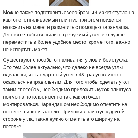
Можно также подготовить своеобразный макет стусла на
картоне, отпиливаемый плинтус при этом придется
наложить на макет и разметить с помощью карандаша.
Для того чтобы выпилить требуемый угол, его лучше
переместить в более удобное место, кроме того, важно
не испортить макет.
Существуют способы отпиливания углов и без стусла.
Это тем более актуально, что далеко не всегда углы
идеальны, и стандартный угол в 45 градусов может
оказаться неправильным. Для того чтобы сделать угол
таким способом, необходимо приложить кусок плинтуса
прямо на потолок именно так, как он будет
монтироваться. Карандашом необходимо отметить на
потолке ширину галтели. Приложив плинтус к другой
стороне угла, также нужно отметить его ширину на
потолке.