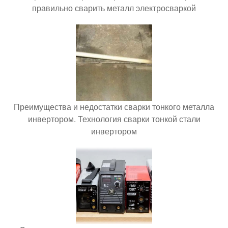
правильно сварить металл электросваркой
Преимущества и недостатки сварки тонкого металла
инвертором. Технология сварки тонкой стали
инвертором