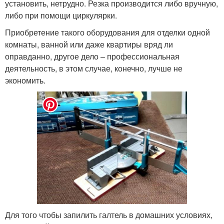
установить, нетрудно. Резка производится либо вручную,
либо при помощи циркулярки.
Приобретение такого оборудования для отделки одной
комнаты, ванной или даже квартиры вряд ли
оправданно, другое дело – профессиональная
деятельность, в этом случае, конечно, лучше не
экономить.
Для того чтобы запилить галтель в домашних условиях,