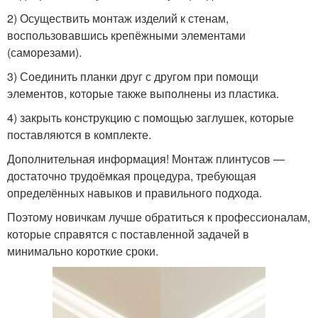
2) Осуществить монтаж изделий к стенам,
воспользовавшись крепёжными элементами
(саморезами).
3) Соединить планки друг с другом при помощи
элементов, которые также выполнены из пластика.
4) закрыть конструкцию с помощью заглушек, которые
поставляются в комплекте.
Дополнительная информация! Монтаж плинтусов —
достаточно трудоёмкая процедура, требующая
определённых навыков и правильного подхода.
Поэтому новичкам лучше обратиться к профессионалам,
которые справятся с поставленной задачей в
минимально короткие сроки.