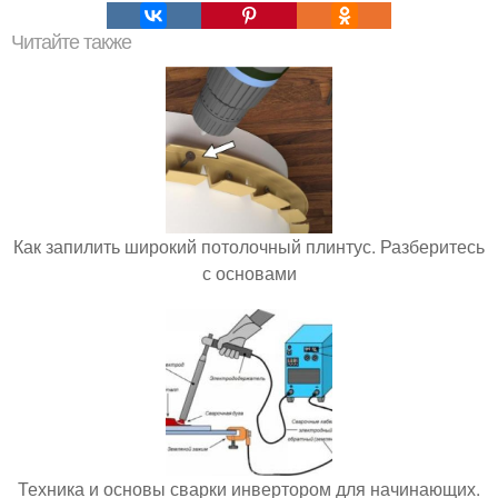
Читайте также
Как запилить широкий потолочный плинтус. Разберитесь
с основами
Техника и основы сварки инвертором для начинающих.