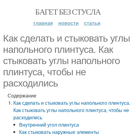
БАГЕТ БЕЗ СТУСЛА
главная
новости
статьи
Как сделать и стыковать углы
напольного плинтуса. Как
стыковать углы напольного
плинтуса, чтобы не
расходились
Содержание
Как сделать и стыковать углы напольного плинтуса.
Как стыковать углы напольного плинтуса, чтобы не
расходились
Внутренний угол плинтуса
Как стыковать наружные элементы