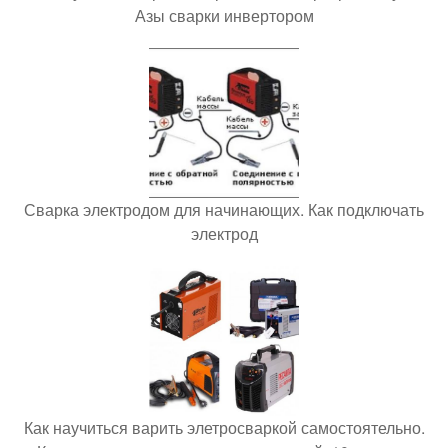
Азы сварки инвертором
Сварка электродом для начинающих. Как подключать
электрод
Как научиться варить элетросваркой самостоятельно.