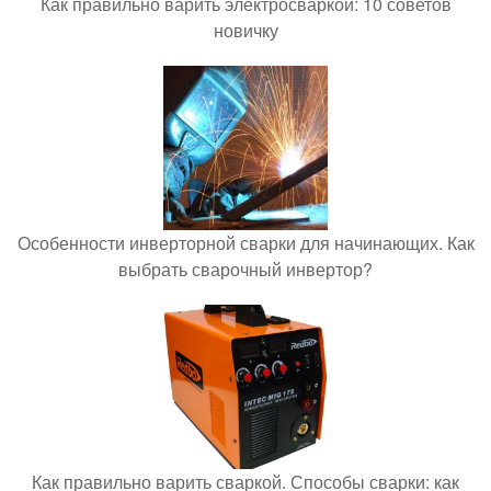
Как правильно варить электросваркой: 10 советов
новичку
Особенности инверторной сварки для начинающих. Как
выбрать сварочный инвертор?
Как правильно варить сваркой. Способы сварки: как