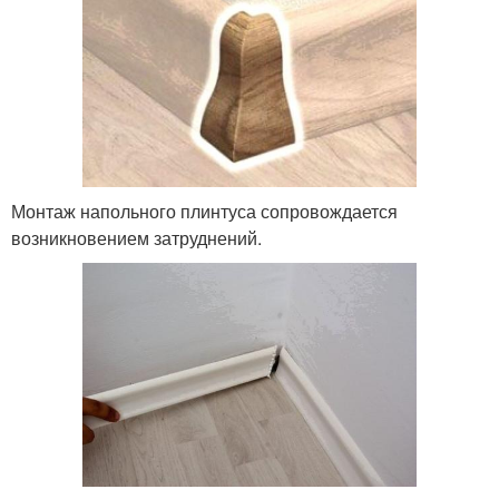
Монтаж напольного плинтуса сопровождается
возникновением затруднений.