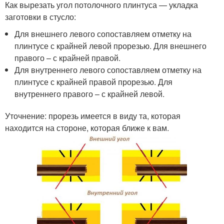
Как вырезать угол потолочного плинтуса — укладка
заготовки в стусло:
Для внешнего левого сопоставляем отметку на
плинтусе с крайней левой прорезью. Для внешнего
правого – с крайней правой.
Для внутреннего левого сопоставляем отметку на
плинтусе с крайней правой прорезью. Для
внутреннего правого – с крайней левой.
Уточнение: прорезь имеется в виду та, которая
находится на стороне, которая ближе к вам.