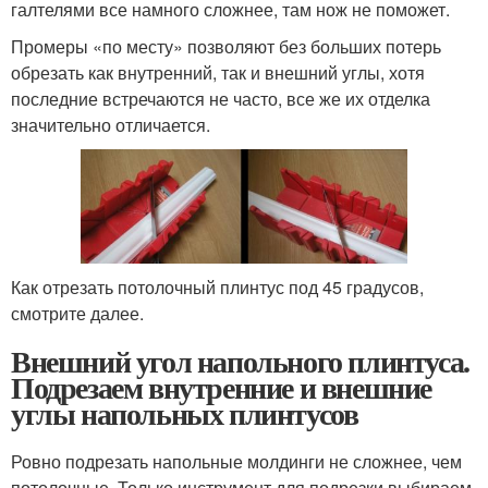
галтелями все намного сложнее, там нож не поможет.
Промеры «по месту» позволяют без больших потерь
обрезать как внутренний, так и внешний углы, хотя
последние встречаются не часто, все же их отделка
значительно отличается.
Как отрезать потолочный плинтус под 45 градусов,
смотрите далее.
Внешний угол напольного плинтуса.
Подрезаем внутренние и внешние
углы напольных плинтусов
Ровно подрезать напольные молдинги не сложнее, чем
потолочные. Только инструмент для подрезки выбираем