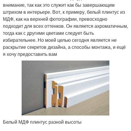
внимание, так как это служит как бы завершающим
штрихом в интерьере. Вот, к примеру, белый плинтус из
МДФ, как на верхней фотографии, превосходно
подходит для всех оттенков. Он является ахроматичным,
тогда как с другими цветами следует быть
избирательнее. Но моей целью сегодня является не
раскрытие секретов дизайна, а способы монтажа, и ещё
я хочу предоставить вам
Белый МДФ плинтус разной высоты