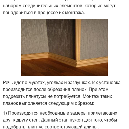
набором соединительных элементов, которые могут
понадобиться в процессе их монтажа.
Речь идёт о муфтах, уголках и заглушках. Их установка
производится после обрезания планок. При этом
подрезать плинтусы не потребуется. Монтаж таких
планок выполняется следующим образом:
1) Производятся необходимые замеры прилегающих
друг к другу стен. Данный этап нужен для того, чтобы
подобрать плинтус соответствующей длины.