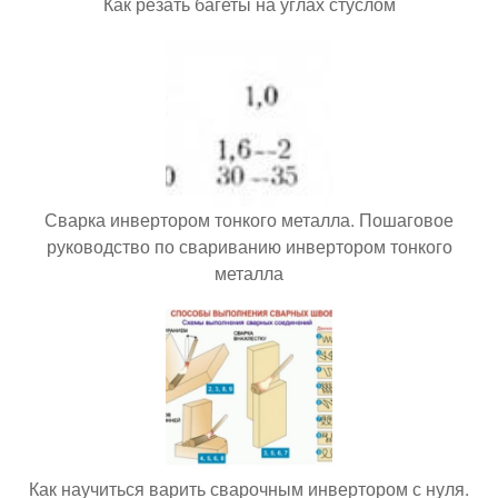
Как резать багеты на углах стуслом
Сварка инвертором тонкого металла. Пошаговое
руководство по свариванию инвертором тонкого
металла
Как научиться варить сварочным инвертором с нуля.