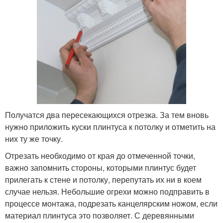
Получатся два пересекающихся отрезка. За тем вновь
нужно приложить куски плинтуса к потолку и отметить на
них ту же точку.
Отрезать необходимо от края до отмеченной точки,
важно запомнить стороны, которыми плинтус будет
прилегать к стене и потолку, перепутать их ни в коем
случае нельзя. Небольшие огрехи можно подправить в
процессе монтажа, подрезать канцелярским ножом, если
материал плинтуса это позволяет. С деревянными