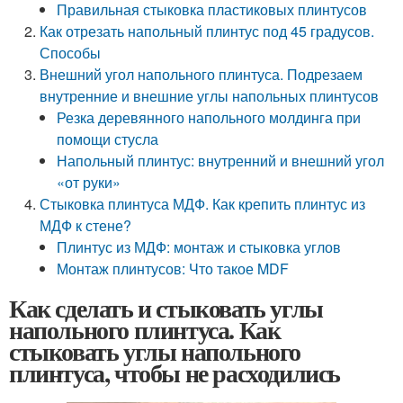
Правильная стыковка пластиковых плинтусов
Как отрезать напольный плинтус под 45 градусов.
Способы
Внешний угол напольного плинтуса. Подрезаем
внутренние и внешние углы напольных плинтусов
Резка деревянного напольного молдинга при
помощи стусла
Напольный плинтус: внутренний и внешний угол
«от руки»
Стыковка плинтуса МДФ. Как крепить плинтус из
МДФ к стене?
Плинтус из МДФ: монтаж и стыковка углов
Монтаж плинтусов: Что такое MDF
Как сделать и стыковать углы
напольного плинтуса. Как
стыковать углы напольного
плинтуса, чтобы не расходились