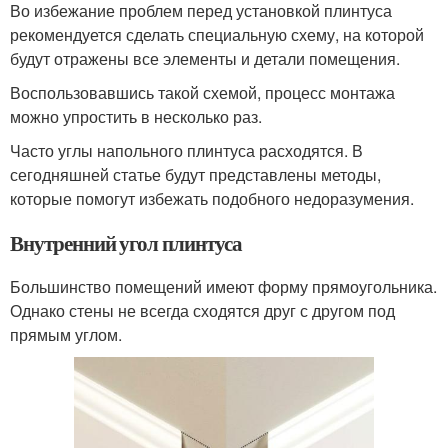
Во избежание проблем перед установкой плинтуса
рекомендуется сделать специальную схему, на которой
будут отражены все элементы и детали помещения.
Воспользовавшись такой схемой, процесс монтажа
можно упростить в несколько раз.
Часто углы напольного плинтуса расходятся. В
сегодняшней статье будут представлены методы,
которые помогут избежать подобного недоразумения.
Внутренний угол плинтуса
Большинство помещений имеют форму прямоугольника.
Однако стены не всегда сходятся друг с другом под
прямым углом.