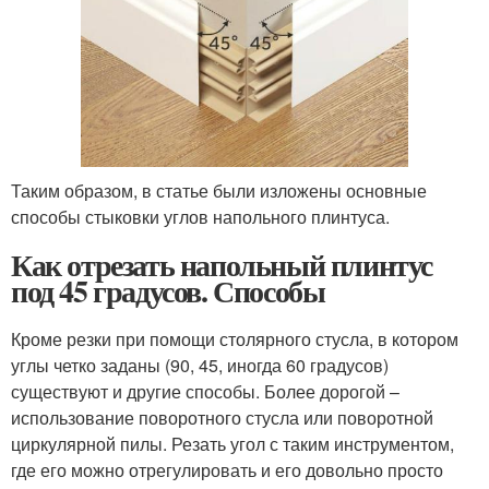
Таким образом, в статье были изложены основные
способы стыковки углов напольного плинтуса.
Как отрезать напольный плинтус
под 45 градусов. Способы
Кроме резки при помощи столярного стусла, в котором
углы четко заданы (90, 45, иногда 60 градусов)
существуют и другие способы. Более дорогой –
использование поворотного стусла или поворотной
циркулярной пилы. Резать угол с таким инструментом,
где его можно отрегулировать и его довольно просто