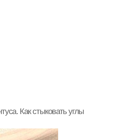
туса. Как стыковать углы