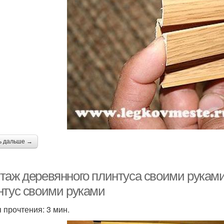
ь дальше →
таж деревянного плинтуса своими руками
нтус своими руками
 прочтения: 3 мин.