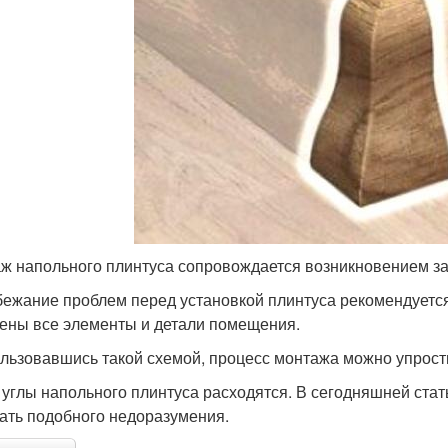
ж напольного плинтуса сопровождается возникновением за
бежание проблем перед установкой плинтуса рекомендуется
ены все элементы и детали помещения.
льзовавшись такой схемой, процесс монтажа можно упрости
 углы напольного плинтуса расходятся. В сегодняшней стат
ать подобного недоразумения.