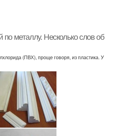
 по металлу. Несколько слов об
хлорида (ПВХ), проще говоря, из пластика. У