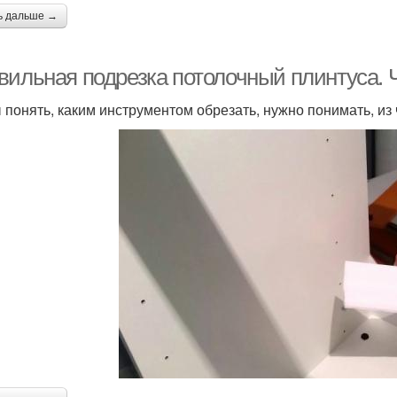
ь дальше →
вильная подрезка потолочный плинтуса. 
 понять, каким инструментом обрезать, нужно понимать, из 