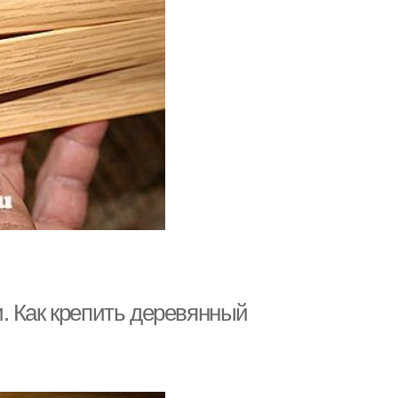
. Как крепить деревянный