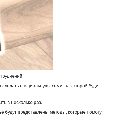
труднений.
 сделать специальную схему, на которой будут
ть в несколько раз.
ье будут представлены методы, которые помогут