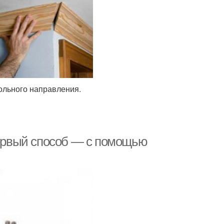
ольного направления.
 Первый способ — с помощью