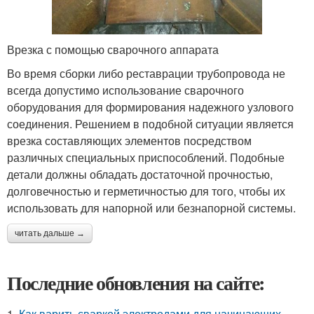
Врезка с помощью сварочного аппарата
Во время сборки либо реставрации трубопровода не
всегда допустимо использование сварочного
оборудования для формирования надежного узлового
соединения. Решением в подобной ситуации является
врезка составляющих элементов посредством
различных специальных приспособлений. Подобные
детали должны обладать достаточной прочностью,
долговечностью и герметичностью для того, чтобы их
использовать для напорной или безнапорной системы.
читать дальше →
Последние обновления на сайте:
1.
Как варить сваркой электродами для начинающих.