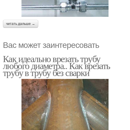
читать дальше →
Вас может заинтересовать
Как идеально врезать трубу
любого диаметра.. Как врезать
трубу в трубу без сварки