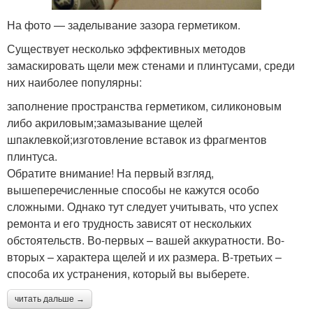
На фото — заделывание зазора герметиком.
Существует несколько эффективных методов
замаскировать щели меж стенами и плинтусами, среди
них наиболее популярны:
заполнение пространства герметиком, силиконовым
либо акриловым;замазывание щелей
шпаклевкой;изготовление вставок из фрагментов
плинтуса.
Обратите внимание! На первый взгляд,
вышеперечисленные способы не кажутся особо
сложными. Однако тут следует учитывать, что успех
ремонта и его трудность зависят от нескольких
обстоятельств. Во-первых – вашей аккуратности. Во-
вторых – характера щелей и их размера. В-третьих –
способа их устранения, который вы выберете.
читать дальше →