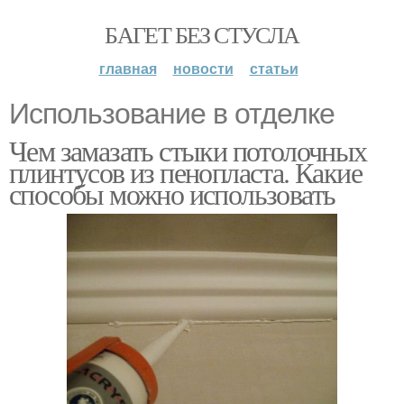
БАГЕТ БЕЗ СТУСЛА
главная
новости
статьи
Использование в отделке
Чем замазать стыки потолочных
плинтусов из пенопласта. Какие
способы можно использовать