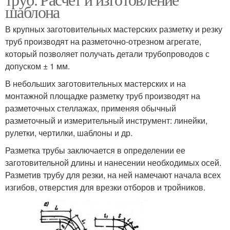
шаблона
В крупных заготовительных мастерских разметку и резку
труб производят на разметочно-отрезном агрегате,
который позволяет получать детали трубопроводов с
допуском ± 1 мм.
В небольших заготовительных мастерских и на
монтажной площадке разметку труб производят на
разметочных стеллажах, применяя обычный
разметочный и измерительный инструмент: линейки,
рулетки, чертилки, шаблоны и др.
Разметка трубы заключается в определении ее
заготовительной длины и нанесении необходимых осей.
Разметив трубу для резки, на ней намечают начала всех
изгибов, отверстия для врезки отборов и тройников.