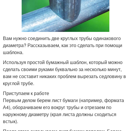
Вам нужно соединить две круглых трубы одинакового
диаметра? Рассказываем, как это сделать при помощи
шаблона.
Используя простой бумажный шаблон, который можно
сделать своими руками буквально за несколько минут,
вам не составит никаких проблем вырезать седловину в
круглой трубе.
Приступаем к работе
Первым делом берем лист бумаги (например, формата
А4), оборачиваем его вокруг трубы и отрезаем по
наружному диаметру (края листа должны сходиться
встык).