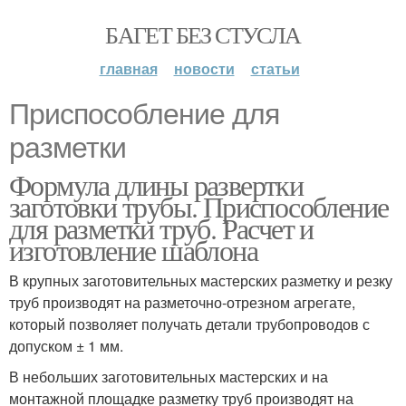
БАГЕТ БЕЗ СТУСЛА
главная
новости
статьи
Приспособление для
разметки
Формула длины развертки
заготовки трубы. Приспособление
для разметки труб. Расчет и
изготовление шаблона
В крупных заготовительных мастерских разметку и резку
труб производят на разметочно-отрезном агрегате,
который позволяет получать детали трубопроводов с
допуском ± 1 мм.
В небольших заготовительных мастерских и на
монтажной площадке разметку труб производят на