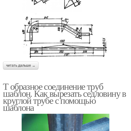
читать дальше →
Т образное соединение труб
шаблон. Как вырезать седловину в
круглой трубе с помощью
шаблона