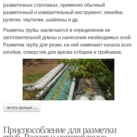
разметочных стеллажах, применяя обычный
разметочный и измерительный инструмент: линейки,
рулетки, чертилки, шаблоны и др.
Разметка трубы заключается в определении ее
заготовительной длины и нанесении необходимых осей.
Разметив трубу для резки, на ней намечают начала всех
изгибов, отверстия для врезки отборов и тройников.
читать дальше →
Приспособление для разметки
труб. Расчет и изготовление