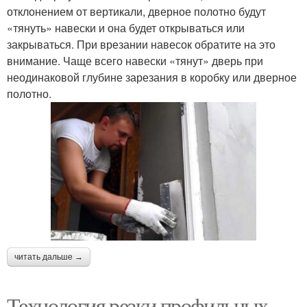
отклонением от вертикали, дверное полотно будут
«тянуть» навески и она будет открываться или
закрываться. При врезании навесок обратите на это
внимание. Чаще всего навески «тянут» дверь при
неодинаковой глубине зарезания в коробку или дверное
полотно.
читать дальше →
Технология резки профильных