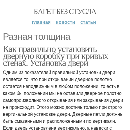
БАГЕТ БЕЗ СТУСЛА
главная
новости
статьи
Разная толщина
Как правильно установить
дверную коробку при кривых
стенах. Установка двери
Одним из показателей правильной установки двери
является то, что при открывании дверное полотно
остается неподвижным в любом положении, то есть в
каком бы положении мы не оставили дверное полотно
самопроизвольного открывания или закрывания двери
не происходит. Этого можно достичь только при строго
вертикальной установке двери. Дверные петли должны
быть смазанными и расположенными по вертикали.
Если дверь установлена вертикально, а навески с