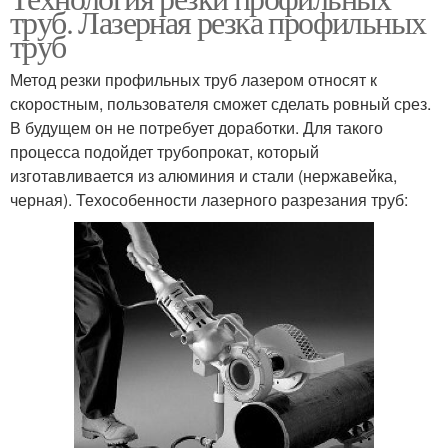
труб. Лазерная резка профильных
труб
Метод резки профильных труб лазером относят к
скоростным, пользователя сможет сделать ровный срез.
В будущем он не потребует доработки. Для такого
процесса подойдет трубопрокат, который
изготавливается из алюминия и стали (нержавейка,
черная). Техособенности лазерного разрезания труб: