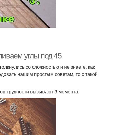
ливаем углы под 45
лкнулись со сложностью и не знаете, как
едовать нашим простым советам, то с такой
ов трудности вызывают 3 момента: