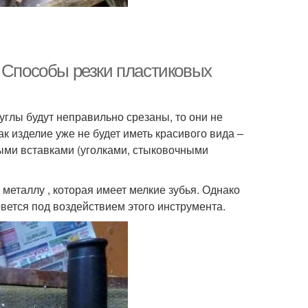
. Способы резки пластиковых
 углы будут неправильно срезаны, то они не
ак изделие уже не будет иметь красивого вида –
ыми вставками (уголками, стыковочными
металлу , которая имеет мелкие зубья. Однако
рвется под воздействием этого инструмента.