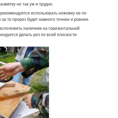
зметку не так уж и трудно.
рекомендуется использовать ножовку не по
 за то прорез будет намного точнее и ровнее.
расположить наличник на горизонтальной
ендуется делать рез по всей плоскости