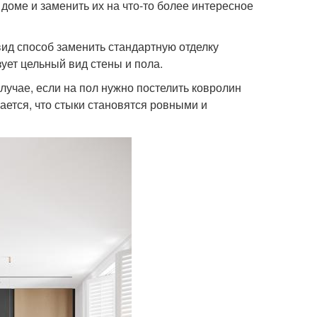
 доме и заменить их на что-то более интересное
ид способ заменить стандартную отделку
ует цельный вид стены и пола.
случае, если на пол нужно постелить ковролин
ается, что стыки становятся ровными и