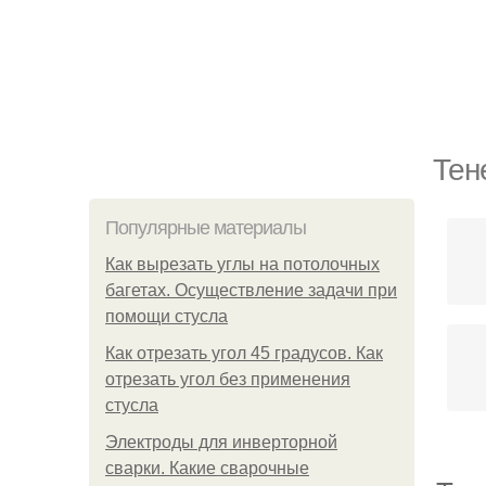
Тен
Популярные материалы
Как вырезать углы на потолочных
багетах. Осуществление задачи при
помощи стусла
Как отрезать угол 45 градусов. Как
отрезать угол без применения
стусла
Электроды для инверторной
сварки. Какие сварочные