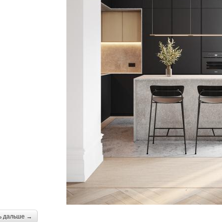
ь дальше →