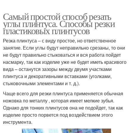
Самый простой способ резать
углы плинтуса. Способы резки
пластиковых плинтусов
Резка плинтуса – с виду простое, но ответственное
занятие. Если углы будут неправильно срезаны, то они
не будут правильно стыковаться и вся работа пойдет
насмарку, так как изделие уже не будет иметь красивого
вида – останутся зазоры между двумя участками
плинтуса и декоративными вставками (уголками,
стыковочными элементами и т. д.).
Чаще всего для резки плинтуса применяется обычная
ножовка по металлу , которая имеет мелкие зубья.
Однако для тонких плинтусов она не подойдет, так как
изделие просто порвется под воздействием этого
инструмента.