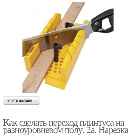
читать дальше →
Как сделать переход плинтуса на
разноуровневом полу. 2а. Нарезка