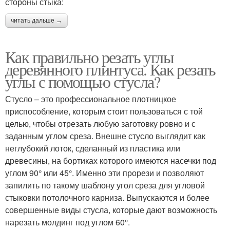
стороны стыка:
читать дальше →
Как правильно резать углы
деревянного плинтуса. Как резать
углы с помощью стусла?
Стусло – это профессиональное плотницкое
приспособление, которым стоит пользоваться с той
целью, чтобы отрезать любую заготовку ровно и с
заданным углом среза. Внешне стусло выглядит как
неглубокий лоток, сделанный из пластика или
древесины, на бортиках которого имеются насечки под
углом 90° или 45°. Именно эти прорези и позволяют
запилить по такому шаблону угол среза для угловой
стыковки потолочного карниза. Выпускаются и более
совершенные виды стусла, которые дают возможность
нарезать молдинг под углом 60°.