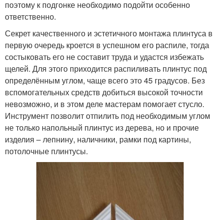
поэтому к подгонке необходимо подойти особенно
ответственно.
Секрет качественного и эстетичного монтажа плинтуса в
первую очередь кроется в успешном его распиле, тогда
состыковать его не составит труда и удастся избежать
щелей. Для этого приходится распиливать плинтус под
определённым углом, чаще всего это 45 градусов. Без
вспомогательных средств добиться высокой точности
невозможно, и в этом деле мастерам помогает стусло.
Инструмент позволит отпилить под необходимым углом
не только напольный плинтус из дерева, но и прочие
изделия – лепнину, наличники, рамки под картины,
потолочные плинтусы.