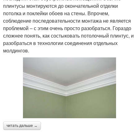
плинтусы монтируются до окончательной отделки
потолка и поклейки обоев на стены. Впрочем,
соблюдение последовательности монтажа не является
проблемой – с этим очень просто разобраться. Гораздо
сложнее понять, как состыковать потолочный плинтус, и
разобраться в технологии соединения отдельных
молдингов.
читать дальше →