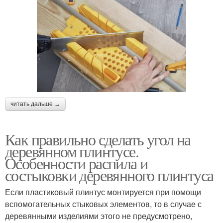
читать дальше →
Как правильно сделать угол на
деревянном плинтусе.
Особенности распила и
состыковки деревянного плинтуса
Если пластиковый плинтус монтируется при помощи
вспомогательных стыковых элементов, то в случае с
деревянными изделиями этого не предусмотрено,