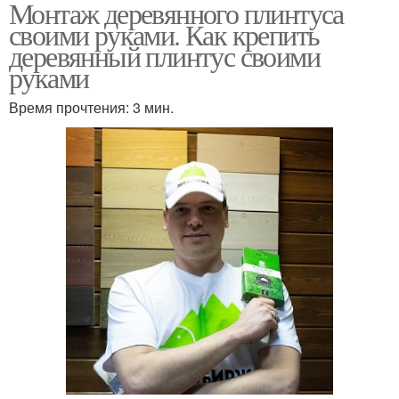
Монтаж деревянного плинтуса
своими руками. Как крепить
деревянный плинтус своими
руками
Время прочтения: 3 мин.