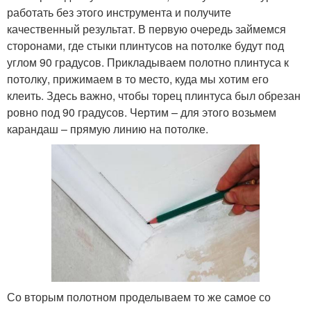
работать без этого инструмента и получите
качественный результат. В первую очередь займемся
сторонами, где стыки плинтусов на потолке будут под
углом 90 градусов. Прикладываем полотно плинтуса к
потолку, прижимаем в то место, куда мы хотим его
клеить. Здесь важно, чтобы торец плинтуса был обрезан
ровно под 90 градусов. Чертим – для этого возьмем
карандаш – прямую линию на потолке.
Со вторым полотном проделываем то же самое со