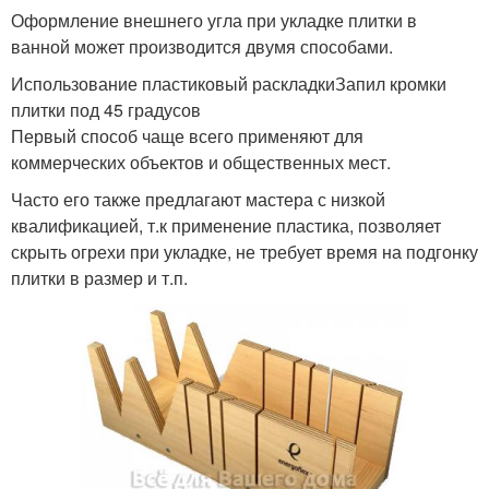
Оформление внешнего угла при укладке плитки в
ванной может производится двумя способами.
Использование пластиковый раскладкиЗапил кромки
плитки под 45 градусов
Первый способ чаще всего применяют для
коммерческих объектов и общественных мест.
Часто его также предлагают мастера с низкой
квалификацией, т.к применение пластика, позволяет
скрыть огрехи при укладке, не требует время на подгонку
плитки в размер и т.п.