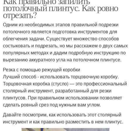
Как правильно запилить
потолочный плинтус. Как ровно
отрезать?
Одним из необходимых этапов правильной подрезки
потолочного является подготовка инструментов для
облегчения задачи. Существует множество способов
состыковать и подрезать, но мы расскажем о двух самых
популярных методах и дадим подробную инструкцию по
вырезанию аккуратного угла на потолочном плинтусе.
Резка с помощью режущей коробки
Лучший способ - использовать торцовочную коробку.
Торцовочная коробка (стусло) — это профессиональный
столярный инструмент, разработанный для резки
плинтусов. При правильном использовании позволяет
сделать ровный срез под нужным вам углом.
Давайте посмотрим, как использовать этот столярный
инструмент и как правильно разместить в нем плинтус.