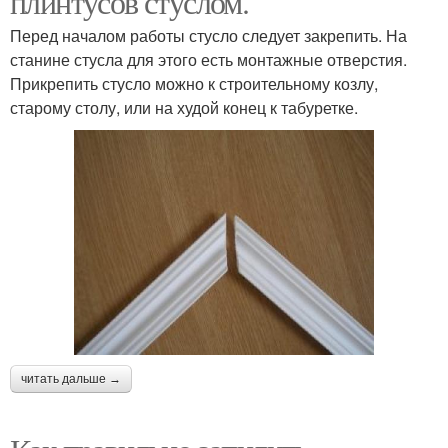
плинтусов стуслом.
Перед началом работы стусло следует закрепить. На
станине стусла для этого есть монтажные отверстия.
Прикрепить стусло можно к строительному козлу,
старому столу, или на худой конец к табуретке.
читать дальше →