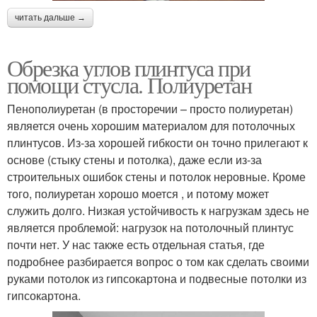
читать дальше →
Обрезка углов плинтуса при
помощи стусла. Полиуретан
Пенополиуретан (в просторечии – просто полиуретан)
является очень хорошим материалом для потолочных
плинтусов. Из-за хорошей гибкости он точно прилегают к
основе (стыку стены и потолка), даже если из-за
строительных ошибок стены и потолок неровные. Кроме
того, полиуретан хорошо моется , и потому может
служить долго. Низкая устойчивость к нагрузкам здесь не
является проблемой: нагрузок на потолочный плинтус
почти нет. У нас также есть отдельная статья, где
подробнее разбирается вопрос о том как сделать своими
руками потолок из гипсокартона и подвесные потолки из
гипсокартона.