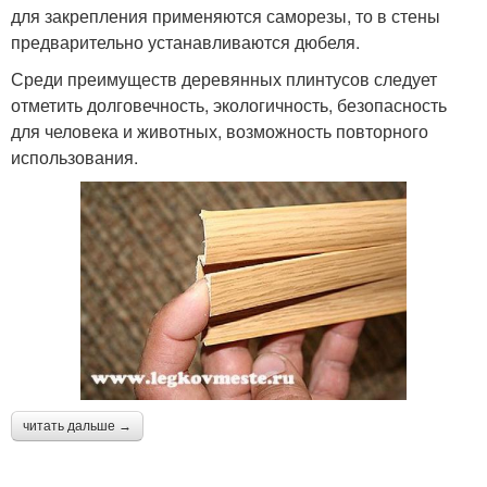
для закрепления применяются саморезы, то в стены
предварительно устанавливаются дюбеля.
Среди преимуществ деревянных плинтусов следует
отметить долговечность, экологичность, безопасность
для человека и животных, возможность повторного
использования.
читать дальше →