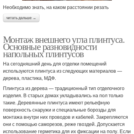
Необходимо знать, на каком расстоянии резать
читать дальше →
Монтаж внешнего угла плинтуса.
Основные разновидности
напольных плинтусов
На сегодняшний день для отделки помещений
используются плинтуса из следующих материалов —
дерева, пластика, МДФ.
Плинтуса из дерева — традиционный тип отделочного
изделия. В старых домах укладывались на пол только
такие. Деревянные плинтуса имеют рельефную
поверхность снаружи и специальные борозды для
монтажа внутри них проводов и кабелей. Закрепляются
они с помощью саморезов, реже гвоздей. Допускается
использование герметика для их фиксации на полу. Если