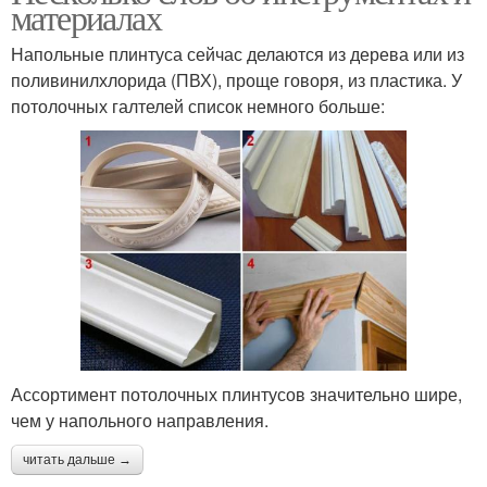
материалах
Напольные плинтуса сейчас делаются из дерева или из
поливинилхлорида (ПВХ), проще говоря, из пластика. У
потолочных галтелей список немного больше:
Ассортимент потолочных плинтусов значительно шире,
чем у напольного направления.
читать дальше →