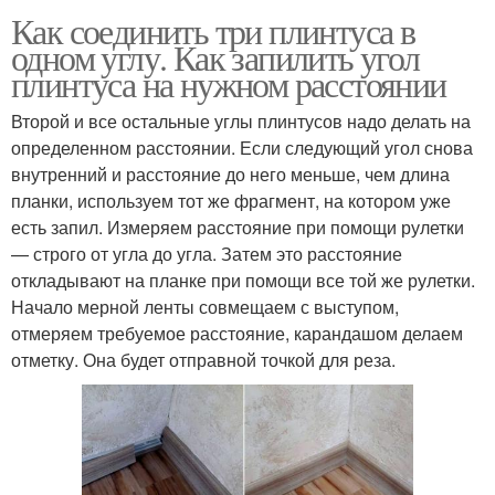
Как соединить три плинтуса в
одном углу. Как запилить угол
плинтуса на нужном расстоянии
Второй и все остальные углы плинтусов надо делать на
определенном расстоянии. Если следующий угол снова
внутренний и расстояние до него меньше, чем длина
планки, используем тот же фрагмент, на котором уже
есть запил. Измеряем расстояние при помощи рулетки
— строго от угла до угла. Затем это расстояние
откладывают на планке при помощи все той же рулетки.
Начало мерной ленты совмещаем с выступом,
отмеряем требуемое расстояние, карандашом делаем
отметку. Она будет отправной точкой для реза.