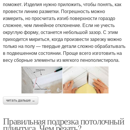
поможет. Изделия нужно приложить, чтобы понять, как
провести линию разметки. Погрешность можно
измерить, но просчитать изгиб поверхности гораздо
сложнее, чем линейное отклонение. Если не учесть
округлую форму, останется небольшой зазор. С этим
приходится мириться, когда произвести зарезку можно
только на полу — твердые детали сложно обрабатывать
в подвешенном состоянии. Проще всего изготовить на
весу сборные элементы из мягкого пенополистирола.
читать дальше →
Правильная подрезка потолочный
плинтуса. Чем резать?