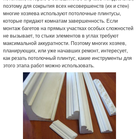
поэтому для сокрытия всех несовершенств (их и стен)
многие хозяева используют потолочные плинтусы,
которые придают комнатам завершенность. Если
монтаж багетов на прямых участках особых сложностей
не вызывает, то стыки элементов в углах требуют
максимальной аккуратности. Поэтому многих хозяев,
планирующих, или уже начавших ремонт, интересует,
как резать потолочный плинтус, какие инструменты для
этого этапа работ можно использовать.