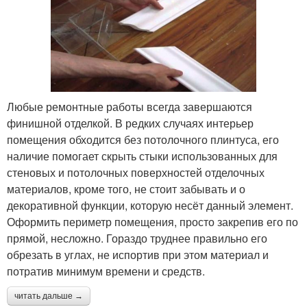
Любые ремонтные работы всегда завершаются
финишной отделкой. В редких случаях интерьер
помещения обходится без потолочного плинтуса, его
наличие помогает скрыть стыки использованных для
стеновых и потолочных поверхностей отделочных
материалов, кроме того, не стоит забывать и о
декоративной функции, которую несёт данный элемент.
Оформить периметр помещения, просто закрепив его по
прямой, несложно. Гораздо труднее правильно его
обрезать в углах, не испортив при этом материал и
потратив минимум времени и средств.
читать дальше →