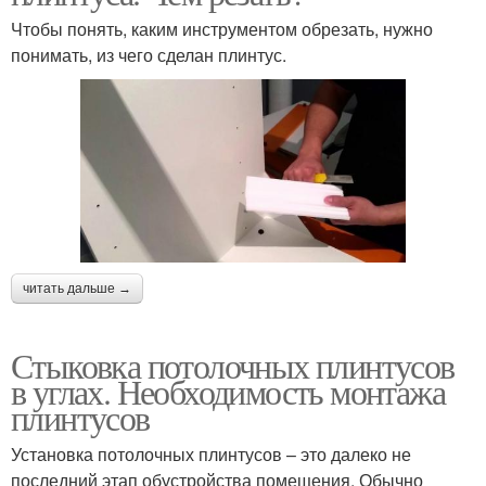
Чтобы понять, каким инструментом обрезать, нужно
понимать, из чего сделан плинтус.
читать дальше →
Стыковка потолочных плинтусов
в углах. Необходимость монтажа
плинтусов
Установка потолочных плинтусов – это далеко не
последний этап обустройства помещения. Обычно