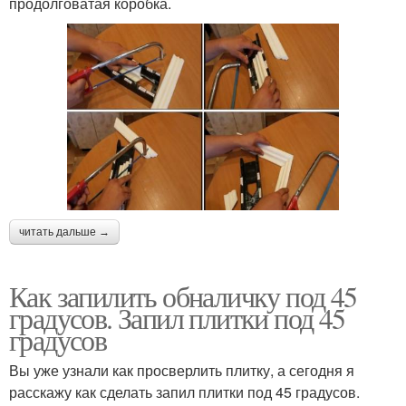
продолговатая коробка.
читать дальше →
Как запилить обналичку под 45
градусов. Запил плитки под 45
градусов
Вы уже узнали как просверлить плитку, а сегодня я
расскажу как сделать запил плитки под 45 градусов.