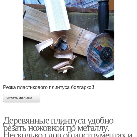
Резка пластикового плинтуса болгаркой
читать дальше →
Деревянные плинтуса удобно
резать ножовкой по металлу.
Несколько слов об инструментах и