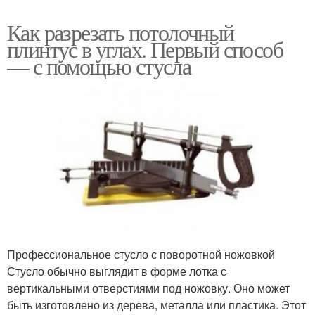
Как разрезать потолочный
плинтус в углах. Первый способ
— с помощью стусла
Профессиональное стусло с поворотной ножовкой
Стусло обычно выглядит в форме лотка с
вертикальными отверстиями под ножовку. Оно может
быть изготовлено из дерева, металла или пластика. Этот