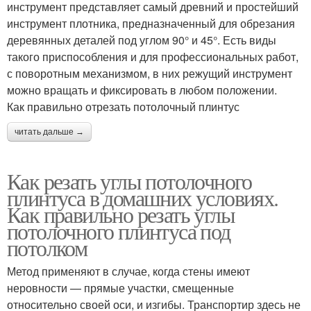
инструмент представляет самый древний и простейший
инструмент плотника, предназначенный для обрезания
деревянных деталей под углом 90° и 45°. Есть виды
такого приспособления и для профессиональных работ,
с поворотным механизмом, в них режущий инструмент
можно вращать и фиксировать в любом положении.
Как правильно отрезать потолочный плинтус
читать дальше →
Как резать углы потолочного
плинтуса в домашних условиях.
Как правильно резать углы
потолочного плинтуса под
потолком
Метод применяют в случае, когда стены имеют
неровности — прямые участки, смещенные
относительно своей оси, и изгибы. Транспортир здесь не