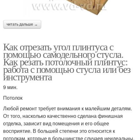
читать дальше →
Как отрезать угол плинтуса с
помощью самодельного стусла.
Как резать потолочный плинтус:
работа с помощью стусла или без
инструмента
9 мин.
Потолок
Любой ремонт требует внимания к малейшим деталям.
От того, насколько качественно сделана финишная
отделка, зависит вид помещения и его общее
восприятие. В большей степени это относится к
потолкам, которые в большинстве случаев неидеальны,