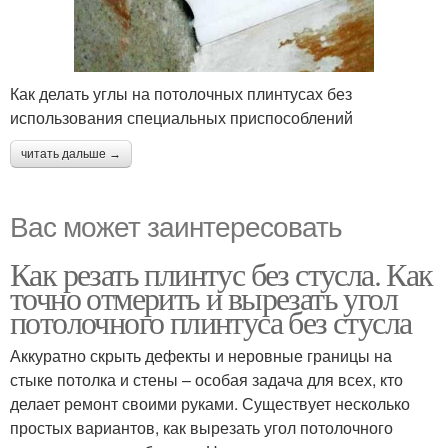
Как делать углы на потолочных плинтусах без
использования специальных приспособлений
читать дальше →
Вас может заинтересовать
Как резать плинтус без стусла. Как
точно отмерить и вырезать угол
потолочного плинтуса без стусла
Аккуратно скрыть дефекты и неровные границы на
стыке потолка и стены – особая задача для всех, кто
делает ремонт своими руками. Существует несколько
простых вариантов, как вырезать угол потолочного