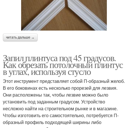
читать дальше →
Запил плинтуса под 45 градусов.
Как обрезать потолочный плинтус
в углах, используя стусло
Этот инструмент представляет собой П-образный желоб.
В его боковинах есть несколько прорезей для лезвия.
Они расположены так, чтобы лезвие можно было
установить под заданным градусом. Устройство
несложно найти на строительном рынке и в магазине.
Чтобы изготовить его самостоятельно, потребуется П-
образный профиль подходящей ширины либо