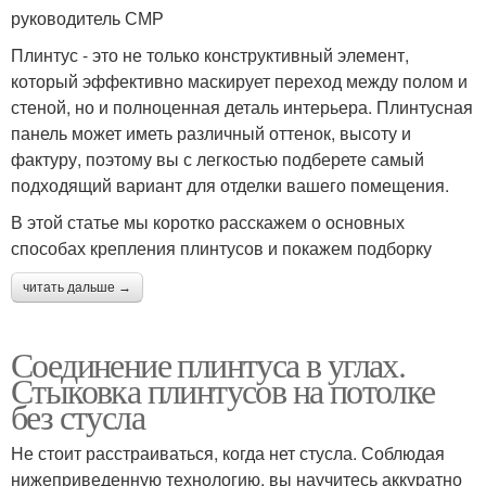
руководитель СМР
Плинтус - это не только конструктивный элемент,
который эффективно маскирует переход между полом и
стеной, но и полноценная деталь интерьера. Плинтусная
панель может иметь различный оттенок, высоту и
фактуру, поэтому вы с легкостью подберете самый
подходящий вариант для отделки вашего помещения.
В этой статье мы коротко расскажем о основных
способах крепления плинтусов и покажем подборку
читать дальше →
Соединение плинтуса в углах.
Стыковка плинтусов на потолке
без стусла
Не стоит расстраиваться, когда нет стусла. Соблюдая
нижеприведенную технологию, вы научитесь аккуратно