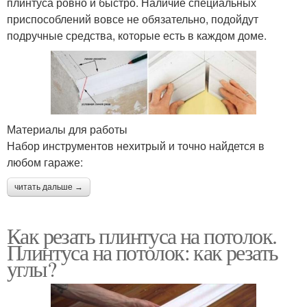
плинтуса ровно и быстро. Наличие специальных
приспособлений вовсе не обязательно, подойдут
подручные средства, которые есть в каждом доме.
Материалы для работы
Набор инструментов нехитрый и точно найдется в
любом гараже:
читать дальше →
Как резать плинтуса на потолок.
Плинтуса на потолок: как резать
углы?