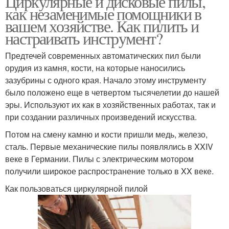
Циркулярные и дисковые пилы,
как незаменимые помощники в
вашем хозяйстве. Как пилить и
настраивать инструмент?
Предтечей современных автоматических пил были
орудия из камня, кости, на которые наносились
зазубрины с одного края. Начало этому инструменту
было положено еще в четвертом тысячелетии до нашей
эры. Используют их как в хозяйственных работах, так и
при создании различных произведений искусства.
Потом на смену камню и кости пришли медь, железо,
сталь. Первые механические пилы появлялись в XXIV
веке в Германии. Пилы с электрическим мотором
получили широкое распространение только в XX веке.
Как пользоваться циркулярной пилой