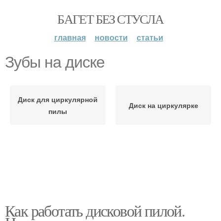
БАГЕТ БЕЗ СТУСЛА
главная
новости
статьи
Зубы на диске
Диск для циркулярной
Диск на циркулярке
пилы
Как работать дисковой пилой.