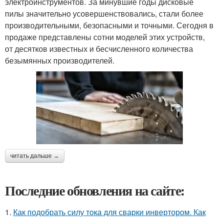
электроинструментов. За минувшие годы дисковые
пилы значительно усовершенствовались, стали более
производительными, безопасными и точными. Сегодня в
продаже представлены сотни моделей этих устройств,
от десятков известных и бесчисленного количества
безымянных производителей.
читать дальше →
Последние обновления на сайте:
1.
Как подобрать силу тока для сварки инвертором. Как