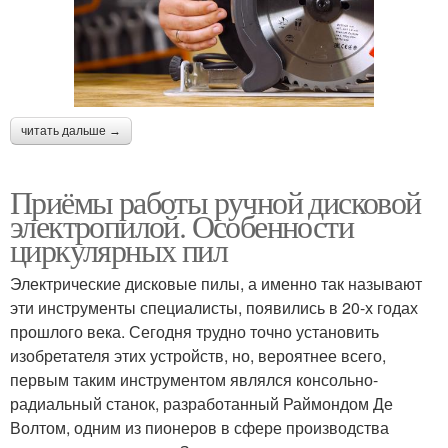
читать дальше →
Приёмы работы ручной дисковой
электропилой. Особенности
циркулярных пил
Электрические дисковые пилы, а именно так называют
эти инструменты специалисты, появились в 20-х годах
прошлого века. Сегодня трудно точно установить
изобретателя этих устройств, но, вероятнее всего,
первым таким инструментом являлся консольно-
радиальный станок, разработанный Раймондом Де
Волтом, одним из пионеров в сфере производства