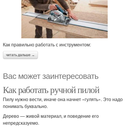
Как правильно работать с инструментом:
читать дальше →
Вас может заинтересовать
Как работать ручной пилой
Пилу нужно вести, иначе она начнет «гулять». Это надо
понимать буквально.
Дерево — живой материал, и поведение его
непредсказуемо.