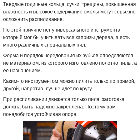
Твердые годичные кольца, сучки, трещины, повышенная
влажность и высокое содержание смолы могут серьезно
осложнить распиливание.
По этой причине нет универсального инструмента,
который мог бы учитывать все капризы дерева, а есть
много различных специальных пил.
Форма и порядок чередования их зубьев определяются
не материалом, из которого изготовлено полотно пилы, а
ее назначением.
Каким-то инструментом можно пилить только по прямой,
другой, напротив, лучше идет по кругу.
При распиливании движется только пила, заготовка
должна быть надежно закреплена. Поэтому вам
понадобится устойчивая опора.