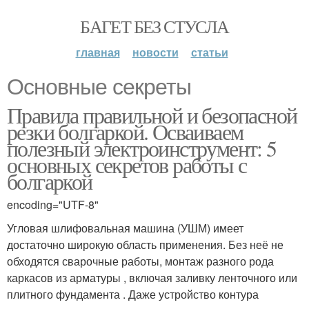
БАГЕТ БЕЗ СТУСЛА
главная
новости
статьи
Основные секреты
Правила правильной и безопасной
резки болгаркой. Осваиваем
полезный электроинструмент: 5
основных секретов работы с
болгаркой
encoding="UTF-8"
Угловая шлифовальная машина (УШМ) имеет
достаточно широкую область применения. Без неё не
обходятся сварочные работы, монтаж разного рода
каркасов из арматуры , включая заливку ленточного или
плитного фундамента . Даже устройство контура