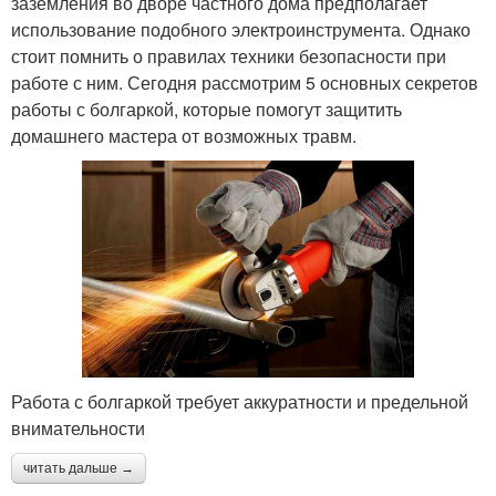
заземления во дворе частного дома предполагает
использование подобного электроинструмента. Однако
стоит помнить о правилах техники безопасности при
работе с ним. Сегодня рассмотрим 5 основных секретов
работы с болгаркой, которые помогут защитить
домашнего мастера от возможных травм.
Работа с болгаркой требует аккуратности и предельной
внимательности
читать дальше →