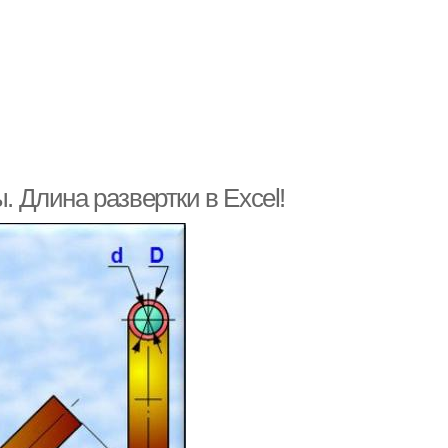
. Длина развертки в Excel!