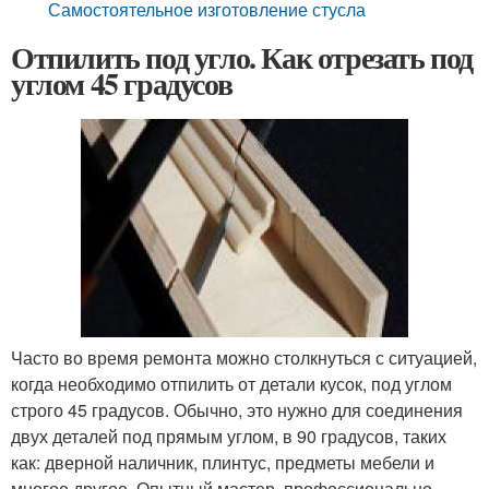
Самостоятельное изготовление стусла
Отпилить под угло. Как отрезать под
углом 45 градусов
Часто во время ремонта можно столкнуться с ситуацией,
когда необходимо отпилить от детали кусок, под углом
строго 45 градусов. Обычно, это нужно для соединения
двух деталей под прямым углом, в 90 градусов, таких
как: дверной наличник, плинтус, предметы мебели и
многое другое. Опытный мастер, профессионально