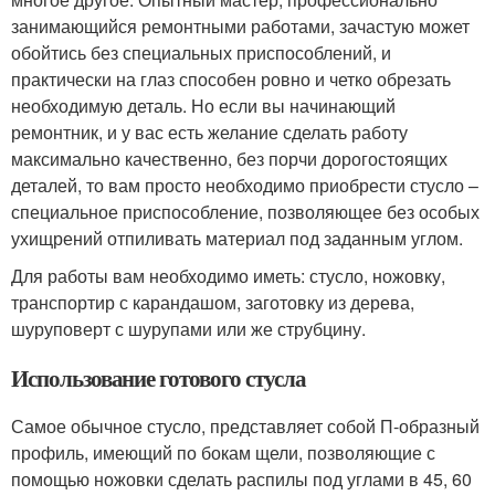
занимающийся ремонтными работами, зачастую может
обойтись без специальных приспособлений, и
практически на глаз способен ровно и четко обрезать
необходимую деталь. Но если вы начинающий
ремонтник, и у вас есть желание сделать работу
максимально качественно, без порчи дорогостоящих
деталей, то вам просто необходимо приобрести стусло –
специальное приспособление, позволяющее без особых
ухищрений отпиливать материал под заданным углом.
Для работы вам необходимо иметь: стусло, ножовку,
транспортир с карандашом, заготовку из дерева,
шуруповерт с шурупами или же струбцину.
Использование готового стусла
Самое обычное стусло, представляет собой П-образный
профиль, имеющий по бокам щели, позволяющие с
помощью ножовки сделать распилы под углами в 45, 60