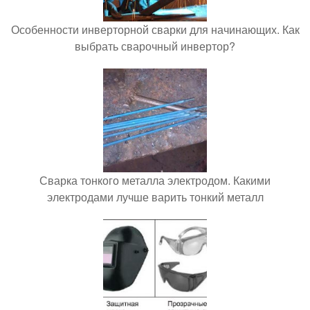
Особенности инверторной сварки для начинающих. Как
выбрать сварочный инвертор?
Сварка тонкого металла электродом. Какими
электродами лучше варить тонкий металл