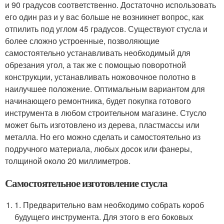
и 90 градусов соответственно. Достаточно использовать
его один раз и у вас больше не возникнет вопрос, как
отпилить под углом 45 градусов. Существуют стусла и
более сложно устроенные, позволяющие
самостоятельно устанавливать необходимый для
обрезания угол, а так же с помощью поворотной
конструкции, устанавливать ножовочное полотно в
наилучшее положение. Оптимальным вариантом для
начинающего ремонтника, будет покупка готового
инструмента в любом строительном магазине. Стусло
может быть изготовлено из дерева, пластмассы или
металла. Но его можно сделать и самостоятельно из
подручного материала, любых досок или фанеры,
толщиной около 20 миллиметров.
Самостоятельное изготовление стусла
1. Предварительно вам необходимо собрать короб
будущего инструмента. Для этого в его боковых