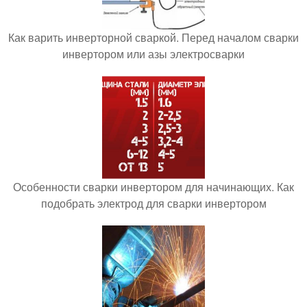
Как варить инверторной сваркой. Перед началом сварки
инвертором или азы электросварки
Особенности сварки инвертором для начинающих. Как
подобрать электрод для сварки инвертором