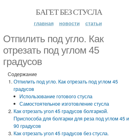
БАГЕТ БЕЗ СТУСЛА
главная
новости
статьи
Отпилить под угло. Как
отрезать под углом 45
градусов
Содержание
Отпилить под угло. Как отрезать под углом 45
градусов
Использование готового стусла
Самостоятельное изготовление стусла
Как отрезать угол 45 градусов болгаркой.
Приспособа для болгарки для реза под углом 45 и
90 градусов
Как отрезать угол 45 градусов без стусла.