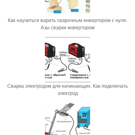
Как научиться варить сварочным инвертором с нуля.
Азы сварки инвертором
Сварка электродом для начинающих. Как подключать
электрод