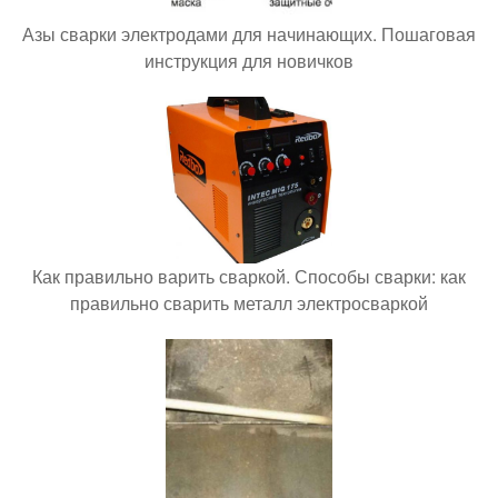
Азы сварки электродами для начинающих. Пошаговая
инструкция для новичков
Как правильно варить сваркой. Способы сварки: как
правильно сварить металл электросваркой