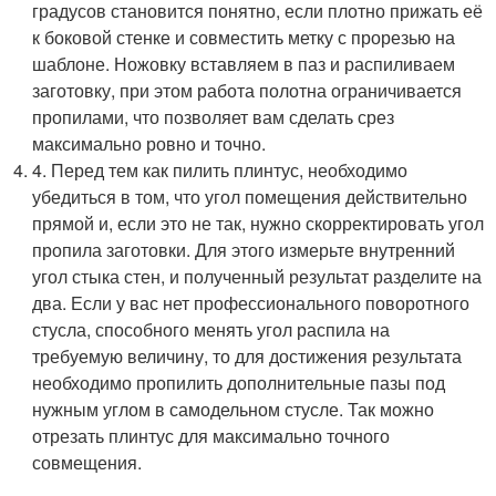
градусов становится понятно, если плотно прижать её
к боковой стенке и совместить метку с прорезью на
шаблоне. Ножовку вставляем в паз и распиливаем
заготовку, при этом работа полотна ограничивается
пропилами, что позволяет вам сделать срез
максимально ровно и точно.
4. Перед тем как пилить плинтус, необходимо
убедиться в том, что угол помещения действительно
прямой и, если это не так, нужно скорректировать угол
пропила заготовки. Для этого измерьте внутренний
угол стыка стен, и полученный результат разделите на
два. Если у вас нет профессионального поворотного
стусла, способного менять угол распила на
требуемую величину, то для достижения результата
необходимо пропилить дополнительные пазы под
нужным углом в самодельном стусле. Так можно
отрезать плинтус для максимально точного
совмещения.