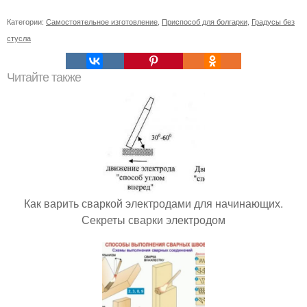
Категории:
Самостоятельное изготовление
,
Приспособ для болгарки
,
Градусы без
стусла
Читайте также
Как варить сваркой электродами для начинающих.
Секреты сварки электродом