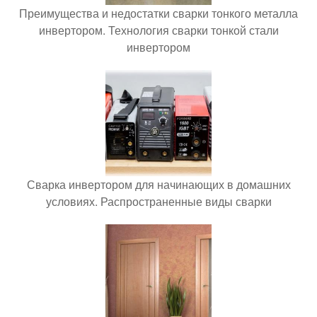
Преимущества и недостатки сварки тонкого металла
инвертором. Технология сварки тонкой стали
инвертором
Сварка инвертором для начинающих в домашних
условиях. Распространенные виды сварки