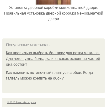
Установка дверной коробки межкомнатной двери.
Правильная установка дверной коробки межкомнатной
двери
Популярные материалы
Как правильно выбрать болгарку для резки металла.
Для чего нужна болгарка и из каких основных частей
она состоит
Как наклеить потолочный плинтус на обои. Когда
галтель можно крепить на обои?
© 2026 Багет без стусла