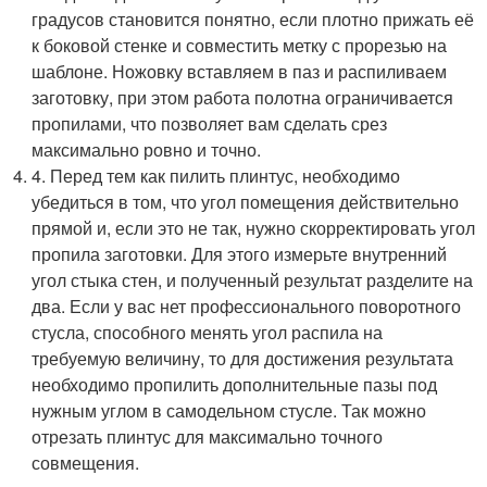
градусов становится понятно, если плотно прижать её
к боковой стенке и совместить метку с прорезью на
шаблоне. Ножовку вставляем в паз и распиливаем
заготовку, при этом работа полотна ограничивается
пропилами, что позволяет вам сделать срез
максимально ровно и точно.
4. Перед тем как пилить плинтус, необходимо
убедиться в том, что угол помещения действительно
прямой и, если это не так, нужно скорректировать угол
пропила заготовки. Для этого измерьте внутренний
угол стыка стен, и полученный результат разделите на
два. Если у вас нет профессионального поворотного
стусла, способного менять угол распила на
требуемую величину, то для достижения результата
необходимо пропилить дополнительные пазы под
нужным углом в самодельном стусле. Так можно
отрезать плинтус для максимально точного
совмещения.