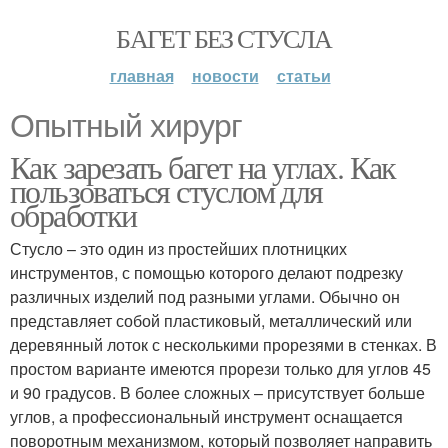
БАГЕТ БЕЗ СТУСЛА
главная
новости
статьи
Опытный хирург
Как зарезать багет на углах. Как
пользоваться стуслом для
обработки
Стусло – это один из простейших плотницких
инструментов, с помощью которого делают подрезку
различных изделий под разными углами. Обычно он
представляет собой пластиковый, металлический или
деревянный лоток с несколькими прорезями в стенках. В
простом варианте имеются прорези только для углов 45
и 90 градусов. В более сложных – присутствует больше
углов, а профессиональный инструмент оснащается
поворотным механизмом, который позволяет направить