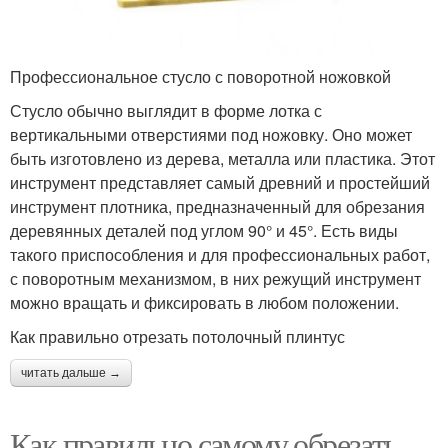
Профессиональное стусло с поворотной ножовкой
Стусло обычно выглядит в форме лотка с
вертикальными отверстиями под ножовку. Оно может
быть изготовлено из дерева, металла или пластика. Этот
инструмент представляет самый древний и простейший
инструмент плотника, предназначенный для обрезания
деревянных деталей под углом 90° и 45°. Есть виды
такого приспособления и для профессиональных работ,
с поворотным механизмом, в них режущий инструмент
можно вращать и фиксировать в любом положении.
Как правильно отрезать потолочный плинтус
читать дальше →
Как правильно самому обрезать