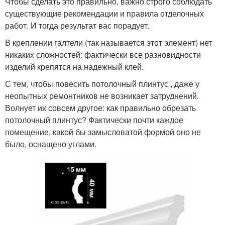
Чтобы сделать это правильно, важно строго соблюдать
существующие рекомендации и правила отделочных
работ. И тогда результат вас порадует.
В креплении галтели (так называется этот элемент) нет
никаких сложностей: фактически все разновидности
изделий крепятся на надежный клей.
С тем, чтобы повесить потолочный плинтус , даже у
неопытных ремонтников не возникает затруднений.
Волнует их совсем другое: как правильно обрезать
потолочный плинтус? Фактически почти каждое
помещение, какой бы замысловатой формой оно не
было, оснащено углами.