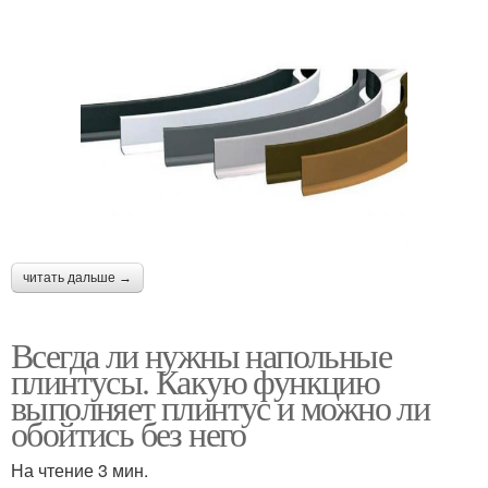
читать дальше →
Всегда ли нужны напольные
плинтусы. Какую функцию
выполняет плинтус и можно ли
обойтись без него
На чтение 3 мин.