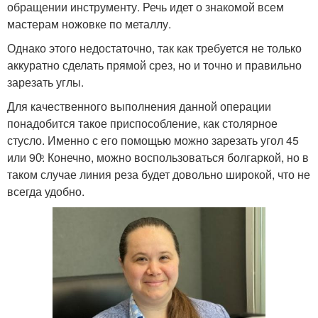
обращении инструменту. Речь идет о знакомой всем
мастерам ножовке по металлу.
Однако этого недостаточно, так как требуется не только
аккуратно сделать прямой срез, но и точно и правильно
зарезать углы.
Для качественного выполнения данной операции
понадобится такое приспособление, как столярное
стусло. Именно с его помощью можно зарезать угол 45
или 90ͦ. Конечно, можно воспользоваться болгаркой, но в
таком случае линия реза будет довольно широкой, что не
всегда удобно.