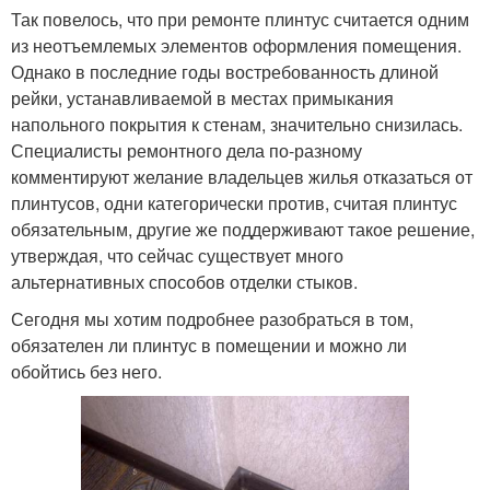
Так повелось, что при ремонте плинтус считается одним
из неотъемлемых элементов оформления помещения.
Однако в последние годы востребованность длиной
рейки, устанавливаемой в местах примыкания
напольного покрытия к стенам, значительно снизилась.
Специалисты ремонтного дела по-разному
комментируют желание владельцев жилья отказаться от
плинтусов, одни категорически против, считая плинтус
обязательным, другие же поддерживают такое решение,
утверждая, что сейчас существует много
альтернативных способов отделки стыков.
Сегодня мы хотим подробнее разобраться в том,
обязателен ли плинтус в помещении и можно ли
обойтись без него.