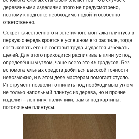
деревянными изделиями этого не предусмотрено,
поэтому к подгонке необходимо подойти особенно
ответственно.
Секрет качественного и эстетичного монтажа плинтуса в
первую очередь кроется в успешном его распиле, тогда
состыковать его не составит труда и удастся избежать
щелей. Для этого приходится распиливать плинтус под
определённым углом, чаще всего это 45 градусов. Без
вспомогательных средств добиться высокой точности
невозможно, и в этом деле мастерам помогает стусло.
Инструмент позволит отпилить под необходимым углом
не только напольный плинтус из дерева, но и прочие
изделия – лепнину, наличники, рамки под картины,
потолочные плинтусы.