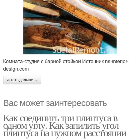
Комната-студия с барной стойкой Источник ns-interior-
design.com
читать дальше →
Вас может заинтересовать
Как соединить три плинтуса в
одном углу. Как запилить угол
плинтуса на нужном расстоянии