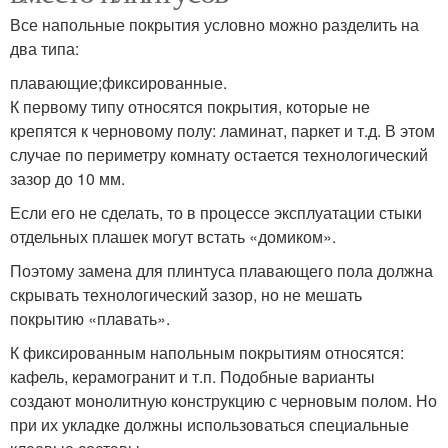
Все напольные покрытия условно можно разделить на
два типа:
плавающие;фиксированные.
К первому типу относятся покрытия, которые не
крепятся к черновому полу: ламинат, паркет и т.д. В этом
случае по периметру комнату остается технологический
зазор до 10 мм.
Если его не сделать, то в процессе эксплуатации стыки
отдельных плашек могут встать «домиком».
Поэтому замена для плинтуса плавающего пола должна
скрывать технологический зазор, но не мешать
покрытию «плавать».
К фиксированным напольным покрытиям относятся:
кафель, керамогранит и т.п. Подобные варианты
создают монолитную конструкцию с черновым полом. Но
при их укладке должны использоваться специальные