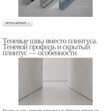
читать дальше →
Теневые швы вместо плинтуса.
Теневой профиль и скрытый
плинтус — особенности
Теневые швы вместо плинтуса выбирают довольно