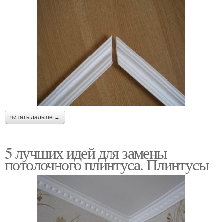
читать дальше →
5 лучших идей для замены
потолочного плинтуса. Плинтусы