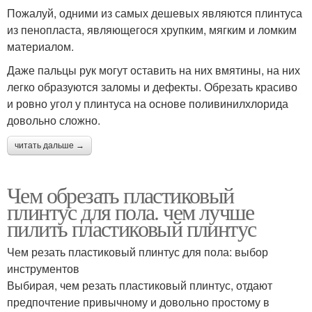
Пожалуй, одними из самых дешевых являются плинтуса
из пенопласта, являющегося хрупким, мягким и ломким
материалом.
Даже пальцы рук могут оставить на них вмятины, на них
легко образуются заломы и дефекты. Обрезать красиво
и ровно угол у плинтуса на основе поливинилхлорида
довольно сложно.
читать дальше →
Чем обрезать пластиковый
плинтус для пола. чем лучше
пилить пластиковый плинтус
Чем резать пластиковый плинтус для пола: выбор
инструментов
Выбирая, чем резать пластиковый плинтус, отдают
предпочтение привычному и довольно простому в