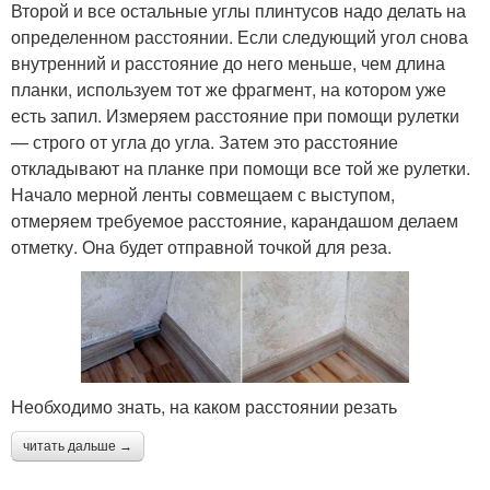
Второй и все остальные углы плинтусов надо делать на
определенном расстоянии. Если следующий угол снова
внутренний и расстояние до него меньше, чем длина
планки, используем тот же фрагмент, на котором уже
есть запил. Измеряем расстояние при помощи рулетки
— строго от угла до угла. Затем это расстояние
откладывают на планке при помощи все той же рулетки.
Начало мерной ленты совмещаем с выступом,
отмеряем требуемое расстояние, карандашом делаем
отметку. Она будет отправной точкой для реза.
Необходимо знать, на каком расстоянии резать
читать дальше →