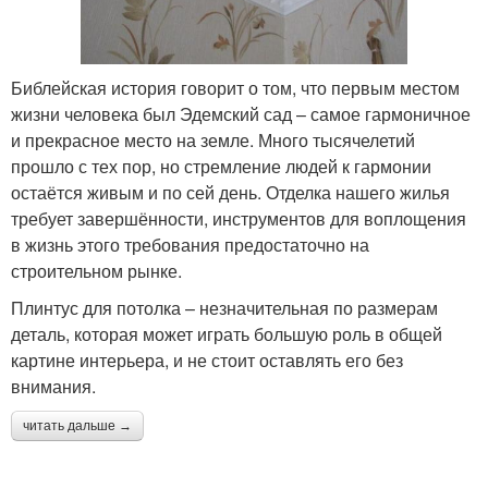
Библейская история говорит о том, что первым местом
жизни человека был Эдемский сад – самое гармоничное
и прекрасное место на земле. Много тысячелетий
прошло с тех пор, но стремление людей к гармонии
остаётся живым и по сей день. Отделка нашего жилья
требует завершённости, инструментов для воплощения
в жизнь этого требования предостаточно на
строительном рынке.
Плинтус для потолка – незначительная по размерам
деталь, которая может играть большую роль в общей
картине интерьера, и не стоит оставлять его без
внимания.
читать дальше →