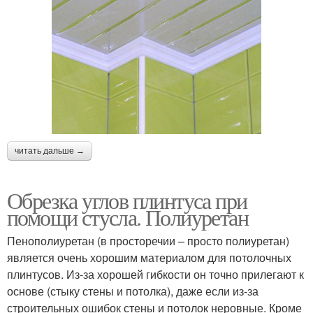
читать дальше →
Обрезка углов плинтуса при
помощи стусла. Полиуретан
Пенополиуретан (в просторечии – просто полиуретан)
является очень хорошим материалом для потолочных
плинтусов. Из-за хорошей гибкости он точно прилегают к
основе (стыку стены и потолка), даже если из-за
строительных ошибок стены и потолок неровные. Кроме