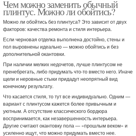
Чем можно заменить обычный
плинтус. Можно ли обойтись?
Можно ли обойтись без плинтуса? Это зависит от двух
факторов: качества ремонта и стиля интерьера.
Если черновая отделка выполнена достойно, стены и
пол выровнены идеально — можно обойтись и без
дополнительной окантовки.
При наличии мелких недочетов, лучше плинтусом не
пренебрегать, либо придумать что-то вместо него. Иначе
щели и неровные стыки придадут неопрятный вид
конечному результату.
Что касается стиля, то тут все индивидуально. Одним —
вариант с плинтусом кажется более привычным и
уютным. А отсутствие классического бордюра
воспринимается, как незавершенность интерьера.
Другие считают окантовку пола — «прошлым веком» и
усиленно ищут, что можно придумать вместо нее.