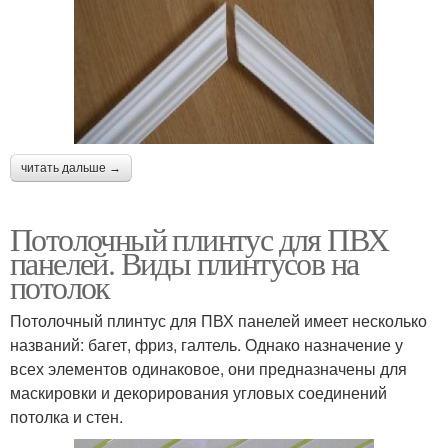
читать дальше →
Потолочный плинтус для ПВХ
панелей. Виды плинтусов на
потолок
Потолочный плинтус для ПВХ панелей имеет несколько
названий: багет, фриз, галтель. Однако назначение у
всех элементов одинаковое, они предназначены для
маскировки и декорирования угловых соединений
потолка и стен.