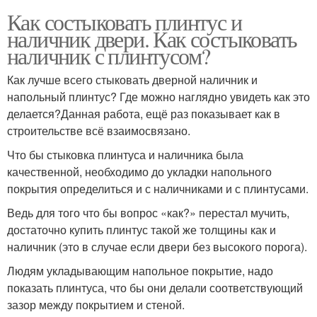
Как состыковать плинтус и
наличник двери. Как состыковать
наличник с плинтусом?
Как лучше всего стыковать дверной наличник и
напольный плинтус? Где можно наглядно увидеть как это
делается?Данная работа, ещё раз показывает как в
строительстве всё взаимосвязано.
Что бы стыковка плинтуса и наличника была
качественной, необходимо до укладки напольного
покрытия определиться и с наличниками и с плинтусами.
Ведь для того что бы вопрос «как?» перестал мучить,
достаточно купить плинтус такой же толщины как и
наличник (это в случае если двери без высокого порога).
Людям укладывающим напольное покрытие, надо
показать плинтуса, что бы они делали соответствующий
зазор между покрытием и стеной.