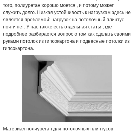
того, полиуретан хорошо моется , и потому может
служить долго. Низкая устойчивость к нагрузкам здесь не
является проблемой: нагрузок на потолочный плинтус
почти нет. У нас также есть отдельная статья, где
подробнее разбирается вопрос о том как сделать своими
руками потолок из гипсокартона и подвесные потолки из
гипсокартона.
Материал полиуретан для потолочных плинтусов