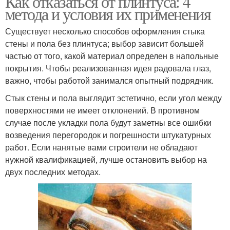
Как отказаться от плинтуса: 4
метода и условия их применения
Существует несколько способов оформления стыка
стены и пола без плинтуса; выбор зависит большей
частью от того, какой материал определен в напольные
покрытия. Чтобы реализованная идея радовала глаз,
важно, чтобы работой занимался опытный подрядчик.
Стык стены и пола выглядит эстетично, если угол между
поверхностями не имеет отклонений. В противном
случае после укладки пола будут заметны все ошибки
возведения перегородок и погрешности штукатурных
работ. Если нанятые вами строители не обладают
нужной квалификацией, лучше остановить выбор на
двух последних методах.