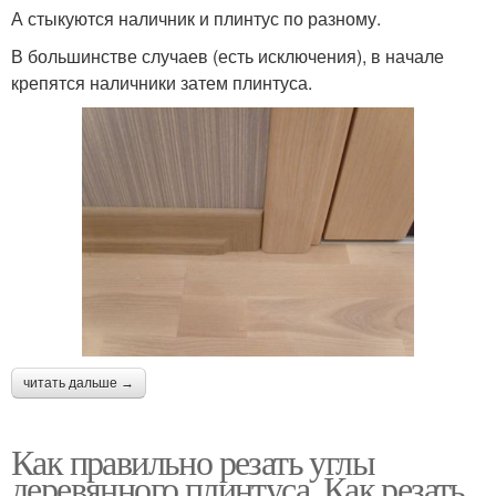
А стыкуются наличник и плинтус по разному.
В большинстве случаев (есть исключения), в начале
крепятся наличники затем плинтуса.
читать дальше →
Как правильно резать углы
деревянного плинтуса. Как резать