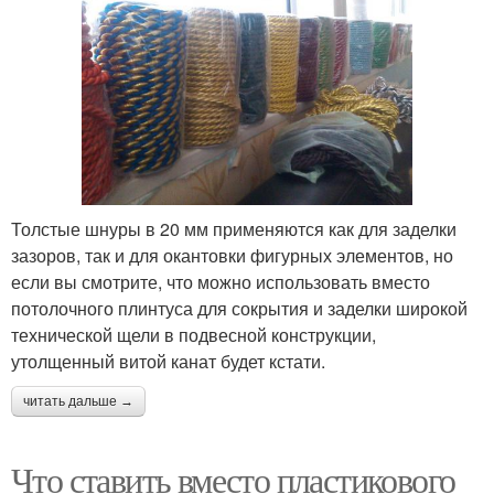
Толстые шнуры в 20 мм применяются как для заделки
зазоров, так и для окантовки фигурных элементов, но
если вы смотрите, что можно использовать вместо
потолочного плинтуса для сокрытия и заделки широкой
технической щели в подвесной конструкции,
утолщенный витой канат будет кстати.
читать дальше →
Что ставить вместо пластикового