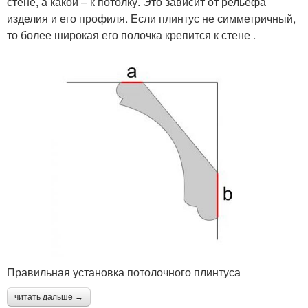
стене, а какой – к потолку. Это зависит от рельефа
изделия и его профиля. Если плинтус не симметричный,
то более широкая его полочка крепится к стене .
Правильная установка потолочного плинтуса
читать дальше →