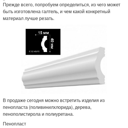
Прежде всего, попробуем определиться, из чего может
быть изготовлена галтель, и чем какой конкретный
материал лучше резать.
В продаже сегодня можно встретить изделия из
пенопласта (поливинилхлорида), дерева,
пенополистирола и полиуретана.
Пенопласт