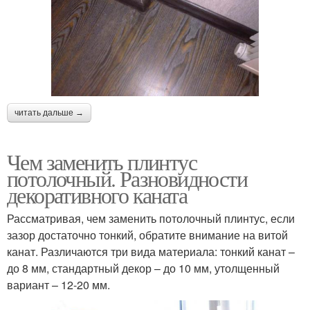
читать дальше →
Чем заменить плинтус
потолочный. Разновидности
декоративного каната
Рассматривая, чем заменить потолочный плинтус, если
зазор достаточно тонкий, обратите внимание на витой
канат. Различаются три вида материала: тонкий канат –
до 8 мм, стандартный декор – до 10 мм, утолщенный
вариант – 12-20 мм.