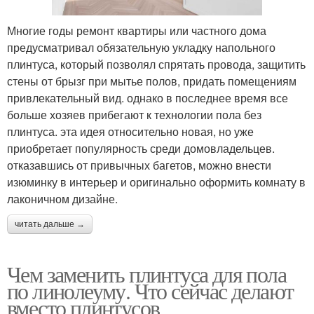
Многие годы ремонт квартиры или частного дома
предусматривал обязательную укладку напольного
плинтуса, который позволял спрятать провода, защитить
стены от брызг при мытье полов, придать помещениям
привлекательный вид. однако в последнее время все
больше хозяев прибегают к технологии пола без
плинтуса. эта идея относительно новая, но уже
приобретает популярность среди домовладельцев.
отказавшись от привычных багетов, можно внести
изюминку в интерьер и оригинально оформить комнату в
лаконичном дизайне.
читать дальше →
Чем заменить плинтуса для пола
по линолеуму. Что сейчас делают
вместо плинтусов