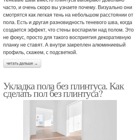
часто, и очень скоро вы узнаете почему. Визуально они
смотрятся как легкая тень на небольшом расстоянии от
пола. Есть и другая разновидность теневого шва, когда
создается эффект, что стены воспарили над полом. Это
не фокус, просто для такого восприятия декоративную
планку не ставят. А внутри закреплен алюминиевый
профиль, скажем, с подсветкой.
читать дальше →
Укладка пола без плинтуса. Как
сделать пол без плинтуса?