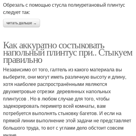
Обрезать с помощью стусла полиуретановый плинтус
следует так:
читать дальше →
Как аккуратно состыковать
напольный плинтус при.. Стыкуем
правильно
Независимо от того, галтель из какого материала вы
выберите, они могут иметь различную высоту и длину,
хотя наиболее распространёнными являются
двухметровые отрезки деревянных напольных
плинтусов . Но в любом случае для того, чтобы
задекорировать периметр всей комнаты, вам
потребуется выполнять стыковку багетов. И если на
прямой линии выполнение этой задачи не представляет
большого труда, то вот с углами дело обстоит совсем
иначе.