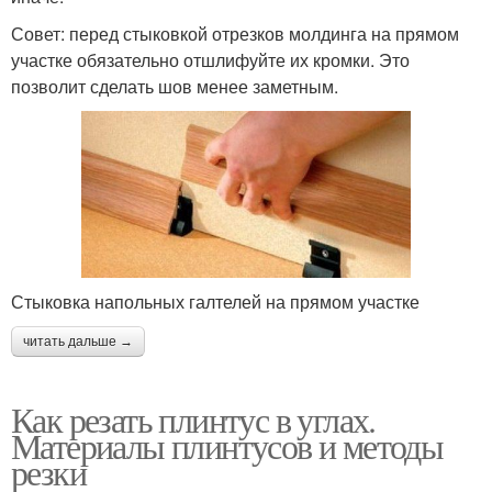
Совет: перед стыковкой отрезков молдинга на прямом
участке обязательно отшлифуйте их кромки. Это
позволит сделать шов менее заметным.
Стыковка напольных галтелей на прямом участке
читать дальше →
Как резать плинтус в углах.
Материалы плинтусов и методы
резки