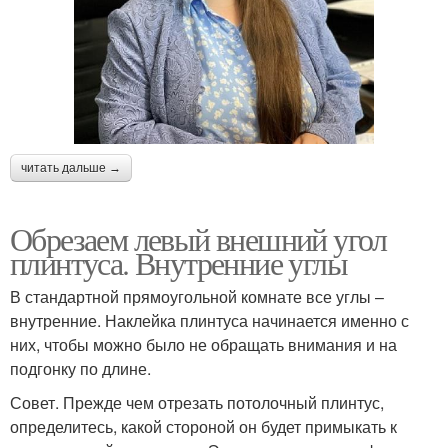
читать дальше →
Обрезаем левый внешний угол
плинтуса. Внутренние углы
В стандартной прямоугольной комнате все углы –
внутренние. Наклейка плинтуса начинается именно с
них, чтобы можно было не обращать внимания и на
подгонку по длине.
Совет. Прежде чем отрезать потолочный плинтус,
определитесь, какой стороной он будет примыкать к