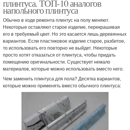
плинтуса. ТОП-10 аналогов
напольного плинтуса
Обычно в ходе ремонта плинтус на полу меняют.
Некоторые оставляют старое изделие, перекрашивая
его в требуемый цвет. Но это касается лишь деревянных
вариантов. Если пластиковое изделие старое, разбитое,
то использовать его повторно не выйдет. Некоторые
просто хотят отказаться от плинтуса, чтобы придать
помещению оригинальности. Существует немало
материалов, которые можно использовать вместо него.
Чем заменить плинтуса для пола? Десятка вариантов,
которые можно применять вместо обычного плинтуса: