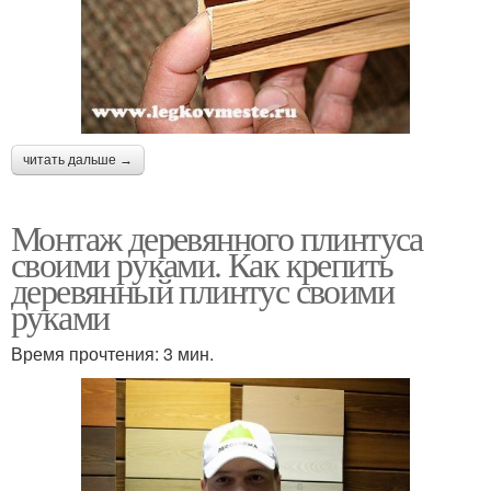
читать дальше →
Монтаж деревянного плинтуса
своими руками. Как крепить
деревянный плинтус своими
руками
Время прочтения: 3 мин.