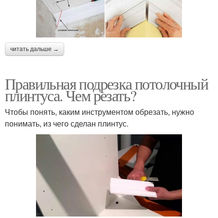
читать дальше →
Правильная подрезка потолочный
плинтуса. Чем резать?
Чтобы понять, каким инструментом обрезать, нужно
понимать, из чего сделан плинтус.