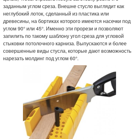
заданным углом среза. Внешне стусло выглядит как
неглубокий лоток, сделанный из пластика или
древесины, на бортиках которого имеются насечки под
углом 90° или 45°. Именно эти прорези и позволяют
запилить по такому шаблону угол среза для угловой
стыковки потолочного карниза. Выпускаются и более
совершенные виды стусла, которые дают возможность
нарезать молдинг под углом 60°.