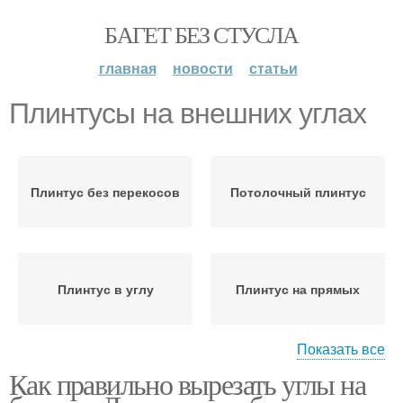
БАГЕТ БЕЗ СТУСЛА
главная
новости
статьи
Плинтусы на внешних углах
Плинтус без перекосов
Потолочный плинтус
Плинтус в углу
Плинтус на прямых
Показать все
Как правильно вырезать углы на
Внутренние углы
Углы при помощи