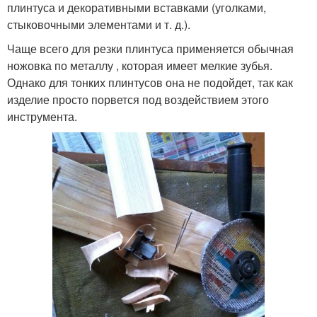
плинтуса и декоративными вставками (уголками,
стыковочными элементами и т. д.).
Чаще всего для резки плинтуса применяется обычная
ножовка по металлу , которая имеет мелкие зубья.
Однако для тонких плинтусов она не подойдет, так как
изделие просто порвется под воздействием этого
инструмента.