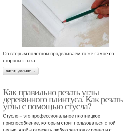
Со вторым полотном проделываем то же самое со
стороны стыка:
читать дальше →
Как правильно резать углы
деревянного плинтуса. Как резать
углы с помощью стусла?
Стусло – это профессиональное плотницкое
приспособление, которым стоит пользоваться с той
целью, чтобы отрезать любую заготовку ровно и с