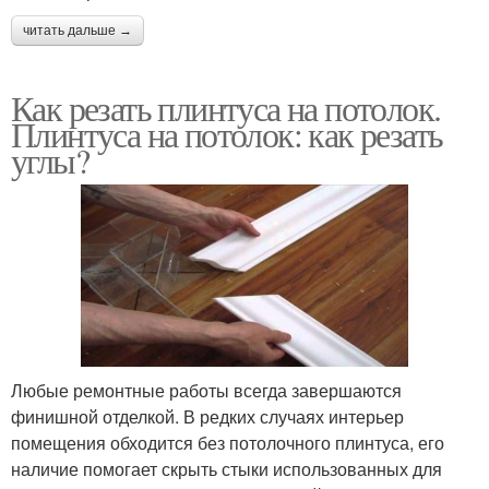
читать дальше →
Как резать плинтуса на потолок.
Плинтуса на потолок: как резать
углы?
Любые ремонтные работы всегда завершаются
финишной отделкой. В редких случаях интерьер
помещения обходится без потолочного плинтуса, его
наличие помогает скрыть стыки использованных для