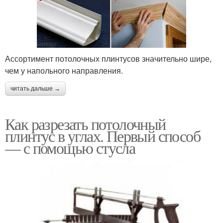
Ассортимент потолочных плинтусов значительно шире,
чем у напольного направления.
читать дальше →
Как разрезать потолочный
плинтус в углах. Первый способ
— с помощью стусла