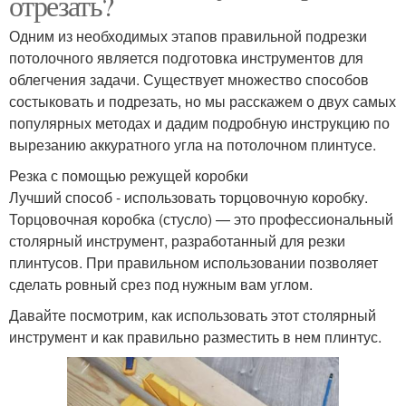
отрезать?
Одним из необходимых этапов правильной подрезки
потолочного является подготовка инструментов для
облегчения задачи. Существует множество способов
состыковать и подрезать, но мы расскажем о двух самых
популярных методах и дадим подробную инструкцию по
вырезанию аккуратного угла на потолочном плинтусе.
Резка с помощью режущей коробки
Лучший способ - использовать торцовочную коробку.
Торцовочная коробка (стусло) — это профессиональный
столярный инструмент, разработанный для резки
плинтусов. При правильном использовании позволяет
сделать ровный срез под нужным вам углом.
Давайте посмотрим, как использовать этот столярный
инструмент и как правильно разместить в нем плинтус.