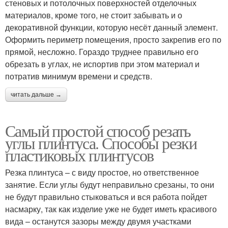
стеновых и потолочных поверхностей отделочных
материалов, кроме того, не стоит забывать и о
декоративной функции, которую несёт данный элемент.
Оформить периметр помещения, просто закрепив его по
прямой, несложно. Гораздо труднее правильно его
обрезать в углах, не испортив при этом материал и
потратив минимум времени и средств.
читать дальше →
Самый простой способ резать
углы плинтуса. Способы резки
пластиковых плинтусов
Резка плинтуса – с виду простое, но ответственное
занятие. Если углы будут неправильно срезаны, то они
не будут правильно стыковаться и вся работа пойдет
насмарку, так как изделие уже не будет иметь красивого
вида – останутся зазоры между двумя участками