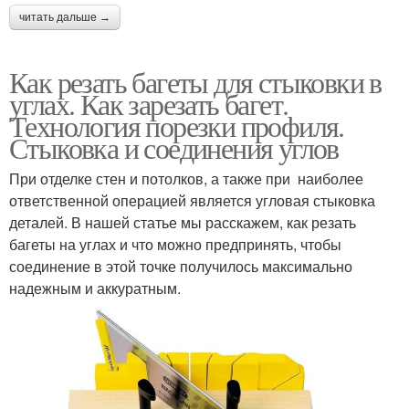
читать дальше →
Как резать багеты для стыковки в
углах. Как зарезать багет.
Технология порезки профиля.
Стыковка и соединения углов
При отделке стен и потолков, а также при наиболее
ответственной операцией является угловая стыковка
деталей. В нашей статье мы расскажем, как резать
багеты на углах и что можно предпринять, чтобы
соединение в этой точке получилось максимально
надежным и аккуратным.