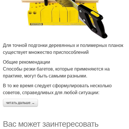
Для точной подгонки деревянных и полимерных планок
существует множество приспособлений
Общие рекомендации
Способы резки багетов, которые применяются на
практике, могут быть самыми разными.
В то же время следует сформулировать несколько
советов, справедливых для любой ситуации:
читать дальше →
Вас может заинтересовать