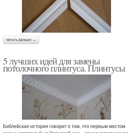
читать дальше →
5 лучших идей для замены
потолочного плинтуса. Плинтусы
Библейская история говорит о том, что первым местом