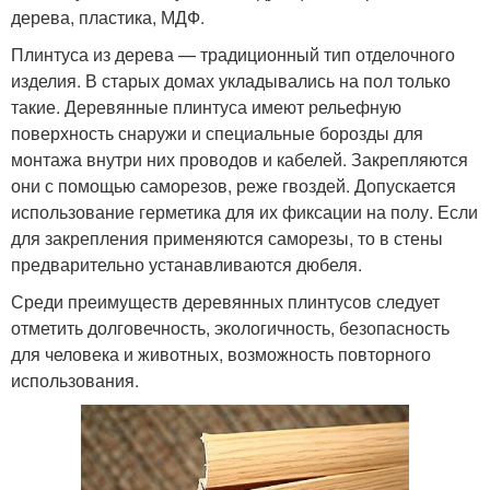
дерева, пластика, МДФ.
Плинтуса из дерева — традиционный тип отделочного
изделия. В старых домах укладывались на пол только
такие. Деревянные плинтуса имеют рельефную
поверхность снаружи и специальные борозды для
монтажа внутри них проводов и кабелей. Закрепляются
они с помощью саморезов, реже гвоздей. Допускается
использование герметика для их фиксации на полу. Если
для закрепления применяются саморезы, то в стены
предварительно устанавливаются дюбеля.
Среди преимуществ деревянных плинтусов следует
отметить долговечность, экологичность, безопасность
для человека и животных, возможность повторного
использования.