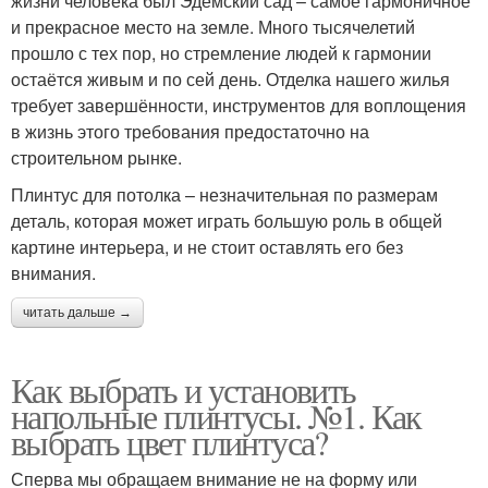
жизни человека был Эдемский сад – самое гармоничное
и прекрасное место на земле. Много тысячелетий
прошло с тех пор, но стремление людей к гармонии
остаётся живым и по сей день. Отделка нашего жилья
требует завершённости, инструментов для воплощения
в жизнь этого требования предостаточно на
строительном рынке.
Плинтус для потолка – незначительная по размерам
деталь, которая может играть большую роль в общей
картине интерьера, и не стоит оставлять его без
внимания.
читать дальше →
Как выбрать и установить
напольные плинтусы. №1. Как
выбрать цвет плинтуса?
Сперва мы обращаем внимание не на форму или