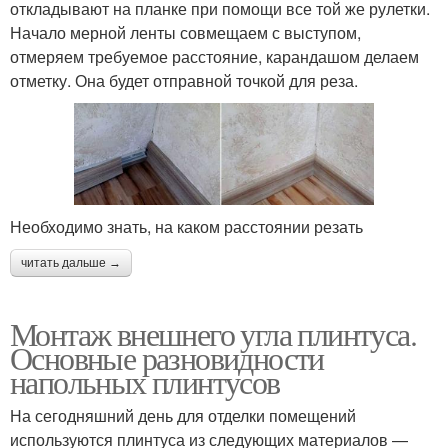
откладывают на планке при помощи все той же рулетки.
Начало мерной ленты совмещаем с выступом,
отмеряем требуемое расстояние, карандашом делаем
отметку. Она будет отправной точкой для реза.
Необходимо знать, на каком расстоянии резать
читать дальше →
Монтаж внешнего угла плинтуса.
Основные разновидности
напольных плинтусов
На сегодняшний день для отделки помещений
используются плинтуса из следующих материалов —