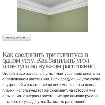
читать дальше →
Как соединить три плинтуса в
одном углу. Как запилить угол
плинтуса на нужном расстоянии
Второй и все остальные углы плинтусов надо делать на
определенном расстоянии. Если следующий угол снова
внутренний и расстояние до него меньше, чем длина
планки, используем тот же фрагмент, на котором уже
есть запил. Измеряем расстояние при помощи рулетки
— строго от угла до угла. Затем это расстояние