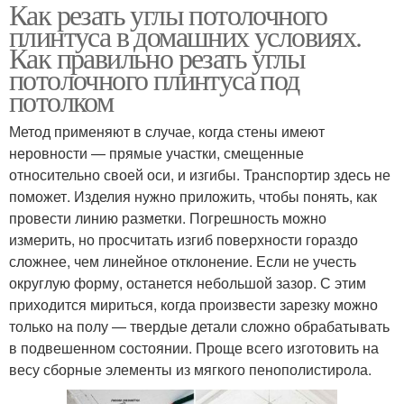
Как резать углы потолочного
плинтуса в домашних условиях.
Как правильно резать углы
потолочного плинтуса под
потолком
Метод применяют в случае, когда стены имеют
неровности — прямые участки, смещенные
относительно своей оси, и изгибы. Транспортир здесь не
поможет. Изделия нужно приложить, чтобы понять, как
провести линию разметки. Погрешность можно
измерить, но просчитать изгиб поверхности гораздо
сложнее, чем линейное отклонение. Если не учесть
округлую форму, останется небольшой зазор. С этим
приходится мириться, когда произвести зарезку можно
только на полу — твердые детали сложно обрабатывать
в подвешенном состоянии. Проще всего изготовить на
весу сборные элементы из мягкого пенополистирола.