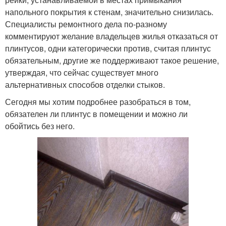
напольного покрытия к стенам, значительно снизилась.
Специалисты ремонтного дела по-разному
комментируют желание владельцев жилья отказаться от
плинтусов, одни категорически против, считая плинтус
обязательным, другие же поддерживают такое решение,
утверждая, что сейчас существует много
альтернативных способов отделки стыков.
Сегодня мы хотим подробнее разобраться в том,
обязателен ли плинтус в помещении и можно ли
обойтись без него.