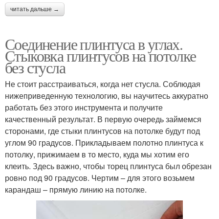
читать дальше →
Соединение плинтуса в углах.
Стыковка плинтусов на потолке
без стусла
Не стоит расстраиваться, когда нет стусла. Соблюдая
нижеприведенную технологию, вы научитесь аккуратно
работать без этого инструмента и получите
качественный результат. В первую очередь займемся
сторонами, где стыки плинтусов на потолке будут под
углом 90 градусов. Прикладываем полотно плинтуса к
потолку, прижимаем в то место, куда мы хотим его
клеить. Здесь важно, чтобы торец плинтуса был обрезан
ровно под 90 градусов. Чертим – для этого возьмем
карандаш – прямую линию на потолке.