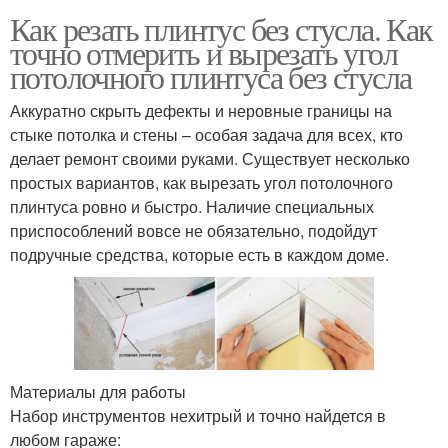
Как резать плинтус без стусла. Как
точно отмерить и вырезать угол
потолочного плинтуса без стусла
Аккуратно скрыть дефекты и неровные границы на
стыке потолка и стены – особая задача для всех, кто
делает ремонт своими руками. Существует несколько
простых вариантов, как вырезать угол потолочного
плинтуса ровно и быстро. Наличие специальных
приспособлений вовсе не обязательно, подойдут
подручные средства, которые есть в каждом доме.
Материалы для работы
Набор инструментов нехитрый и точно найдется в
любом гараже: