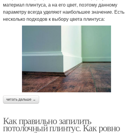
материал плинтуса, а на его цвет, поэтому данному
параметру всегда уделяют наибольшее значение. Есть
несколько подходов к выбору цвета плинтуса:
читать дальше →
Как правильно запилить
потолочный плинтус. Как ровно