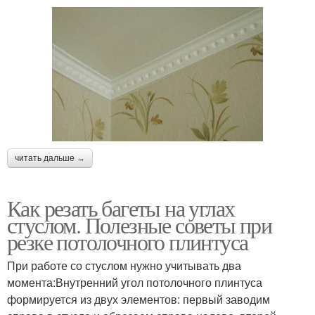
читать дальше →
Как резать багеты на углах
стуслом. Полезные советы при
резке потолочного плинтуса
При работе со стуслом нужно учитывать два
момента:Внутренний угол потолочного плинтуса
формируется из двух элементов: первый заводим