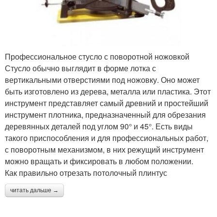
Профессиональное стусло с поворотной ножовкой
Стусло обычно выглядит в форме лотка с
вертикальными отверстиями под ножовку. Оно может
быть изготовлено из дерева, металла или пластика. Этот
инструмент представляет самый древний и простейший
инструмент плотника, предназначенный для обрезания
деревянных деталей под углом 90° и 45°. Есть виды
такого приспособления и для профессиональных работ,
с поворотным механизмом, в них режущий инструмент
можно вращать и фиксировать в любом положении.
Как правильно отрезать потолочный плинтус
читать дальше →