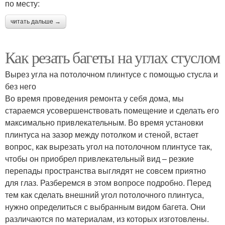
по месту:
читать дальше →
Как резать багеты на углах стуслом
Вырез угла на потолочном плинтусе с помощью стусла и
без него
Во время проведения ремонта у себя дома, мы
стараемся усовершенствовать помещение и сделать его
максимально привлекательным. Во время установки
плинтуса на зазор между потолком и стеной, встает
вопрос, как вырезать угол на потолочном плинтусе так,
чтобы он приобрел привлекательный вид – резкие
перепады пространства выглядят не совсем приятно
для глаз. Разберемся в этом вопросе подробно. Перед
тем как сделать внешний угол потолочного плинтуса,
нужно определиться с выбранным видом багета. Они
различаются по материалам, из которых изготовлены.