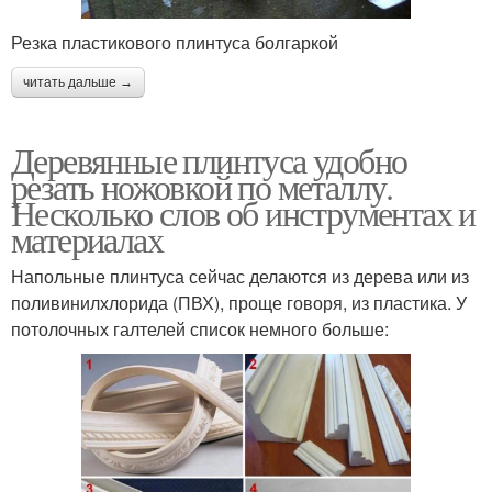
Резка пластикового плинтуса болгаркой
читать дальше →
Деревянные плинтуса удобно
резать ножовкой по металлу.
Несколько слов об инструментах и
материалах
Напольные плинтуса сейчас делаются из дерева или из
поливинилхлорида (ПВХ), проще говоря, из пластика. У
потолочных галтелей список немного больше: