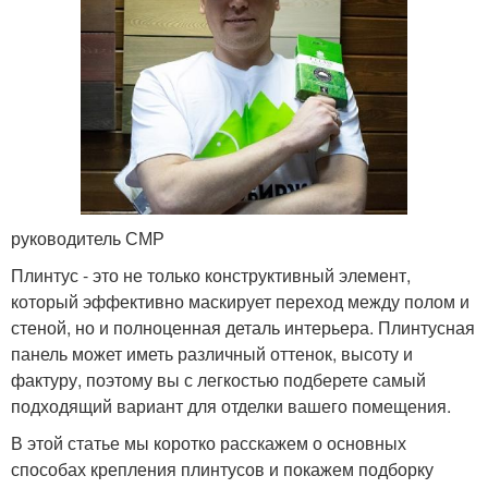
руководитель СМР
Плинтус - это не только конструктивный элемент,
который эффективно маскирует переход между полом и
стеной, но и полноценная деталь интерьера. Плинтусная
панель может иметь различный оттенок, высоту и
фактуру, поэтому вы с легкостью подберете самый
подходящий вариант для отделки вашего помещения.
В этой статье мы коротко расскажем о основных
способах крепления плинтусов и покажем подборку