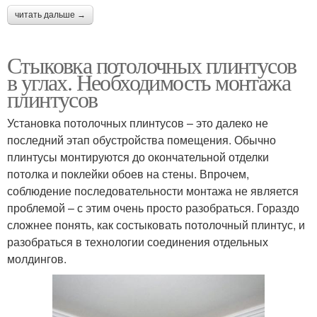
читать дальше →
Стыковка потолочных плинтусов
в углах. Необходимость монтажа
плинтусов
Установка потолочных плинтусов – это далеко не
последний этап обустройства помещения. Обычно
плинтусы монтируются до окончательной отделки
потолка и поклейки обоев на стены. Впрочем,
соблюдение последовательности монтажа не является
проблемой – с этим очень просто разобраться. Гораздо
сложнее понять, как состыковать потолочный плинтус, и
разобраться в технологии соединения отдельных
молдингов.