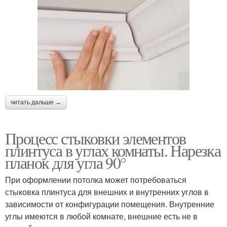
читать дальше →
Процесс стыковки элементов
плинтуса в углах комнаты. Нарезка
планок для угла 90°
При оформлении потолка может потребоваться
стыковка плинтуса для внешних и внутренних углов в
зависимости от конфигурации помещения. Внутренние
углы имеются в любой комнате, внешние есть не в