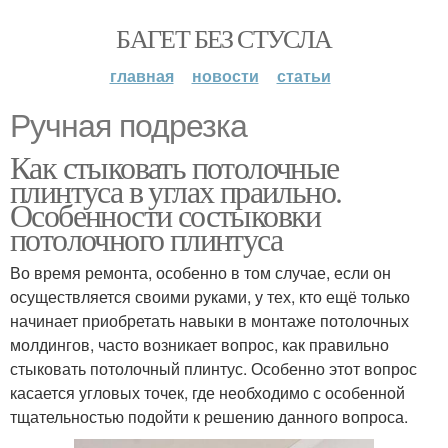
БАГЕТ БЕЗ СТУСЛА
главная
новости
статьи
Ручная подрезка
Как стыковать потолочные
плинтуса в углах праильно.
Особенности состыковки
потолочного плинтуса
Во время ремонта, особенно в том случае, если он
осуществляется своими руками, у тех, кто ещё только
начинает приобретать навыки в монтаже потолочных
молдингов, часто возникает вопрос, как правильно
стыковать потолочный плинтус. Особенно этот вопрос
касается угловых точек, где необходимо с особенной
тщательностью подойти к решению данного вопроса.