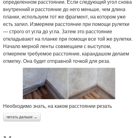
определенном расстоянии. Если следующий угол снова
внутренний и расстояние до него меньше, чем длина
планки, используем тот же фрагмент, на котором уже
есть запил. Измеряем расстояние при помощи рулетки
— строго от угла до угла. Затем это расстояние
откладывают на планке при помощи все той же рулетки.
Начало мерной ленты совмещаем с выступом,
отмеряем требуемое расстояние, карандашом делаем
отметку. Она будет отправной точкой для реза.
Необходимо знать, на каком расстоянии резать
читать дальше →