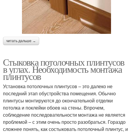
читать дальше →
Стыковка потолочных плинтусов
в углах. Необходимость монтажа
плинтусов
Установка потолочных плинтусов – это далеко не
последний этап обустройства помещения. Обычно
плинтусы монтируются до окончательной отделки
потолка и поклейки обоев на стены. Впрочем,
соблюдение последовательности монтажа не является
проблемой – с этим очень просто разобраться. Гораздо
сложнее понять, как состыковать потолочный плинтус, и