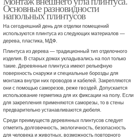
Монтаж внешнего угла плинтуса.
Основные разновидности
напольных плинтусов
На сегодняшний день для отделки помещений
используются плинтуса из следующих материалов —
дерева, пластика, МДФ.
Плинтуса из дерева — традиционный тип отделочного
изделия. В старых домах укладывались на пол только
такие. Деревянные плинтуса имеют рельефную
поверхность снаружи и специальные борозды для
монтажа внутри них проводов и кабелей. Закрепляются
они с помощью саморезов, реже гвоздей. Допускается
использование герметика для их фиксации на полу. Если
для закрепления применяются саморезы, то в стены
предварительно устанавливаются дюбеля.
Среди преимуществ деревянных плинтусов следует
отметить долговечность, экологичность, безопасность
для человека и животных, возможность повторного