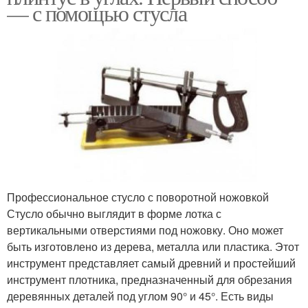
— с помощью стусла
Профессиональное стусло с поворотной ножовкой
Стусло обычно выглядит в форме лотка с
вертикальными отверстиями под ножовку. Оно может
быть изготовлено из дерева, металла или пластика. Этот
инструмент представляет самый древний и простейший
инструмент плотника, предназначенный для обрезания
деревянных деталей под углом 90° и 45°. Есть виды