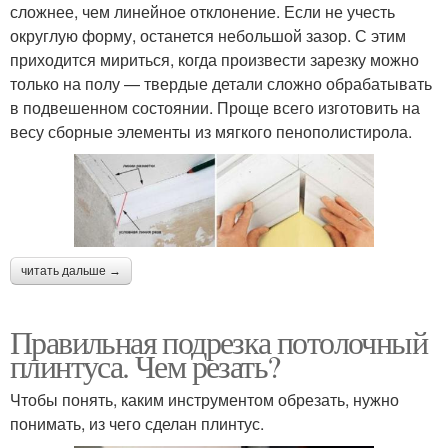
сложнее, чем линейное отклонение. Если не учесть
округлую форму, останется небольшой зазор. С этим
приходится мириться, когда произвести зарезку можно
только на полу — твердые детали сложно обрабатывать
в подвешенном состоянии. Проще всего изготовить на
весу сборные элементы из мягкого пенополистирола.
читать дальше →
Правильная подрезка потолочный
плинтуса. Чем резать?
Чтобы понять, каким инструментом обрезать, нужно
понимать, из чего сделан плинтус.