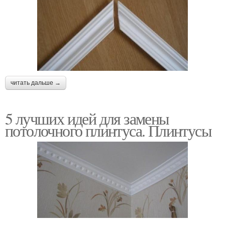
читать дальше →
5 лучших идей для замены
потолочного плинтуса. Плинтусы