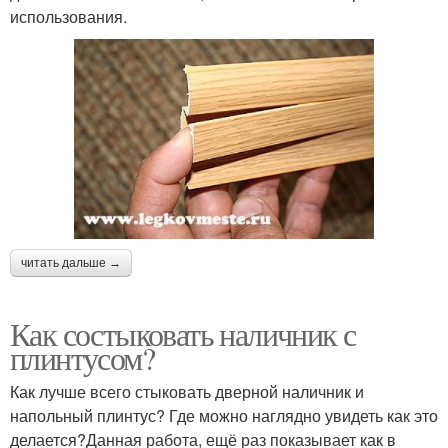
использования.
читать дальше →
Как состыковать наличник с
плинтусом?
Как лучше всего стыковать дверной наличник и
напольный плинтус? Где можно наглядно увидеть как это
делается?Данная работа, ещё раз показывает как в