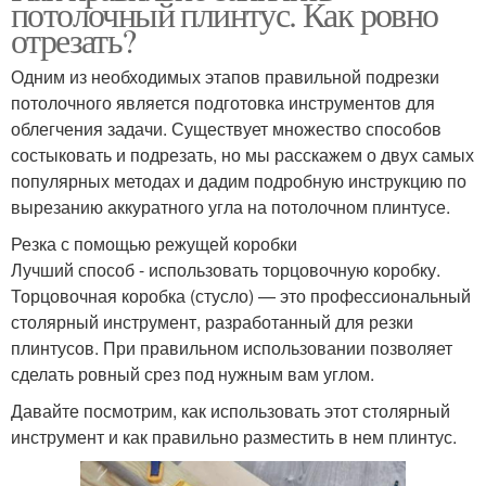
потолочный плинтус. Как ровно
отрезать?
Одним из необходимых этапов правильной подрезки
потолочного является подготовка инструментов для
облегчения задачи. Существует множество способов
состыковать и подрезать, но мы расскажем о двух самых
популярных методах и дадим подробную инструкцию по
вырезанию аккуратного угла на потолочном плинтусе.
Резка с помощью режущей коробки
Лучший способ - использовать торцовочную коробку.
Торцовочная коробка (стусло) — это профессиональный
столярный инструмент, разработанный для резки
плинтусов. При правильном использовании позволяет
сделать ровный срез под нужным вам углом.
Давайте посмотрим, как использовать этот столярный
инструмент и как правильно разместить в нем плинтус.