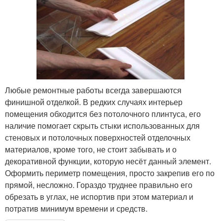
Любые ремонтные работы всегда завершаются
финишной отделкой. В редких случаях интерьер
помещения обходится без потолочного плинтуса, его
наличие помогает скрыть стыки использованных для
стеновых и потолочных поверхностей отделочных
материалов, кроме того, не стоит забывать и о
декоративной функции, которую несёт данный элемент.
Оформить периметр помещения, просто закрепив его по
прямой, несложно. Гораздо труднее правильно его
обрезать в углах, не испортив при этом материал и
потратив минимум времени и средств.