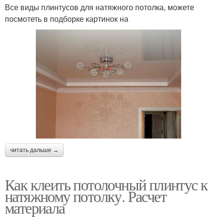
Все виды плинтусов для натяжного потолка, можете
посмотеть в подборке картинок на
читать дальше →
Как клеить потолочный плинтус к
натяжному потолку. Расчет
материала