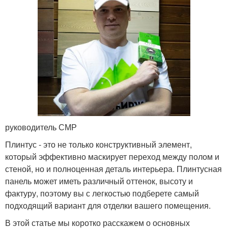
руководитель СМР
Плинтус - это не только конструктивный элемент,
который эффективно маскирует переход между полом и
стеной, но и полноценная деталь интерьера. Плинтусная
панель может иметь различный оттенок, высоту и
фактуру, поэтому вы с легкостью подберете самый
подходящий вариант для отделки вашего помещения.
В этой статье мы коротко расскажем о основных