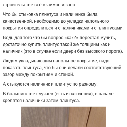
строительстве всё взаимосвязано.
Что бы стыковка плинтуса и наличника была
качественной, необходимо до укладки напольного
покрытия определиться и с наличниками и с плинтусами.
Ведь для того что бы вопрос «как?» перестал мучить,
достаточно купить плинтус такой же толщины как и
наличник (это в случае если двери без высокого порога).
Людям укладывающим напольное покрытие, надо
показать плинтуса, что бы они делали соответствующий
зазор между покрытием и стеной.
А стыкуются наличник и плинтус по разному.
В большинстве случаев (есть исключения), в начале
крепятся наличники затем плинтуса.