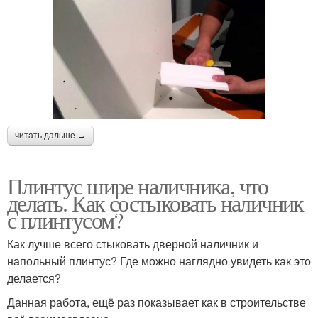
читать дальше →
Плинтус шире наличника, что
делать. Как состыковать наличник
с плинтусом?
Как лучше всего стыковать дверной наличник и
напольный плинтус? Где можно наглядно увидеть как это
делается?
Данная работа, ещё раз показывает как в строительстве