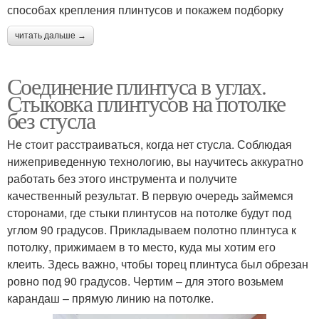
способах крепления плинтусов и покажем подборку
читать дальше →
Соединение плинтуса в углах.
Стыковка плинтусов на потолке
без стусла
Не стоит расстраиваться, когда нет стусла. Соблюдая
нижеприведенную технологию, вы научитесь аккуратно
работать без этого инструмента и получите
качественный результат. В первую очередь займемся
сторонами, где стыки плинтусов на потолке будут под
углом 90 градусов. Прикладываем полотно плинтуса к
потолку, прижимаем в то место, куда мы хотим его
клеить. Здесь важно, чтобы торец плинтуса был обрезан
ровно под 90 градусов. Чертим – для этого возьмем
карандаш – прямую линию на потолке.