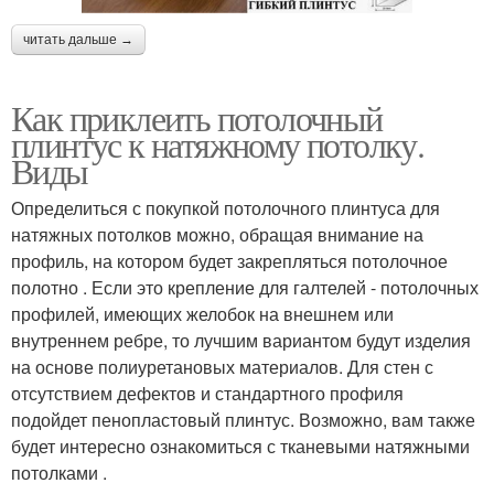
читать дальше →
Как приклеить потолочный
плинтус к натяжному потолку.
Виды
Определиться с покупкой потолочного плинтуса для
натяжных потолков можно, обращая внимание на
профиль, на котором будет закрепляться потолочное
полотно . Если это крепление для галтелей - потолочных
профилей, имеющих желобок на внешнем или
внутреннем ребре, то лучшим вариантом будут изделия
на основе полиуретановых материалов. Для стен с
отсутствием дефектов и стандартного профиля
подойдет пенопластовый плинтус. Возможно, вам также
будет интересно ознакомиться с тканевыми натяжными
потолками .