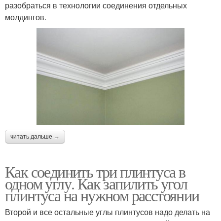
разобраться в технологии соединения отдельных
молдингов.
читать дальше →
Как соединить три плинтуса в
одном углу. Как запилить угол
плинтуса на нужном расстоянии
Второй и все остальные углы плинтусов надо делать на