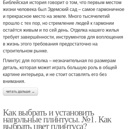
Библейская история говорит о том, что первым местом
жизни человека был Эдемский сад – самое гармоничное
и прекрасное место на земле. Много тысячелетий
прошло с тех пор, но стремление людей к гармонии
остаётся живым и по сей день. Отделка нашего жилья
требует завершённости, инструментов для воплощения
в жизнь этого требования предостаточно на
строительном рынке.
Плинтус для потолка – незначительная по размерам
деталь, которая может играть большую роль в общей
картине интерьера, и не стоит оставлять его без
внимания.
читать дальше →
Как выбрать и установить
напольные плинтусы. №1. Как
выбрать цвет плинтуса?