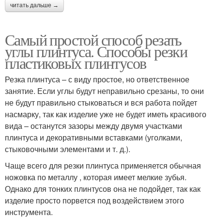
читать дальше →
Самый простой способ резать
углы плинтуса. Способы резки
пластиковых плинтусов
Резка плинтуса – с виду простое, но ответственное
занятие. Если углы будут неправильно срезаны, то они
не будут правильно стыковаться и вся работа пойдет
насмарку, так как изделие уже не будет иметь красивого
вида – останутся зазоры между двумя участками
плинтуса и декоративными вставками (уголками,
стыковочными элементами и т. д.).
Чаще всего для резки плинтуса применяется обычная
ножовка по металлу , которая имеет мелкие зубья.
Однако для тонких плинтусов она не подойдет, так как
изделие просто порвется под воздействием этого
инструмента.