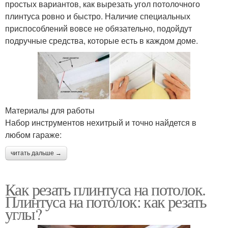
простых вариантов, как вырезать угол потолочного
плинтуса ровно и быстро. Наличие специальных
приспособлений вовсе не обязательно, подойдут
подручные средства, которые есть в каждом доме.
Материалы для работы
Набор инструментов нехитрый и точно найдется в
любом гараже:
читать дальше →
Как резать плинтуса на потолок.
Плинтуса на потолок: как резать
углы?