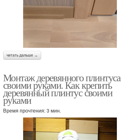
читать дальше →
Монтаж деревянного плинтуса
своими руками. Как крепить
деревянный плинтус своими
руками
Время прочтения: 3 мин.