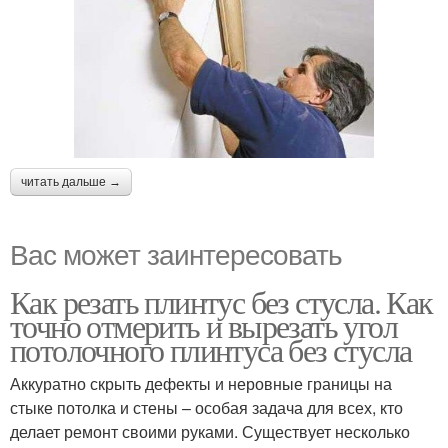
читать дальше →
Вас может заинтересовать
Как резать плинтус без стусла. Как
точно отмерить и вырезать угол
потолочного плинтуса без стусла
Аккуратно скрыть дефекты и неровные границы на
стыке потолка и стены – особая задача для всех, кто
делает ремонт своими руками. Существует несколько