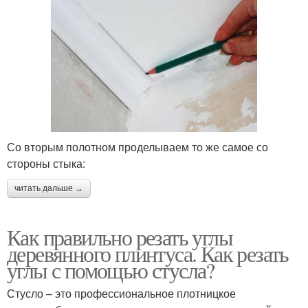
Со вторым полотном проделываем то же самое со
стороны стыка:
читать дальше →
Как правильно резать углы
деревянного плинтуса. Как резать
углы с помощью стусла?
Стусло – это профессиональное плотницкое