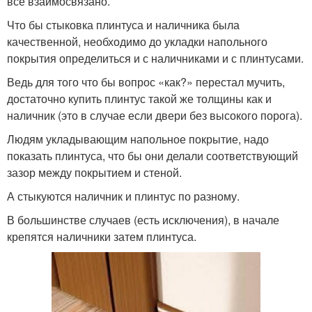
всё взаимосвязано.
Что бы стыковка плинтуса и наличника была
качественной, необходимо до укладки напольного
покрытия определиться и с наличниками и с плинтусами.
Ведь для того что бы вопрос «как?» перестал мучить,
достаточно купить плинтус такой же толщины как и
наличник (это в случае если двери без высокого порога).
Людям укладывающим напольное покрытие, надо
показать плинтуса, что бы они делали соответствующий
зазор между покрытием и стеной.
А стыкуются наличник и плинтус по разному.
В большинстве случаев (есть исключения), в начале
крепятся наличники затем плинтуса.