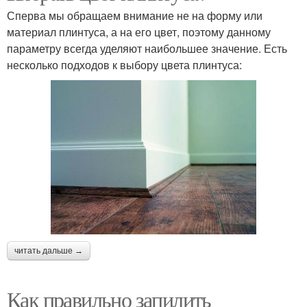
Сперва мы обращаем внимание не на форму или
материал плинтуса, а на его цвет, поэтому данному
параметру всегда уделяют наибольшее значение. Есть
несколько подходов к выбору цвета плинтуса:
читать дальше →
Как правильно запилить