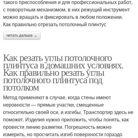
такого приспособления и для профессиональных работ,
с поворотным механизмом, в них режущий инструмент
можно вращать и фиксировать в любом положении.
Как правильно отрезать потолочный плинтус
читать дальше →
Как резать углы потолочного
плинтуса в домашних условиях.
Как правильно резать углы
потолочного плинтуса под
потолком
Метод применяют в случае, когда стены имеют
неровности — прямые участки, смещенные
относительно своей оси, и изгибы. Транспортир здесь не
поможет. Изделия нужно приложить, чтобы понять, как
провести линию разметки. Погрешность можно
измерить, но просчитать изгиб поверхности гораздо