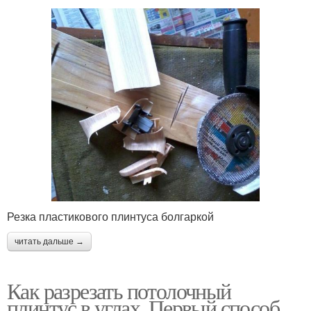
Резка пластикового плинтуса болгаркой
читать дальше →
Как разрезать потолочный
плинтус в углах. Первый способ